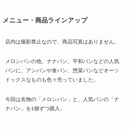
メニュー・商品ラインアップ
店内は撮影禁止なので、商品写真はありません。
メロンパンの他、ナナパン、平和パンなどの人気
パンに、アンパンや食パン、惣菜パンなどオーソ
ドックスなものも色々売っていました。
今回は名物の「メロンパン」と、人気パンの「ナ
ナパン」を1個ずつ購入。