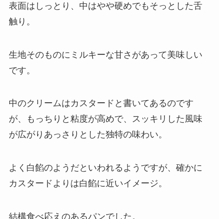
表面はしっとり、中はやや硬めでもそっとした舌
触り。
生地そのものにミルキーな甘さがあって美味しい
です。
中のクリームはカスタードと書いてあるのです
が、もっちりと粘度が高めで、スッキリした風味
が広がりあっさりとした独特の味わい。
よく白餡のようだといわれるようですが、確かに
カスタードよりは白餡に近いイメージ。
結構食べ応えのあるパンでした。