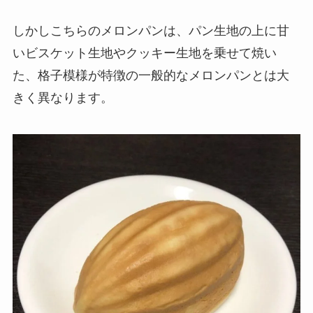
しかしこちらのメロンパンは、パン生地の上に甘
いビスケット生地やクッキー生地を乗せて焼い
た、格子模様が特徴の一般的なメロンパンとは大
きく異なります。