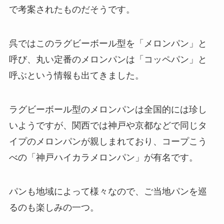
で考案されたものだそうです。
呉ではこのラグビーボール型を「メロンパン」と
呼び、丸い定番のメロンパンは「コッペパン」と
呼ぶという情報も出てきました。
ラグビーボール型のメロンパンは全国的には珍し
いようですが、関西では神戸や京都などで同じタ
イプのメロンパンが親しまれており、コープこう
べの「神戸ハイカラメロンパン」が有名です。
パンも地域によって様々なので、ご当地パンを巡
るのも楽しみの一つ。