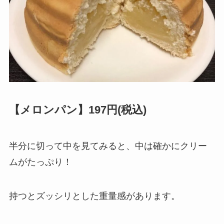
【メロンパン】197円(税込)
半分に切って中を見てみると、中は確かにクリー
ムがたっぷり！
持つとズッシリとした重量感があります。