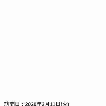
訪問日：2020年2月11日(火)