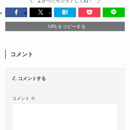
よかったらシェアしてね！
URLをコピーする
コメント
コメントする
コメント
※