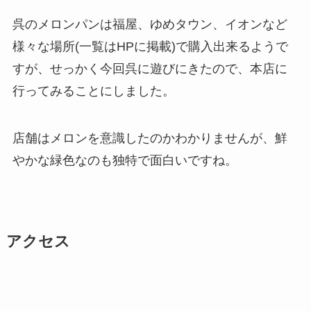
呉のメロンパンは福屋、ゆめタウン、イオンなど
様々な場所(一覧はHPに掲載)で購入出来るようで
すが、せっかく今回呉に遊びにきたので、本店に
行ってみることにしました。
店舗はメロンを意識したのかわかりませんが、鮮
やかな緑色なのも独特で面白いですね。
アクセス