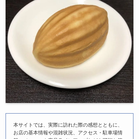
本サイトでは、実際に訪れた際の感想とともに、
お店の基本情報や混雑状況、アクセス・駐車場情