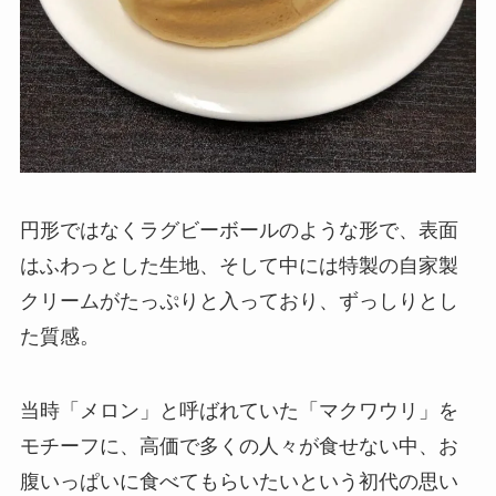
円形ではなくラグビーボールのような形で、表面
はふわっとした生地、そして中には特製の自家製
クリームがたっぷりと入っており、ずっしりとし
た質感。
当時「メロン」と呼ばれていた「マクワウリ」を
モチーフに、高価で多くの人々が食せない中、お
腹いっぱいに食べてもらいたいという初代の思い