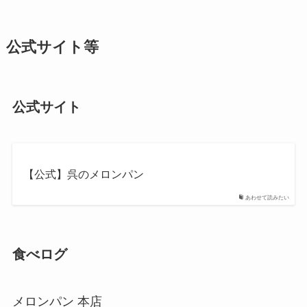
公式サイト等
公式サイト
【公式】呉のメロンパン
あわせて読みたい
食べログ
メロンパン 本店