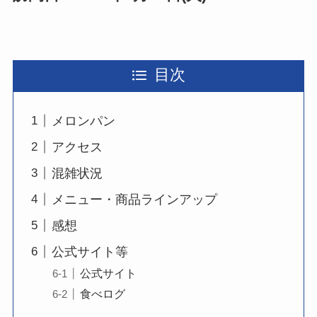
目次
メロンパン
アクセス
混雑状況
メニュー・商品ラインアップ
感想
公式サイト等
公式サイト
食べログ