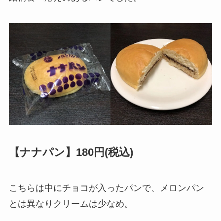
【ナナパン】180円(税込)
こちらは中にチョコが入ったパンで、メロンパン
とは異なりクリームは少なめ。