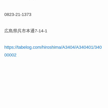
0823-21-1373
広島県呉市本通7-14-1
https://tabelog.com/hiroshima/A3404/A340401/340
00002