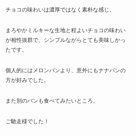
チョコの味わいは濃厚ではなく素朴な感じ。
まろやかミルキーな生地と程よいチョコの味わい
が相性抜群で、シンプルながらとても美味しかっ
たです。
個人的にはメロンパンより、意外にもナナパンの
方が好みでした。
また別のパンも食べてみたいところ。
ご馳走様でした！