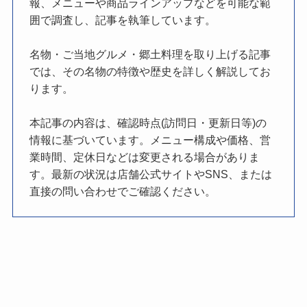
報、メニューや商品ラインアップなどを可能な範
囲で調査し、記事を執筆しています。
名物・ご当地グルメ・郷土料理を取り上げる記事
では、その名物の特徴や歴史を詳しく解説してお
ります。
本記事の内容は、確認時点(訪問日・更新日等)の
情報に基づいています。メニュー構成や価格、営
業時間、定休日などは変更される場合がありま
す。最新の状況は店舗公式サイトやSNS、または
直接の問い合わせでご確認ください。