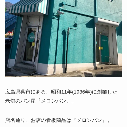
広島県呉市にある、昭和11年(1936年)に創業した
老舗のパン屋『メロンパン』。
店名通り、お店の看板商品は『メロンパン』。