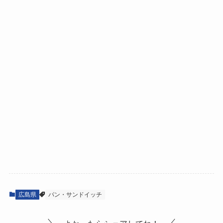
広島県
パン・サンドイッチ