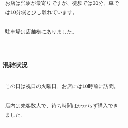
お店は呉駅が最寄りですが、徒歩では30分、車で
は10分弱と少し離れています。
駐車場は店舗横にありました。
混雑状況
この日は祝日の火曜日、お店には10時前に訪問。
店内は先客数人で、待ち時間はかからず購入でき
ました。