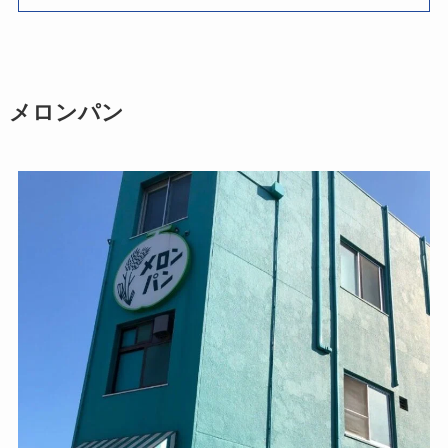
メロンパン