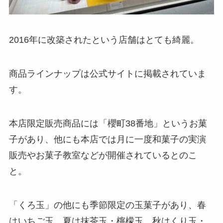
2016年に改築されたという店舗はとても綺麗。
商品ラインナップは公式サイトに掲載されていま
す。
本店限定販売商品には「櫻町38番地」というお菓
子があり、他にも本店では月に一度和菓子の実演
販売やお菓子教室などが開催されているとのこ
と。
「くろ玉」の他にも季節限定の玉菓子があり、春
はいちご玉、夏は抹茶玉・檸檬玉、秋はくり玉・