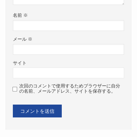
名前
※
メール
※
サイト
次回のコメントで使用するためブラウザーに自分
の名前、メールアドレス、サイトを保存する。