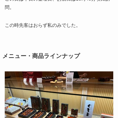
問。
この時先客はおらず私のみでした。
メニュー・商品ラインナップ