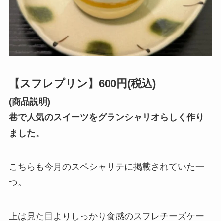
【スフレプリン】600円(税込)
(商品説明)
巷で人気のスイーツをグランシャリオらしく作り
ました。
こちらも今月のスペシャリテに掲載されていた一
つ。
上は見た目よりしっかり食感のスフレチーズケー