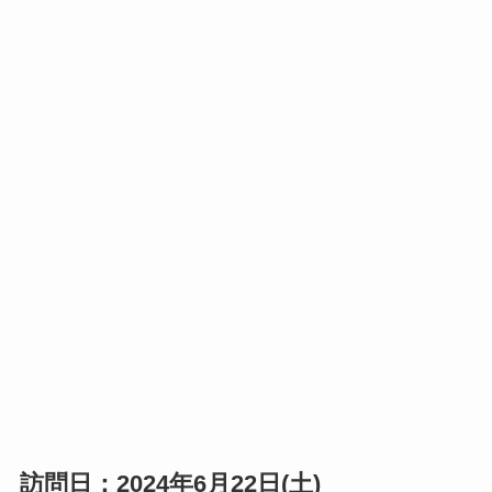
訪問日：2024年6月22日(土)