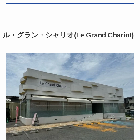
ル・グラン・シャリオ(Le Grand Chariot)