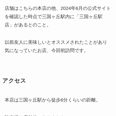
店舗はこちらの本店の他、2024年6月の公式サイト
を確認した時点で三国ヶ丘駅内に「三国ヶ丘駅
店」があるとのこと。
以前友人に美味しいとオススメされたことがあり
気になっていたお店、今回初訪問です。
アクセス
本店は三国ヶ丘駅から徒歩6分くらいの距離。