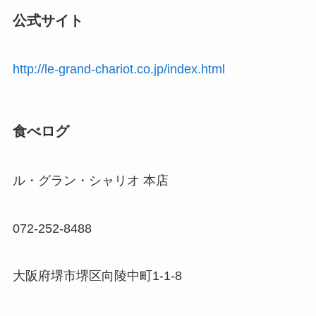
公式サイト
http://le-grand-chariot.co.jp/index.html
食べログ
ル・グラン・シャリオ 本店
072-252-8488
大阪府堺市堺区向陵中町1-1-8