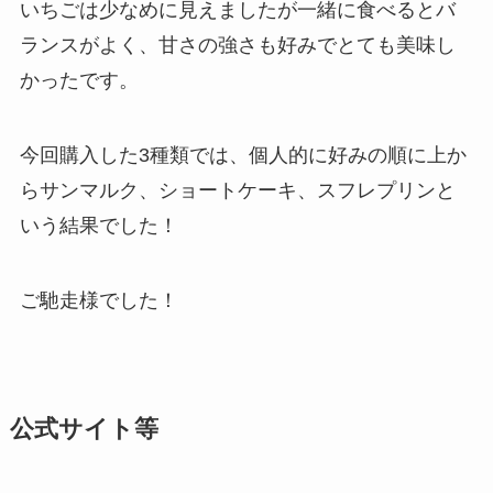
いちごは少なめに見えましたが一緒に食べるとバ
ランスがよく、甘さの強さも好みでとても美味し
かったです。
今回購入した3種類では、個人的に好みの順に上か
らサンマルク、ショートケーキ、スフレプリンと
いう結果でした！
ご馳走様でした！
公式サイト等