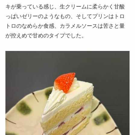
キが乗っている感じ、生クリームに柔らかく甘酸
っぱいゼリーのようなもの、そしてプリンはトロ
トロのなめらか食感、カラメルソースは苦さと量
が控えめで甘めのタイプでした。