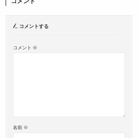
コメント
コメントする
コメント
※
名前
※