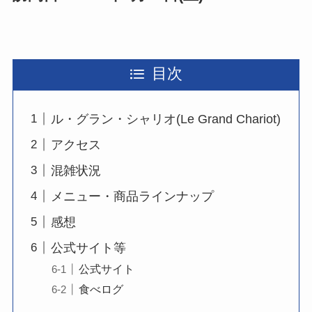
目次
ル・グラン・シャリオ(Le Grand Chariot)
アクセス
混雑状況
メニュー・商品ラインナップ
感想
公式サイト等
公式サイト
食べログ