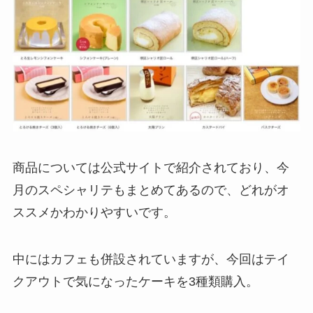
商品については公式サイトで紹介されており、今
月のスペシャリテもまとめてあるので、どれがオ
ススメかわかりやすいです。
中にはカフェも併設されていますが、今回はテイ
クアウトで気になったケーキを3種類購入。