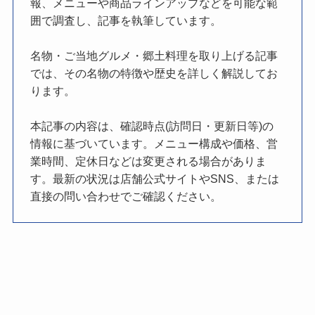
報、メニューや商品ラインアップなどを可能な範
囲で調査し、記事を執筆しています。
名物・ご当地グルメ・郷土料理を取り上げる記事
では、その名物の特徴や歴史を詳しく解説してお
ります。
本記事の内容は、確認時点(訪問日・更新日等)の
情報に基づいています。メニュー構成や価格、営
業時間、定休日などは変更される場合がありま
す。最新の状況は店舗公式サイトやSNS、または
直接の問い合わせでご確認ください。