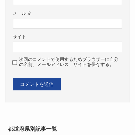
メール
※
サイト
次回のコメントで使用するためブラウザーに自分
の名前、メールアドレス、サイトを保存する。
都道府県別記事一覧