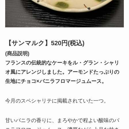
【サンマルク】520円(税込)
(商品説明)
フランスの伝統的なケーキをル・グラン・シャリ
オ風にアレンジしました。アーモンドたっぷりの
生地にチョコ×バニラフロマージュムース。
今月のスペシャリテに掲載されていた一つ。
甘いバニラの香りに、まろやかで程よい酸味のバ