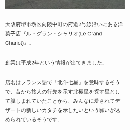
大阪府堺市堺区向陵中町の府道2号線沿いにある洋
菓子店『ル・グラン・シャリオ(Le Grand
Chariot)』。
創業は平成2年という情報が出てきました。
店名はフランス語で「北斗七星」を意味するそう
で、昔から旅人の行先を示す北極星を探す星とし
て親しまれていたことから、みんなに愛されてデ
ザートの新しいカタチを示したいという願いが込
められているそうです。