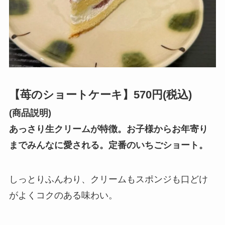
【苺のショートケーキ】570円(税込)
(商品説明)
あっさり生クリームが特徴。お子様からお年寄り
までみんなに愛される。定番のいちごショート。
しっとりふんわり、クリームもスポンジも口どけ
がよくコクのある味わい。