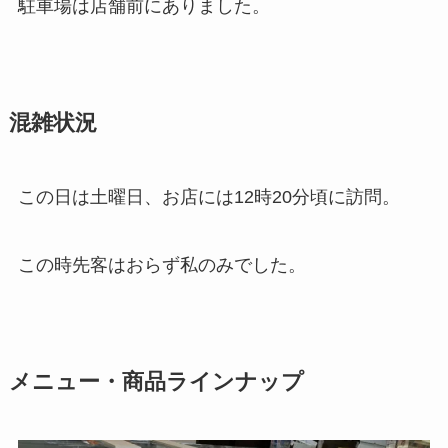
駐車場は店舗前にありました。
混雑状況
この日は土曜日、お店には12時20分頃に訪問。
この時先客はおらず私のみでした。
メニュー・商品ラインナップ