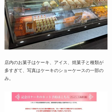
店内のお菓子はケーキ、アイス、焼菓子と種類が
多すぎて、写真はケーキのショーケースの一部の
み。