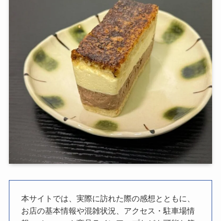
本サイトでは、実際に訪れた際の感想とともに、
お店の基本情報や混雑状況、アクセス・駐車場情