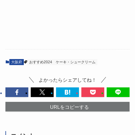
大阪府
おすすめ2024
ケーキ・シュークリーム
よかったらシェアしてね！
URLをコピーする