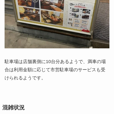
駐車場は店舗裏側に10台分あるようで、満車の場
合は利用金額に応じて市営駐車場のサービスも受
けられるようです。
混雑状況