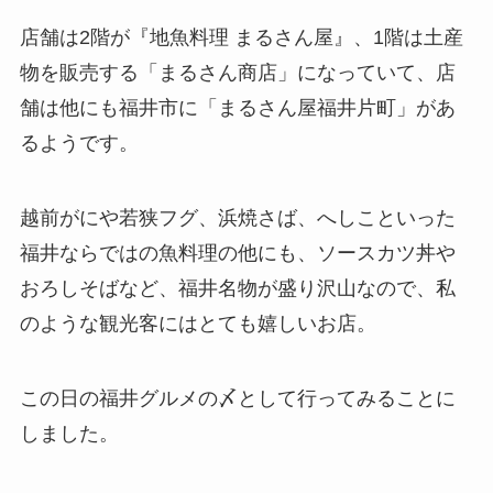
店舗は2階が『地魚料理 まるさん屋』、1階は土産
物を販売する「まるさん商店」になっていて、店
舗は他にも福井市に「まるさん屋福井片町」があ
るようです。
越前がにや若狭フグ、浜焼さば、へしこといった
福井ならではの魚料理の他にも、ソースカツ丼や
おろしそばなど、福井名物が盛り沢山なので、私
のような観光客にはとても嬉しいお店。
この日の福井グルメの〆として行ってみることに
しました。