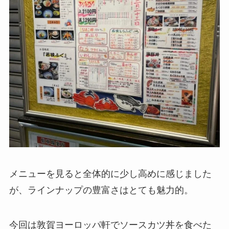
メニューを見ると全体的に少し高めに感じました
が、ラインナップの豊富さはとても魅力的。
今回は敦賀ヨーロッパ軒でソースカツ丼を食べた