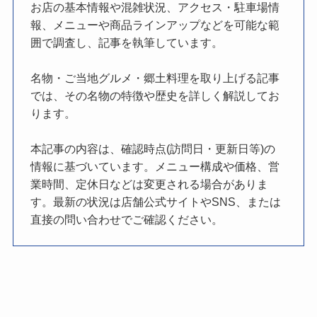
お店の基本情報や混雑状況、アクセス・駐車場情
報、メニューや商品ラインアップなどを可能な範
囲で調査し、記事を執筆しています。
名物・ご当地グルメ・郷土料理を取り上げる記事
では、その名物の特徴や歴史を詳しく解説してお
ります。
本記事の内容は、確認時点(訪問日・更新日等)の
情報に基づいています。メニュー構成や価格、営
業時間、定休日などは変更される場合がありま
す。最新の状況は店舗公式サイトやSNS、または
直接の問い合わせでご確認ください。