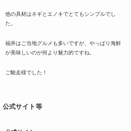
他の具材はネギとエノキでとてもシンプルでし
た。
福井はご当地グルメも多いですが、やっぱり海鮮
が美味しいのが何より魅力的ですね。
ご馳走様でした！
公式サイト等