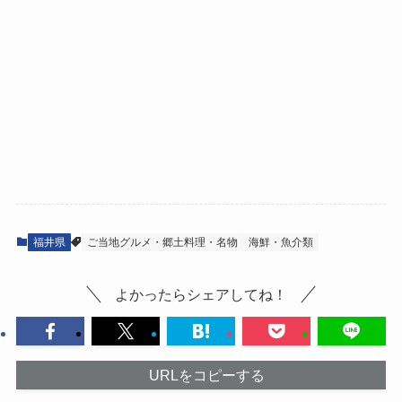
福井県
ご当地グルメ・郷土料理・名物
海鮮・魚介類
よかったらシェアしてね！
URLをコピーする