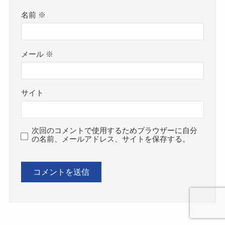
名前
※
メール
※
サイト
次回のコメントで使用するためブラウザーに自分
の名前、メールアドレス、サイトを保存する。