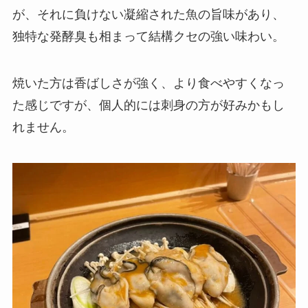
が、それに負けない凝縮された魚の旨味があり、
独特な発酵臭も相まって結構クセの強い味わい。
焼いた方は香ばしさが強く、より食べやすくなっ
た感じですが、個人的には刺身の方が好みかもし
れません。