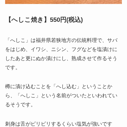
【へしこ焼き】550円(税込)
「へしこ」は福井県若狭地方の伝統料理で、サバ
をはじめ、イワシ、ニシン、フグなどを塩漬けに
したあと更にぬか漬けにし、熟成させて作るそう
です。
樽に漬け込むことを「へし込む」ということか
ら、「へしこ」という名前がついたといわれてい
るそうです。
刺身は舌がピリピリするくらい塩気が強いです