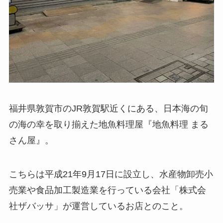
福井県敦賀市のJR敦賀駅近くにある、日本海の旬
の海の幸を取り揃えた地魚料理屋『地魚料理 まる
さん屋』。
こちらは平成21年9月17日に設立し、水産物卸売小
売業や食品加工製造業を行っている会社「株式会
社ザバッサ」が運営しているお店とのこと。