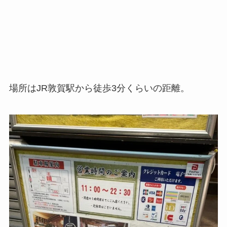
場所はJR敦賀駅から徒歩3分くらいの距離。