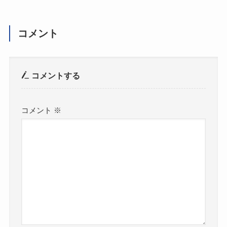
コメント
コメントする
コメント
※