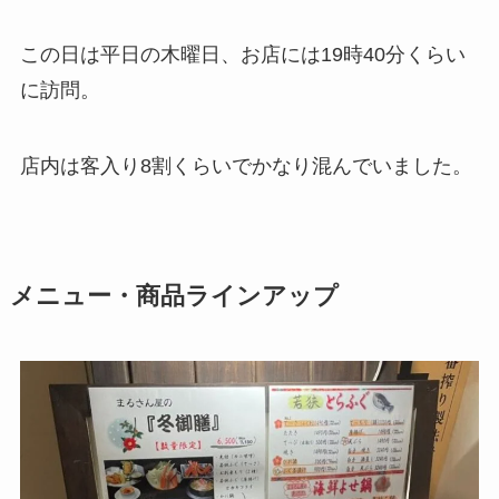
この日は平日の木曜日、お店には19時40分くらい
に訪問。
店内は客入り8割くらいでかなり混んでいました。
メニュー・商品ラインアップ