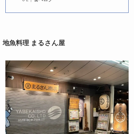
地魚料理 まるさん屋