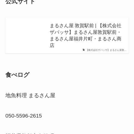
公式サイト
まるさん屋 敦賀駅前 | 【株式会社
ザバッサ】まるさん屋敦賀駅前・
まるさん屋福井片町・まるさん商
店
【株式会社ザバッサ】まるさん屋敦...
食べログ
地魚料理 まるさん屋
050-5596-2615