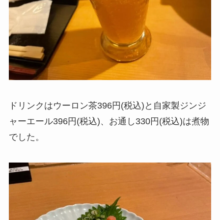
ドリンクはウーロン茶396円(税込)と自家製ジンジ
ャーエール396円(税込)、お通し330円(税込)は煮物
でした。