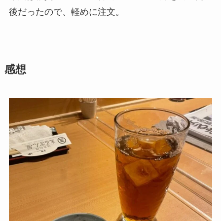
後だったので、軽めに注文。
感想