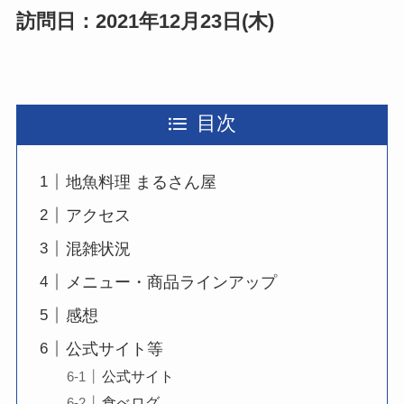
訪問日：2021年12月23日(木)
目次
地魚料理 まるさん屋
アクセス
混雑状況
メニュー・商品ラインアップ
感想
公式サイト等
公式サイト
食べログ