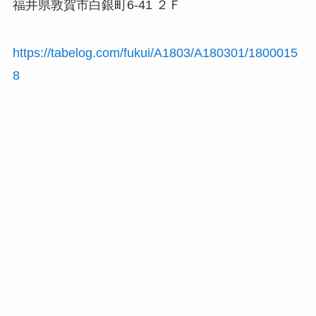
福井県敦賀市白銀町6-41 ２Ｆ
https://tabelog.com/fukui/A1803/A180301/1800015
8