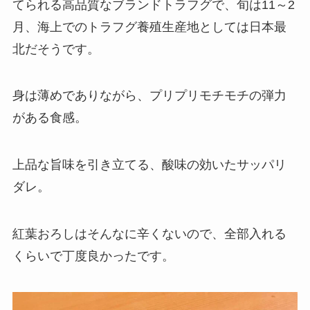
てられる高品質なブランドトラフグで、旬は11～2
月、海上でのトラフグ養殖生産地としては日本最
北だそうです。
身は薄めでありながら、プリプリモチモチの弾力
がある食感。
上品な旨味を引き立てる、酸味の効いたサッパリ
ダレ。
紅葉おろしはそんなに辛くないので、全部入れる
くらいで丁度良かったです。