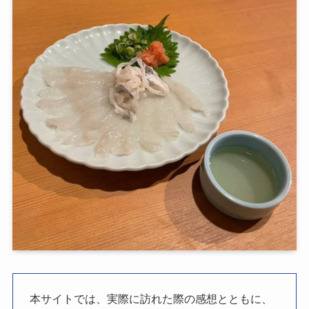
本サイトでは、実際に訪れた際の感想とともに、