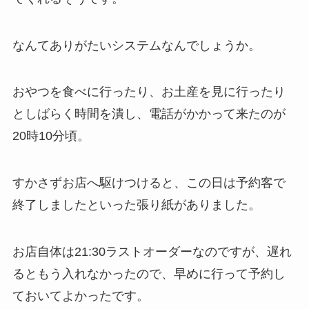
なんてありがたいシステムなんでしょうか。
おやつを食べに行ったり、お土産を見に行ったり
としばらく時間を潰し、電話がかかって来たのが
20時10分頃。
すかさずお店へ駆けつけると、この日は予約客で
終了しましたといった張り紙がありました。
お店自体は21:30ラストオーダーなのですが、遅れ
るともう入れなかったので、早めに行って予約し
ておいてよかったです。