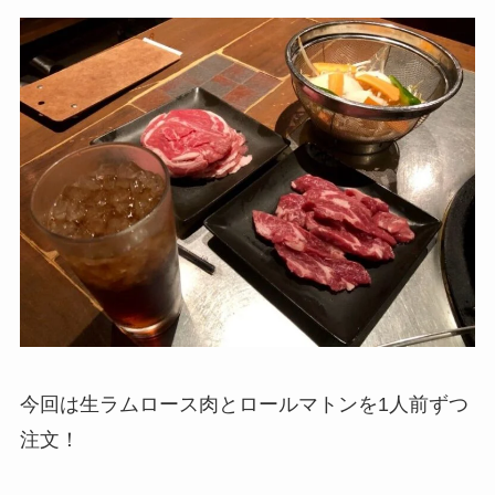
今回は生ラムロース肉とロールマトンを1人前ずつ
注文！