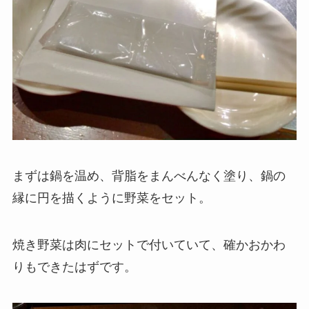
まずは鍋を温め、背脂をまんべんなく塗り、鍋の
縁に円を描くように野菜をセット。
焼き野菜は肉にセットで付いていて、確かおかわ
りもできたはずです。