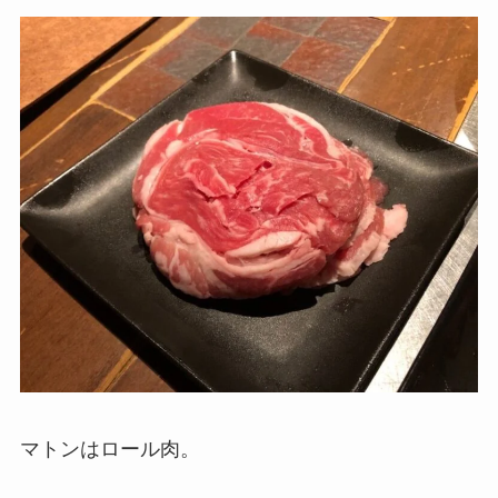
マトンはロール肉。