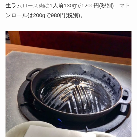
生ラムロース肉は1人前130gで1200円(税別)、マト
ンロールは200gで980円(税別)。