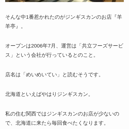
そんな中1番惹かれたのがジンギスカンのお店『羊
羊亭』。
オープンは2006年7月、運営は「共立フーズサービ
ス」という会社が行っているとのこと。
店名は「めいめいてい」と読むそうです。
北海道といえばやはりジンギスカン。
私の住む関西ではジンギスカンのお店が少ないの
で、北海道に来たら毎回食べたくなります。