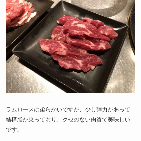
ラムロースは柔らかいですが、少し弾力があって
結構脂が乗っており、クセのない肉質で美味しい
です。