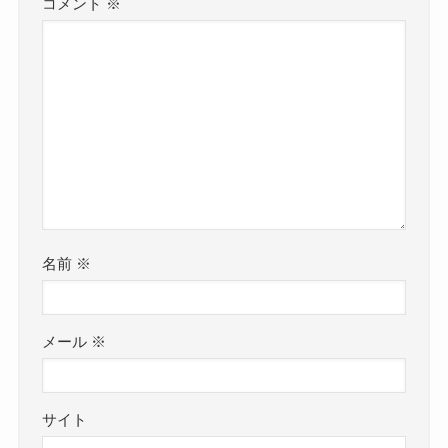
コメント
※
名前
※
メール
※
サイト