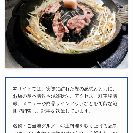
本サイトでは、実際に訪れた際の感想とともに、
お店の基本情報や混雑状況、アクセス・駐車場情
報、メニューや商品ラインアップなどを可能な範
囲で調査し、記事を執筆しています。
名物・ご当地グルメ・郷土料理を取り上げる記事