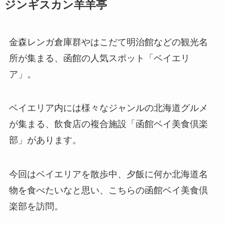
ジンギスカン羊羊亭
金森レンガ倉庫群やはこだて明治館などの観光名
所が集まる、函館の人気スポット「ベイエリ
ア」。
ベイエリア内には様々なジャンルの北海道グルメ
が集まる、飲食店の複合施設「函館ベイ美食倶楽
部」があります。
今回はベイエリアを散歩中、夕飯に何か北海道名
物を食べたいなと思い、こちらの函館ベイ美食倶
楽部を訪問。