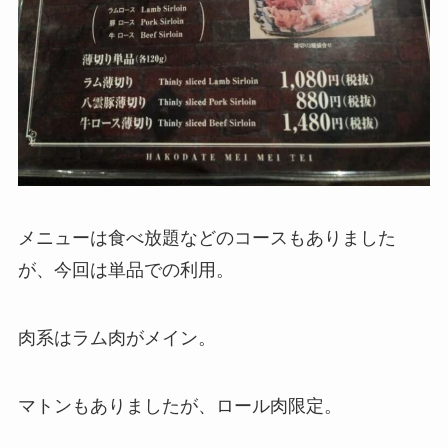
メニューは食べ放題などのコースもありました
が、今回は単品での利用。
肉系はラム肉がメイン。
マトンもありましたが、ロール肉限定。