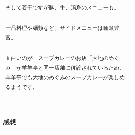
そして若干ですが豚、牛、鶏系のメニューも。
一品料理や麺類など、サイドメニューは種類豊
富。
面白いのが、スープカレーのお店「大地のめぐ
み」が羊羊亭と同一店舗に併設されているため、
羊羊亭でも大地のめぐみのスープカレーが楽しめ
るようです。
感想