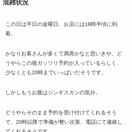
混雑状況
この日は平日の金曜日、お店には18時半頃に到
着。
かなりお客さんが多くて満席かなと思いきや、ど
うやらこの後ガッツリ予約が入っているらしく、
少なくとも20時までいっぱいだそうです。
しかしもうお腹はジンギスカンの気分。
どうやらそのまま予約を受け付けてくれるそう
で、20時以降で準備が整い次第、電話にて連絡し
てくれるそうです。