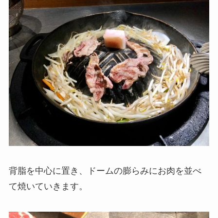
背脂を中心に置き、ドームの膨らみにお肉を並べ
て焼いていきます。