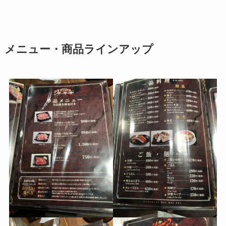
メニュー・商品ラインアップ