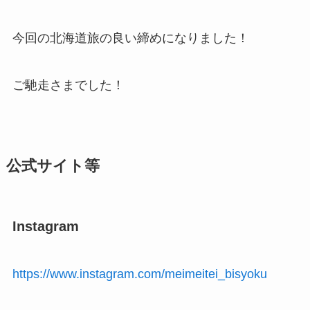
今回の北海道旅の良い締めになりました！
ご馳走さまでした！
公式サイト等
Instagram
https://www.instagram.com/meimeitei_bisyoku