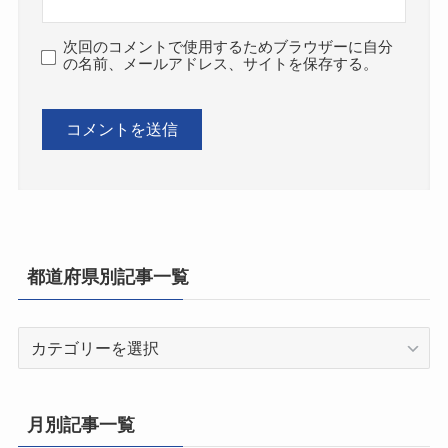
次回のコメントで使用するためブラウザーに自分
の名前、メールアドレス、サイトを保存する。
都道府県別記事一覧
都
道
府
県
月別記事一覧
別