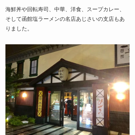
海鮮丼や回転寿司、中華、洋食、スープカレー、
そして函館塩ラーメンの名店あじさいの支店もあ
りました。