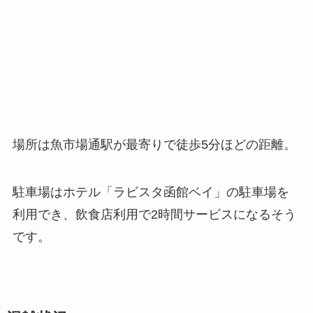
場所は魚市場通駅が最寄りで徒歩5分ほどの距離。
駐車場はホテル「ラビスタ函館ベイ」の駐車場を
利用でき、飲食店利用で2時間サービスになるそう
です。