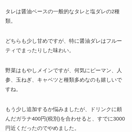
タレは醤油ベースの一般的なタレと塩ダレの2種
類。
どちらも少し甘めですが、特に醤油ダレはフルー
ティでまったりした味わい。
野菜はもやしメインですが、何気にピーマン、人
参、玉ねぎ、キャベツと種類多めなのも嬉しいで
すね。
もう少し追加するか悩みましたが、ドリンクに頼
んだガラナ400円(税別)を合わせると、すでに3000
円近くだったのでやめました。