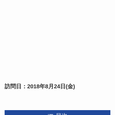
訪問日：2018年8月24日(金)