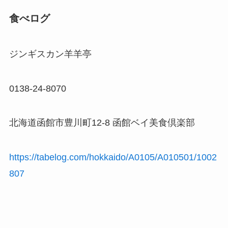
食べログ
ジンギスカン羊羊亭
0138-24-8070
北海道函館市豊川町12-8 函館ベイ美食倶楽部
https://tabelog.com/hokkaido/A0105/A010501/1002
807