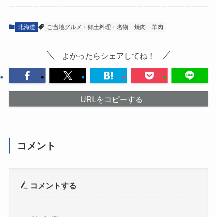
北海道
ご当地グルメ・郷土料理・名物
焼肉
羊肉
よかったらシェアしてね！
URLをコピーする
コメント
コメントする