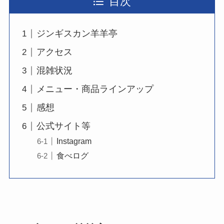
目次
ジンギスカン羊羊亭
アクセス
混雑状況
メニュー・商品ラインアップ
感想
公式サイト等
Instagram
食べログ