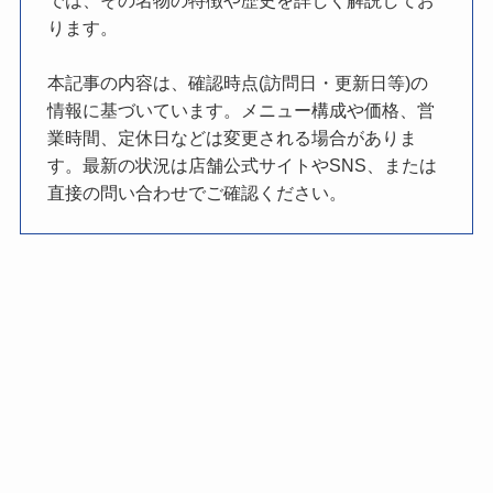
では、その名物の特徴や歴史を詳しく解説してお
ります。
本記事の内容は、確認時点(訪問日・更新日等)の
情報に基づいています。メニュー構成や価格、営
業時間、定休日などは変更される場合がありま
す。最新の状況は店舗公式サイトやSNS、または
直接の問い合わせでご確認ください。