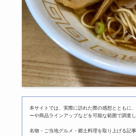
本サイトでは、実際に訪れた際の感想とともに
ーや商品ラインアップなどを可能な範囲で調査
名物・ご当地グルメ・郷土料理を取り上げる記