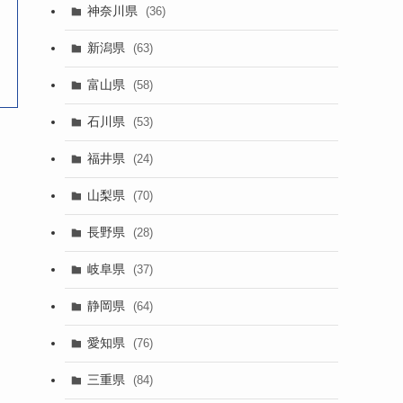
神奈川県
(36)
新潟県
(63)
富山県
(58)
石川県
(53)
福井県
(24)
山梨県
(70)
長野県
(28)
岐阜県
(37)
静岡県
(64)
愛知県
(76)
三重県
(84)