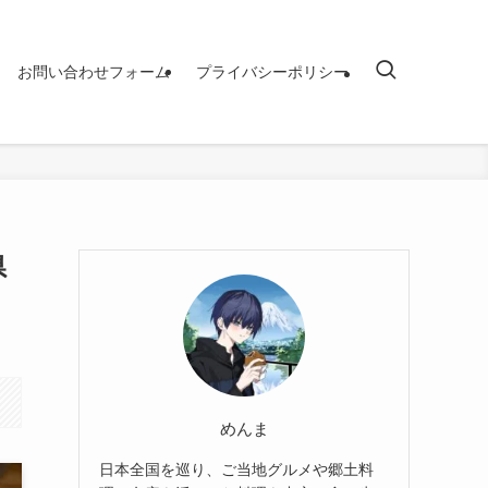
お問い合わせフォーム
プライバシーポリシー
県
めんま
日本全国を巡り、ご当地グルメや郷土料