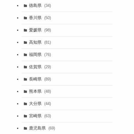
徳島県
(34)
香川県
(50)
愛媛県
(98)
高知県
(81)
福岡県
(76)
佐賀県
(29)
長崎県
(89)
熊本県
(48)
大分県
(44)
宮崎県
(63)
鹿児島県
(69)