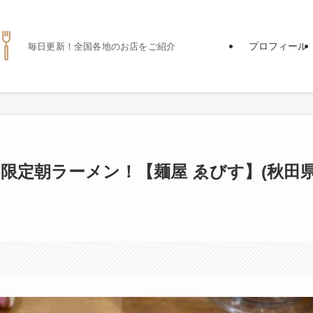
プロフィール
毎日更新！全国各地のお店をご紹介
限定朝ラーメン！【麺屋 ゑびす】(秋田