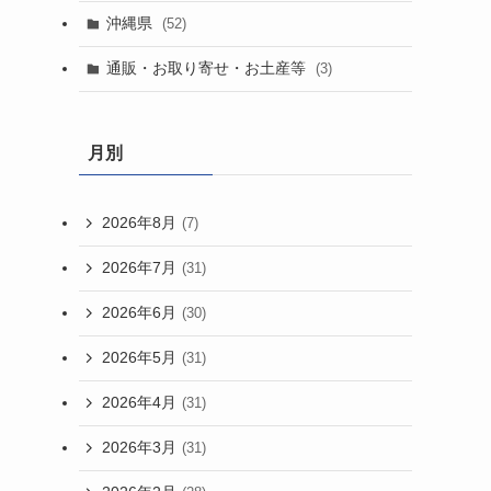
沖縄県
(52)
通販・お取り寄せ・お土産等
(3)
月別
2026年8月
(7)
2026年7月
(31)
2026年6月
(30)
2026年5月
(31)
2026年4月
(31)
2026年3月
(31)