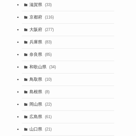
滋賀県
(33)
京都府
(116)
大阪府
(277)
兵庫県
(83)
奈良県
(85)
和歌山県
(34)
鳥取県
(10)
島根県
(8)
岡山県
(22)
広島県
(61)
山口県
(21)