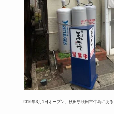
2016年3月1日オープン、秋田県秋田市牛島にあ