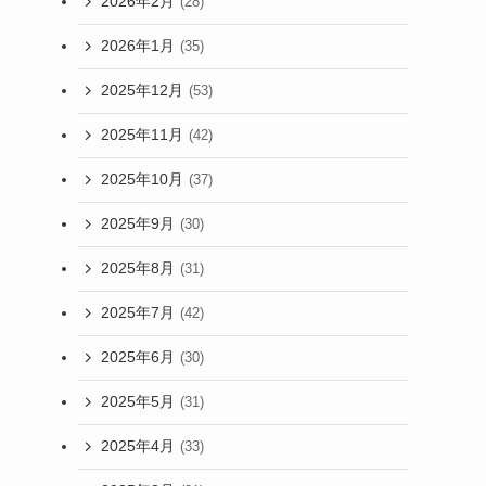
2026年2月
(28)
2026年1月
(35)
2025年12月
(53)
2025年11月
(42)
2025年10月
(37)
2025年9月
(30)
2025年8月
(31)
2025年7月
(42)
2025年6月
(30)
2025年5月
(31)
2025年4月
(33)