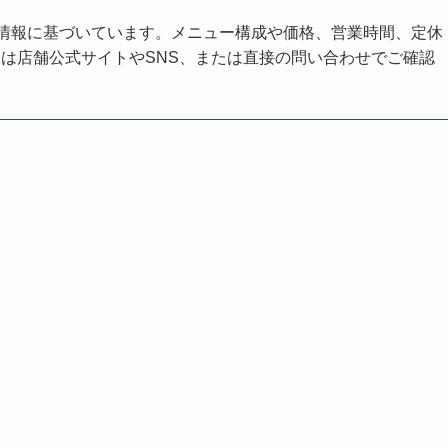
の情報に基づいています。メニュー構成や価格、営業時間、定休
は店舗公式サイトやSNS、または直接の問い合わせでご確認