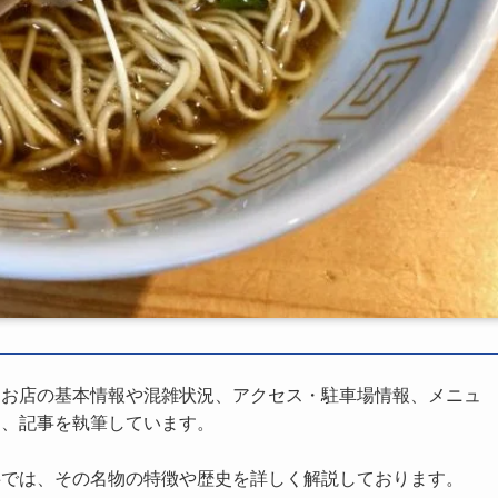
、お店の基本情報や混雑状況、アクセス・駐車場情報、メニュ
し、記事を執筆しています。
事では、その名物の特徴や歴史を詳しく解説しております。