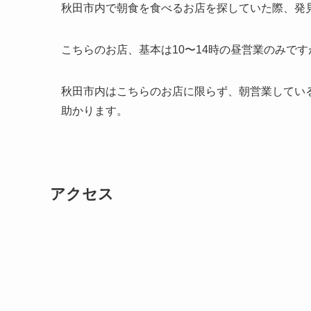
秋田市内で朝食を食べるお店を探していた際、発
こちらのお店、基本は10〜14時の昼営業のみで
秋田市内はこちらのお店に限らず、朝営業してい
助かります。
アクセス