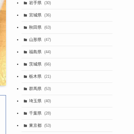
岩手県
(30)
宮城県
(36)
秋田県
(63)
山形県
(47)
福島県
(44)
茨城県
(66)
栃木県
(21)
群馬県
(53)
埼玉県
(40)
千葉県
(28)
東京都
(53)