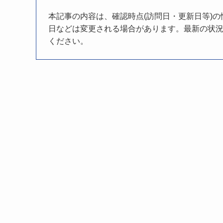
本記事の内容は、確認時点(訪問日・更新日等)
日などは変更される場合があります。最新の状況
ください。