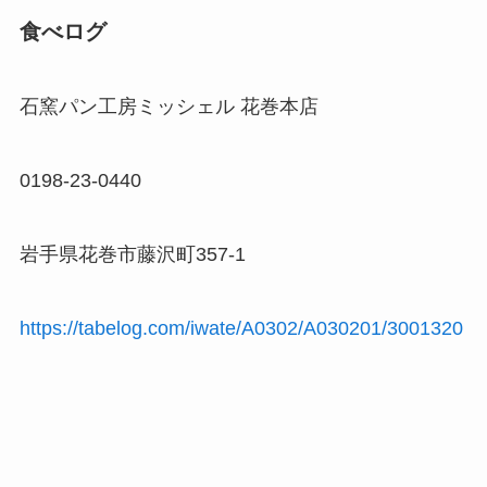
食べログ
石窯パン工房ミッシェル 花巻本店
0198-23-0440
岩手県花巻市藤沢町357-1
https://tabelog.com/iwate/A0302/A030201/3001320