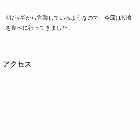
朝7時半から営業しているようなので、今回は朝食
を食べに行ってきました。
アクセス