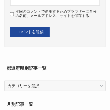
次回のコメントで使用するためブラウザーに自分
の名前、メールアドレス、サイトを保存する。
都道府県別記事一覧
都
道
府
県
月別記事一覧
別