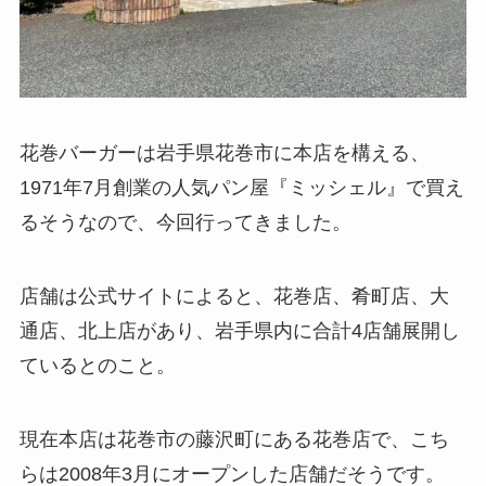
花巻バーガーは岩手県花巻市に本店を構える、
1971年7月創業の人気パン屋『ミッシェル』で買え
るそうなので、今回行ってきました。
店舗は公式サイトによると、花巻店、肴町店、大
通店、北上店があり、岩手県内に合計4店舗展開し
ているとのこと。
現在本店は花巻市の藤沢町にある花巻店で、こち
らは2008年3月にオープンした店舗だそうです。