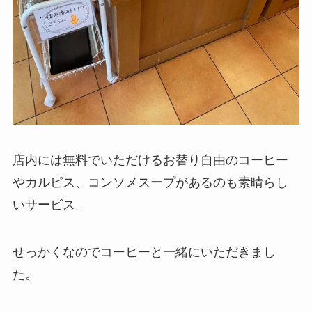
店内には無料でいただけるお替り自由のコーヒー
やカルピス、コンソメスープがあるのも素晴らし
いサービス。
せっかくなのでコーヒーと一緒にいただきまし
た。