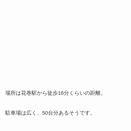
場所は花巻駅から徒歩16分くらいの距離。
駐車場は広く、50台分あるそうです。