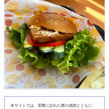
本サイトでは、実際に訪れた際の感想とともに、