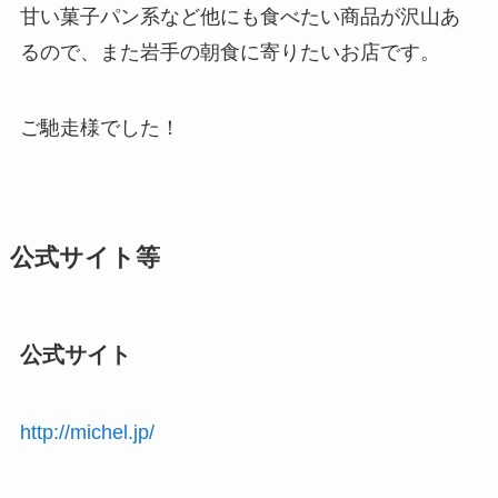
甘い菓子パン系など他にも食べたい商品が沢山あ
るので、また岩手の朝食に寄りたいお店です。
ご馳走様でした！
公式サイト等
公式サイト
http://michel.jp/