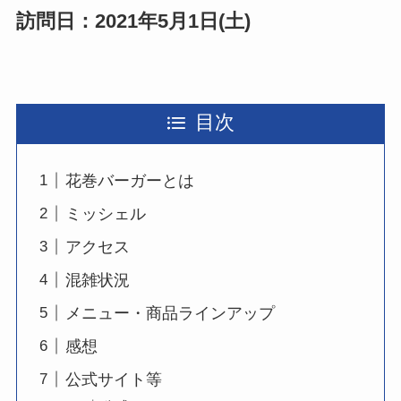
訪問日：2021年5月1日(土)
目次
花巻バーガーとは
ミッシェル
アクセス
混雑状況
メニュー・商品ラインアップ
感想
公式サイト等