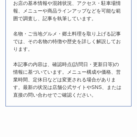
お店の基本情報や混雑状況、アクセス・駐車場情
報、メニューや商品ラインアップなどを可能な範
囲で調査し、記事を執筆しています。
名物・ご当地グルメ・郷土料理を取り上げる記事
では、その名物の特徴や歴史を詳しく解説してお
ります。
本記事の内容は、確認時点(訪問日・更新日等)の
情報に基づいています。メニュー構成や価格、営
業時間、定休日などは変更される場合がありま
す。最新の状況は店舗公式サイトやSNS、または
直接の問い合わせでご確認ください。