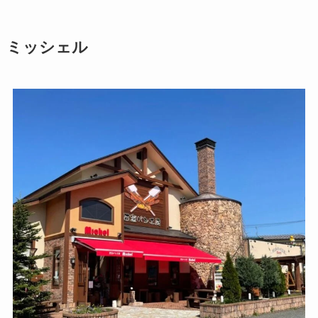
ミッシェル