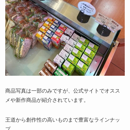
商品写真は一部のみですが、公式サイトでオスス
メや新作商品が紹介されています。
王道から創作性の高いものまで豊富なラインナッ
プ。