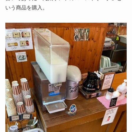
いう商品を購入。