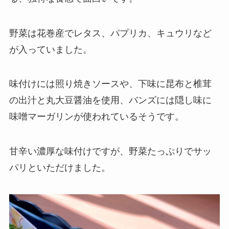
野菜は花巻産でレタス、パプリカ、キュウリなど
が入っていました。
味付けには照り焼きソースや、下味に昆布と椎茸
の出汁と丸大豆醤油を使用、バンズには隠し味に
味噌マーガリンが使われているそうです。
甘辛い濃厚な味付けですが、野菜たっぷりでサッ
パリといただけました。