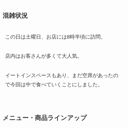
混雑状況
この日は土曜日、お店には8時半頃に訪問。
店内はお客さんが多くて大人気。
イートインスペースもあり、まだ空席があったの
で今回は中で食べていくことにしました。
メニュー・商品ラインアップ