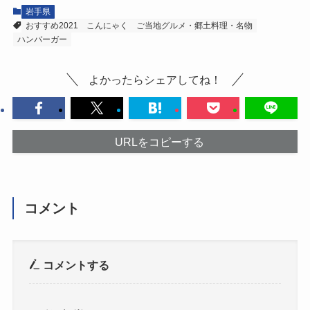
岩手県
おすすめ2021
こんにゃく
ご当地グルメ・郷土料理・名物
ハンバーガー
よかったらシェアしてね！
URLをコピーする
コメント
コメントする