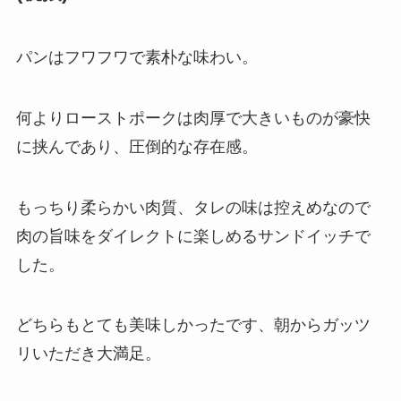
パンはフワフワで素朴な味わい。
何よりローストポークは肉厚で大きいものが豪快
に挟んであり、圧倒的な存在感。
もっちり柔らかい肉質、タレの味は控えめなので
肉の旨味をダイレクトに楽しめるサンドイッチで
した。
どちらもとても美味しかったです、朝からガッツ
リいただき大満足。