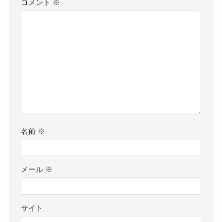
コメント
※
名前
※
メール
※
サイト