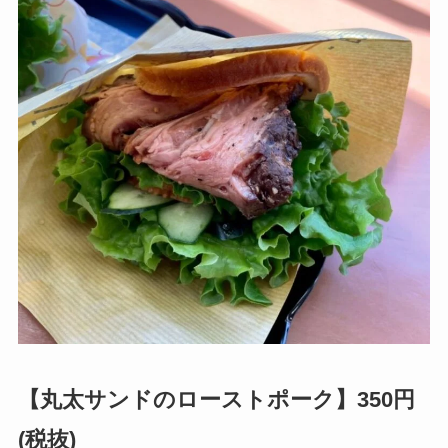
【丸太サンドのローストポーク】350円
(税抜)