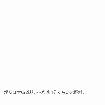
場所は大街道駅から徒歩4分くらいの距離。