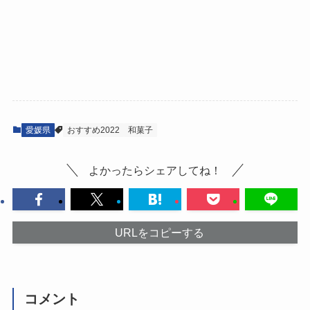
愛媛県
おすすめ2022
和菓子
よかったらシェアしてね！
URLをコピーする
コメント