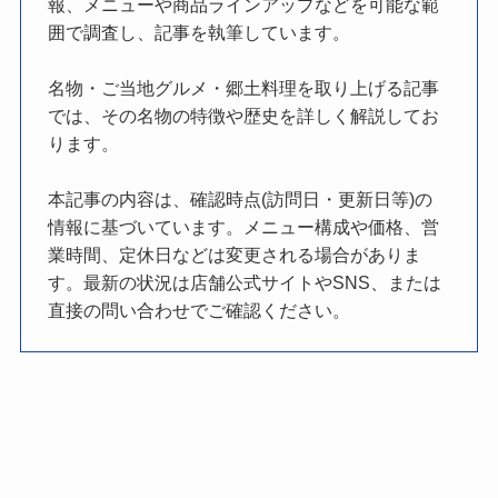
報、メニューや商品ラインアップなどを可能な範
囲で調査し、記事を執筆しています。
名物・ご当地グルメ・郷土料理を取り上げる記事
では、その名物の特徴や歴史を詳しく解説してお
ります。
本記事の内容は、確認時点(訪問日・更新日等)の
情報に基づいています。メニュー構成や価格、営
業時間、定休日などは変更される場合がありま
す。最新の状況は店舗公式サイトやSNS、または
直接の問い合わせでご確認ください。