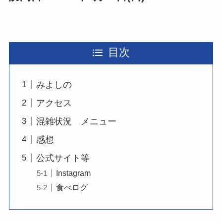
目次
みよしの
アクセス
混雑状況 メニュー
感想
公式サイト等
Instagram
食べログ