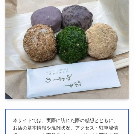
本サイトでは、実際に訪れた際の感想とともに、
お店の基本情報や混雑状況、アクセス・駐車場情