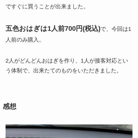
ですぐに買うことが出来ました。
五色おはぎは1人前700円(税込)
で、今回は1
人前のみ購入。
2人がどんどんおはぎを作り、1人が接客対応とい
う体制で、出来たてのものをいただきました。
感想