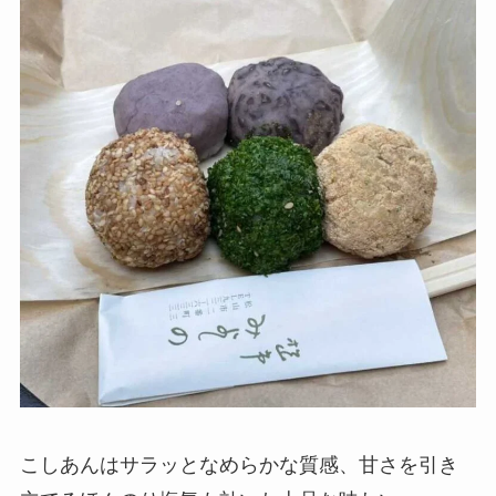
こしあんはサラッとなめらかな質感、甘さを引き