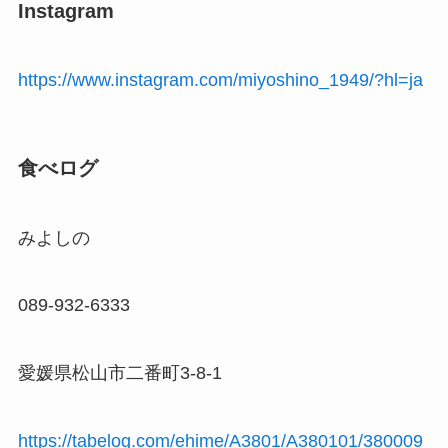
Instagram
https://www.instagram.com/miyoshino_1949/?hl=ja
食べログ
みよしの
089-932-6333
愛媛県松山市二番町3-8-1
https://tabelog.com/ehime/A3801/A380101/380009