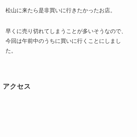
松山に来たら是非買いに行きたかったお店。
早くに売り切れてしまうことが多いそうなので、
今回は午前中のうちに買いに行くことにしまし
た。
アクセス