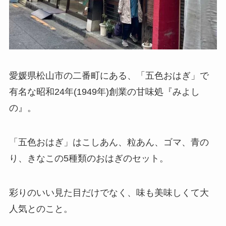
愛媛県松山市の二番町にある、「五色おはぎ」で
有名な昭和24年(1949年)創業の甘味処『みよし
の』。
「五色おはぎ」はこしあん、粒あん、ゴマ、青の
り、きなこの5種類のおはぎのセット。
彩りのいい見た目だけでなく、味も美味しくて大
人気とのこと。