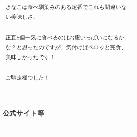
きなこは食べ馴染みのある定番でこれも間違いな
い美味しさ。
正直5個一気に食べるのはお腹いっぱいになるか
な？と思ったのですが、気付けばペロッと完食、
美味しかったです！
ご馳走様でした！
公式サイト等