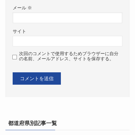
メール
※
サイト
次回のコメントで使用するためブラウザーに自分
の名前、メールアドレス、サイトを保存する。
都道府県別記事一覧