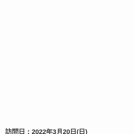
訪問日：2022年3月20日(日)