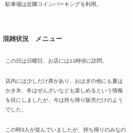
駐車場は近隣コインパーキングを利用。
混雑状況 メニュー
この日は日曜日、お店には11時頃に訪問。
店内には少しだけ席があり、おはぎの他にも夏は
かき氷、冬はぜんざいなども楽しめるという情報
を目にしましたが、今は持ち帰り販売だけのよう
でした。
この時3人が並んでいましたが、持ち帰りのみなの