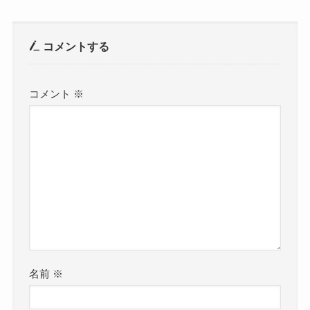
コメントする
コメント
※
名前
※