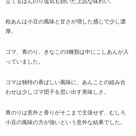
立てるほんのり塩気も効いた上品な味わい。
粒あんは小豆の風味と甘さが増した感じで少し濃
厚。
ゴマ、青のり、きなこの3種類は中にこしあんが入
っていました。
ゴマは独特の香ばしい風味に、あんことの組み合
わせは少しゴマ団子を思い出す美味しさ。
青のりは意外と香りがそこまで主張せず、むしろ
小豆の風味の方が強いという意外な結果でした。