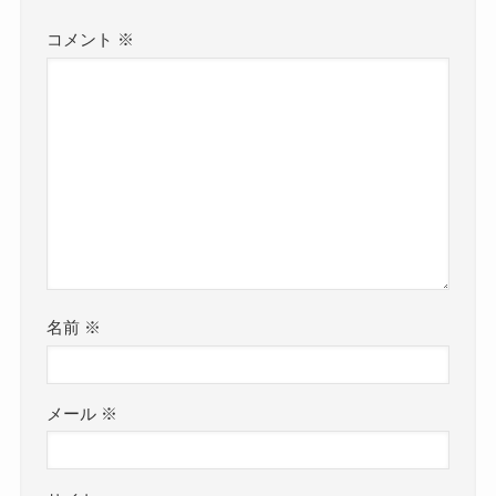
コメント
※
名前
※
メール
※