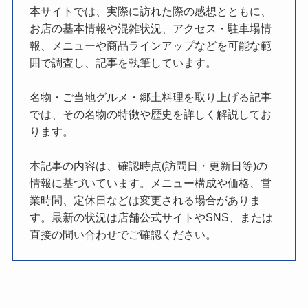
本サイトでは、実際に訪れた際の感想とともに、
お店の基本情報や混雑状況、アクセス・駐車場情
報、メニューや商品ラインアップなどを可能な範
囲で調査し、記事を執筆しています。
名物・ご当地グルメ・郷土料理を取り上げる記事
では、その名物の特徴や歴史を詳しく解説してお
ります。
本記事の内容は、確認時点(訪問日・更新日等)の
情報に基づいています。メニュー構成や価格、営
業時間、定休日などは変更される場合がありま
す。最新の状況は店舗公式サイトやSNS、または
直接の問い合わせでご確認ください。