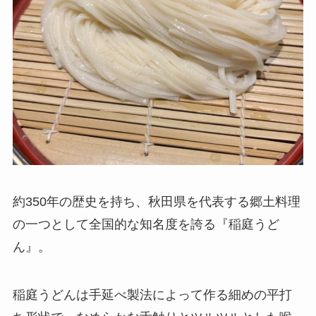
約350年の歴史を持ち、秋田県を代表する郷土料理
の一つとして全国的な知名度を誇る『稲庭うど
ん』。
稲庭うどんは手延べ製法によって作る細めの平打