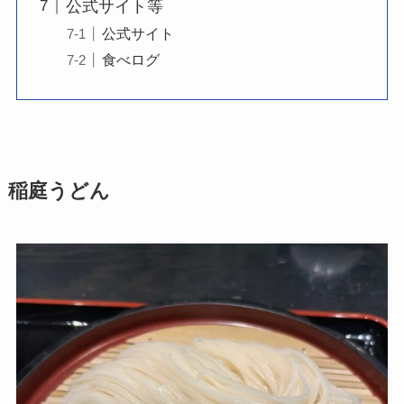
公式サイト等
公式サイト
食べログ
稲庭うどん