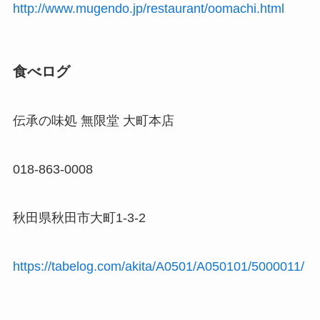
http://www.mugendo.jp/restaurant/oomachi.html
食べログ
伝承の味処 無限堂 大町本店
018-863-0008
秋田県秋田市大町1-3-2
https://tabelog.com/akita/A0501/A050101/5000011/