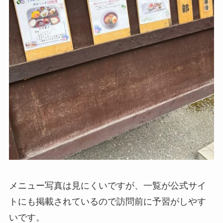
メニュー写真は見にくいですが、一覧が公式サイ
トにも掲載されているので訪問前に予習がしやす
いです。