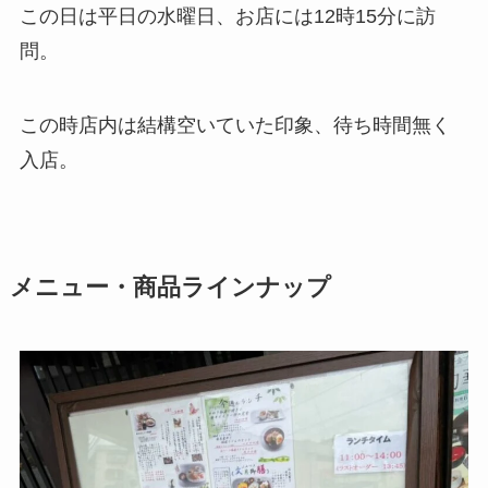
この日は平日の水曜日、お店には12時15分に訪
問。
この時店内は結構空いていた印象、待ち時間無く
入店。
メニュー・商品ラインナップ