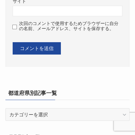
サイト
次回のコメントで使用するためブラウザーに自分
の名前、メールアドレス、サイトを保存する。
都道府県別記事一覧
都
道
府
県