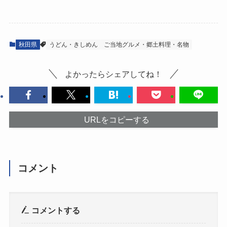
秋田県
うどん・きしめん
ご当地グルメ・郷土料理・名物
よかったらシェアしてね！
URLをコピーする
コメント
コメントする