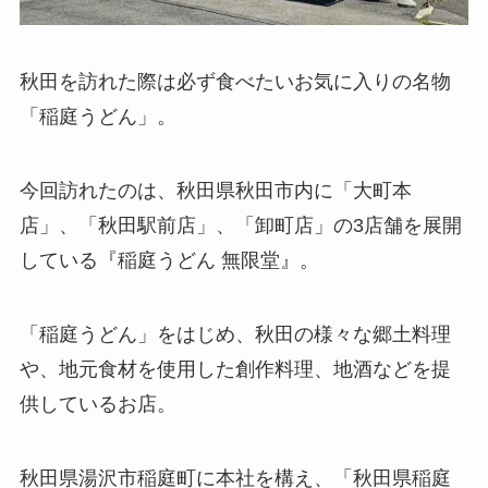
秋田を訪れた際は必ず食べたいお気に入りの名物
「稲庭うどん」。
今回訪れたのは、秋田県秋田市内に「大町本
店」、「秋田駅前店」、「卸町店」の3店舗を展開
している『稲庭うどん 無限堂』。
「稲庭うどん」をはじめ、秋田の様々な郷土料理
や、地元食材を使用した創作料理、地酒などを提
供しているお店。
秋田県湯沢市稲庭町に本社を構え、「秋田県稲庭