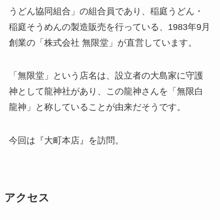
うどん協同組合」の組合員であり、稲庭うどん・
稲庭そうめんの製造販売を行っている、1983年9月
創業の「株式会社 無限堂」が直営しています。
「無限堂」という店名は、設立者の大島家に守護
神として龍神社があり、この龍神さんを「無限白
龍神」と称していることが由来だそうです。
今回は『大町本店』を訪問。
アクセス