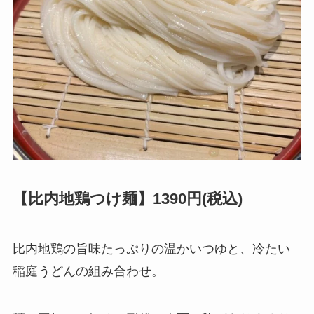
【比内地鶏つけ麺】1390円(税込)
比内地鶏の旨味たっぷりの温かいつゆと、冷たい
稲庭うどんの組み合わせ。