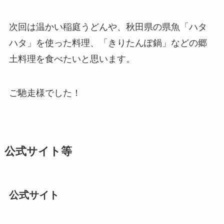
次回は温かい稲庭うどんや、秋田県の県魚「ハタ
ハタ」を使った料理、「きりたんぽ鍋」などの郷
土料理を食べたいと思います。
ご馳走様でした！
公式サイト等
公式サイト