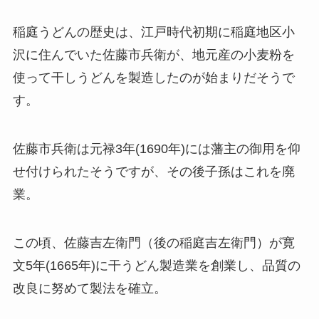
稲庭うどんの歴史は、江戸時代初期に稲庭地区小
沢に住んでいた佐藤市兵衛が、地元産の小麦粉を
使って干しうどんを製造したのが始まりだそうで
す。
佐藤市兵衛は元禄3年(1690年)には藩主の御用を仰
せ付けられたそうですが、その後子孫はこれを廃
業。
この頃、佐藤吉左衛門（後の稲庭吉左衛門）が寛
文5年(1665年)に干うどん製造業を創業し、品質の
改良に努めて製法を確立。