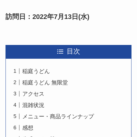
訪問日：2022年7月13日(水)
目次
稲庭うどん
稲庭うどん 無限堂
アクセス
混雑状況
メニュー・商品ラインナップ
感想