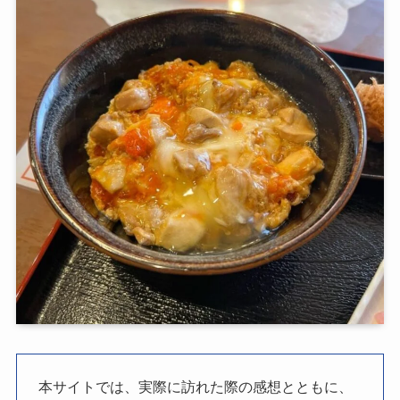
本サイトでは、実際に訪れた際の感想とともに、