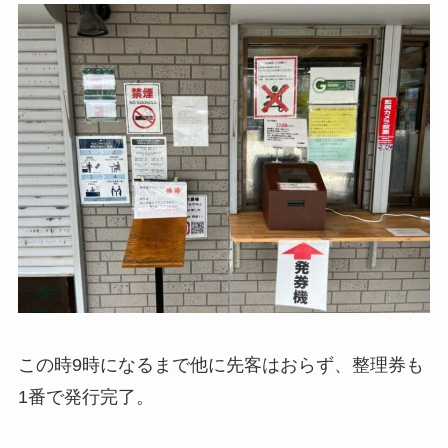
この時9時になるまで他に先客はおらず、整理券も
1番で発行完了。