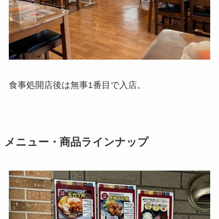
食事処開店後は無事1番目で入店。
メニュー・商品ラインナップ