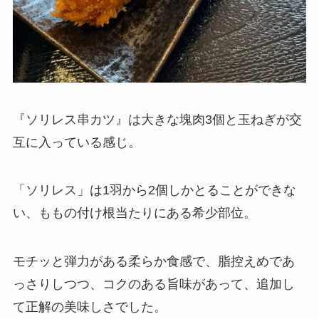
『ソリレス串カツ』は大きな塊肉3個と玉ねぎが交
互に入っている感じ。
「ソリレス」は1羽から2個しかとることができな
い、ももの付け根当たりにある希少部位。
モチッと弾力がある柔らか食感で、脂控えめであ
っさりしつつ、コクのある旨味があって、追加し
て正解の美味しさでした。