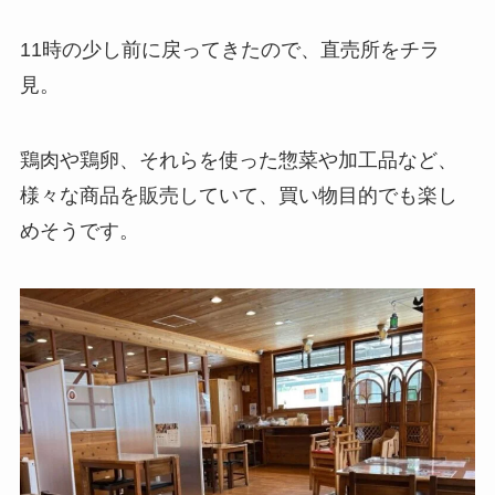
11時の少し前に戻ってきたので、直売所をチラ
見。
鶏肉や鶏卵、それらを使った惣菜や加工品など、
様々な商品を販売していて、買い物目的でも楽し
めそうです。