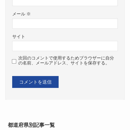
メール
※
サイト
次回のコメントで使用するためブラウザーに自分
の名前、メールアドレス、サイトを保存する。
都道府県別記事一覧