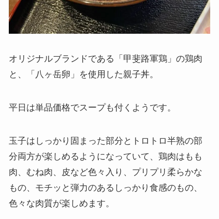
オリジナルブランドである「甲斐路軍鶏」の鶏肉
と、「八ヶ岳卵」を使用した親子丼。
平日は単品価格でスープも付くようです。
玉子はしっかり固まった部分とトロトロ半熟の部
分両方が楽しめるようになっていて、鶏肉はもも
肉、むね肉、皮など色々入り、プリプリ柔らかな
もの、モチッと弾力のあるしっかり食感のもの、
色々な肉質が楽しめます。