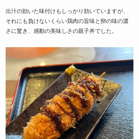
出汁の効いた味付けもしっかり効いていますが、
それにも負けないくらい鶏肉の旨味と卵の味の濃
さに驚き、感動の美味しさの親子丼でした。