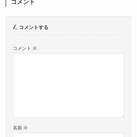
コメント
コメントする
コメント
※
名前
※