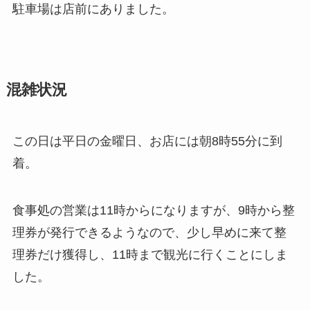
駐車場は店前にありました。
混雑状況
この日は平日の金曜日、お店には朝8時55分に到
着。
食事処の営業は11時からになりますが、9時から整
理券が発行できるようなので、少し早めに来て整
理券だけ獲得し、11時まで観光に行くことにしま
した。