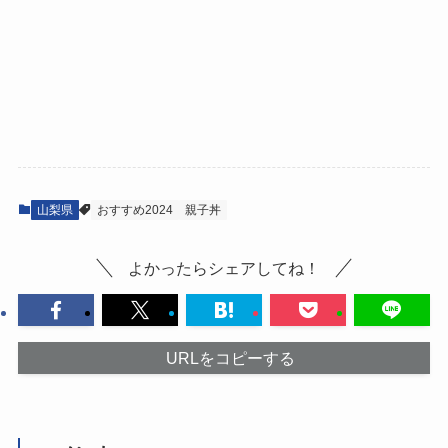
山梨県
おすすめ2024
親子丼
よかったらシェアしてね！
URLをコピーする