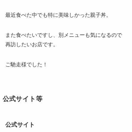
最近食べた中でも特に美味しかった親子丼。
また食べたいですし、別メニューも気になるので
再訪したいお店です。
ご馳走様でした！
公式サイト等
公式サイト