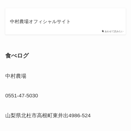
中村農場オフィシャルサイト
あわせて読みたい
食べログ
中村農場
0551-47-5030
山梨県北杜市高根町東井出4986-524