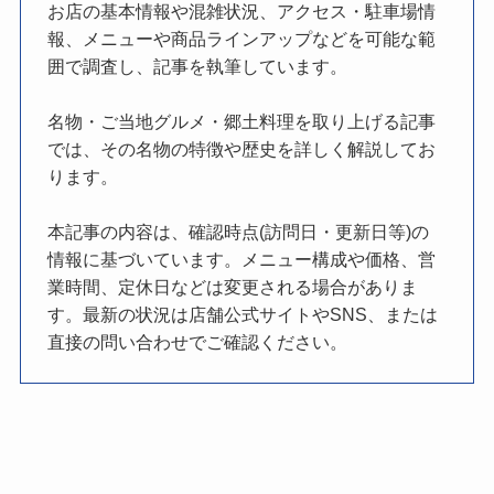
お店の基本情報や混雑状況、アクセス・駐車場情
報、メニューや商品ラインアップなどを可能な範
囲で調査し、記事を執筆しています。
名物・ご当地グルメ・郷土料理を取り上げる記事
では、その名物の特徴や歴史を詳しく解説してお
ります。
本記事の内容は、確認時点(訪問日・更新日等)の
情報に基づいています。メニュー構成や価格、営
業時間、定休日などは変更される場合がありま
す。最新の状況は店舗公式サイトやSNS、または
直接の問い合わせでご確認ください。