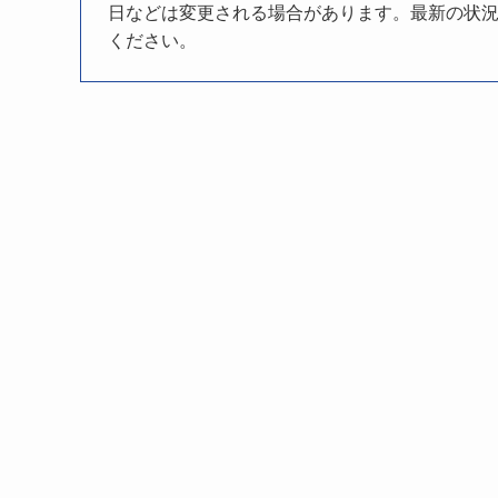
日などは変更される場合があります。最新の状況
ください。