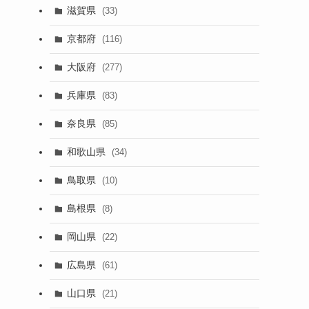
滋賀県
(33)
京都府
(116)
大阪府
(277)
兵庫県
(83)
奈良県
(85)
和歌山県
(34)
鳥取県
(10)
島根県
(8)
岡山県
(22)
広島県
(61)
山口県
(21)