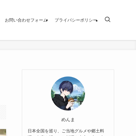
お問い合わせフォーム
プライバシーポリシー
めんま
日本全国を巡り、ご当地グルメや郷土料