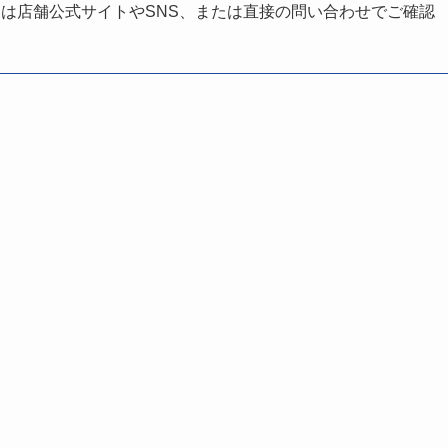
は店舗公式サイトやSNS、または直接の問い合わせでご確認