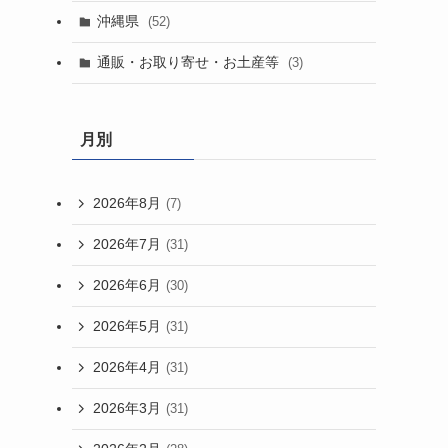
沖縄県
(52)
通販・お取り寄せ・お土産等
(3)
月別
2026年8月
(7)
2026年7月
(31)
2026年6月
(30)
2026年5月
(31)
2026年4月
(31)
2026年3月
(31)