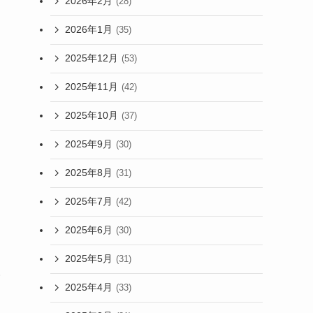
2026年2月
(28)
2026年1月
(35)
2025年12月
(53)
2025年11月
(42)
2025年10月
(37)
2025年9月
(30)
2025年8月
(31)
2025年7月
(42)
2025年6月
(30)
2025年5月
(31)
い
2025年4月
(33)