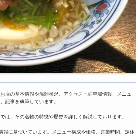
、お店の基本情報や混雑状況、アクセス・駐車場情報、メニュ
し、記事を執筆しています。
事では、その名物の特徴や歴史を詳しく解説しております。
の情報に基づいています。メニュー構成や価格、営業時間、定休