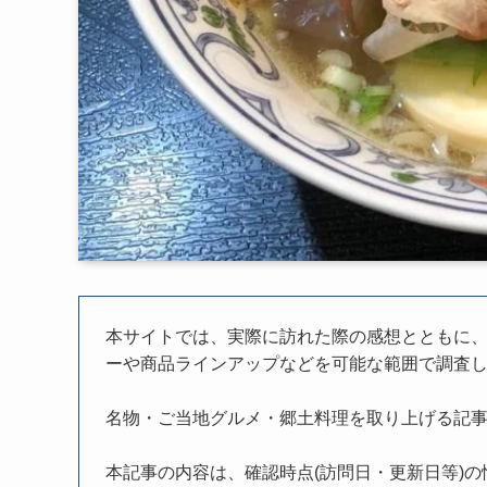
本サイトでは、実際に訪れた際の感想とともに
ーや商品ラインアップなどを可能な範囲で調査
名物・ご当地グルメ・郷土料理を取り上げる記
本記事の内容は、確認時点(訪問日・更新日等)