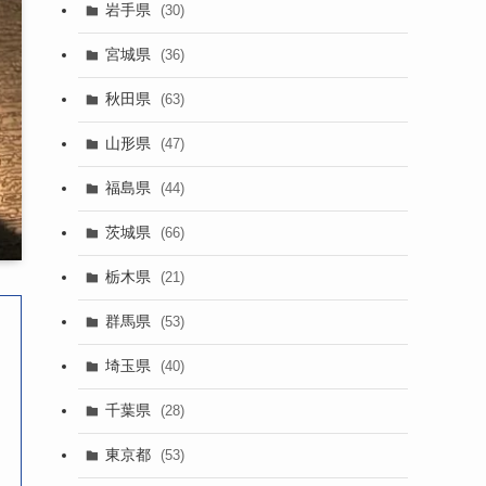
岩手県
(30)
宮城県
(36)
秋田県
(63)
山形県
(47)
福島県
(44)
茨城県
(66)
栃木県
(21)
群馬県
(53)
埼玉県
(40)
千葉県
(28)
東京都
(53)