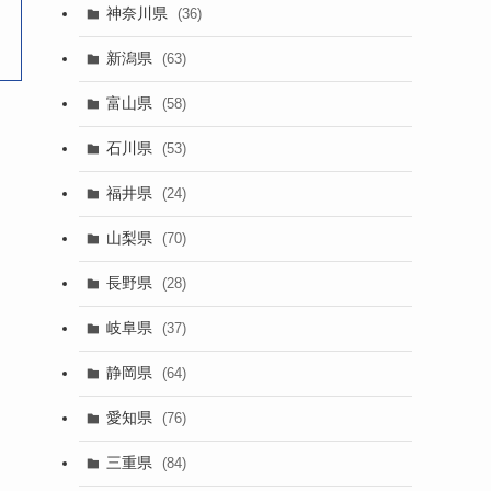
神奈川県
(36)
新潟県
(63)
富山県
(58)
石川県
(53)
福井県
(24)
山梨県
(70)
長野県
(28)
岐阜県
(37)
静岡県
(64)
愛知県
(76)
三重県
(84)