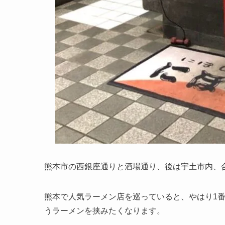
熊本市の西銀座通りと酒場通り、後は宇土市内、
熊本で人気ラーメン店を巡っていると、やはり1
うラーメンを挟みたくなります。