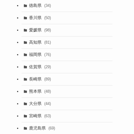
徳島県
(34)
香川県
(50)
愛媛県
(98)
高知県
(81)
福岡県
(76)
佐賀県
(29)
長崎県
(89)
熊本県
(48)
大分県
(44)
宮崎県
(63)
鹿児島県
(69)