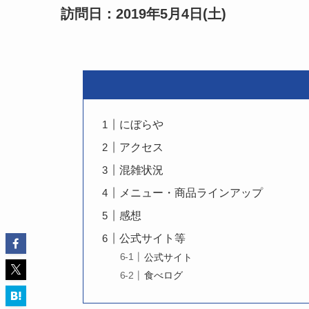
訪問日：2019年5月4日(土)
にぼらや
アクセス
混雑状況
メニュー・商品ラインアップ
感想
公式サイト等
公式サイト
食べログ