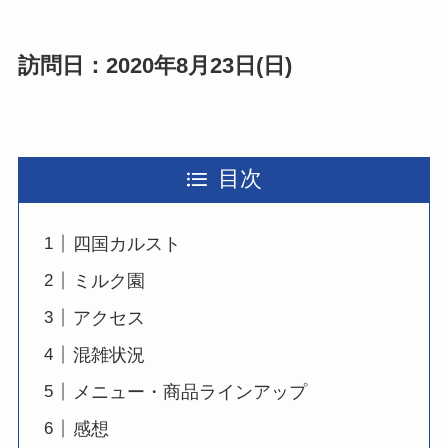
訪問日：2020年8月23日(日)
目次
四国カルスト
ミルク園
アクセス
混雑状況
メニュー・商品ラインアップ
感想