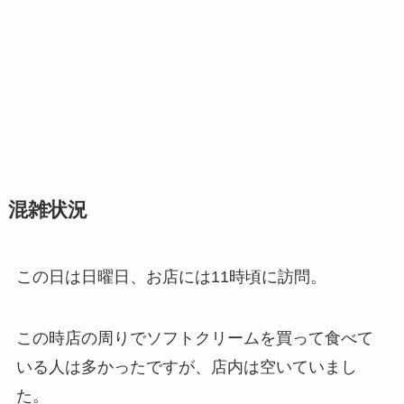
混雑状況
この日は日曜日、お店には11時頃に訪問。
この時店の周りでソフトクリームを買って食べて
いる人は多かったですが、店内は空いていまし
た。