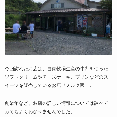
今回訪れたお店は、自家牧場生産の牛乳を使った
ソフトクリームやチーズケーキ、プリンなどのス
イーツを販売しているお店『ミルク園』。
創業年など、お店の詳しい情報については調べて
みてもよくわかりませんでした。