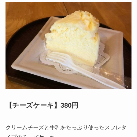
【チーズケーキ】380円
クリームチーズと牛乳をたっぷり使ったスフレタ