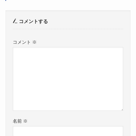
コメントする
コメント
※
名前
※