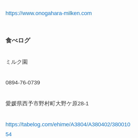
https://www.onogahara-milken.com
食べログ
ミルク園
0894-76-0739
愛媛県西予市野村町大野ケ原28-1
https://tabelog.com/ehime/A3804/A380402/380010
54