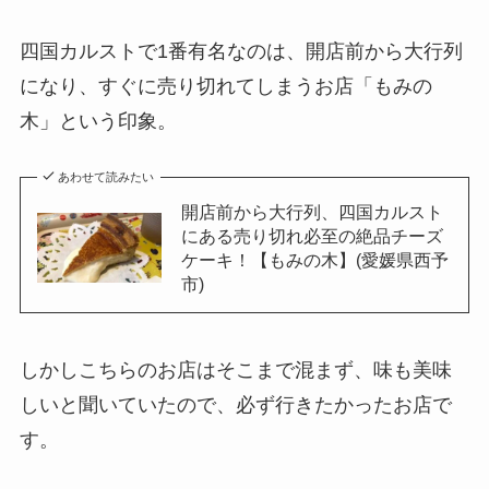
四国カルストで1番有名なのは、開店前から大行列
になり、すぐに売り切れてしまうお店「もみの
木」という印象。
あわせて読みたい
開店前から大行列、四国カルスト
にある売り切れ必至の絶品チーズ
ケーキ！【もみの木】(愛媛県西予
市)
しかしこちらのお店はそこまで混まず、味も美味
しいと聞いていたので、必ず行きたかったお店で
す。