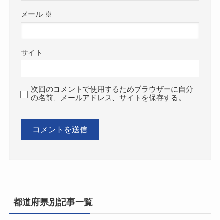
メール
※
サイト
次回のコメントで使用するためブラウザーに自分
の名前、メールアドレス、サイトを保存する。
都道府県別記事一覧