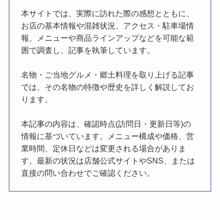
本サイトでは、実際に訪れた際の感想とともに、
お店の基本情報や混雑状況、アクセス・駐車場情
報、メニューや商品ラインアップなどを可能な範
囲で調査し、記事を執筆しています。
名物・ご当地グルメ・郷土料理を取り上げる記事
では、その名物の特徴や歴史を詳しく解説してお
ります。
本記事の内容は、確認時点(訪問日・更新日等)の
情報に基づいています。メニュー構成や価格、営
業時間、定休日などは変更される場合がありま
す。最新の状況は店舗公式サイトやSNS、または
直接の問い合わせでご確認ください。