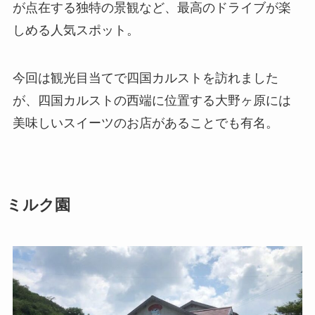
が点在する独特の景観など、最高のドライブが楽
しめる人気スポット。
今回は観光目当てで四国カルストを訪れました
が、四国カルストの西端に位置する大野ヶ原には
美味しいスイーツのお店があることでも有名。
ミルク園