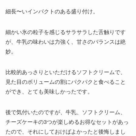
細長〜いインパクトのある盛り付け。
細かい氷の粒子を感じるサラサラした舌触りです
が、牛乳の味わいは力強く、甘さのバランスは絶
妙。
比較的あっさりといただけるソフトクリームで、
見た目のボリュームの割にパクパクと食べること
ができ、とても美味しかったです。
後で気付いたのですが、牛乳、ソフトクリーム、
チーズケーキの3つが楽しめるお得なセットがあっ
たので、それにしておけばよかったと後悔しまし