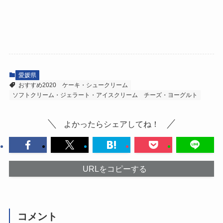
愛媛県
おすすめ2020
ケーキ・シュークリーム
ソフトクリーム・ジェラート・アイスクリーム
チーズ・ヨーグルト
よかったらシェアしてね！
URLをコピーする
コメント