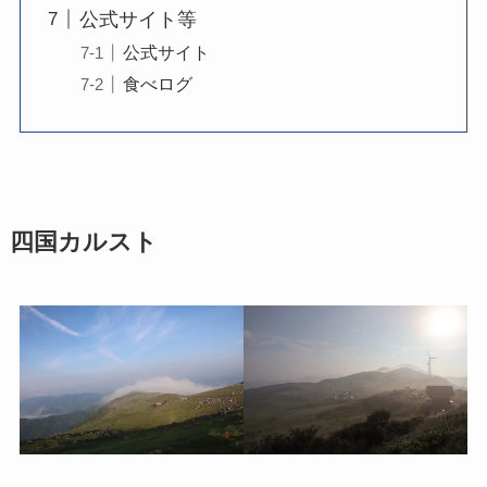
公式サイト等
公式サイト
食べログ
四国カルスト