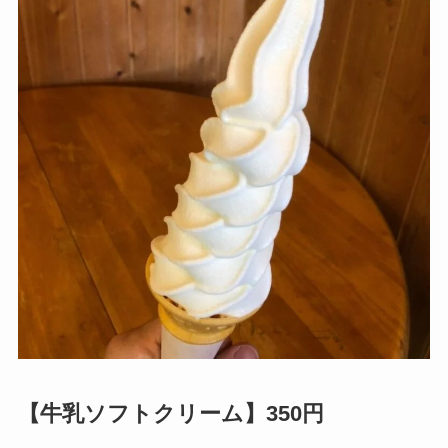
【牛乳ソフトクリーム】350円