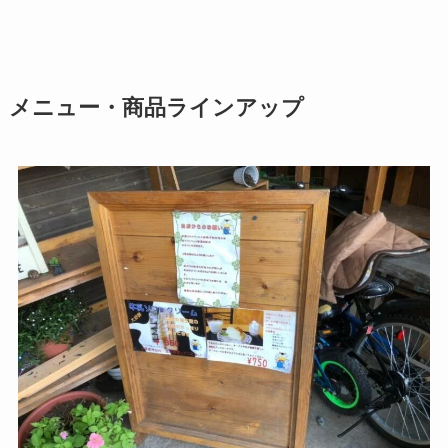
メニュー・商品ラインアップ