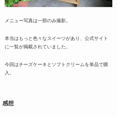
メニュー写真は一部のみ撮影。
本当はもっと色々なスイーツがあり、公式サイト
に一覧が掲載されていました。
今回はチーズケーキとソフトクリームを単品で購
入。
感想