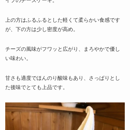
イプのチーズケーキ。
上の方はふるふるとした軽くて柔らかい食感です
が、下の方は少し密度が高め。
チーズの風味がフワッと広がり、まろやかで優し
い味わい。
甘さも適度でほんのり酸味もあり、さっぱりとし
た後味でとても上品です。