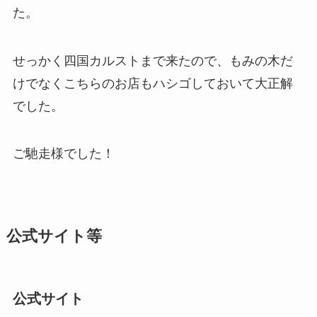
た。
せっかく四国カルストまで来たので、もみの木だ
けでなくこちらのお店もハシゴしておいて大正解
でした。
ご馳走様でした！
公式サイト等
公式サイト