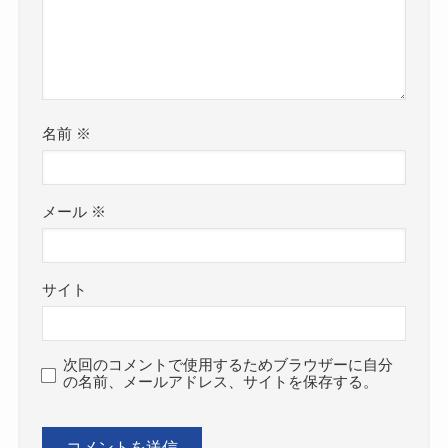
名前
※
メール
※
サイト
次回のコメントで使用するためブラウザーに自分
の名前、メールアドレス、サイトを保存する。