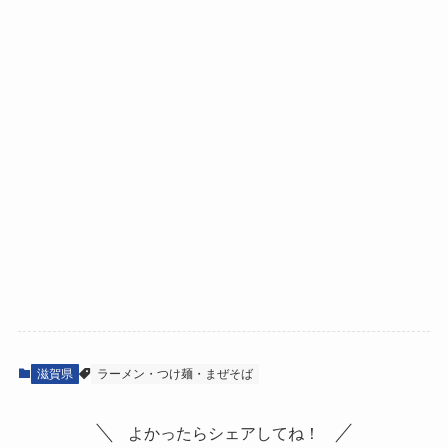
滋賀県
ラーメン・つけ麺・まぜそば
よかったらシェアしてね！