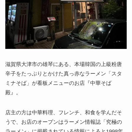
滋賀県大津市の雄琴にある、本場韓国の上級粉唐
辛子をたっぷりとかけた真っ赤なラーメン「スタ
ミナそば」が看板メニューのお店『中華そば
殿』。
店主の方は中華料理、フレンチ、和食を学んだそ
うで、お店のオープンはラーメン情報誌「究極の
ラーメン」に掲載されている情報によると1998年