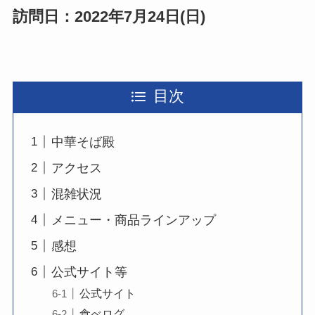
訪問日：2022年7月24日(日)
目次
中華そば殿
アクセス
混雑状況
メニュー・商品ラインアップ
感想
公式サイト等
公式サイト
食べログ