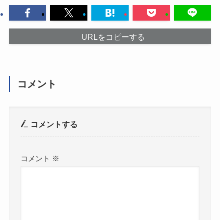
URLをコピーする
コメント
コメントする
コメント
※