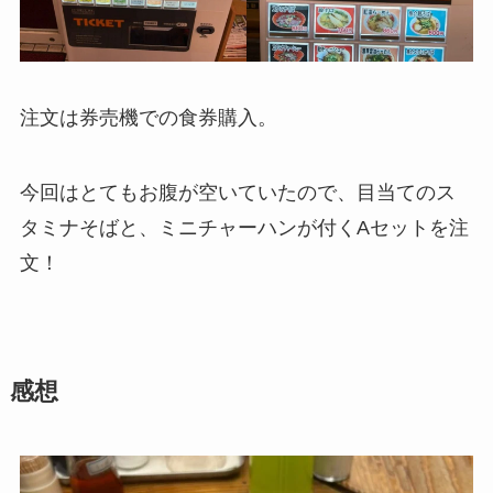
注文は券売機での食券購入。
今回はとてもお腹が空いていたので、目当てのス
タミナそばと、ミニチャーハンが付くAセットを注
文！
感想