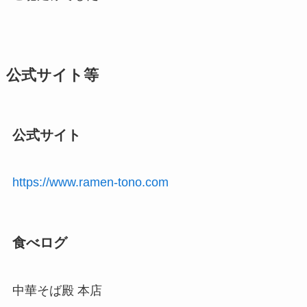
公式サイト等
公式サイト
https://www.ramen-tono.com
食べログ
中華そば殿 本店