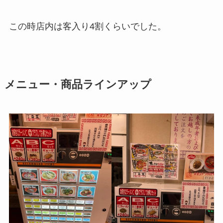
この時店内は客入り4割くらいでした。
メニュー・商品ラインアップ