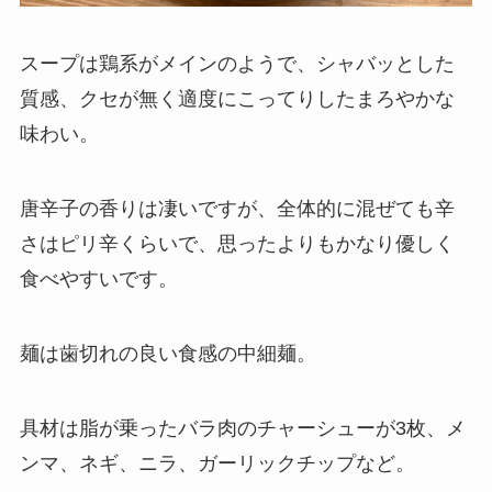
スープは鶏系がメインのようで、シャバッとした
質感、クセが無く適度にこってりしたまろやかな
味わい。
唐辛子の香りは凄いですが、全体的に混ぜても辛
さはピリ辛くらいで、思ったよりもかなり優しく
食べやすいです。
麺は歯切れの良い食感の中細麺。
具材は脂が乗ったバラ肉のチャーシューが3枚、メ
ンマ、ネギ、ニラ、ガーリックチップなど。