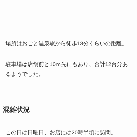
場所はおごと温泉駅から徒歩13分くらいの距離。
駐車場は店舗前と10ｍ先にもあり、合計12台分あ
るようでした。
混雑状況
この日は日曜日、お店には20時半頃に訪問。