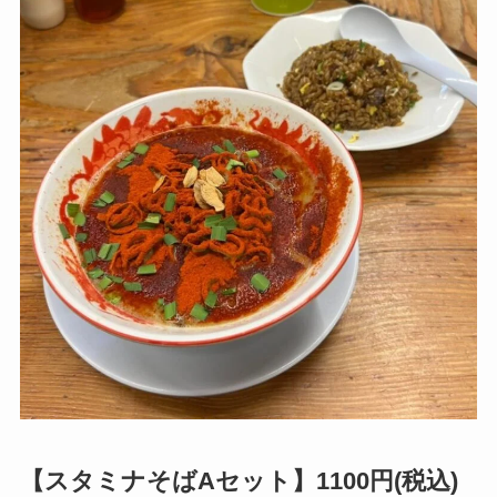
【スタミナそばAセット】1100円(税込)