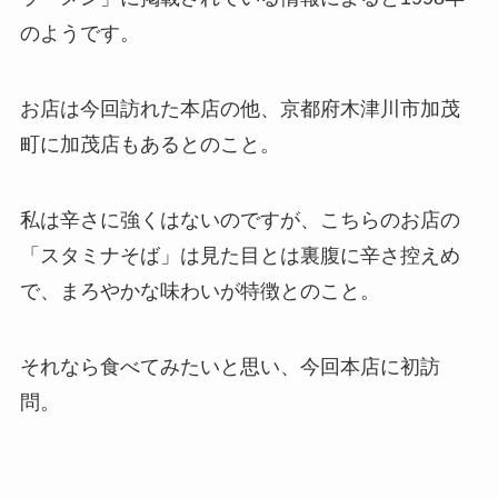
のようです。
お店は今回訪れた本店の他、京都府木津川市加茂
町に加茂店もあるとのこと。
私は辛さに強くはないのですが、こちらのお店の
「スタミナそば」は見た目とは裏腹に辛さ控えめ
で、まろやかな味わいが特徴とのこと。
それなら食べてみたいと思い、今回本店に初訪
問。