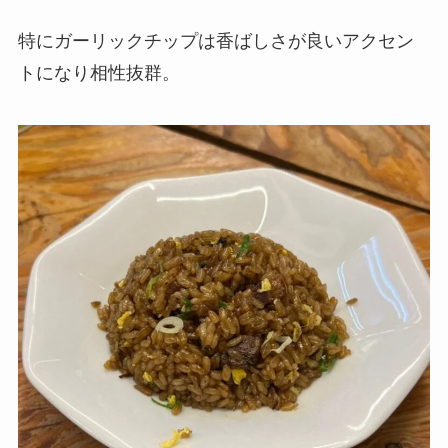
特にガーリックチップは香ばしさが良いアクセン
トになり相性抜群。