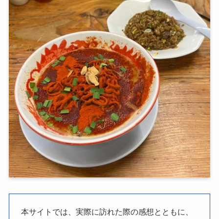
本サイトでは、実際に訪れた際の感想とともに、