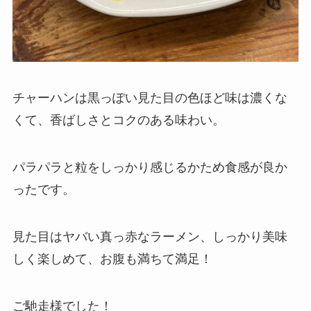
チャーハンは黒っぽい見た目の色ほど味は濃くな
くて、香ばしさとコクのある味わい。
パラパラと粒をしっかり感じるかため食感が良か
ったです。
見た目はヤバい真っ赤なラーメン、しっかり美味
しく楽しめて、お腹も満ちて満足！
ご馳走様でした！