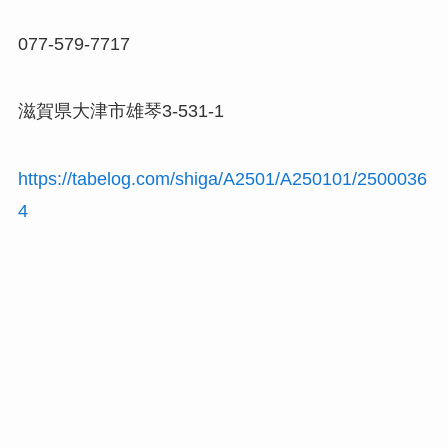
077-579-7717
滋賀県大津市雄琴3-531-1
https://tabelog.com/shiga/A2501/A250101/2500036
4