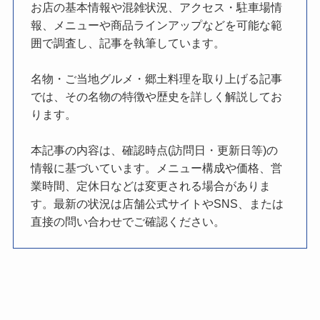
お店の基本情報や混雑状況、アクセス・駐車場情
報、メニューや商品ラインアップなどを可能な範
囲で調査し、記事を執筆しています。
名物・ご当地グルメ・郷土料理を取り上げる記事
では、その名物の特徴や歴史を詳しく解説してお
ります。
本記事の内容は、確認時点(訪問日・更新日等)の
情報に基づいています。メニュー構成や価格、営
業時間、定休日などは変更される場合がありま
す。最新の状況は店舗公式サイトやSNS、または
直接の問い合わせでご確認ください。