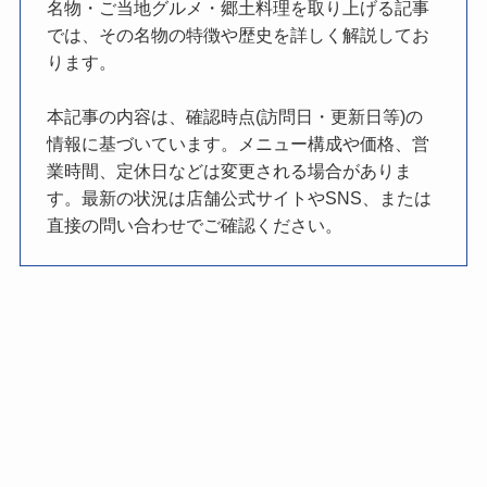
名物・ご当地グルメ・郷土料理を取り上げる記事
では、その名物の特徴や歴史を詳しく解説してお
ります。
本記事の内容は、確認時点(訪問日・更新日等)の
情報に基づいています。メニュー構成や価格、営
業時間、定休日などは変更される場合がありま
す。最新の状況は店舗公式サイトやSNS、または
直接の問い合わせでご確認ください。