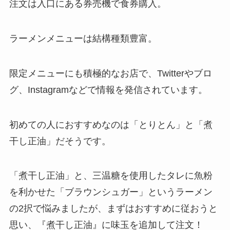
注文は入口にある券売機で食券購入。
ラーメンメニューは結構種類豊富。
限定メニューにも積極的なお店で、Twitterやブロ
グ、Instagramなどで情報を発信されています。
初めての人におすすめなのは「とりとん」と「煮
干し正油」だそうです。
「煮干し正油」と、三温糖を使用したタレに魚粉
を利かせた「ブラウンシュガー」というラーメン
の2択で悩みましたが、まずはおすすめに従おうと
思い、『煮干し正油』に味玉を追加して注文！