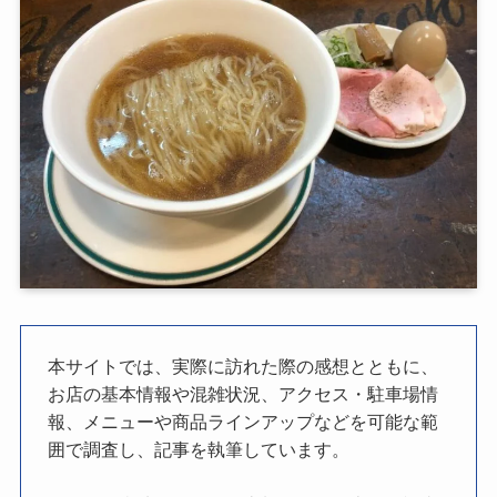
本サイトでは、実際に訪れた際の感想とともに、
お店の基本情報や混雑状況、アクセス・駐車場情
報、メニューや商品ラインアップなどを可能な範
囲で調査し、記事を執筆しています。