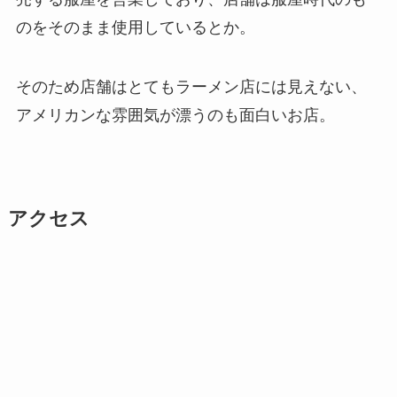
のをそのまま使用しているとか。
そのため店舗はとてもラーメン店には見えない、
アメリカンな雰囲気が漂うのも面白いお店。
アクセス