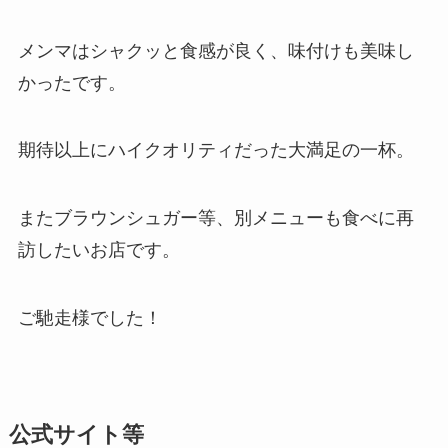
メンマはシャクッと食感が良く、味付けも美味し
かったです。
期待以上にハイクオリティだった大満足の一杯。
またブラウンシュガー等、別メニューも食べに再
訪したいお店です。
ご馳走様でした！
公式サイト等