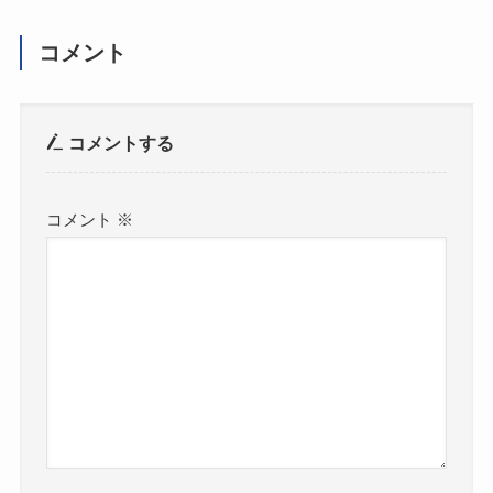
コメント
コメントする
コメント
※