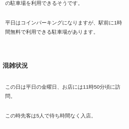
の駐車場を利用できるそうです。
平日はコインパーキングになりますが、駅前に1時
間無料で利用できる駐車場があります。
混雑状況
この日は平日の金曜日、お店には11時50分頃に訪
問。
この時先客は5人で待ち時間なく入店。