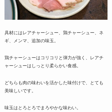
具材にはレアチャーシュー、鶏チャーシュー、ネ
ギ、メンマ、追加の味玉。
鶏チャーシューはコリコリと弾力が強く、レアチ
ャーシューはしっとり柔らかい食感。
どちらも肉の味わいを活かした味付けで、とても
美味しいです。
味玉はとろとろでまろやかな味わい。