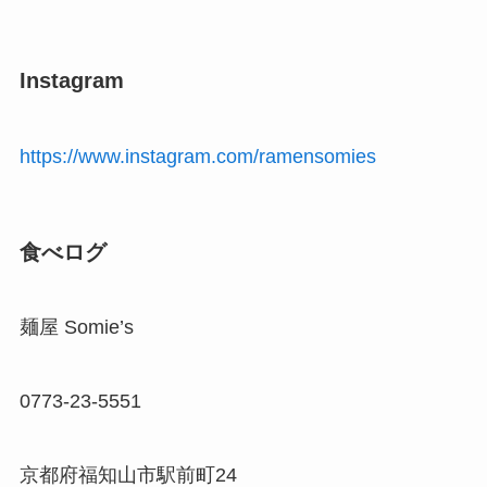
Instagram
https://www.instagram.com/ramensomies
食べログ
麺屋 Somie’s
0773-23-5551
京都府福知山市駅前町24