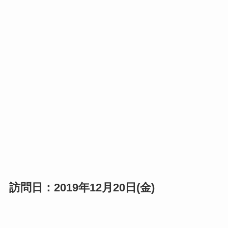
訪問日：2019年12月20日(金)