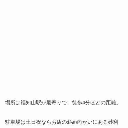
場所は福知山駅が最寄りで、徒歩4分ほどの距離。
駐車場は土日祝ならお店の斜め向かいにある砂利