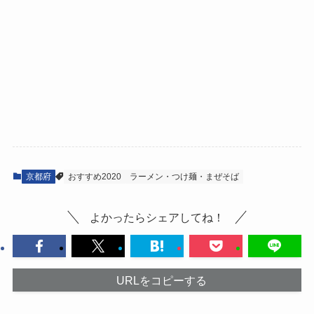
京都府
おすすめ2020
ラーメン・つけ麺・まぜそば
よかったらシェアしてね！
URLをコピーする