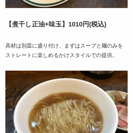
【煮干し正油+味玉】1010円(税込)
具材は別皿に盛り付け、まずはスープと麺のみを
ストレートに楽しめるかけスタイルでの提供。