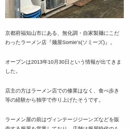
京都府福知山市にある、無化調・自家製麺にこだ
わったラーメン店『麺屋Somie’s(ソミーズ)』。
オープンは2013年10月30日という情報が出てきま
した。
店主の方はラーメン店での修業はなく、食べ歩き
等の経験から独学で作り上げたそうです。
ラーメン屋の前はヴィンテージジーンズなどを販
売する服屋を営業しており、店舗は服屋時代のも