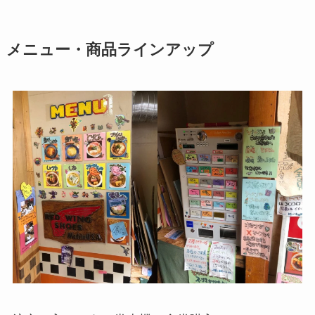
メニュー・商品ラインアップ