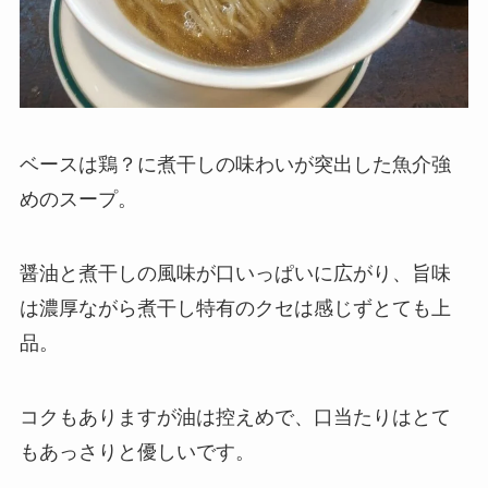
ベースは鶏？に煮干しの味わいが突出した魚介強
めのスープ。
醤油と煮干しの風味が口いっぱいに広がり、旨味
は濃厚ながら煮干し特有のクセは感じずとても上
品。
コクもありますが油は控えめで、口当たりはとて
もあっさりと優しいです。