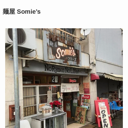
麺屋 Somie’s