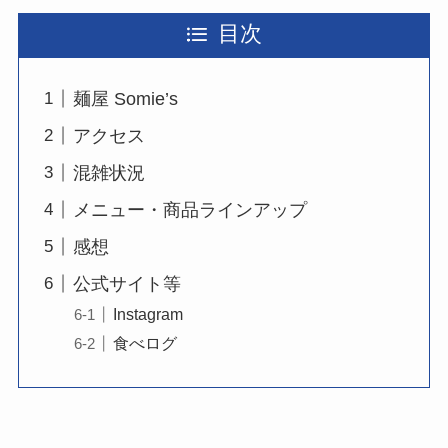
目次
麺屋 Somie’s
アクセス
混雑状況
メニュー・商品ラインアップ
感想
公式サイト等
Instagram
食べログ