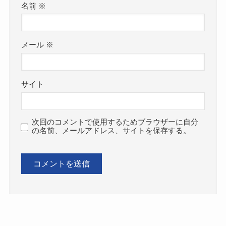
名前
※
メール
※
サイト
次回のコメントで使用するためブラウザーに自分
の名前、メールアドレス、サイトを保存する。