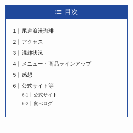
目次
尾道浪漫珈琲
アクセス
混雑状況
メニュー・商品ラインアップ
感想
公式サイト等
公式サイト
食べログ