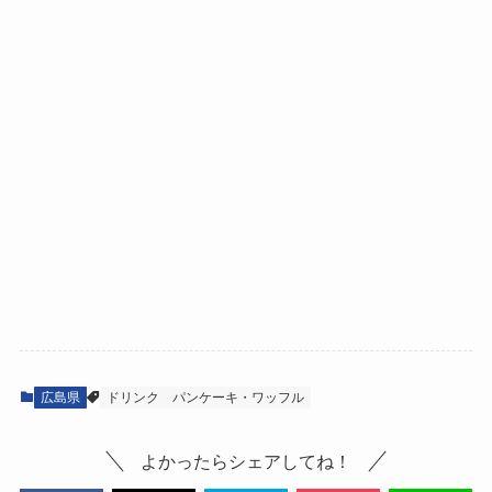
広島県
ドリンク
パンケーキ・ワッフル
よかったらシェアしてね！