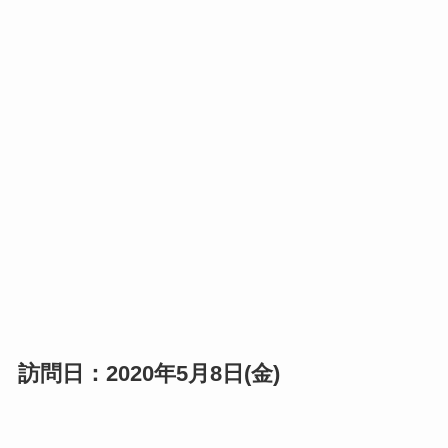
訪問日：2020年5月8日(金)