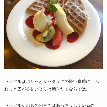
ワッフルはパリッとサックサクの軽い食感に、ふ
わっと広がる甘い香りは焼きたてならでは。
ワッフルそのものの甘さはあっさりしているの