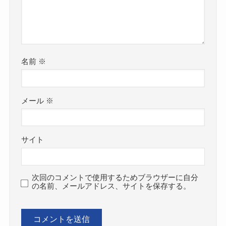
名前
※
メール
※
サイト
次回のコメントで使用するためブラウザーに自分
の名前、メールアドレス、サイトを保存する。