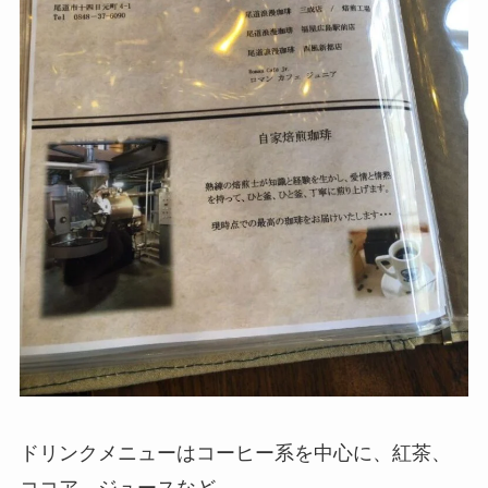
ドリンクメニューはコーヒー系を中心に、紅茶、