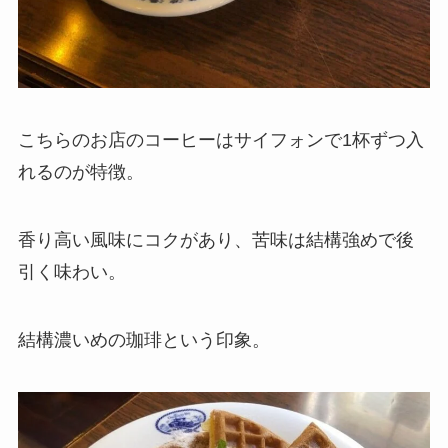
こちらのお店のコーヒーはサイフォンで1杯ずつ入
れるのが特徴。
香り高い風味にコクがあり、苦味は結構強めで後
引く味わい。
結構濃いめの珈琲という印象。