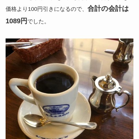
合計の会計は
価格より100円引きになるので、
1089円
でした。