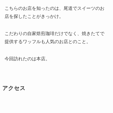
こちらのお店を知ったのは、尾道でスイーツのお
店を探したことがきっかけ。
こだわりの自家焙煎珈琲だけでなく、焼きたてで
提供するワッフルも人気のお店とのこと。
今回訪れたのは本店。
アクセス