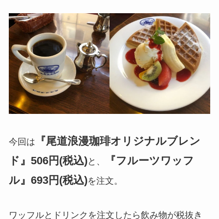
『尾道浪漫珈琲オリジナルブレン
今回は
ド』506円(税込)
『フルーツワッフ
と、
ル』693円(税込)
を注文。
ワッフルとドリンクを注文したら飲み物が税抜き