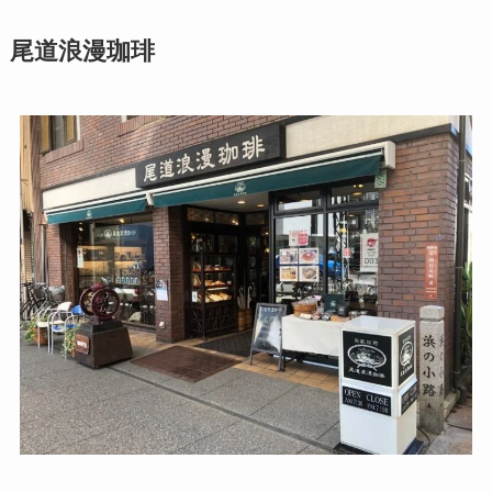
尾道浪漫珈琲