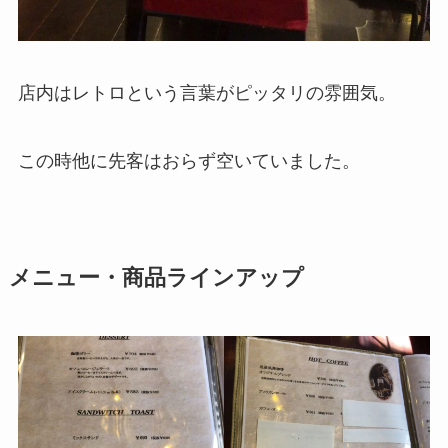
店内はレトロという言葉がピッタリの雰囲気。
この時他に先客はおらず空いていました。
メニュー・商品ラインアップ