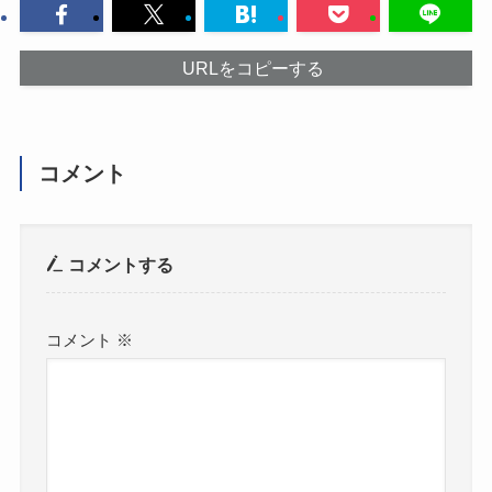
URLをコピーする
コメント
コメントする
コメント
※