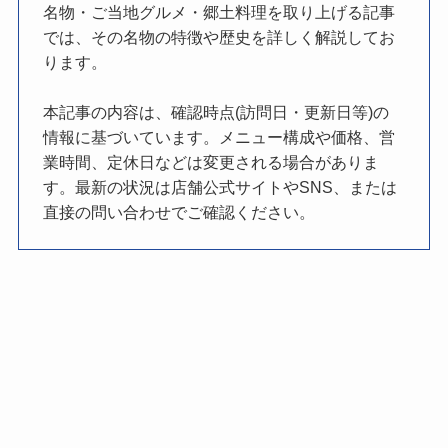
名物・ご当地グルメ・郷土料理を取り上げる記事
では、その名物の特徴や歴史を詳しく解説してお
ります。
本記事の内容は、確認時点(訪問日・更新日等)の
情報に基づいています。メニュー構成や価格、営
業時間、定休日などは変更される場合がありま
す。最新の状況は店舗公式サイトやSNS、または
直接の問い合わせでご確認ください。