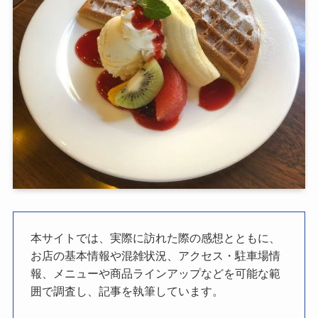
本サイトでは、実際に訪れた際の感想とともに、
お店の基本情報や混雑状況、アクセス・駐車場情
報、メニューや商品ラインアップなどを可能な範
囲で調査し、記事を執筆しています。