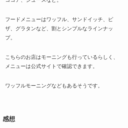
ココア、ジュースなど。
フードメニューはワッフル、サンドイッチ、ピ
ザ、グラタンなど、割とシンプルなラインナッ
プ。
こちらのお店はモーニングも行っているらしく、
メニューは公式サイトで確認できます。
ワッフルモーニングなどもあるそうです。
感想