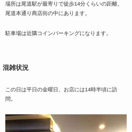
場所は尾道駅が最寄りで徒歩14分くらいの距離、
尾道本通り商店街の中にあります。
駐車場は近隣コインパーキングになります。
混雑状況
この日は平日の金曜日、お店には14時半頃に訪
問。