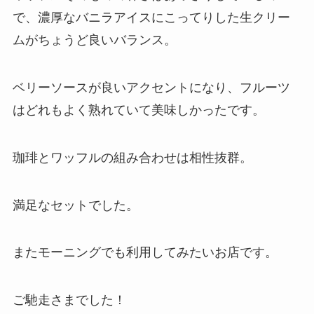
で、濃厚なバニラアイスにこってりした生クリー
ムがちょうど良いバランス。
ベリーソースが良いアクセントになり、フルーツ
はどれもよく熟れていて美味しかったです。
珈琲とワッフルの組み合わせは相性抜群。
満足なセットでした。
またモーニングでも利用してみたいお店です。
ご馳走さまでした！