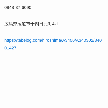
0848-37-6090
広島県尾道市十四日元町4-1
https://tabelog.com/hiroshima/A3406/A340302/340
01427