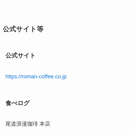
公式サイト等
公式サイト
https://roman-coffee.co.jp
食べログ
尾道浪漫珈琲 本店