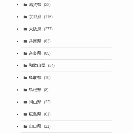
滋賀県
(33)
京都府
(116)
大阪府
(277)
兵庫県
(83)
奈良県
(85)
和歌山県
(34)
鳥取県
(10)
島根県
(8)
岡山県
(22)
広島県
(61)
山口県
(21)