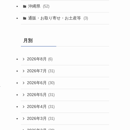
沖縄県
(52)
通販・お取り寄せ・お土産等
(3)
月別
2026年8月
(6)
2026年7月
(31)
2026年6月
(30)
す
2026年5月
(31)
2026年4月
(31)
2026年3月
(31)