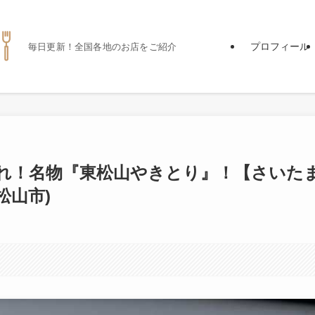
プロフィール
毎日更新！全国各地のお店をご紹介
れ！名物『東松山やきとり』！【さいた
松山市)