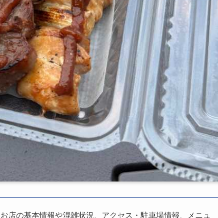
、お店の基本情報や混雑状況、アクセス・駐車場情報、メニュ