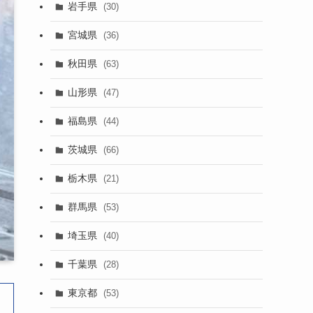
岩手県
(30)
宮城県
(36)
秋田県
(63)
山形県
(47)
福島県
(44)
茨城県
(66)
栃木県
(21)
群馬県
(53)
埼玉県
(40)
千葉県
(28)
東京都
(53)