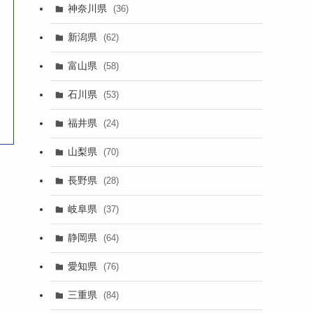
神奈川県
(36)
新潟県
(62)
富山県
(58)
石川県
(53)
福井県
(24)
山梨県
(70)
長野県
(28)
岐阜県
(37)
静岡県
(64)
愛知県
(76)
三重県
(84)