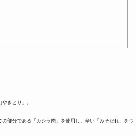
山やきとり」。
ての部分である「カシラ肉」を使用し、辛い「みそだれ」をつ