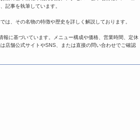
し、記事を執筆しています。
事では、その名物の特徴や歴史を詳しく解説しております。
の情報に基づいています。メニュー構成や価格、営業時間、定休
は店舗公式サイトやSNS、または直接の問い合わせでご確認