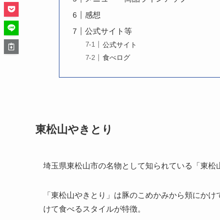
感想
公式サイト等
公式サイト
食べログ
東松山やきとり
埼玉県東松山市の名物として知られている「東松
「東松山やきとり」は豚のこめかみから頬にかけ
けて食べるスタイルが特徴。