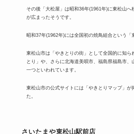
その後「大松屋」は昭和36年(1961年)に東松
が広まったそうです。
昭和37年(1962年)には全国初の焼鳥組合という
東松山市は「やきとりの街」として全国的に知ら
とり」や、さらに北海道美唄市、福島県福島市、
一つといわれています。
東松山市の公式サイトには「やきとりマップ」が掲載
た。
さいたまや東松山駅前店