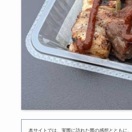
本サイトでは、実際に訪れた際の感想とともに