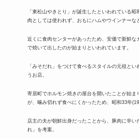
「東松山やきとり」が誕生したといわれている昭
肉としては使われず、おもにハムやウインナーな
近くに食肉センターがあったため、安価で新鮮な
で焼いて出したのが始まりといわれています。
「みそだれ」をつけて食べるスタイルの元祖といわれ
うお店。
寄居町でホルモン焼きの屋台を開いたことが始まり
が、噛み切れず食べにくかったため、昭和33年(1
店主の夫が朝鮮出身だったことから、豚肉に辛い
れ」を考案。