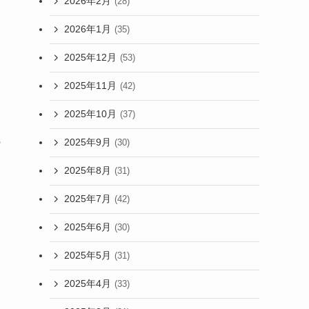
2026年2月
(28)
2026年1月
(35)
2025年12月
(53)
2025年11月
(42)
2025年10月
(37)
の
2025年9月
(30)
2025年8月
(31)
2025年7月
(42)
2025年6月
(30)
2025年5月
(31)
2025年4月
(33)