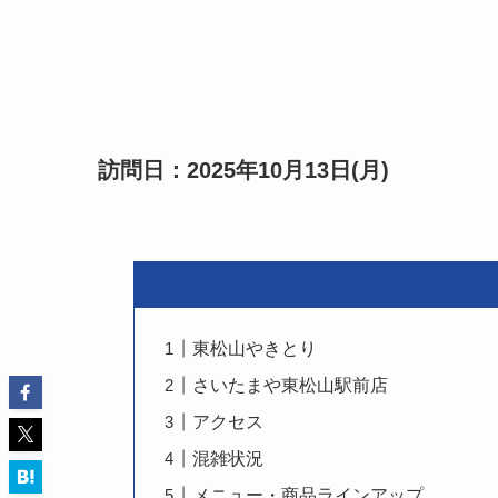
訪問日：2025年10月13日(月)
東松山やきとり
さいたまや東松山駅前店
アクセス
混雑状況
メニュー・商品ラインアップ