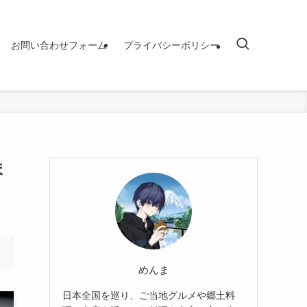
お問い合わせフォーム
プライバシーポリシー
ま
めんま
日本全国を巡り、ご当地グルメや郷土料