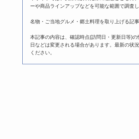
ーや商品ラインアップなどを可能な範囲で調査
名物・ご当地グルメ・郷土料理を取り上げる記
本記事の内容は、確認時点(訪問日・更新日等)
日などは変更される場合があります。最新の状況
ください。