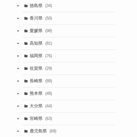
徳島県
(34)
香川県
(50)
愛媛県
(98)
高知県
(81)
福岡県
(76)
佐賀県
(29)
長崎県
(89)
熊本県
(48)
大分県
(44)
宮崎県
(63)
鹿児島県
(69)