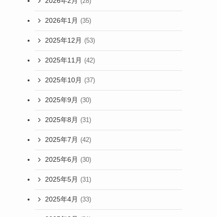
2026年2月
(28)
2026年1月
(35)
2025年12月
(53)
2025年11月
(42)
2025年10月
(37)
2025年9月
(30)
2025年8月
(31)
2025年7月
(42)
2025年6月
(30)
2025年5月
(31)
2025年4月
(33)