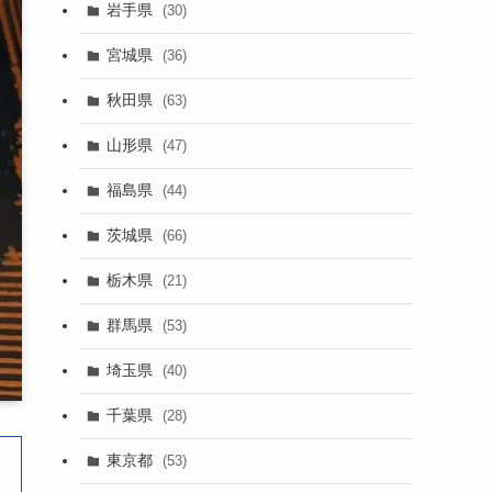
岩手県
(30)
宮城県
(36)
秋田県
(63)
山形県
(47)
福島県
(44)
茨城県
(66)
栃木県
(21)
群馬県
(53)
埼玉県
(40)
千葉県
(28)
東京都
(53)