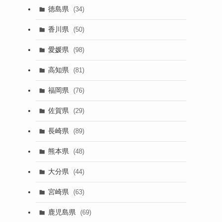
徳島県
(34)
香川県
(50)
愛媛県
(98)
高知県
(81)
福岡県
(76)
佐賀県
(29)
長崎県
(89)
熊本県
(48)
大分県
(44)
宮崎県
(63)
鹿児島県
(69)