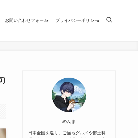
お問い合わせフォーム
プライバシーポリシー
)
めんま
日本全国を巡り、ご当地グルメや郷土料