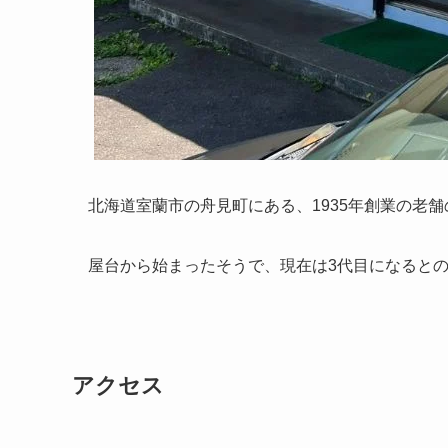
北海道室蘭市の舟見町にある、1935年創業の老
屋台から始まったそうで、現在は3代目になると
アクセス