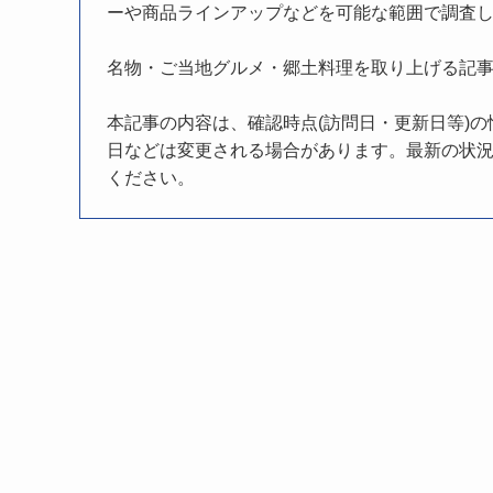
ーや商品ラインアップなどを可能な範囲で調査
名物・ご当地グルメ・郷土料理を取り上げる記
本記事の内容は、確認時点(訪問日・更新日等)
日などは変更される場合があります。最新の状況
ください。