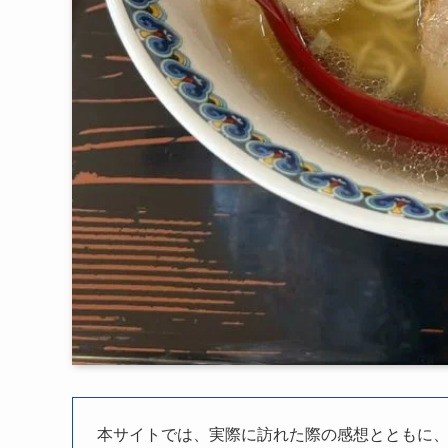
本サイトでは、実際に訪れた際の感想とともに