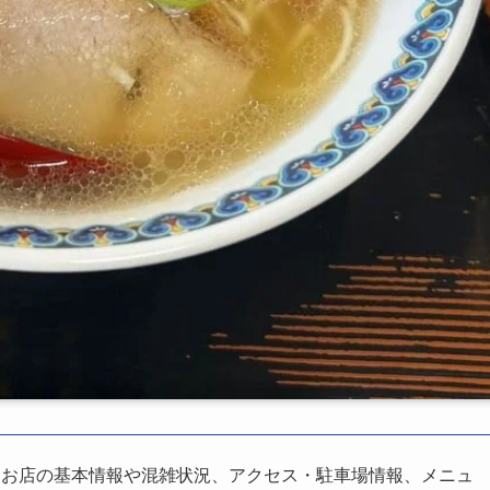
、お店の基本情報や混雑状況、アクセス・駐車場情報、メニュ