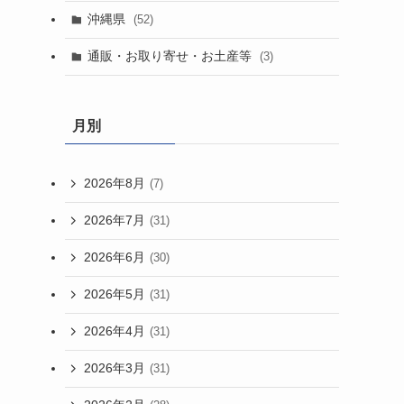
沖縄県
(52)
通販・お取り寄せ・お土産等
(3)
月別
2026年8月
(7)
2026年7月
(31)
2026年6月
(30)
2026年5月
(31)
2026年4月
(31)
2026年3月
(31)