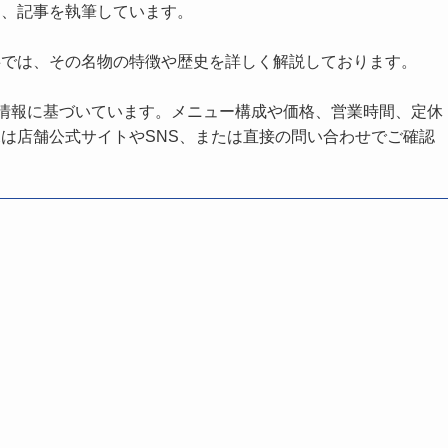
し、記事を執筆しています。
事では、その名物の特徴や歴史を詳しく解説しております。
の情報に基づいています。メニュー構成や価格、営業時間、定休
は店舗公式サイトやSNS、または直接の問い合わせでご確認