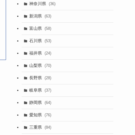
神奈川県
(36)
新潟県
(63)
富山県
(58)
石川県
(53)
福井県
(24)
山梨県
(70)
長野県
(28)
岐阜県
(37)
静岡県
(64)
愛知県
(76)
三重県
(84)