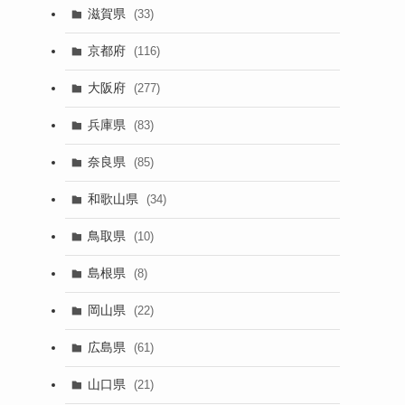
滋賀県
(33)
京都府
(116)
大阪府
(277)
兵庫県
(83)
奈良県
(85)
和歌山県
(34)
鳥取県
(10)
島根県
(8)
岡山県
(22)
広島県
(61)
山口県
(21)