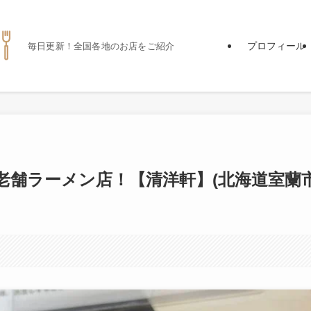
プロフィール
毎日更新！全国各地のお店をご紹介
の老舗ラーメン店！【清洋軒】(北海道室蘭市