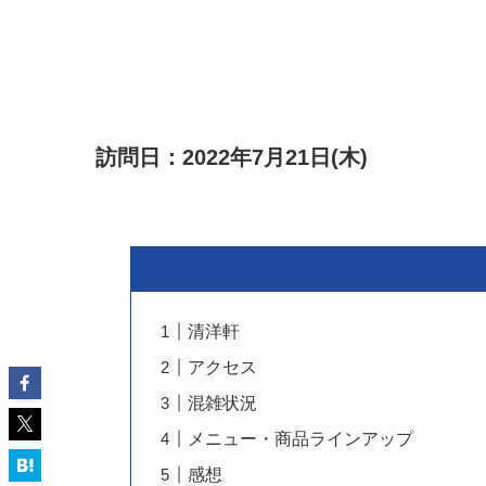
訪問日：2022年7月21日(木)
清洋軒
アクセス
混雑状況
メニュー・商品ラインアップ
感想