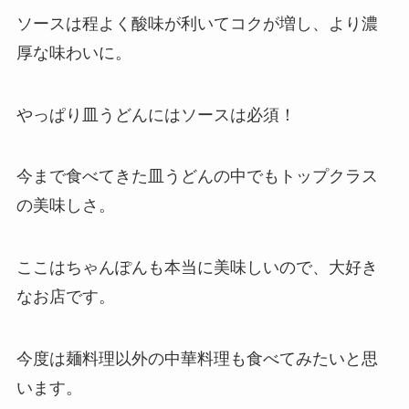
ソースは程よく酸味が利いてコクが増し、より濃
厚な味わいに。
やっぱり皿うどんにはソースは必須！
今まで食べてきた皿うどんの中でもトップクラス
の美味しさ。
ここはちゃんぽんも本当に美味しいので、大好き
なお店です。
今度は麺料理以外の中華料理も食べてみたいと思
います。