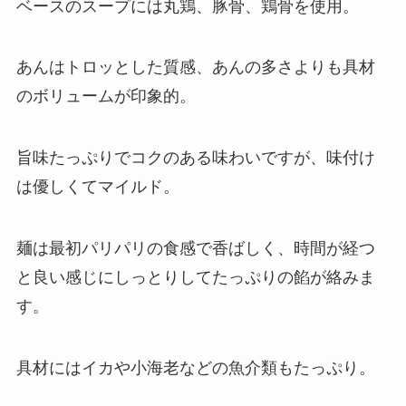
ベースのスープには丸鶏、豚骨、鶏骨を使用。
あんはトロッとした質感、あんの多さよりも具材
のボリュームが印象的。
旨味たっぷりでコクのある味わいですが、味付け
は優しくてマイルド。
麺は最初パリパリの食感で香ばしく、時間が経つ
と良い感じにしっとりしてたっぷりの餡が絡みま
す。
具材にはイカや小海老などの魚介類もたっぷり。