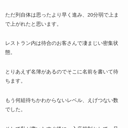
ただ列自体は思ったより早く進み、20分弱で上ま
で上がれたと思います。
レストラン内は待合のお客さんで凄まじい密集状
態。
とりあえず名簿があるのでそこに名前を書いて待
ちます。
もう何組待ちかわからないレベル、えげつない数
でした。