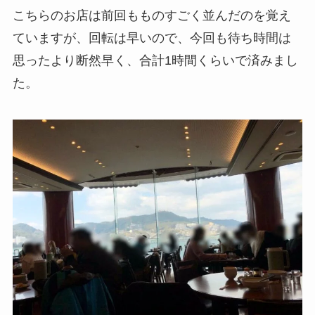
こちらのお店は前回もものすごく並んだのを覚え
ていますが、回転は早いので、今回も待ち時間は
思ったより断然早く、合計1時間くらいで済みまし
た。