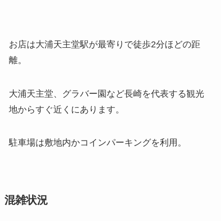
お店は大浦天主堂駅が最寄りで徒歩2分ほどの距
離。
大浦天主堂、グラバー園など長崎を代表する観光
地からすぐ近くにあります。
駐車場は敷地内かコインパーキングを利用。
混雑状況