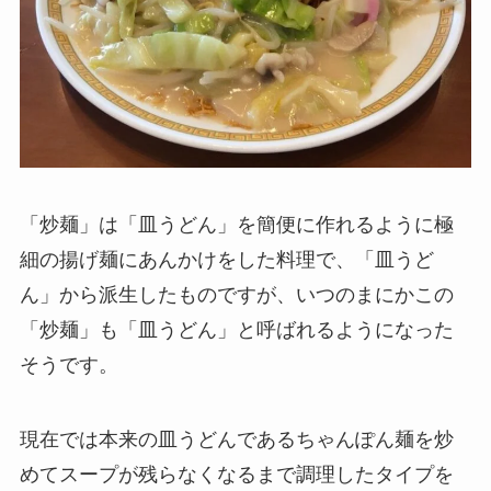
「炒麺」は「皿うどん」を簡便に作れるように極
細の揚げ麺にあんかけをした料理で、「皿うど
ん」から派生したものですが、いつのまにかこの
「炒麺」も「皿うどん」と呼ばれるようになった
そうです。
現在では本来の皿うどんであるちゃんぽん麺を炒
めてスープが残らなくなるまで調理したタイプを