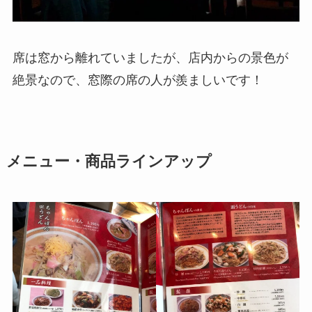
席は窓から離れていましたが、店内からの景色が
絶景なので、窓際の席の人が羨ましいです！
メニュー・商品ラインアップ