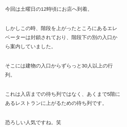
今回は土曜日の12時頃にお店へ到着。
しかしこの時、階段を上がったところにあるエレ
ベーターは封鎖されており、階段下の別の入口か
ら案内していました。
そこには建物の入口からずらっと30人以上の行
列。
これは入店までの待ち列ではなく、あくまで5階に
あるレストランに上がるための待ち列です。
恐ろしい人気ですね。笑