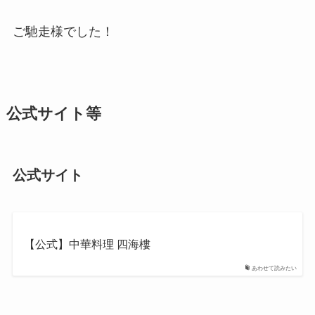
ご馳走様でした！
公式サイト等
公式サイト
【公式】中華料理 四海樓
あわせて読みたい