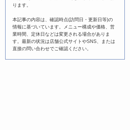
ります。
本記事の内容は、確認時点(訪問日・更新日等)の
情報に基づいています。メニュー構成や価格、営
業時間、定休日などは変更される場合がありま
す。最新の状況は店舗公式サイトやSNS、または
直接の問い合わせでご確認ください。