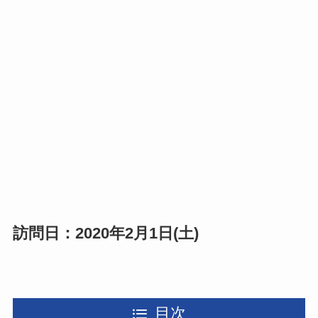
訪問日：2020年2月1日(土)
目次