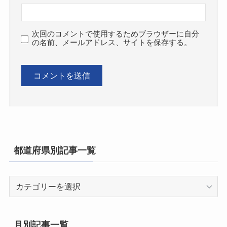
次回のコメントで使用するためブラウザーに自分
の名前、メールアドレス、サイトを保存する。
都道府県別記事一覧
都
道
府
県
月別記事一覧