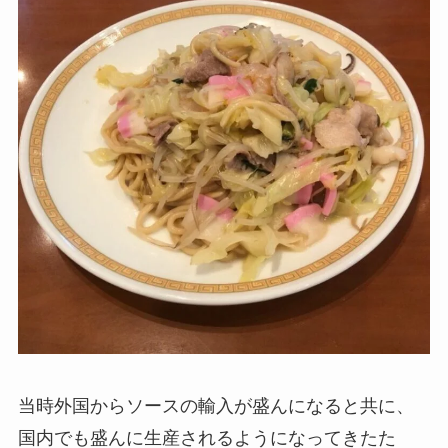
当時外国からソースの輸入が盛んになると共に、
国内でも盛んに生産されるようになってきたた