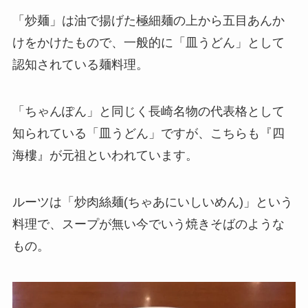
「炒麺」は油で揚げた極細麺の上から五目あんか
けをかけたもので、一般的に「皿うどん」として
認知されている麺料理。
「ちゃんぽん」と同じく長崎名物の代表格として
知られている「皿うどん」ですが、こちらも『四
海樓』が元祖といわれています。
ルーツは「炒肉絲麺(ちゃあにいしいめん)」という
料理で、スープが無い今でいう焼きそばのような
もの。