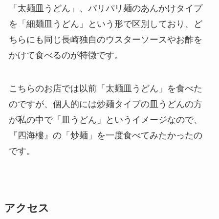
「太麺皿うどん」、パリパリ麺のあんかけタイプ
を「細麺皿うどん」という形で区別しており、ど
ちらにも同じ長崎独自のウスターソースやお酢を
かけて食べるのが特徴です。
こちらのお店では以前「太麺皿うどん」を食べた
のですが、個人的には炒麺タイプの皿うどんの方
が私の中で「皿うどん」というイメージなので、
『四海樓』の「炒麺」を一度食べてみたかったの
です。
アクセス