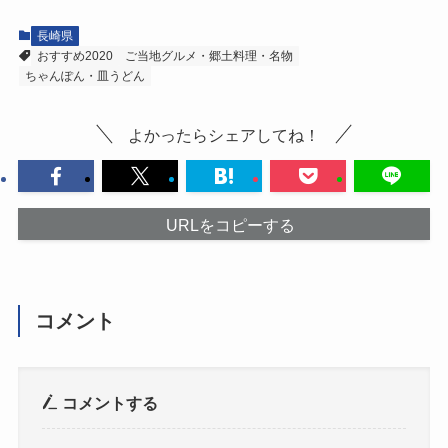
長崎県
おすすめ2020
ご当地グルメ・郷土料理・名物
ちゃんぽん・皿うどん
よかったらシェアしてね！
URLをコピーする
コメント
コメントする