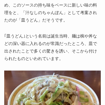
め、このソースの持ち味をベースに新しい味の料
理をと、「汁なしのちゃんぽん」として考案され
たのが「皿うどん」だそうです。
｢皿うどん｣という名前は誕生当時、麺は椀や丼な
どの深い器に入れるのが常識だったところ、皿で
出されたことで多くの驚きを誘い、そこから付け
られたものといわれています。