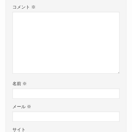
コメント
※
名前
※
メール
※
サイト