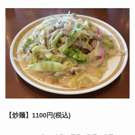
【炒麺】1100円(税込)