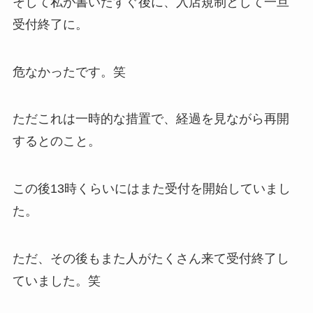
そして私が書いたすぐ後に、入店規制として一旦
受付終了に。
危なかったです。笑
ただこれは一時的な措置で、経過を見ながら再開
するとのこと。
この後13時くらいにはまた受付を開始していまし
た。
ただ、その後もまた人がたくさん来て受付終了し
ていました。笑