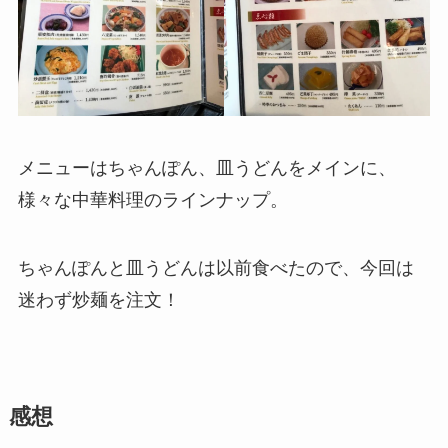
メニューはちゃんぽん、皿うどんをメインに、
様々な中華料理のラインナップ。
ちゃんぽんと皿うどんは以前食べたので、今回は
迷わず炒麺を注文！
感想