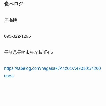
食べログ
四海樓
095-822-1296
長崎県長崎市松が枝町4-5
https://tabelog.com/nagasaki/A4201/A420101/4200
0053