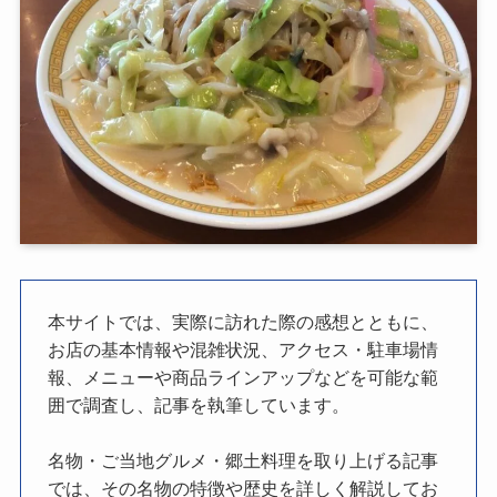
本サイトでは、実際に訪れた際の感想とともに、
お店の基本情報や混雑状況、アクセス・駐車場情
報、メニューや商品ラインアップなどを可能な範
囲で調査し、記事を執筆しています。
名物・ご当地グルメ・郷土料理を取り上げる記事
では、その名物の特徴や歴史を詳しく解説してお