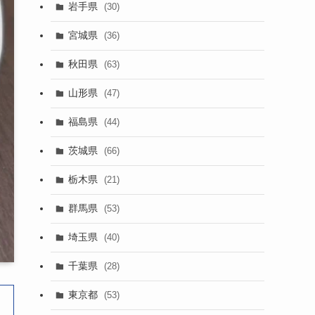
岩手県
(30)
宮城県
(36)
秋田県
(63)
山形県
(47)
福島県
(44)
茨城県
(66)
栃木県
(21)
群馬県
(53)
埼玉県
(40)
千葉県
(28)
東京都
(53)