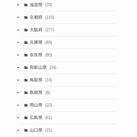
滋賀県
(33)
京都府
(116)
大阪府
(277)
兵庫県
(83)
奈良県
(85)
和歌山県
(34)
鳥取県
(10)
島根県
(8)
岡山県
(22)
広島県
(61)
山口県
(21)