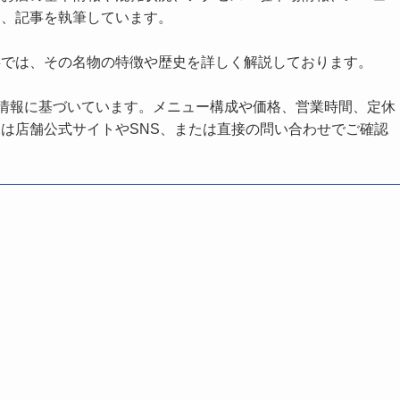
し、記事を執筆しています。
事では、その名物の特徴や歴史を詳しく解説しております。
の情報に基づいています。メニュー構成や価格、営業時間、定休
は店舗公式サイトやSNS、または直接の問い合わせでご確認