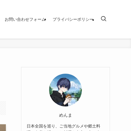
お問い合わせフォーム
プライバシーポリシー
めんま
日本全国を巡り、ご当地グルメや郷土料