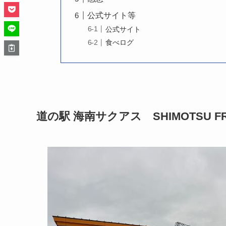
公式サイト等
公式サイト
食べログ
道の駅 海南サクアス SHIMOTSU FR