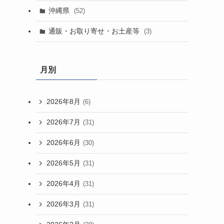
沖縄県
(52)
通販・お取り寄せ・お土産等
(3)
月別
2026年8月
(6)
2026年7月
(31)
2026年6月
(30)
2026年5月
(31)
2026年4月
(31)
2026年3月
(31)