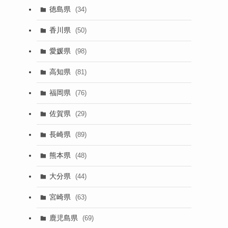
徳島県
(34)
香川県
(50)
愛媛県
(98)
高知県
(81)
福岡県
(76)
佐賀県
(29)
長崎県
(89)
熊本県
(48)
大分県
(44)
宮崎県
(63)
鹿児島県
(69)