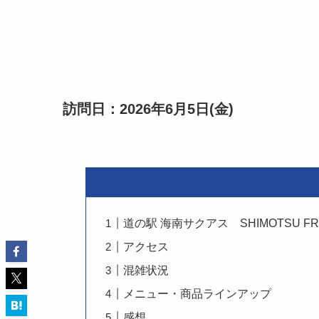
訪問日：2026年6月5日(金)
道の駅 海南サクアス SHIMOTSU FR
アクセス
混雑状況
メニュー・商品ラインアップ
感想