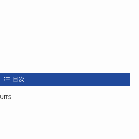
目次
UITS