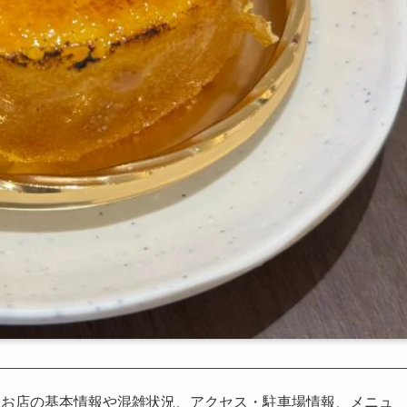
、お店の基本情報や混雑状況、アクセス・駐車場情報、メニュ