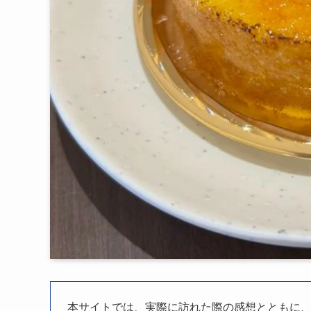
本サイトでは、実際に訪れた際の感想とともに