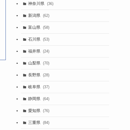
神奈川県
(36)
新潟県
(62)
富山県
(58)
石川県
(53)
福井県
(24)
山梨県
(70)
長野県
(28)
岐阜県
(37)
静岡県
(64)
愛知県
(76)
三重県
(84)