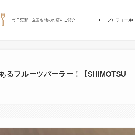
プロフィール
毎日更新！全国各地のお店をご紹介
あるフルーツパーラー！【SHIMOTSU