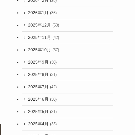
2026年2月
(28)
2026年1月
(35)
2025年12月
(53)
2025年11月
(42)
2025年10月
(37)
2025年9月
(30)
2025年8月
(31)
2025年7月
(42)
2025年6月
(30)
2025年5月
(31)
2025年4月
(33)