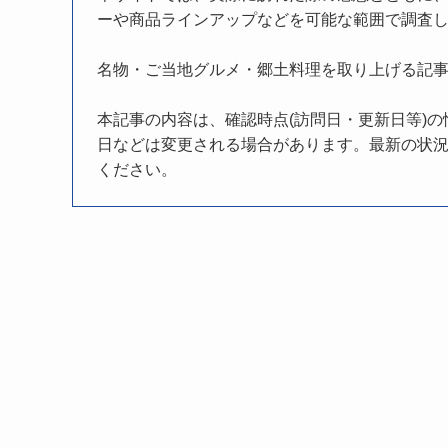
ーや商品ラインアップなどを可能な範囲で調査
名物・ご当地グルメ・郷土料理を取り上げる記
本記事の内容は、確認時点(訪問日・更新日等)
日などは変更される場合があります。最新の状況
ください。