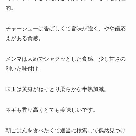
的。
チャーシューは香ばしくて旨味が強く、やや歯応
えがある食感。
メンマは太めでシャクッとした食感、少し甘さの
利いた味付け。
味玉は黄身がねっとり柔らかな半熟加減。
ネギも香り高くとても美味しいです。
朝ごはんを食べたくて適当に検索して偶然見つけ