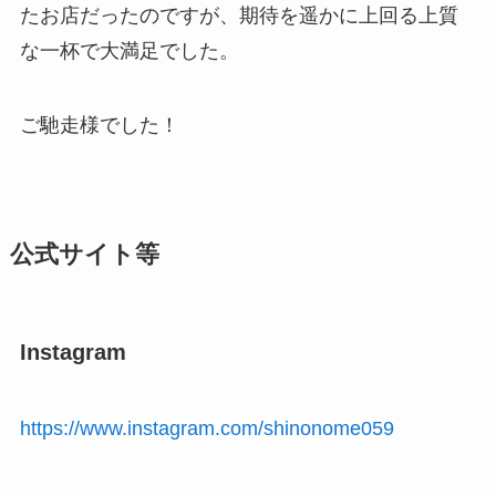
たお店だったのですが、期待を遥かに上回る上質
な一杯で大満足でした。
ご馳走様でした！
公式サイト等
Instagram
https://www.instagram.com/shinonome059