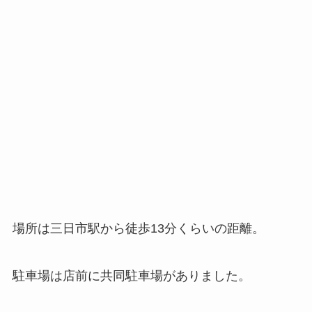
場所は三日市駅から徒歩13分くらいの距離。
駐車場は店前に共同駐車場がありました。