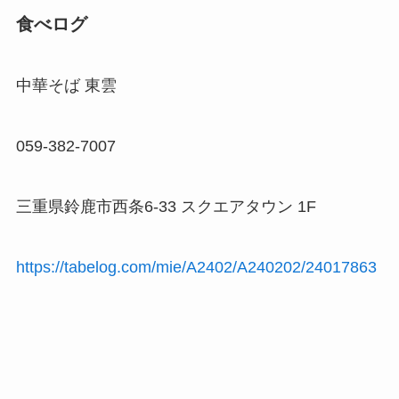
食べログ
中華そば 東雲
059-382-7007
三重県鈴鹿市西条6-33 スクエアタウン 1F
https://tabelog.com/mie/A2402/A240202/24017863