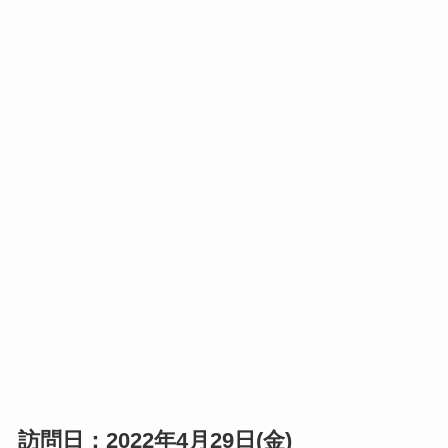
訪問日：2022年4月29日(金)