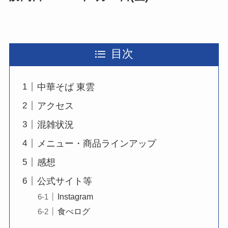
目次
中華そば 東雲
アクセス
混雑状況
メニュー・商品ラインアップ
感想
公式サイト等
Instagram
食べログ