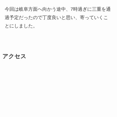
今回は岐阜方面へ向かう途中、7時過ぎに三重を通
過予定だったので丁度良いと思い、寄っていくこ
とにしました。
アクセス