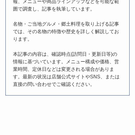
報、メニューや商品ラインアップなどを可能な範
囲で調査し、記事を執筆しています。
名物・ご当地グルメ・郷土料理を取り上げる記事
では、その名物の特徴や歴史を詳しく解説してお
ります。
本記事の内容は、確認時点(訪問日・更新日等)の
情報に基づいています。メニュー構成や価格、営
業時間、定休日などは変更される場合がありま
す。最新の状況は店舗公式サイトやSNS、または
直接の問い合わせでご確認ください。