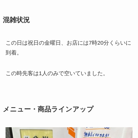
混雑状況
この日は祝日の金曜日、お店には7時20分くらいに
到着。
この時先客は1人のみで空いていました。
メニュー・商品ラインアップ