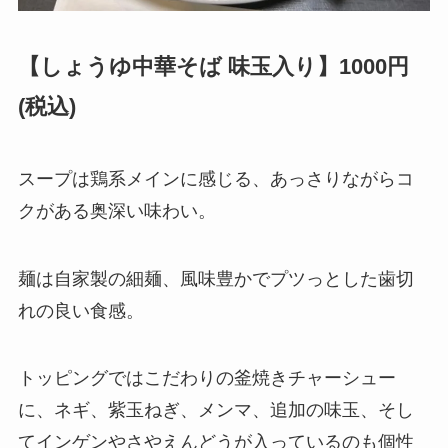
【しょうゆ中華そば 味玉入り】1000円
(税込)
スープは鶏系メインに感じる、あっさりながらコ
クがある奥深い味わい。
麺は自家製の細麺、風味豊かでプツっとした歯切
れの良い食感。
トッピングではこだわりの釜焼きチャーシュー
に、ネギ、紫玉ねぎ、メンマ、追加の味玉、そし
てインゲンやさやえんどうが入っているのも個性