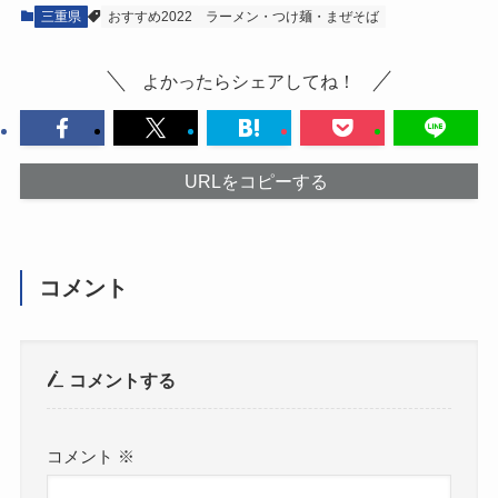
三重県
おすすめ2022
ラーメン・つけ麺・まぜそば
よかったらシェアしてね！
URLをコピーする
コメント
コメントする
コメント
※