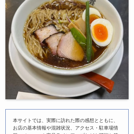
本サイトでは、実際に訪れた際の感想とともに、
お店の基本情報や混雑状況、アクセス・駐車場情