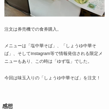
注文は券売機での食券購入。
メニューは「塩中華そば」、「しょうゆ中華そ
ば」、そしてInstagram等で情報発信される限定メ
ニューもあり、この時は「ゆず塩」でした。
今回は味玉入りの「しょうゆ中華そば」を注文！
感想