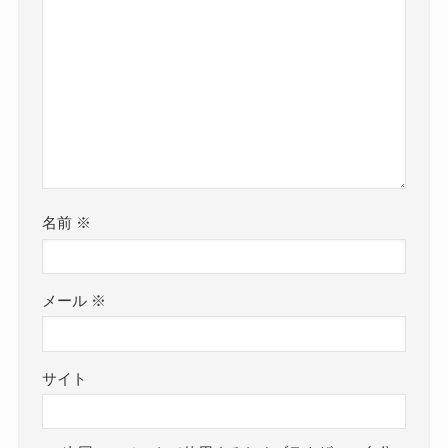
名前
※
メール
※
サイト