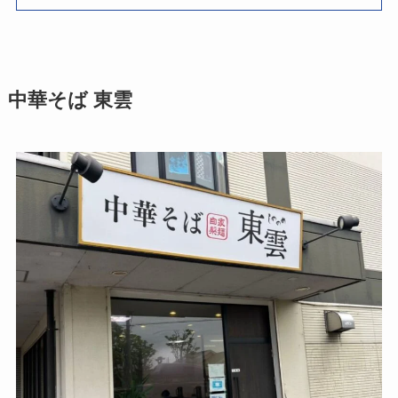
中華そば 東雲