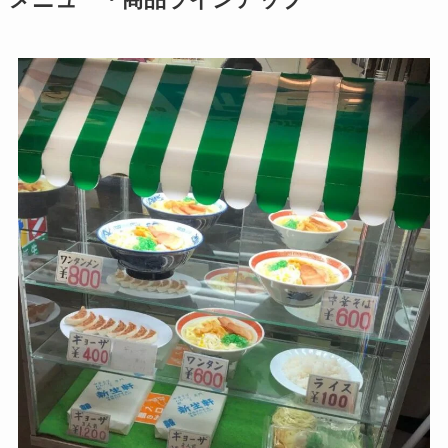
メニュー・商品ラインアップ