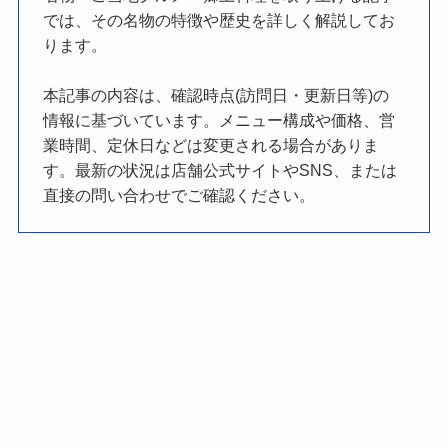
では、その名物の特徴や歴史を詳しく解説してお
ります。
本記事の内容は、確認時点(訪問日・更新日等)の
情報に基づいています。メニュー構成や価格、営
業時間、定休日などは変更される場合がありま
す。最新の状況は店舗公式サイトやSNS、または
直接の問い合わせでご確認ください。