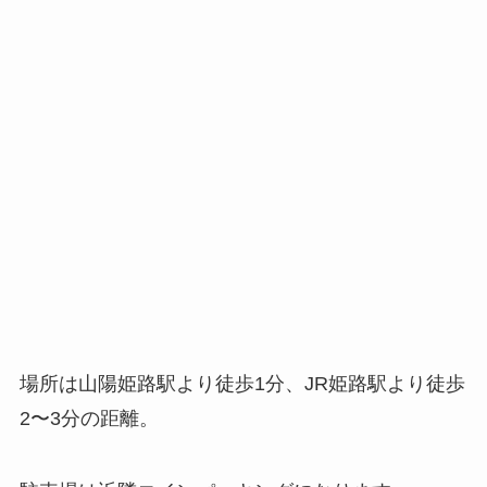
場所は山陽姫路駅より徒歩1分、JR姫路駅より徒歩
2〜3分の距離。