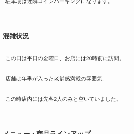
駐車場は近隣コインパーキングになります。
混雑状況
この日は平日の金曜日、お店には20時前に訪問。
店舗は年季が入った老舗感満載の雰囲気。
この時店内には先客2人のみと空いていました。