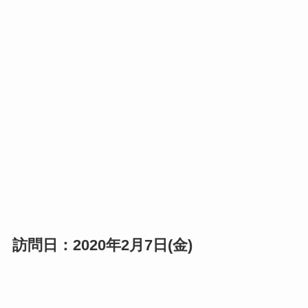
訪問日：2020年2月7日(金)