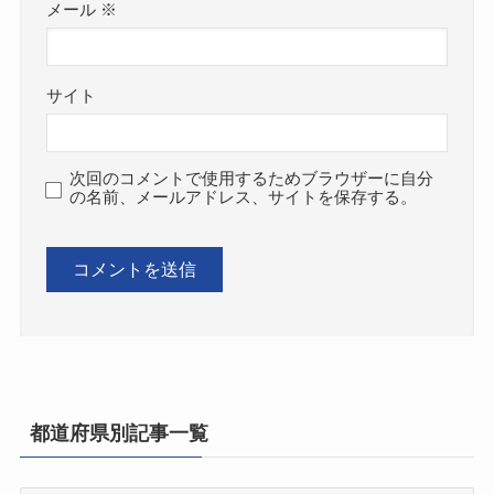
メール
※
サイト
次回のコメントで使用するためブラウザーに自分
の名前、メールアドレス、サイトを保存する。
都道府県別記事一覧