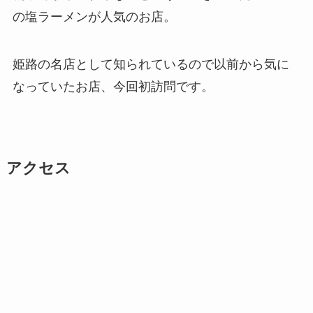
の塩ラーメンが人気のお店。
姫路の名店として知られているので以前から気に
なっていたお店、今回初訪問です。
アクセス