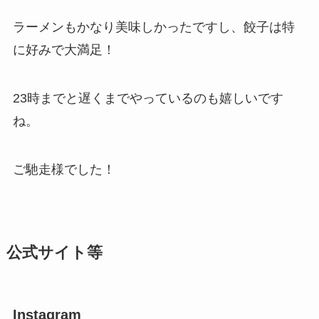
ラーメンもかなり美味しかったですし、餃子は特
に好みで大満足！
23時までと遅くまでやっているのも嬉しいです
ね。
ご馳走様でした！
公式サイト等
Instagram