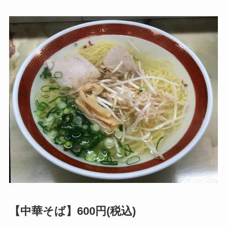
【中華そば】600円(税込)