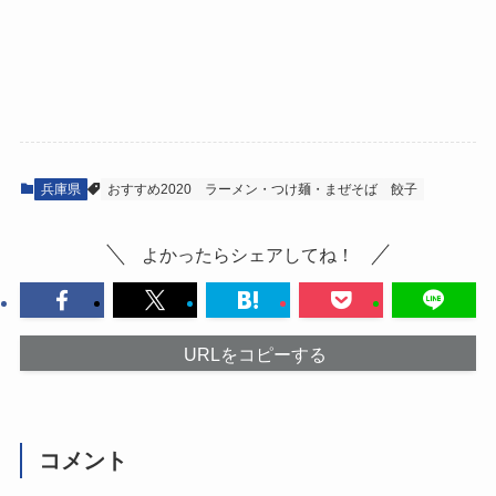
兵庫県
おすすめ2020
ラーメン・つけ麺・まぜそば
餃子
よかったらシェアしてね！
URLをコピーする
コメント