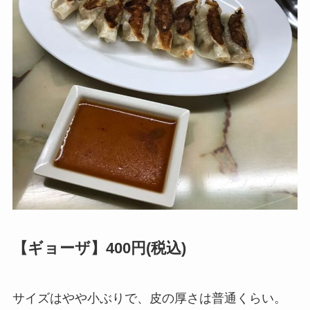
【ギョーザ】400円(税込)
サイズはやや小ぶりで、皮の厚さは普通くらい。