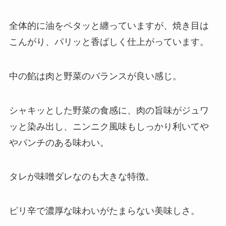
全体的に油をペタッと纏っていますが、焼き目は
こんがり、パリッと香ばしく仕上がっています。
中の餡は肉と野菜のバランスが良い感じ。
シャキッとした野菜の食感に、肉の旨味がジュワ
ッと染み出し、ニンニク風味もしっかり利いてや
やパンチのある味わい。
タレが味噌ダレなのも大きな特徴。
ピリ辛で濃厚な味わいがたまらない美味しさ。