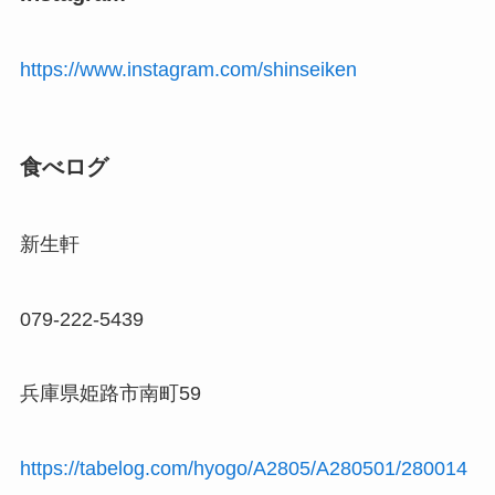
https://www.instagram.com/shinseiken
食べログ
新生軒
079-222-5439
兵庫県姫路市南町59
https://tabelog.com/hyogo/A2805/A280501/280014