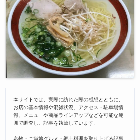
本サイトでは、実際に訪れた際の感想とともに、
お店の基本情報や混雑状況、アクセス・駐車場情
報、メニューや商品ラインアップなどを可能な範
囲で調査し、記事を執筆しています。
名物・ご当地グルメ・郷土料理を取り上げる記事