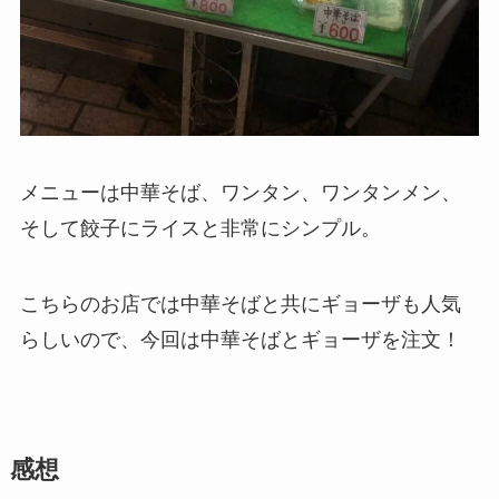
メニューは中華そば、ワンタン、ワンタンメン、
そして餃子にライスと非常にシンプル。
こちらのお店では中華そばと共にギョーザも人気
らしいので、今回は中華そばとギョーザを注文！
感想