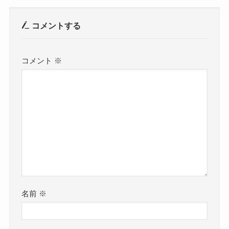
コメントする
コメント
※
名前
※