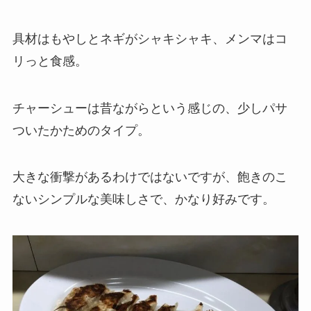
具材はもやしとネギがシャキシャキ、メンマはコ
リっと食感。
チャーシューは昔ながらという感じの、少しパサ
ついたかためのタイプ。
大きな衝撃があるわけではないですが、飽きのこ
ないシンプルな美味しさで、かなり好みです。