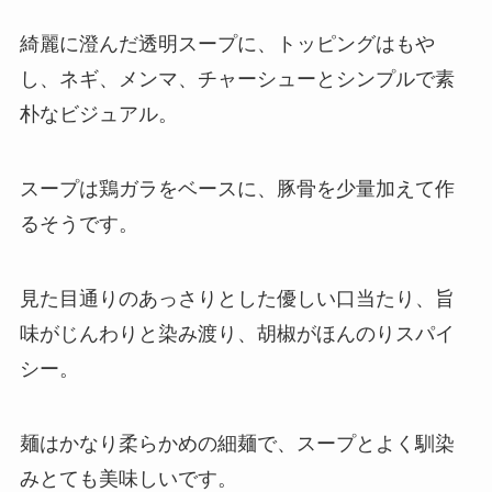
綺麗に澄んだ透明スープに、トッピングはもや
し、ネギ、メンマ、チャーシューとシンプルで素
朴なビジュアル。
スープは鶏ガラをベースに、豚骨を少量加えて作
るそうです。
見た目通りのあっさりとした優しい口当たり、旨
味がじんわりと染み渡り、胡椒がほんのりスパイ
シー。
麺はかなり柔らかめの細麺で、スープとよく馴染
みとても美味しいです。