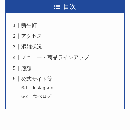
目次
新生軒
アクセス
混雑状況
メニュー・商品ラインアップ
感想
公式サイト等
Instagram
食べログ