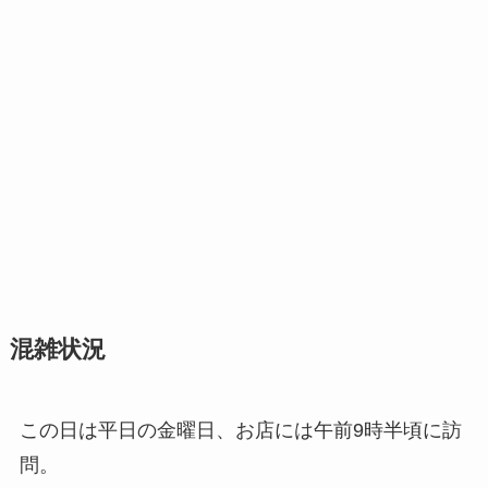
混雑状況
この日は平日の金曜日、お店には午前9時半頃に訪
問。