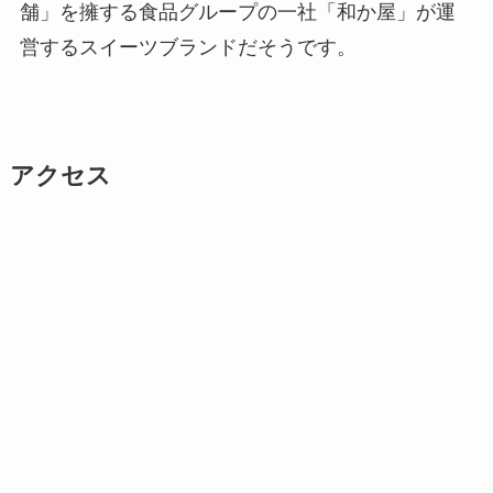
舗」を擁する食品グループの一社「和か屋」が運
営するスイーツブランドだそうです。
アクセス