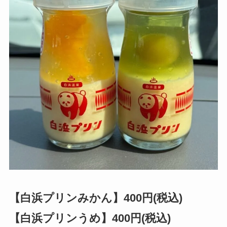
【白浜プリンみかん】400円(税込)
【白浜プリンうめ】400円(税込)