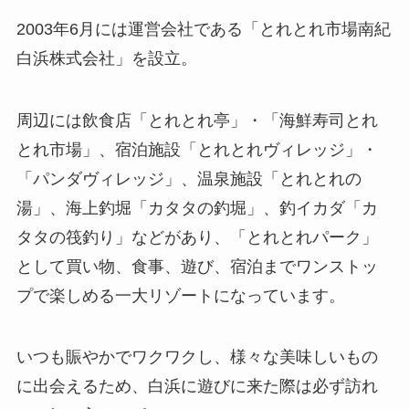
2003年6月には運営会社である「とれとれ市場南紀
白浜株式会社」を設立。
周辺には飲食店「とれとれ亭」・「海鮮寿司とれ
とれ市場」、宿泊施設「とれとれヴィレッジ」・
「パンダヴィレッジ」、温泉施設「とれとれの
湯」、海上釣堀「カタタの釣堀」、釣イカダ「カ
タタの筏釣り」などがあり、「とれとれパーク」
として買い物、食事、遊び、宿泊までワンストッ
プで楽しめる一大リゾートになっています。
いつも賑やかでワクワクし、様々な美味しいもの
に出会えるため、白浜に遊びに来た際は必ず訪れ