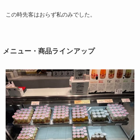
この時先客はおらず私のみでした。
メニュー・商品ラインアップ