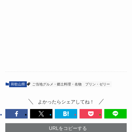
和歌山県
ご当地グルメ・郷土料理・名物
プリン・ゼリー
よかったらシェアしてね！
URLをコピーする