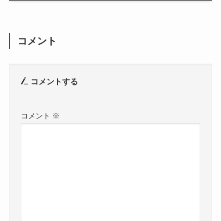
コメント
コメントする
コメント
※