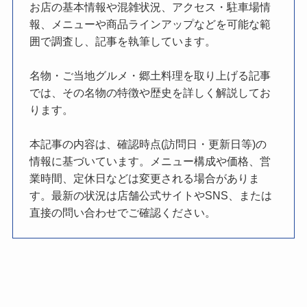
お店の基本情報や混雑状況、アクセス・駐車場情
報、メニューや商品ラインアップなどを可能な範
囲で調査し、記事を執筆しています。
名物・ご当地グルメ・郷土料理を取り上げる記事
では、その名物の特徴や歴史を詳しく解説してお
ります。
本記事の内容は、確認時点(訪問日・更新日等)の
情報に基づいています。メニュー構成や価格、営
業時間、定休日などは変更される場合がありま
す。最新の状況は店舗公式サイトやSNS、または
直接の問い合わせでご確認ください。