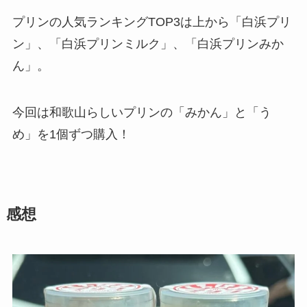
プリンの人気ランキングTOP3は上から「白浜プリ
ン」、「白浜プリンミルク」、「白浜プリンみか
ん」。
今回は和歌山らしいプリンの「みかん」と「う
め」を1個ずつ購入！
感想