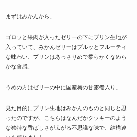
まずはみかんから。
ゴロッと果肉が入ったゼリーの下にプリン生地が
入っていて、みかんゼリーはプルッとフルーティ
な味わい、プリンはあっさりめで柔らかくなめら
かな食感。
うめの方はゼリーの中に国産梅の甘露煮入り。
見た目的にプリン生地はみかんのものと同じと思
ったのですが、こちらはなんだかクッキーのよう
な独特な香ばしさが広がる不思議な味で、結構違