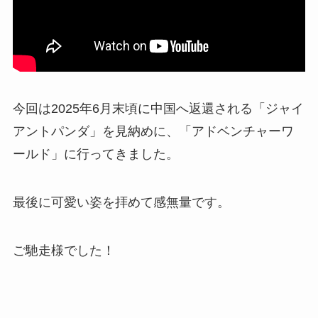
今回は2025年6月末頃に中国へ返還される「ジャイ
アントパンダ」を見納めに、「アドベンチャーワ
ールド」に行ってきました。
最後に可愛い姿を拝めて感無量です。
ご馳走様でした！