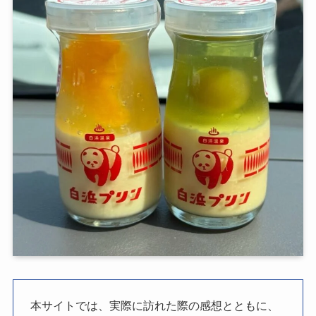
本サイトでは、実際に訪れた際の感想とともに、