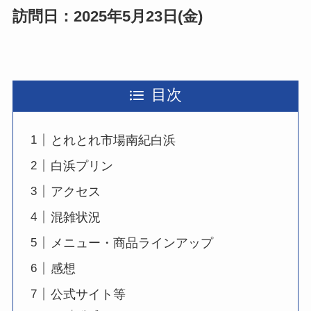
訪問日：2025年5月23日(金)
目次
とれとれ市場南紀白浜
白浜プリン
アクセス
混雑状況
メニュー・商品ラインアップ
感想
公式サイト等