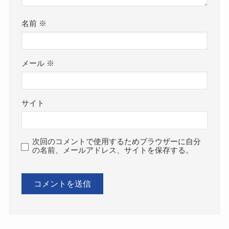
名前
※
メール
※
サイト
次回のコメントで使用するためブラウザーに自分
の名前、メールアドレス、サイトを保存する。