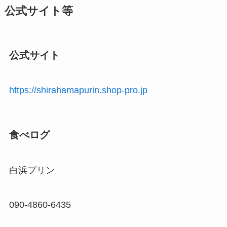
公式サイト等
公式サイト
https://shirahamapurin.shop-pro.jp
食べログ
白浜プリン
090-4860-6435