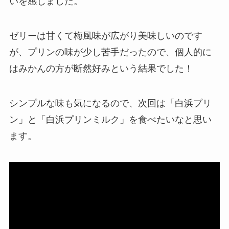
いを感じました。
ゼリーは甘くて梅風味が広がり美味しいのです
が、プリンの味が少し苦手だったので、個人的に
はみかんの方が断然好みという結果でした！
シンプルな味も気になるので、次回は「白浜プリ
ン」と「白浜プリンミルク」を食べたいなと思い
ます。