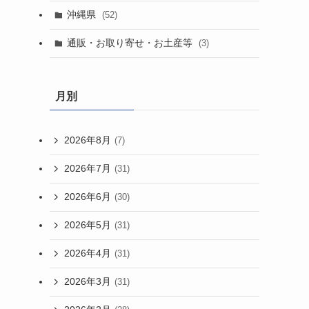
沖縄県
(52)
通販・お取り寄せ・お土産等
(3)
月別
2026年8月
(7)
2026年7月
(31)
2026年6月
(30)
2026年5月
(31)
2026年4月
(31)
2026年3月
(31)