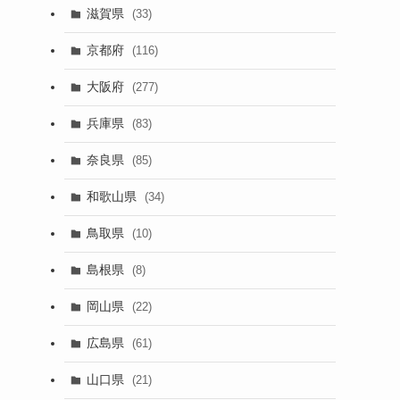
滋賀県
(33)
京都府
(116)
大阪府
(277)
兵庫県
(83)
奈良県
(85)
和歌山県
(34)
鳥取県
(10)
島根県
(8)
岡山県
(22)
広島県
(61)
山口県
(21)