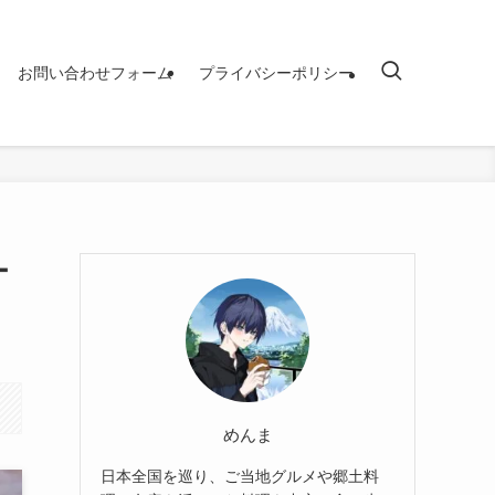
お問い合わせフォーム
プライバシーポリシー
ー
めんま
日本全国を巡り、ご当地グルメや郷土料