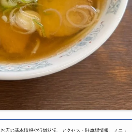
、お店の基本情報や混雑状況、アクセス・駐車場情報、メニュ