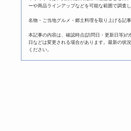
ーや商品ラインアップなどを可能な範囲で調査
名物・ご当地グルメ・郷土料理を取り上げる記
本記事の内容は、確認時点(訪問日・更新日等)
日などは変更される場合があります。最新の状況
ください。