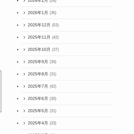
2026年2月
(28)
2026年1月
(35)
2025年12月
(53)
2025年11月
(42)
2025年10月
(37)
2025年9月
(30)
2025年8月
(31)
2025年7月
(42)
2025年6月
(30)
2025年5月
(31)
2025年4月
(33)