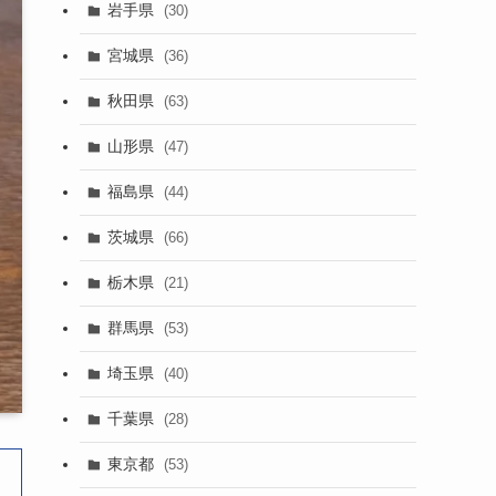
岩手県
(30)
宮城県
(36)
秋田県
(63)
山形県
(47)
福島県
(44)
茨城県
(66)
栃木県
(21)
群馬県
(53)
埼玉県
(40)
千葉県
(28)
東京都
(53)