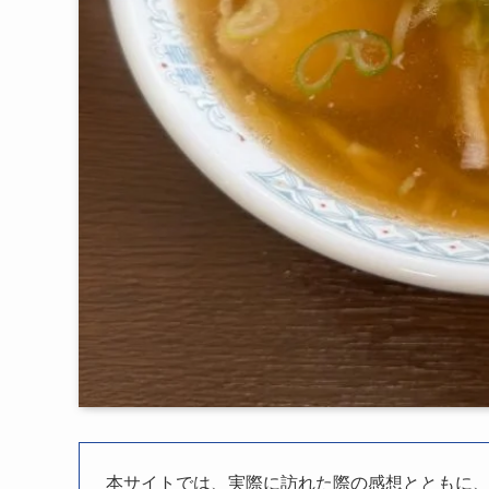
本サイトでは、実際に訪れた際の感想とともに