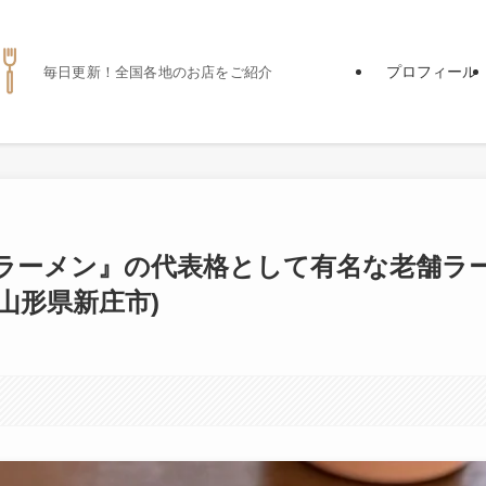
プロフィール
毎日更新！全国各地のお店をご紹介
ラーメン』の代表格として有名な老舗ラ
山形県新庄市)