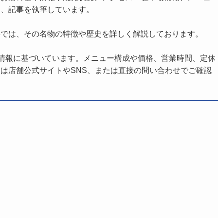
し、記事を執筆しています。
事では、その名物の特徴や歴史を詳しく解説しております。
の情報に基づいています。メニュー構成や価格、営業時間、定休
は店舗公式サイトやSNS、または直接の問い合わせでご確認