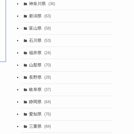
神奈川県
(36)
新潟県
(63)
富山県
(58)
石川県
(53)
福井県
(24)
山梨県
(70)
長野県
(28)
岐阜県
(37)
静岡県
(64)
愛知県
(76)
三重県
(84)