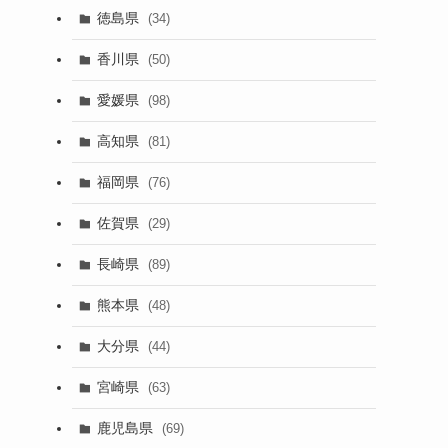
徳島県
(34)
香川県
(50)
愛媛県
(98)
高知県
(81)
福岡県
(76)
佐賀県
(29)
長崎県
(89)
熊本県
(48)
大分県
(44)
宮崎県
(63)
鹿児島県
(69)