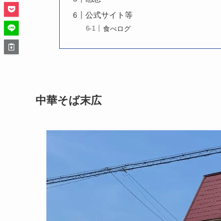
公式サイト等
食べログ
中華そば末広