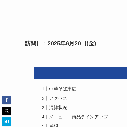
訪問日：2025年6月20日(金)
中華そば末広
アクセス
混雑状況
メニュー・商品ラインアップ
感想