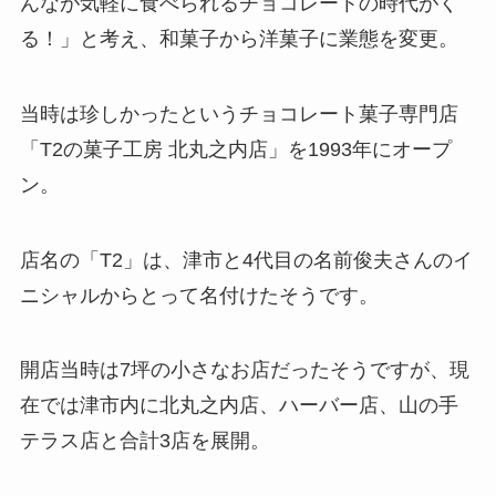
んなが気軽に食べられるチョコレートの時代がく
る！」と考え、和菓子から洋菓子に業態を変更。
当時は珍しかったというチョコレート菓子専門店
「T2の菓子工房 北丸之内店」を1993年にオープ
ン。
店名の「T2」は、津市と4代目の名前俊夫さんのイ
ニシャルからとって名付けたそうです。
開店当時は7坪の小さなお店だったそうですが、現
在では津市内に北丸之内店、ハーバー店、山の手
テラス店と合計3店を展開。