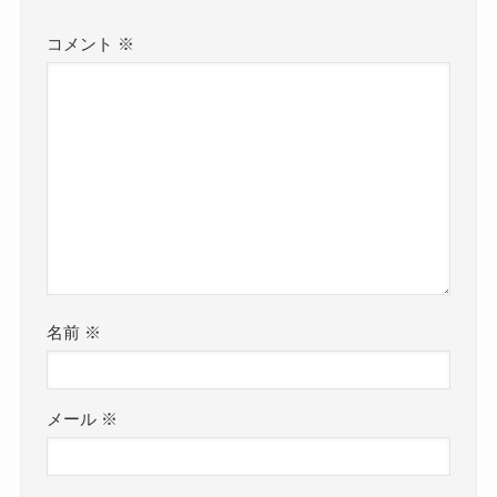
コメント
※
名前
※
メール
※