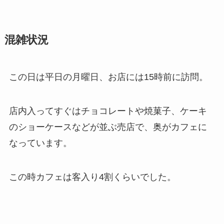
混雑状況
この日は平日の月曜日、お店には15時前に訪問。
店内入ってすぐはチョコレートや焼菓子、ケーキ
のショーケースなどが並ぶ売店で、奥がカフェに
なっています。
この時カフェは客入り4割くらいでした。