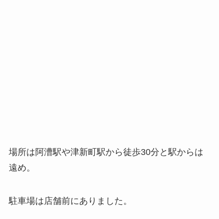
場所は阿漕駅や津新町駅から徒歩30分と駅からは
遠め。
駐車場は店舗前にありました。