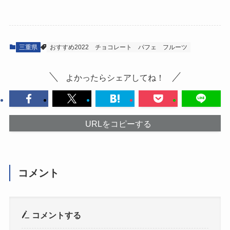
三重県
おすすめ2022
チョコレート
パフェ
フルーツ
よかったらシェアしてね！
URLをコピーする
コメント
コメントする