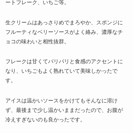
ートフレーク、いちご等。
生クリームはあっさりめでまろやか、スポンジに
フルーティなベリーソースがよく絡み、濃厚なチ
ョコの味わいと相性抜群。
フレークは甘くてパリパリと食感のアクセントに
なり、いちごもよく熟れていて美味しかったで
す。
アイスは温かいソースをかけてもそんなに溶け
ず、最後まで少し温かいままだったので、お腹が
冷えすぎないのも良かったです。