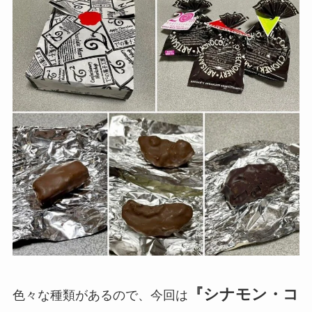
『シナモン・コ
色々な種類があるので、今回は