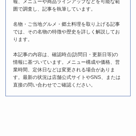
報、メニューや商品ラインアップなどを可能な範
囲で調査し、記事を執筆しています。
名物・ご当地グルメ・郷土料理を取り上げる記事
では、その名物の特徴や歴史を詳しく解説してお
ります。
本記事の内容は、確認時点(訪問日・更新日等)の
情報に基づいています。メニュー構成や価格、営
業時間、定休日などは変更される場合がありま
す。最新の状況は店舗公式サイトやSNS、または
直接の問い合わせでご確認ください。