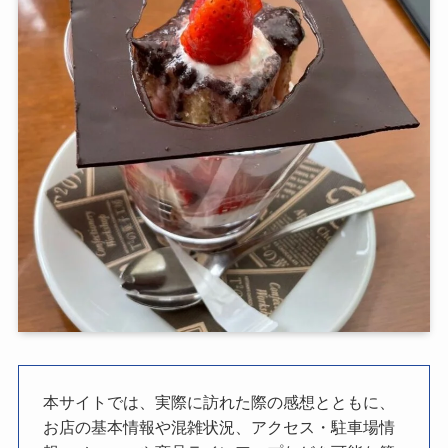
本サイトでは、実際に訪れた際の感想とともに、
お店の基本情報や混雑状況、アクセス・駐車場情