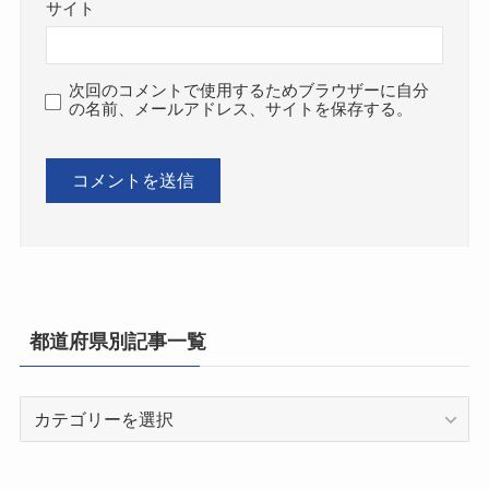
サイト
次回のコメントで使用するためブラウザーに自分
の名前、メールアドレス、サイトを保存する。
都道府県別記事一覧
都
道
府