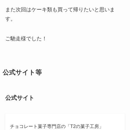
また次回はケーキ類も買って帰りたいと思いま
す。
ご馳走様でした！
公式サイト等
公式サイト
チョコレート菓子専門店の「T2の菓子工房」