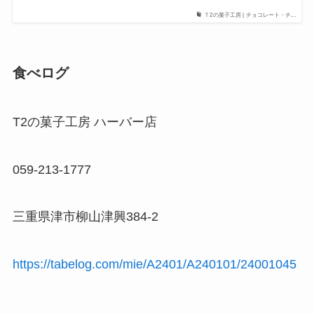
Ｔ2の菓子工房 | チョコレート・チ...
食べログ
T2の菓子工房 ハーバー店
059-213-1777
三重県津市柳山津興384-2
https://tabelog.com/mie/A2401/A240101/24001045