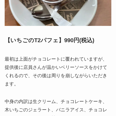
【いちごのT2パフェ】990円(税込)
最初は上面がチョコレートに覆われていますが、
提供後に店員さんが温かいベリーソースをかけて
くれるので、その後は周りを崩しながらいただき
ます。
中身の内訳は生クリーム、チョコレートケーキ、
木いちごのジェラート、バニラアイス、チョコレ