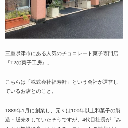
三重県津市にある人気のチョコレート菓子専門店
『T2の菓子工房』。
こちらは「株式会社福寿軒」という会社が運営し
ているお店とのこと。
1889年1月に創業し、元々は100年以上和菓子の製
造・販売をしていたそうですが、4代目社長が「み