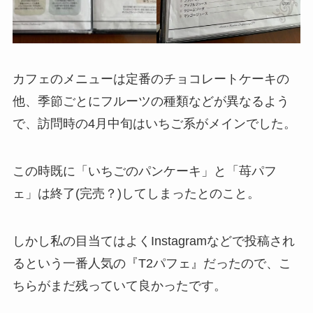
カフェのメニューは定番のチョコレートケーキの
他、季節ごとにフルーツの種類などが異なるよう
で、訪問時の4月中旬はいちご系がメインでした。
この時既に「いちごのパンケーキ」と「苺パフ
ェ」は終了(完売？)してしまったとのこと。
しかし私の目当てはよくInstagramなどで投稿され
るという一番人気の『T2パフェ』だったので、こ
ちらがまだ残っていて良かったです。