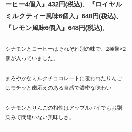
ーヒー4個入』432円(税込)、『ロイヤル
ミルクティー風味6個入』648円(税込)、
『レモン風味6個入』648円(税込)
。
シナモンとコーヒーはそれぞれ別の味で、2種類×2
個が入っていました。
まろやかなミルクチョコレートに覆われたりんご
はモチッと歯応えのある食感で濃密な味わい。
シナモンとりんごの相性はアップルパイでもお馴
染みで間違いない美味しさ。