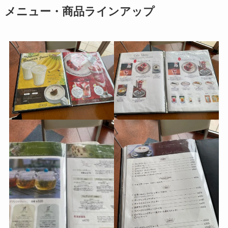
メニュー・商品ラインアップ