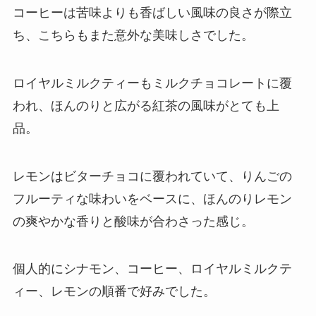
コーヒーは苦味よりも香ばしい風味の良さが際立
ち、こちらもまた意外な美味しさでした。
ロイヤルミルクティーもミルクチョコレートに覆
われ、ほんのりと広がる紅茶の風味がとても上
品。
レモンはビターチョコに覆われていて、りんごの
フルーティな味わいをベースに、ほんのりレモン
の爽やかな香りと酸味が合わさった感じ。
個人的にシナモン、コーヒー、ロイヤルミルクテ
ィー、レモンの順番で好みでした。