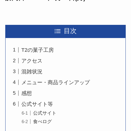
目次
T2の菓子工房
アクセス
混雑状況
メニュー・商品ラインアップ
感想
公式サイト等
公式サイト
食べログ