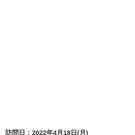
訪問日：2022年4月18日(月)