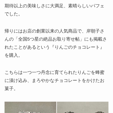
期待以上の美味しさに大満足、素晴らしいパフェ
でした。
帰りにはお店の創業以来の人気商品で、岸朝子さ
んの「全国5つ星の絶品お取り寄せ帖」にも掲載さ
れたことがあるという『りんごのチョコレート』
を購入。
こちらは一つ一つ丹念に育てられたりんごを蜂蜜
に漬け込み、まろやかなチョコレートをかけたお
菓子。