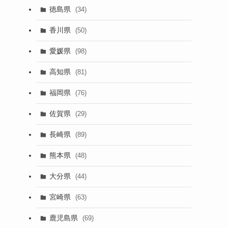
徳島県
(34)
香川県
(50)
愛媛県
(98)
高知県
(81)
福岡県
(76)
佐賀県
(29)
長崎県
(89)
熊本県
(48)
大分県
(44)
宮崎県
(63)
鹿児島県
(69)