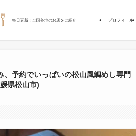
プロフィール
毎日更新！全国各地のお店をご紹介
み、予約でいっぱいの松山風鯛めし専門
媛県松山市)