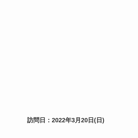
訪問日：2022年3月20日(日)