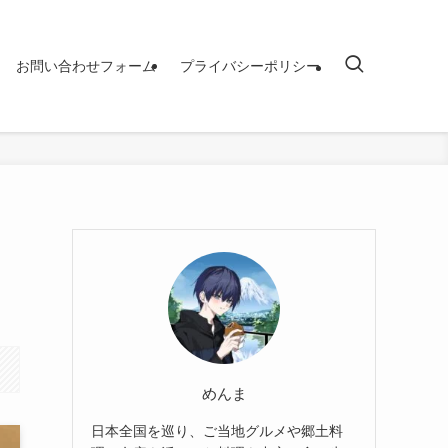
お問い合わせフォーム
プライバシーポリシー
めんま
日本全国を巡り、ご当地グルメや郷土料