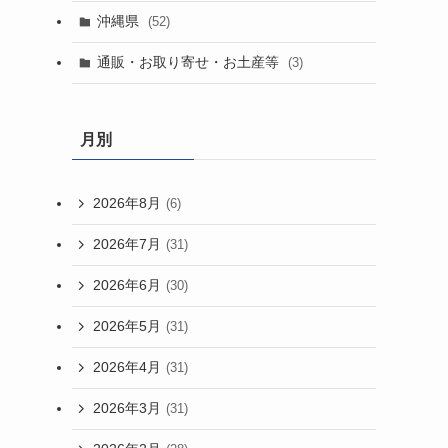
沖縄県
(52)
通販・お取り寄せ・お土産等
(3)
月別
2026年8月
(6)
2026年7月
(31)
2026年6月
(30)
2026年5月
(31)
2026年4月
(31)
2026年3月
(31)