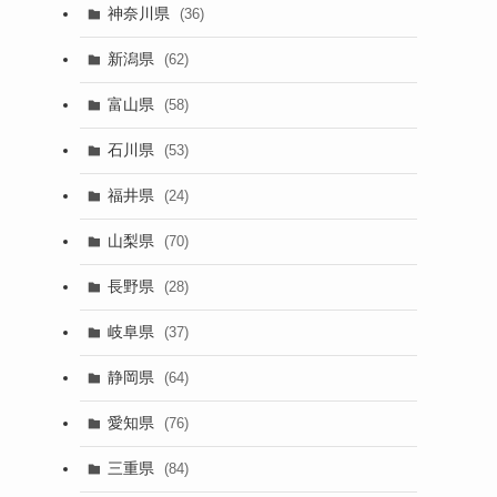
神奈川県
(36)
新潟県
(62)
富山県
(58)
石川県
(53)
福井県
(24)
山梨県
(70)
長野県
(28)
岐阜県
(37)
静岡県
(64)
愛知県
(76)
三重県
(84)