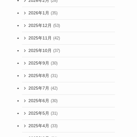
2026年2月
(28)
2026年1月
(35)
2025年12月
(53)
2025年11月
(42)
2025年10月
(37)
2025年9月
(30)
2025年8月
(31)
2025年7月
(42)
2025年6月
(30)
2025年5月
(31)
2025年4月
(33)