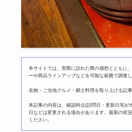
本サイトでは、実際に訪れた際の感想とともに
ーや商品ラインアップなどを可能な範囲で調査
名物・ご当地グルメ・郷土料理を取り上げる記
本記事の内容は、確認時点(訪問日・更新日等)
日などは変更される場合があります。最新の状況
ください。