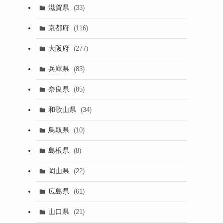
滋賀県
(33)
京都府
(116)
大阪府
(277)
兵庫県
(83)
奈良県
(85)
和歌山県
(34)
鳥取県
(10)
島根県
(8)
岡山県
(22)
広島県
(61)
山口県
(21)