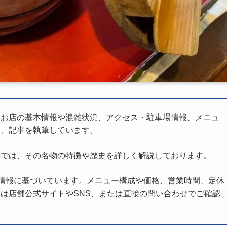
、お店の基本情報や混雑状況、アクセス・駐車場情報、メニュ
し、記事を執筆しています。
事では、その名物の特徴や歴史を詳しく解説しております。
の情報に基づいています。メニュー構成や価格、営業時間、定休
は店舗公式サイトやSNS、または直接の問い合わせでご確認