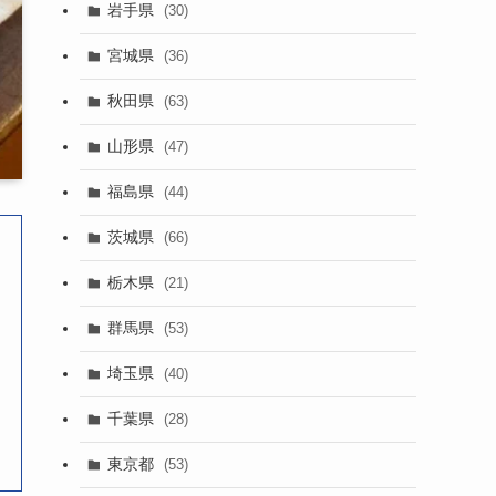
岩手県
(30)
宮城県
(36)
秋田県
(63)
山形県
(47)
福島県
(44)
茨城県
(66)
栃木県
(21)
群馬県
(53)
埼玉県
(40)
千葉県
(28)
東京都
(53)