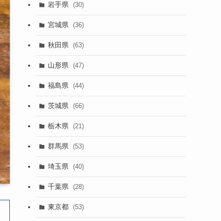
岩手県
(30)
宮城県
(36)
秋田県
(63)
山形県
(47)
福島県
(44)
茨城県
(66)
栃木県
(21)
群馬県
(53)
埼玉県
(40)
千葉県
(28)
東京都
(53)