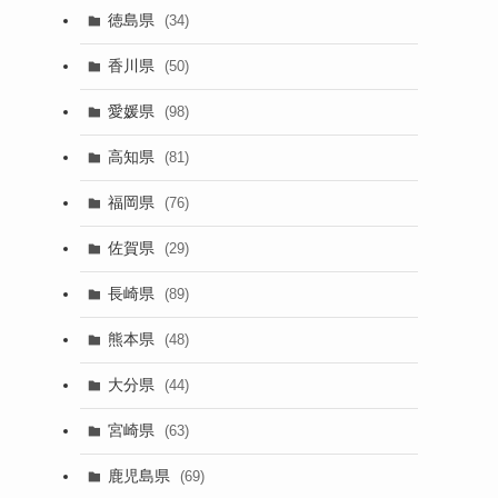
徳島県
(34)
香川県
(50)
愛媛県
(98)
高知県
(81)
福岡県
(76)
佐賀県
(29)
長崎県
(89)
熊本県
(48)
大分県
(44)
宮崎県
(63)
鹿児島県
(69)