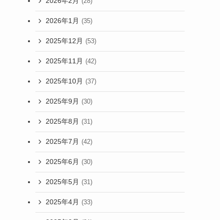
2026年2月
(28)
2026年1月
(35)
2025年12月
(53)
2025年11月
(42)
2025年10月
(37)
2025年9月
(30)
2025年8月
(31)
2025年7月
(42)
2025年6月
(30)
2025年5月
(31)
2025年4月
(33)