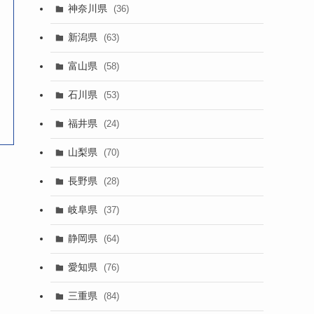
神奈川県
(36)
新潟県
(63)
富山県
(58)
石川県
(53)
福井県
(24)
山梨県
(70)
長野県
(28)
岐阜県
(37)
静岡県
(64)
愛知県
(76)
三重県
(84)