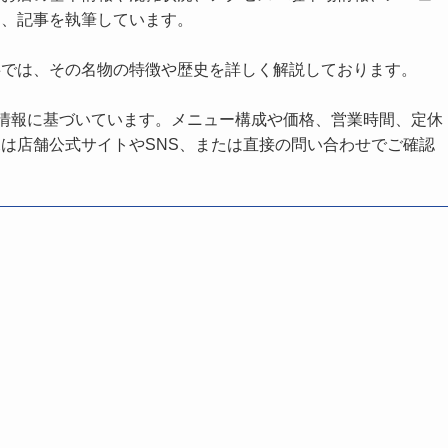
し、記事を執筆しています。
事では、その名物の特徴や歴史を詳しく解説しております。
の情報に基づいています。メニュー構成や価格、営業時間、定休
は店舗公式サイトやSNS、または直接の問い合わせでご確認