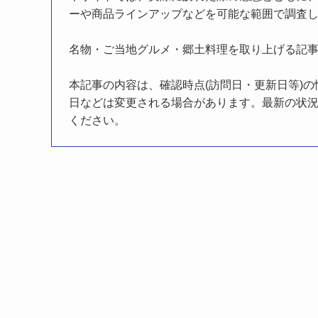
ーや商品ラインアップなどを可能な範囲で調査
名物・ご当地グルメ・郷土料理を取り上げる記
本記事の内容は、確認時点(訪問日・更新日等)
日などは変更される場合があります。最新の状況
ください。