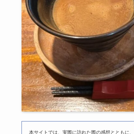
本サイトでは、実際に訪れた際の感想とともに