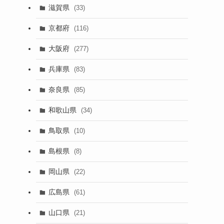
滋賀県
(33)
京都府
(116)
大阪府
(277)
兵庫県
(83)
奈良県
(85)
和歌山県
(34)
鳥取県
(10)
島根県
(8)
岡山県
(22)
広島県
(61)
山口県
(21)