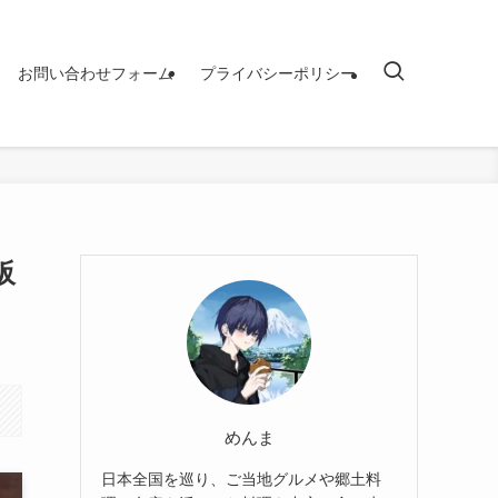
お問い合わせフォーム
プライバシーポリシー
阪
めんま
日本全国を巡り、ご当地グルメや郷土料