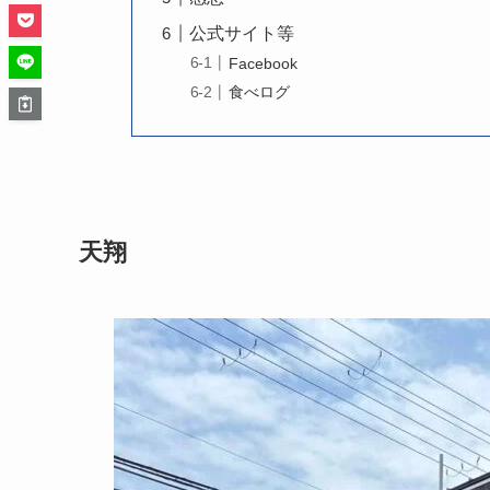
公式サイト等
Facebook
食べログ
天翔