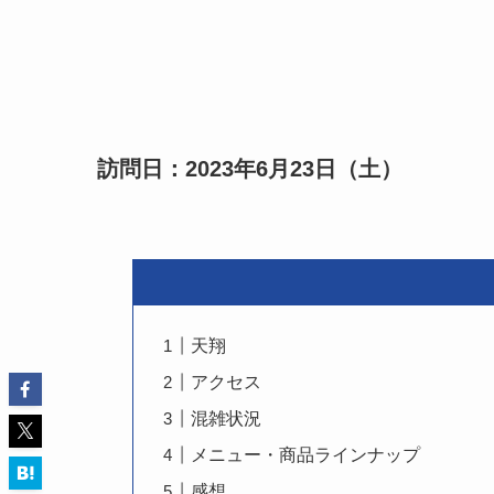
訪問日：2023年6月23日（土）
天翔
アクセス
混雑状況
メニュー・商品ラインナップ
感想