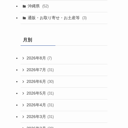
沖縄県
(52)
通販・お取り寄せ・お土産等
(3)
月別
2026年8月
(7)
2026年7月
(31)
2026年6月
(30)
2026年5月
(31)
2026年4月
(31)
2026年3月
(31)