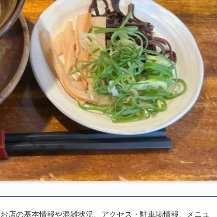
、お店の基本情報や混雑状況、アクセス・駐車場情報、メニュ