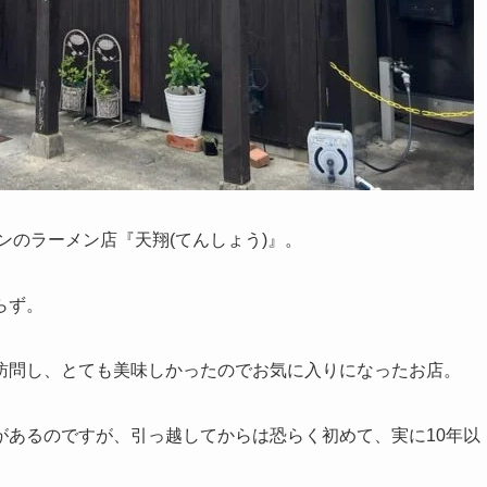
ンのラーメン店『天翔(てんしょう)』。
らず。
訪問し、とても美味しかったのでお気に入りになったお店。
があるのですが、引っ越してからは恐らく初めて、実に10年以