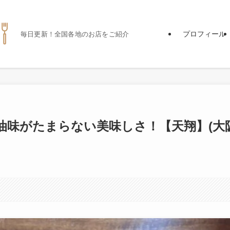
プロフィール
毎日更新！全国各地のお店をご紹介
油味がたまらない美味しさ！【天翔】(大