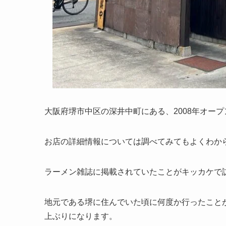
大阪府堺市中区の深井中町にある、2008年オープ
お店の詳細情報については調べてみてもよくわか
ラーメン雑誌に掲載されていたことがキッカケで
地元である堺に住んでいた頃に何度か行ったこと
上ぶりになります。