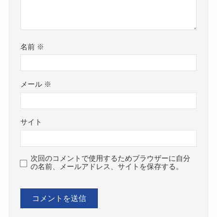
名前
※
メール
※
サイト
次回のコメントで使用するためブラウザーに自分
の名前、メールアドレス、サイトを保存する。