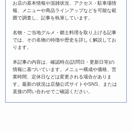
お店の基本情報や混雑状況、アクセス・駐車場情
報、メニューや商品ラインアップなどを可能な範
囲で調査し、記事を執筆しています。
名物・ご当地グルメ・郷土料理を取り上げる記事
では、その名物の特徴や歴史を詳しく解説してお
ります。
本記事の内容は、確認時点(訪問日・更新日等)の
情報に基づいています。メニュー構成や価格、営
業時間、定休日などは変更される場合がありま
す。最新の状況は店舗公式サイトやSNS、または
直接の問い合わせでご確認ください。