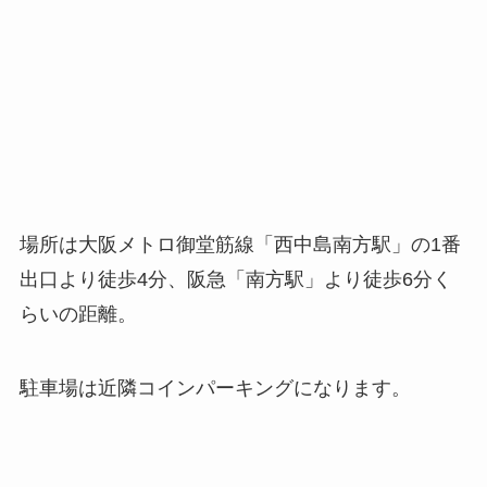
場所は大阪メトロ御堂筋線「西中島南方駅」の1番
出口より徒歩4分、阪急「南方駅」より徒歩6分く
らいの距離。
駐車場は近隣コインパーキングになります。