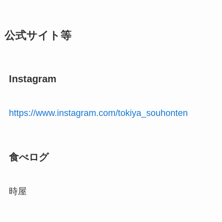
公式サイト等
Instagram
https://www.instagram.com/tokiya_souhonten
食べログ
時屋