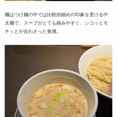
麺はつけ麺の中では比較的細めの印象を受ける中
太麺で、スープがとても絡みやすく、シコッとモ
チッとが合わさった食感。