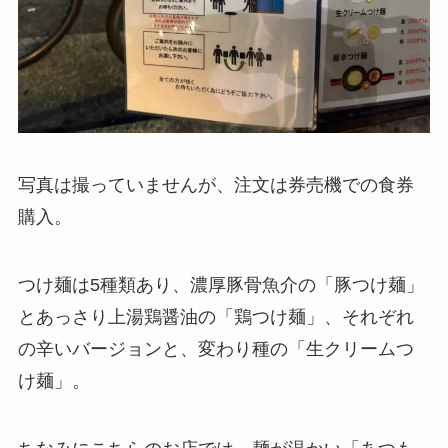
写真は撮っていませんが、注文は券売機での食券
購入。
つけ麺は5種類あり、濃厚豚骨魚介の「豚つけ麺」
とあっさり上湯鶏醤油の「鶏つけ麺」、それぞれ
の辛いバージョンと、変わり種の「生クリームつ
け麺」。