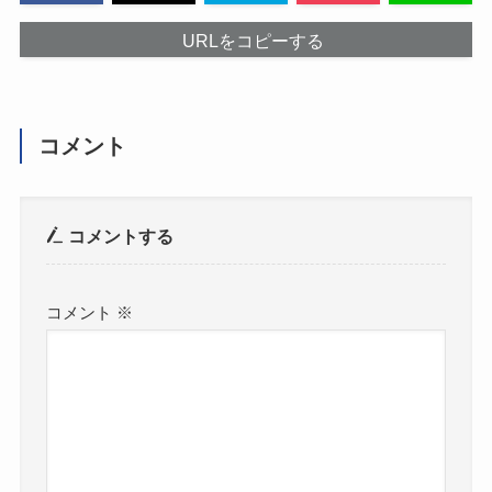
URLをコピーする
コメント
コメントする
コメント
※