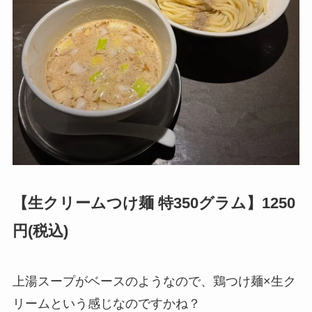
【生クリームつけ麺 特350グラム】1250
円(税込)
上湯スープがベースのようなので、鶏つけ麺×生ク
リームという感じなのですかね？