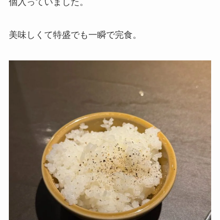
個入っていました。
美味しくて特盛でも一瞬で完食。