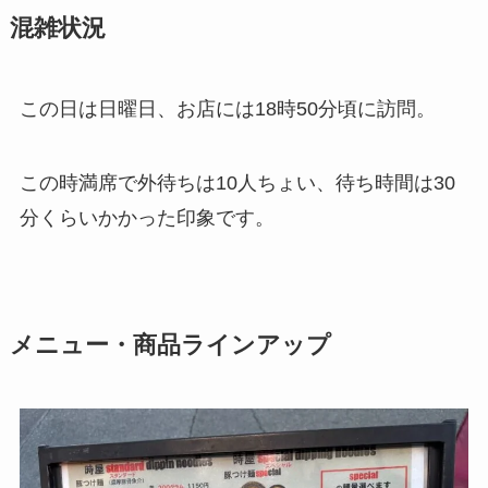
混雑状況
この日は日曜日、お店には18時50分頃に訪問。
この時満席で外待ちは10人ちょい、待ち時間は30
分くらいかかった印象です。
メニュー・商品ラインアップ