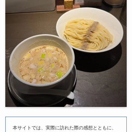
本サイトでは、実際に訪れた際の感想とともに、