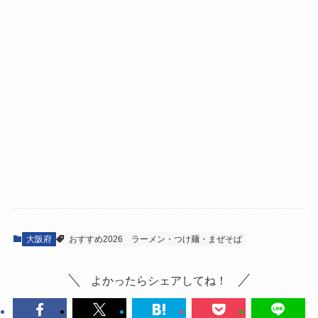
大阪府
おすすめ2026
ラーメン・つけ麺・まぜそば
よかったらシェアしてね！