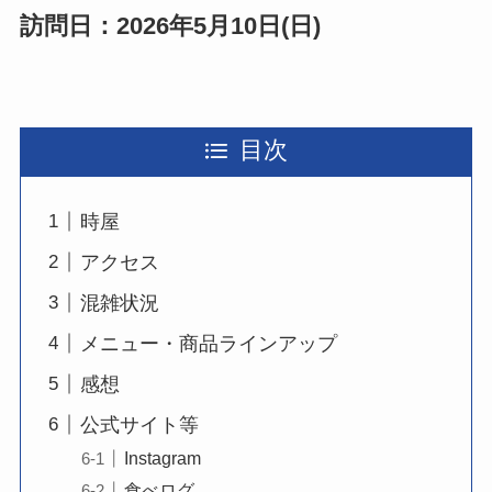
訪問日：2026年5月10日(日)
目次
時屋
アクセス
混雑状況
メニュー・商品ラインアップ
感想
公式サイト等
Instagram
食べログ