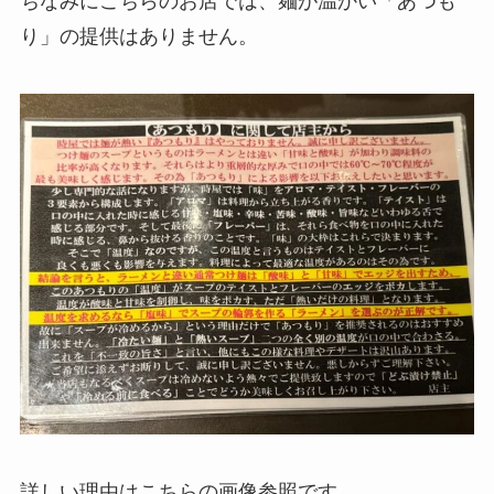
ちなみにこちらのお店では、麺が温かい「あつも
り」の提供はありません。
詳しい理由はこちらの画像参照です。