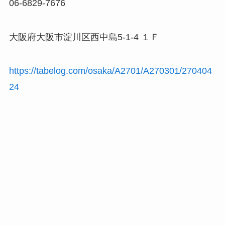
06-6829-7676
大阪府大阪市淀川区西中島5-1-4 １Ｆ
https://tabelog.com/osaka/A2701/A270301/270404
24