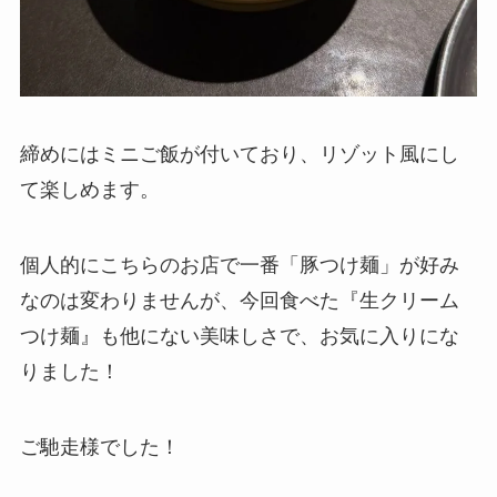
締めにはミニご飯が付いており、リゾット風にし
て楽しめます。
個人的にこちらのお店で一番「豚つけ麺」が好み
なのは変わりませんが、今回食べた『生クリーム
つけ麺』も他にない美味しさで、お気に入りにな
りました！
ご馳走様でした！