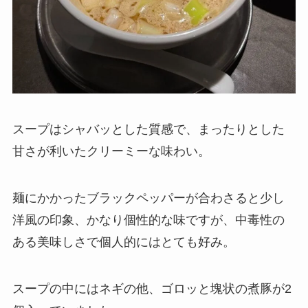
スープはシャバッとした質感で、まったりとした
甘さが利いたクリーミーな味わい。
麺にかかったブラックペッパーが合わさると少し
洋風の印象、かなり個性的な味ですが、中毒性の
ある美味しさで個人的にはとても好み。
スープの中にはネギの他、ゴロッと塊状の煮豚が2