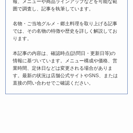
報、メニューや商品ラインアップなどを可能な範
囲で調査し、記事を執筆しています。
名物・ご当地グルメ・郷土料理を取り上げる記事
では、その名物の特徴や歴史を詳しく解説してお
ります。
本記事の内容は、確認時点(訪問日・更新日等)の
情報に基づいています。メニュー構成や価格、営
業時間、定休日などは変更される場合がありま
す。最新の状況は店舗公式サイトやSNS、または
直接の問い合わせでご確認ください。