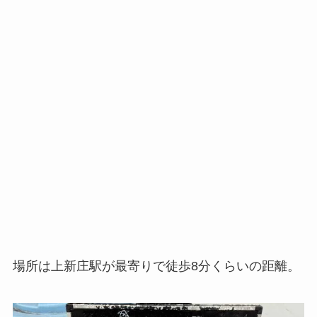
場所は上新庄駅が最寄りで徒歩8分くらいの距離。