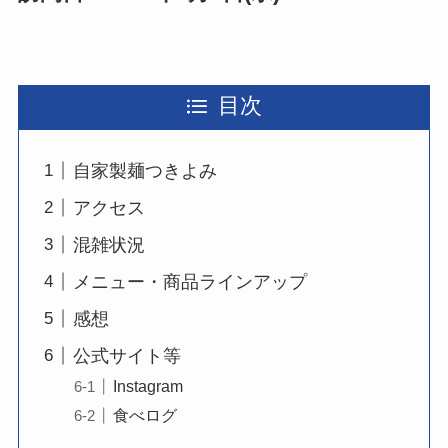
目次
自家製麺つきよみ
アクセス
混雑状況
メニュー・商品ラインアップ
感想
公式サイト等
Instagram
食べログ