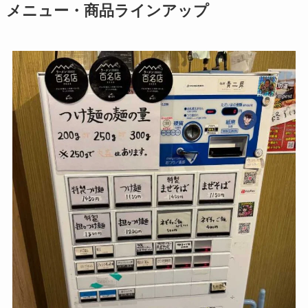
メニュー・商品ラインアップ