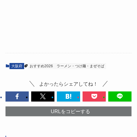
大阪府
おすすめ2026
ラーメン・つけ麺・まぜそば
よかったらシェアしてね！
URLをコピーする