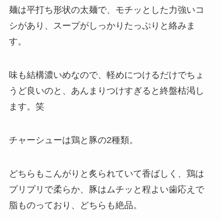
麺は平打ち形状の太麺で、モチッとした力強いコ
シがあり、スープがしっかりたっぷりと絡みま
す。
味も結構濃いめなので、軽めにつけるだけでちょ
うど良いのと、あんまりつけすぎると終盤枯渇し
ます。笑
チャーシューは鶏と豚の2種類。
どちらもこんがりと炙られていて香ばしく、鶏は
プリプリで柔らか、豚はムチッと程よい歯応えで
脂ものっており、どちらも絶品。