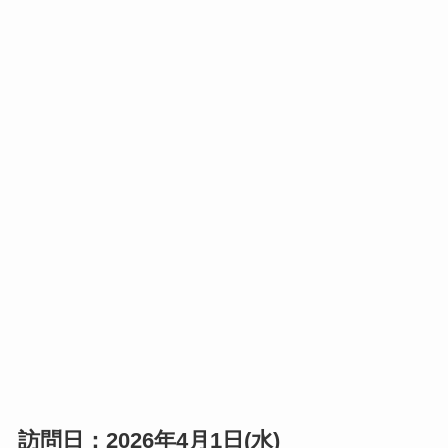
訪問日：2026年4月1日(水)