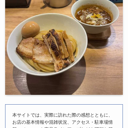
本サイトでは、実際に訪れた際の感想とともに、
お店の基本情報や混雑状況、アクセス・駐車場情