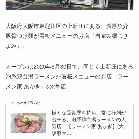
大阪府大阪市東淀川区の上新庄にある、濃厚魚介
豚骨つけ麺が看板メニューのお店『自家製麺つき
よみ』。
オープンは2020年5月30日で、同じく上新庄にある
泡系鶏白湯ラーメンが看板メニューのお店「ラー
メン家 あかぎ」の2号店。
あわせて読みたい
様々な受賞歴を持ち、常に行列が
出来る、泡系鶏白湯ラーメンの人
気店！【ラーメン家 あかぎ】(大
阪府大…