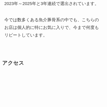
2023年～2025年と3年連続で選出されています。
今では数多くある魚介豚骨系の中でも、こちらの
お店は個人的に特にお気に入りで、今まで何度も
リピートしています。
アクセス