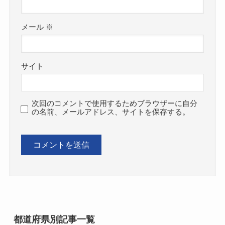
メール
※
サイト
次回のコメントで使用するためブラウザーに自分
の名前、メールアドレス、サイトを保存する。
都道府県別記事一覧