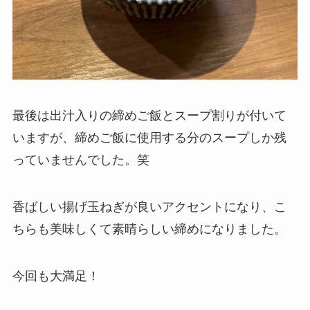
最後は出汁入りの締めご飯とスープ割りが付いて
いますが、締めご飯に使用する分のスープしか残
っていませんでした。笑
香ばしい揚げ玉ねぎが良いアクセントになり、こ
ちらも美味しくて素晴らしい締めになりました。
今回も大満足！