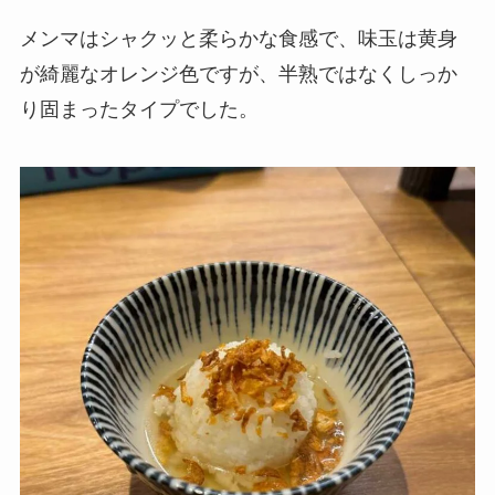
メンマはシャクッと柔らかな食感で、味玉は黄身
が綺麗なオレンジ色ですが、半熟ではなくしっか
り固まったタイプでした。