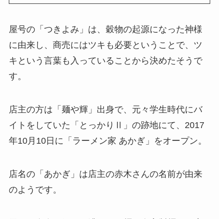
屋号の「つきよみ」は、穀物の起源になった神様
に由来し、商売にはツキも必要ということで、ツ
キという言葉も入っていることから決めたそうで
す。
店主の方は「麺や輝」出身で、元々学生時代にバ
イトをしていた「とっかりⅡ」の跡地にて、2017
年10月10日に「ラーメン家 あかぎ」をオープン。
店名の「あかぎ」は店主の赤木さんの名前が由来
のようです。