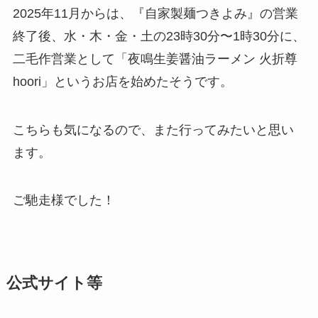
2025年11月からは、『自家製麺つきよみ』の営業
終了後、水・木・金・土の23時30分〜1時30分に、
二毛作営業として「夜鳴生姜醤油ラーメン 火折尊
hoori」というお店を始めたそうです。
こちらも気になるので、また行ってみたいと思い
ます。
ご馳走様でした！
公式サイト等