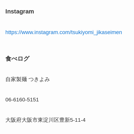
Instagram
https://www.instagram.com/tsukiyomi_jikaseimen
食べログ
自家製麺 つきよみ
06-6160-5151
大阪府大阪市東淀川区豊新5-11-4