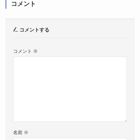
コメント
コメントする
コメント
※
名前
※