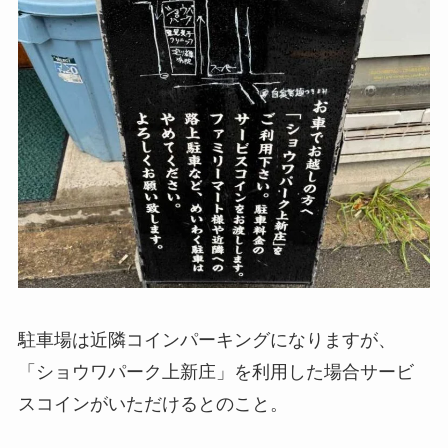
駐車場は近隣コインパーキングになりますが、
「ショウワパーク上新庄」を利用した場合サービ
スコインがいただけるとのこと。