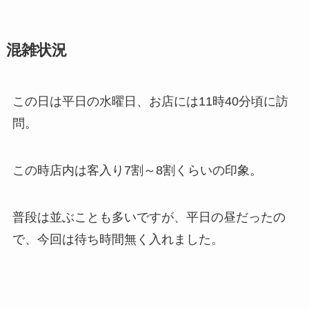
混雑状況
この日は平日の水曜日、お店には11時40分頃に訪
問。
この時店内は客入り7割～8割くらいの印象。
普段は並ぶことも多いですが、平日の昼だったの
で、今回は待ち時間無く入れました。