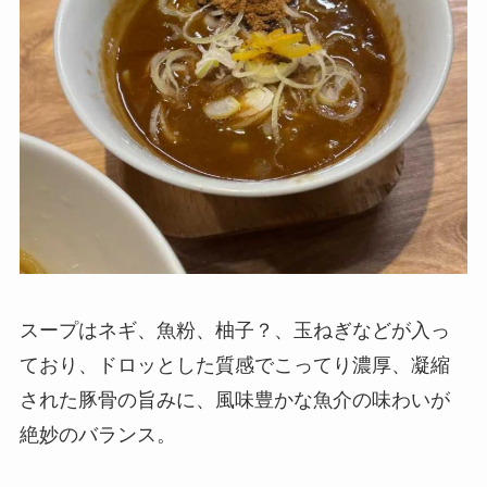
スープはネギ、魚粉、柚子？、玉ねぎなどが入っ
ており、ドロッとした質感でこってり濃厚、凝縮
された豚骨の旨みに、風味豊かな魚介の味わいが
絶妙のバランス。