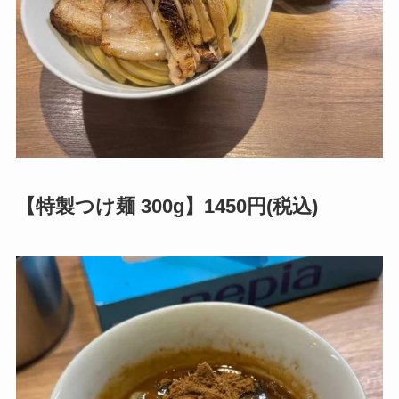
【特製つけ麺 300g】1450円(税込)