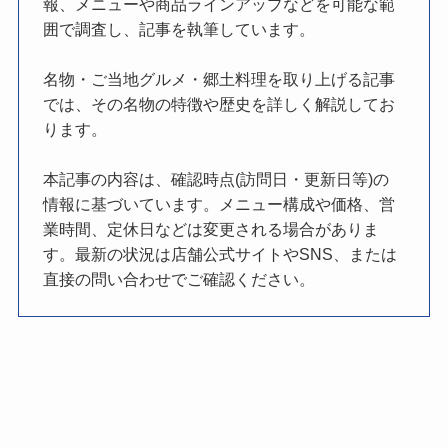
報、メニューや商品ラインアップなどを可能な範
囲で調査し、記事を執筆しています。
名物・ご当地グルメ・郷土料理を取り上げる記事
では、その名物の特徴や歴史を詳しく解説してお
ります。
本記事の内容は、確認時点(訪問日・更新日等)の
情報に基づいています。メニュー構成や価格、営
業時間、定休日などは変更される場合がありま
す。最新の状況は店舗公式サイトやSNS、または
直接の問い合わせでご確認ください。