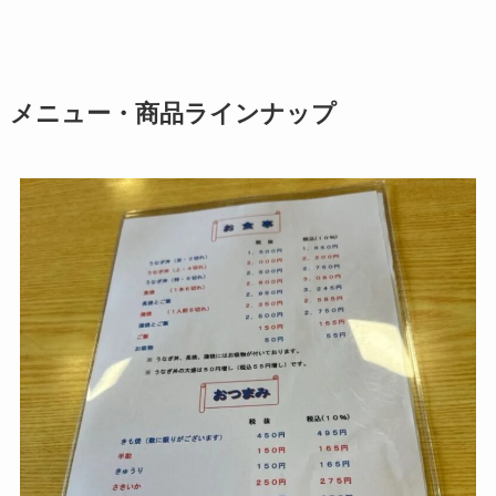
メニュー・商品ラインナップ