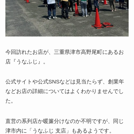
今回訪れたお店が、三重県津市高野尾町にあるお
店『うなふじ』。
公式サイトや公式SNSなどは見当たらず、創業年
などお店の詳細についてはよくわかりませんでし
た。
直営の系列店か暖簾分けなのか不明ですが、同じ
津市内に「うなふじ 支店」もあるようです。