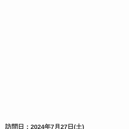
訪問日：2024年7月27日(土)