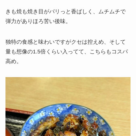
きも焼も焼き目がパリっと香ばしく、ムチムチで
弾力がありほろ苦い後味。
独特の食感と味わいですがクセは控えめ、そして
量も想像の1.5倍くらい入ってて、こちらもコスパ
高め。