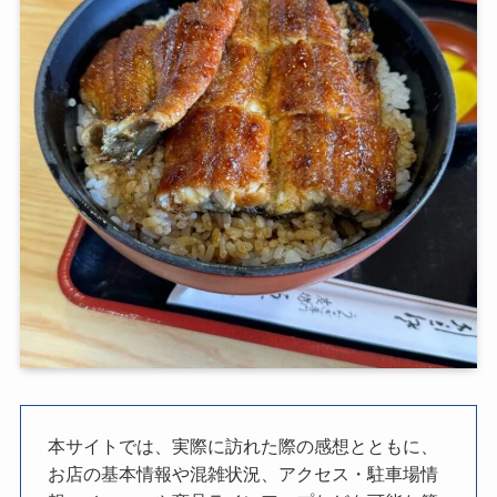
本サイトでは、実際に訪れた際の感想とともに、
お店の基本情報や混雑状況、アクセス・駐車場情