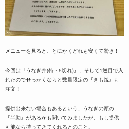
メニューを見ると、とにかくどれも安くて驚き！
今回は『うなぎ丼(特・5切れ)』、そして1巡目で入
れたのでせっかくならと数量限定の『きも焼』も
注文！
提供出来ない場合もあるという、うなぎの頭の
『半助』があるかも聞いてみましたが、もし提供
可能なら持ってきてくれるとのこと。