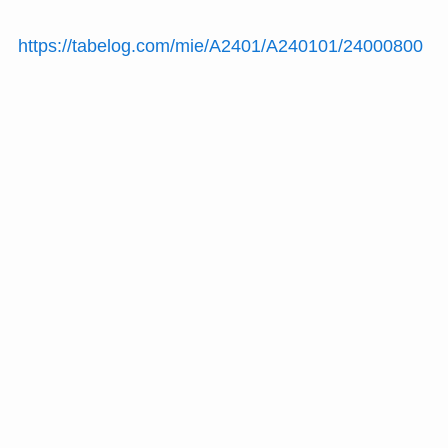
https://tabelog.com/mie/A2401/A240101/24000800