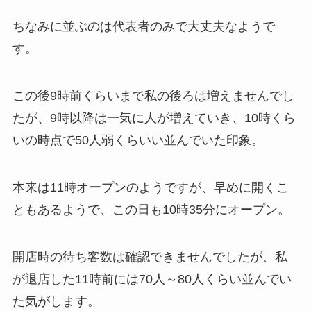
ちなみに並ぶのは代表者のみで大丈夫なようで
す。
この後9時前くらいまで私の後ろは増えませんでし
たが、9時以降は一気に人が増えていき、10時くら
いの時点で50人弱くらいい並んでいた印象。
本来は11時オープンのようですが、早めに開くこ
ともあるようで、この日も10時35分にオープン。
開店時の待ち客数は確認できませんでしたが、私
が退店した11時前には70人～80人くらい並んでい
た気がします。