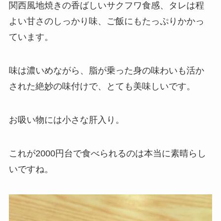
関西風地焼きの香ばしいサクフワ食感、タレは程
よい甘さのしっかり味、ご飯にもたっぷりかかっ
ています。
味は濃いめながら、脂が乗った身の味わいも活か
された絶妙の味付けで、とても美味しいです。
お吸い物には小さな肝入り。
これが2000円台で食べられるのは本当に素晴らし
いですね。