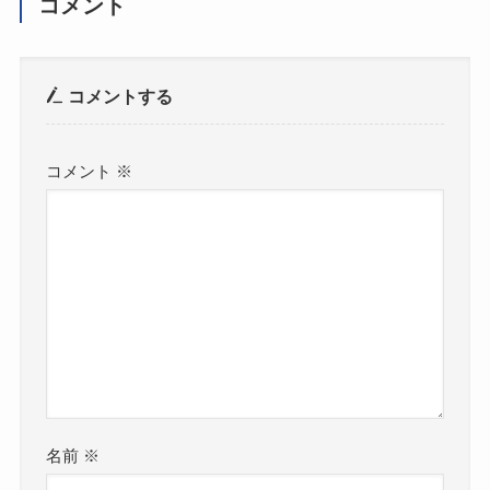
コメント
コメントする
コメント
※
名前
※