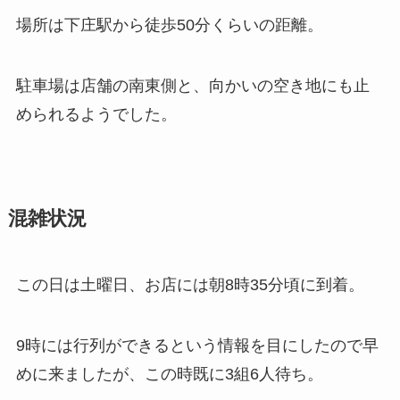
場所は下庄駅から徒歩50分くらいの距離。
駐車場は店舗の南東側と、向かいの空き地にも止
められるようでした。
混雑状況
この日は土曜日、お店には朝8時35分頃に到着。
9時には行列ができるという情報を目にしたので早
めに来ましたが、この時既に3組6人待ち。