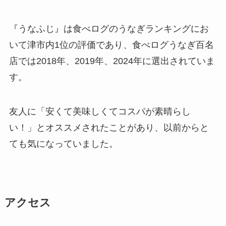
『うなふじ』は食べログのうなぎランキングにお
いて津市内1位の評価であり、食べログうなぎ百名
店では2018年、2019年、2024年に選出されていま
す。
友人に「安くて美味しくてコスパが素晴らし
い！」とオススメされたことがあり、以前からと
ても気になっていました。
アクセス