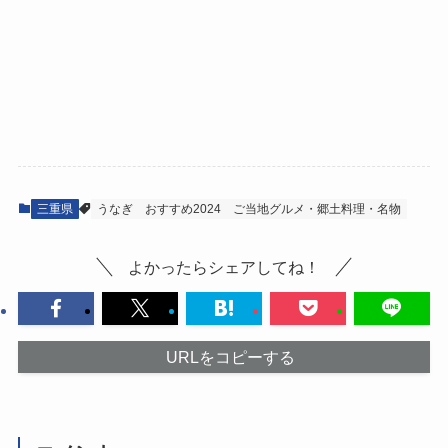
三重県
うなぎ
おすすめ2024
ご当地グルメ・郷土料理・名物
よかったらシェアしてね！
URLをコピーする