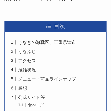
目次
うなぎの激戦区、三重県津市
うなふじ
アクセス
混雑状況
メニュー・商品ラインナップ
感想
公式サイト等
食べログ