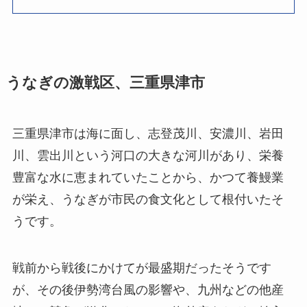
うなぎの激戦区、三重県津市
三重県津市は海に面し、志登茂川、安濃川、岩田
川、雲出川という河口の大きな河川があり、栄養
豊富な水に恵まれていたことから、かつて養鰻業
が栄え、うなぎが市民の食文化として根付いたそ
うです。
戦前から戦後にかけてが最盛期だったそうです
が、その後伊勢湾台風の影響や、九州などの他産