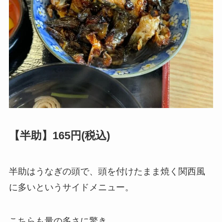
【半助】165円(税込)
半助はうなぎの頭で、頭を付けたまま焼く関西風
に多いというサイドメニュー。
こちらも量の多さに驚き。