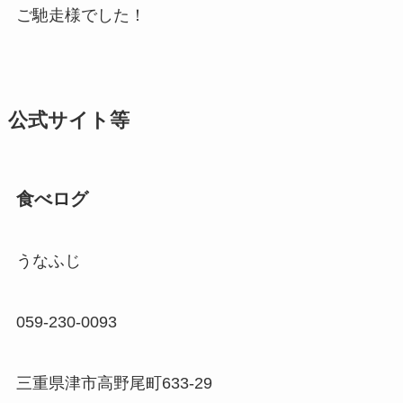
ご馳走様でした！
公式サイト等
食べログ
うなふじ
059-230-0093
三重県津市高野尾町633-29