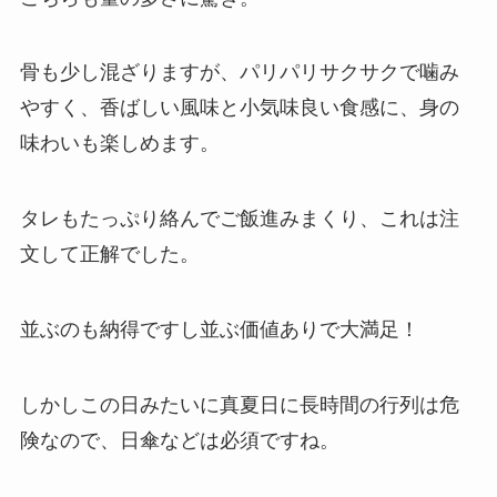
骨も少し混ざりますが、パリパリサクサクで噛み
やすく、香ばしい風味と小気味良い食感に、身の
味わいも楽しめます。
タレもたっぷり絡んでご飯進みまくり、これは注
文して正解でした。
並ぶのも納得ですし並ぶ価値ありで大満足！
しかしこの日みたいに真夏日に長時間の行列は危
険なので、日傘などは必須ですね。