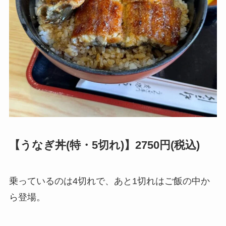
【うなぎ丼(特・5切れ)】2750円(税込)
乗っているのは4切れで、あと1切れはご飯の中か
ら登場。