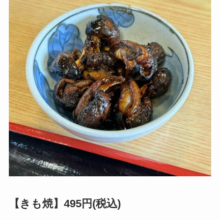
【きも焼】495円(税込)