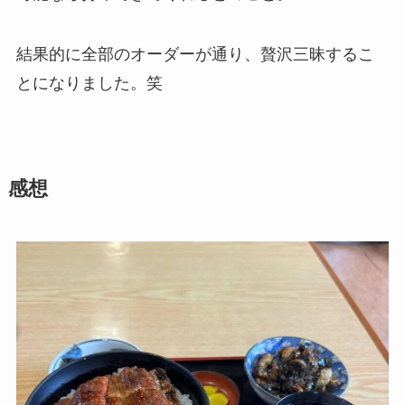
結果的に全部のオーダーが通り、贅沢三昧するこ
とになりました。笑
感想