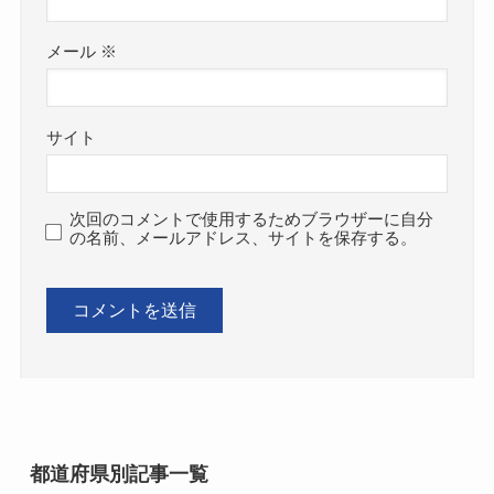
メール
※
サイト
次回のコメントで使用するためブラウザーに自分
の名前、メールアドレス、サイトを保存する。
都道府県別記事一覧