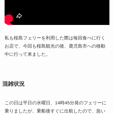
私も桜島フェリーを利用した際は毎回食べに行く
お店で、今回も桜島観光の後、鹿児島市への移動
中に行って来ました。
混雑状況
この日は平日の水曜日、14時45分発のフェリーに
乗りましたが、乗船後すぐに出航したので、急い