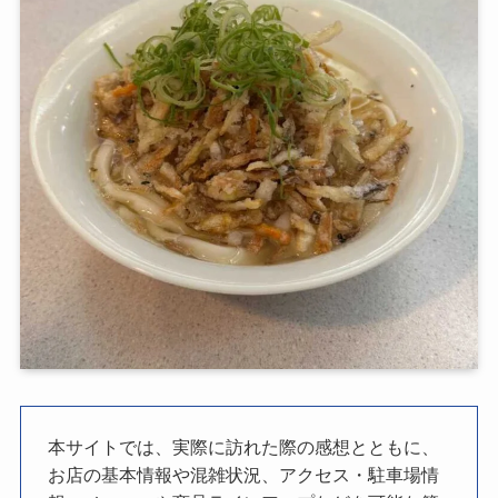
本サイトでは、実際に訪れた際の感想とともに、
お店の基本情報や混雑状況、アクセス・駐車場情