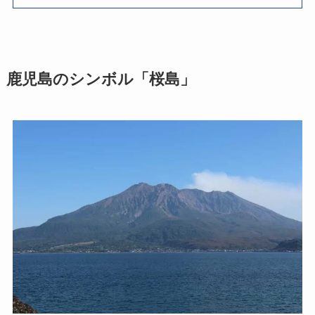
鹿児島のシンボル「桜島」