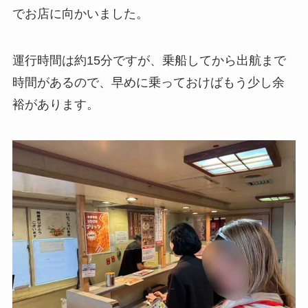
でお店に向かいました。
運行時間は約15分ですが、乗船してから出航まで
時間があるので、早めに乗っておけばもう少し余
裕があります。