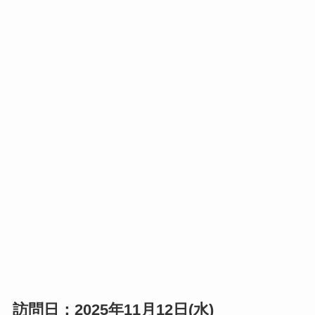
訪問日：2025年11月12日(水)