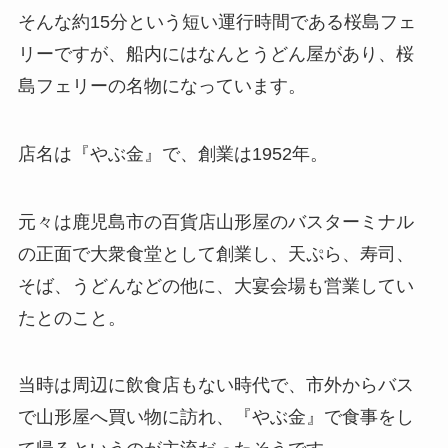
そんな約15分という短い運行時間である桜島フェ
リーですが、船内にはなんとうどん屋があり、桜
島フェリーの名物になっています。
店名は『やぶ金』で、創業は1952年。
元々は鹿児島市の百貨店山形屋のバスターミナル
の正面で大衆食堂として創業し、天ぷら、寿司、
そば、うどんなどの他に、大宴会場も営業してい
たとのこと。
当時は周辺に飲食店もない時代で、市外からバス
で山形屋へ買い物に訪れ、『やぶ金』で食事をし