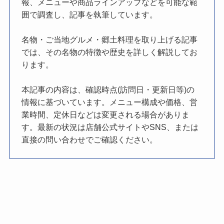
報、メニューや商品ラインアップなどを可能な範
囲で調査し、記事を執筆しています。
名物・ご当地グルメ・郷土料理を取り上げる記事
では、その名物の特徴や歴史を詳しく解説してお
ります。
本記事の内容は、確認時点(訪問日・更新日等)の
情報に基づいています。メニュー構成や価格、営
業時間、定休日などは変更される場合がありま
す。最新の状況は店舗公式サイトやSNS、または
直接の問い合わせでご確認ください。