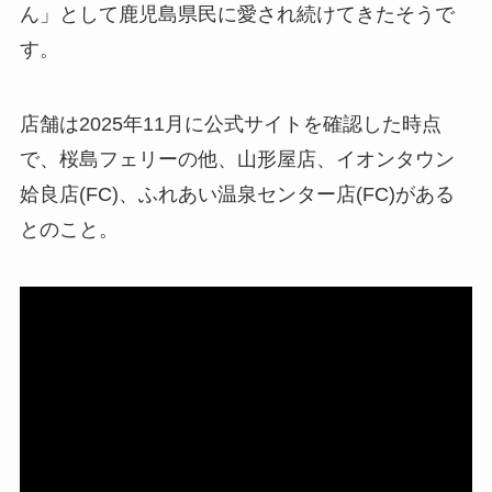
ん」として鹿児島県民に愛され続けてきたそうで
す。
店舗は2025年11月に公式サイトを確認した時点
で、桜島フェリーの他、山形屋店、イオンタウン
姶良店(FC)、ふれあい温泉センター店(FC)がある
とのこと。