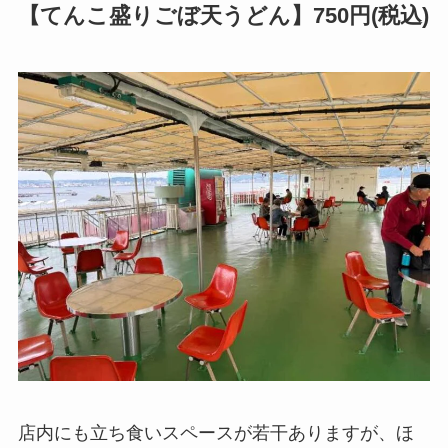
【てんこ盛りごぼ天うどん】750円(税込)
店内にも立ち食いスペースが若干ありますが、ほ