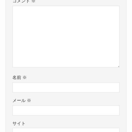
コメント
※
名前
※
メール
※
サイト