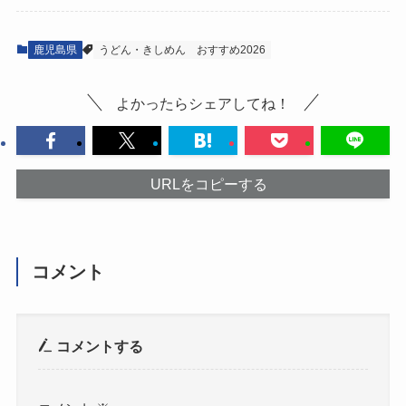
鹿児島県
うどん・きしめん
おすすめ2026
よかったらシェアしてね！
URLをコピーする
コメント
コメントする