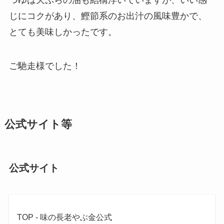
じにコクがあり、鰹節系のお出汁の風味豊かで、
とても美味しかったです。
ご馳走様でした！
公式サイト等
公式サイト
TOP - 味の長老やぶ金公式