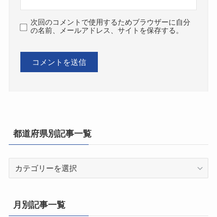
次回のコメントで使用するためブラウザーに自分
の名前、メールアドレス、サイトを保存する。
都道府県別記事一覧
都
道
府
県
月別記事一覧
別