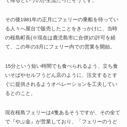
て帰るというのが主流だったそうです。
その後1981年の正月にフェリーの乗船を待ってい
る人々へ屋台で販売したことをきっかけに、当時
の桜島町長(※現在は鹿児島市に合併)の許可を経
て、この年の3月にフェリー内での営業を開始。
15分という短い時間でも食べられるよう、立ち食
いそばやセルフうどん店のように、注文するとす
ぐに提供されるようオペレーションを工夫してい
るとのこと。
現在桜島フェリーは4隻あるそうですが、その全て
で『やぶ金』が営業しており、「フェリーのうど