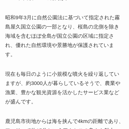
昭和9年3月に自然公園法に基づいて指定された霧
島屋久国立公園の一部となり、桜島の北側を除き
海域を含むほぼ全島が国立公園の区域に指定さ
れ、優れた自然環境や景勝地が保護されていま
す。
現在も毎日のように小規模な噴火を繰り返してい
ますが、約3000人が暮らしているそうで、農業や
漁業、豊かな観光資源を活かしたサービス業など
が盛んです。
鹿児島市街地からは海を挟んで4kmの距離であり、