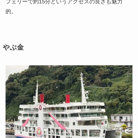
フェリーで約15分というアクセスの良さも魅力
的。
やぶ金