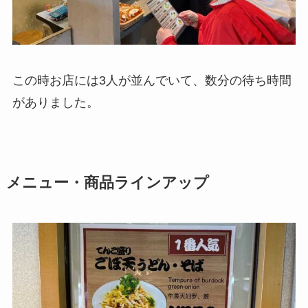
この時お店には3人が並んでいて、数分の待ち時間
がありました。
メニュー・商品ラインアップ