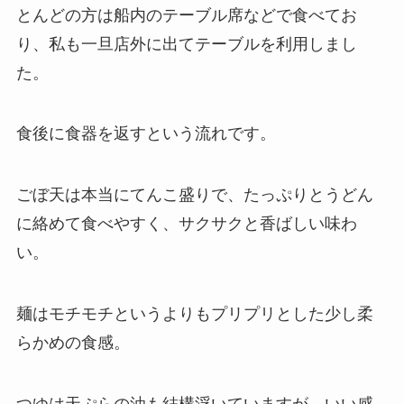
とんどの方は船内のテーブル席などで食べてお
り、私も一旦店外に出てテーブルを利用しまし
た。
食後に食器を返すという流れです。
ごぼ天は本当にてんこ盛りで、たっぷりとうどん
に絡めて食べやすく、サクサクと香ばしい味わ
い。
麺はモチモチというよりもプリプリとした少し柔
らかめの食感。
つゆは天ぷらの油も結構浮いていますが、いい感