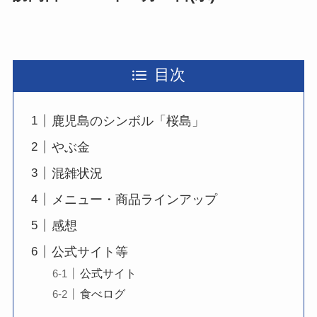
目次
鹿児島のシンボル「桜島」
やぶ金
混雑状況
メニュー・商品ラインアップ
感想
公式サイト等
公式サイト
食べログ