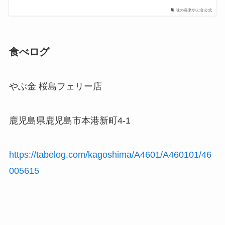
味の長老やぶ金公式
食べログ
やぶ金 桜島フェリー店
鹿児島県鹿児島市本港新町4-1
https://tabelog.com/kagoshima/A4601/A460101/46
005615