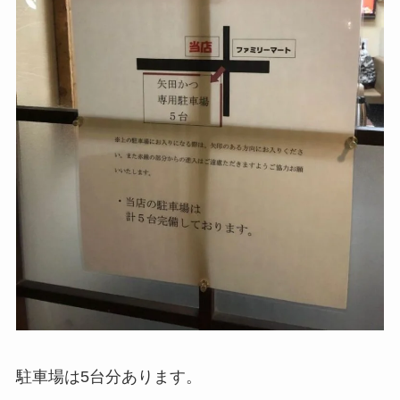
駐車場は5台分あります。