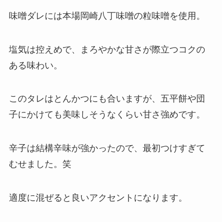
味噌ダレには本場岡崎八丁味噌の粒味噌を使用。
塩気は控えめで、まろやかな甘さが際立つコクの
ある味わい。
このタレはとんかつにも合いますが、五平餅や団
子にかけても美味しそうなくらい甘さ強めです。
辛子は結構辛味が強かったので、最初つけすぎて
むせました。笑
適度に混ぜると良いアクセントになります。