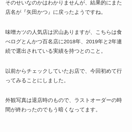
そのせいなのかはわかりませんが、結果的にまた
店名が『矢田かつ』に戻ったようですね。
味噌カツの人気店は沢山ありますが、こちらは食
べログとんかつ百名店に2018年、2019年と2年連
続で選出されている実績を持つとのこと。
以前からチェックしていたお店で、今回初めて行
ってみることにしました。
外観写真は退店時のもので、ラストオーダーの時
間が終わったのでもう暗くなってます。