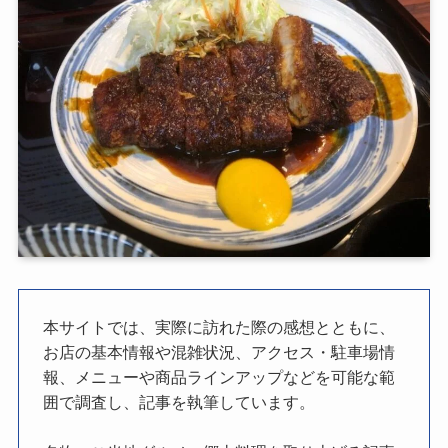
本サイトでは、実際に訪れた際の感想とともに、
お店の基本情報や混雑状況、アクセス・駐車場情
報、メニューや商品ラインアップなどを可能な範
囲で調査し、記事を執筆しています。