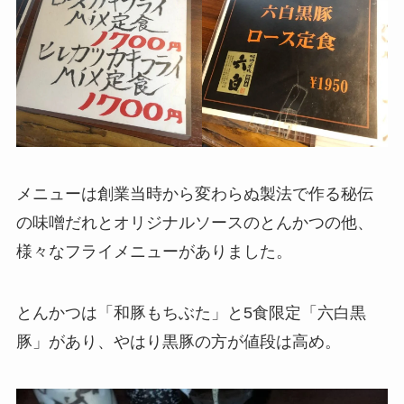
メニューは創業当時から変わらぬ製法で作る秘伝
の味噌だれとオリジナルソースのとんかつの他、
様々なフライメニューがありました。
とんかつは「和豚もちぶた」と5食限定「六白黒
豚」があり、やはり黒豚の方が値段は高め。