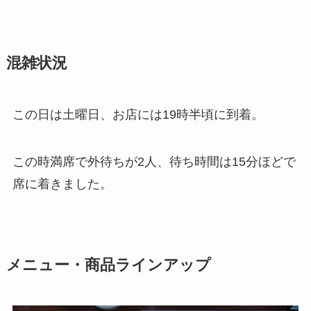
混雑状況
この日は土曜日、お店には19時半頃に到着。
この時満席で外待ちが2人、待ち時間は15分ほどで
席に着きました。
メニュー・商品ラインアップ