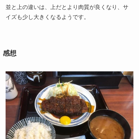
並と上の違いは、上だとより肉質が良くなり、サ
イズも少し大きくなるようです。
感想