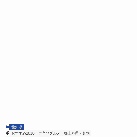
愛知県
おすすめ2020
ご当地グルメ・郷土料理・名物