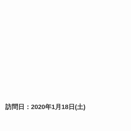
訪問日：2020年1月18日(土)