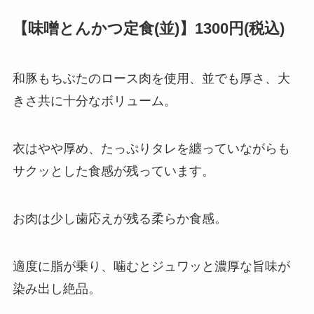
【味噌とんかつ定食(並)】1300円(税込)
和豚もちぶたのロース肉を使用、並でも厚さ、大
きさ共に十分なボリューム。
衣はやや厚め、たっぷりタレを纏っていながらも
サクッとした食感が残っています。
お肉は少し歯応えが残る柔らか食感。
適度に脂が乗り、噛むとジュワッと濃厚な旨味が
染み出し絶品。