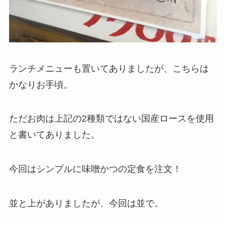
ランチメニューも置いてありましたが、こちらは
かなりお手頃。
ただお肉は上記の2種類ではない国産ロースを使用
と書いてありました。
今回はシンプルに味噌かつの定食を注文！
並と上がありましたが、今回は並で。