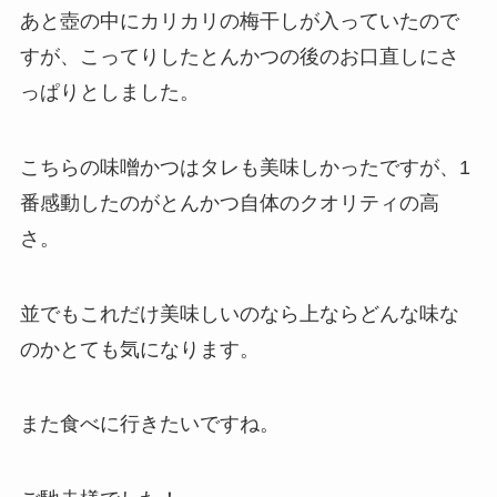
あと壺の中にカリカリの梅干しが入っていたので
すが、こってりしたとんかつの後のお口直しにさ
っぱりとしました。
こちらの味噌かつはタレも美味しかったですが、1
番感動したのがとんかつ自体のクオリティの高
さ。
並でもこれだけ美味しいのなら上ならどんな味な
のかとても気になります。
また食べに行きたいですね。