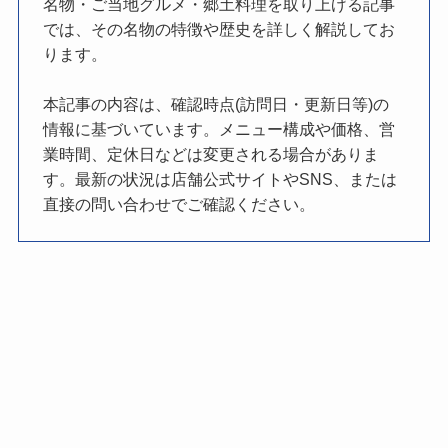
名物・ご当地グルメ・郷土料理を取り上げる記事
では、その名物の特徴や歴史を詳しく解説してお
ります。
本記事の内容は、確認時点(訪問日・更新日等)の
情報に基づいています。メニュー構成や価格、営
業時間、定休日などは変更される場合がありま
す。最新の状況は店舗公式サイトやSNS、または
直接の問い合わせでご確認ください。