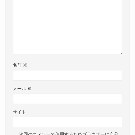
名前
※
メール
※
サイト
次回のコメントで使用するためブラウザーに自分