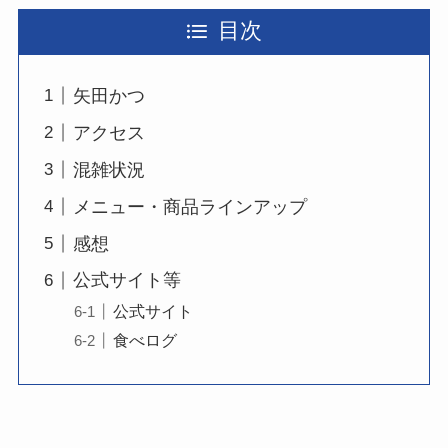
目次
矢田かつ
アクセス
混雑状況
メニュー・商品ラインアップ
感想
公式サイト等
公式サイト
食べログ