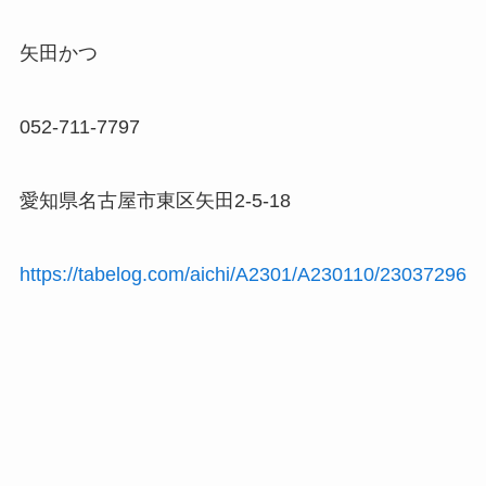
矢田かつ
052-711-7797
愛知県名古屋市東区矢田2-5-18
https://tabelog.com/aichi/A2301/A230110/23037296