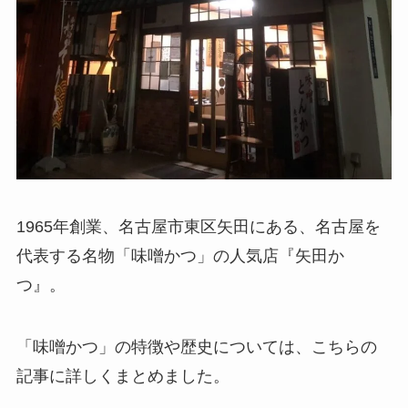
1965年創業、名古屋市東区矢田にある、名古屋を
代表する名物「味噌かつ」の人気店『矢田か
つ』。
「味噌かつ」の特徴や歴史については、こちらの
記事に詳しくまとめました。