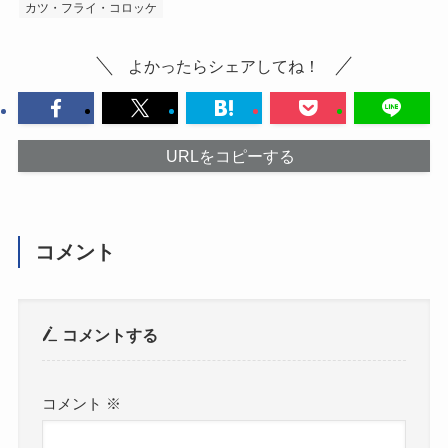
カツ・フライ・コロッケ
よかったらシェアしてね！
URLをコピーする
コメント
コメントする
コメント
※