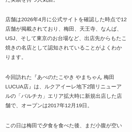
店舗は2026年4月に公式サイトを確認した時点で12
店舗が掲載されており、梅田、天王寺、なんば、
USJ、そして東京のお台場など、出店先からもたこ
焼きの名店として認知されていることがよくわか
ります。
今回訪れた『あべのたこやき やまちゃん 梅田
LUCUA店』は、ルクアイーレ地下2階リニューア
ルの「バルチカ」エリア拡大時に新規出店した店
舗で、オープンは2017年12月19日。
この日は梅田で夕食を食べた後、まだ小腹が空い