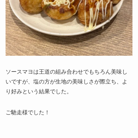
ソースマヨは王道の組み合わせでもちろん美味し
いですが、塩の方が生地の美味しさが際立ち、よ
り好みという結果でした。
ご馳走様でした！