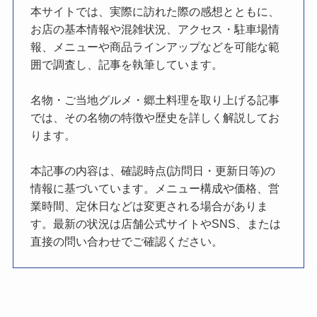
本サイトでは、実際に訪れた際の感想とともに、
お店の基本情報や混雑状況、アクセス・駐車場情
報、メニューや商品ラインアップなどを可能な範
囲で調査し、記事を執筆しています。
名物・ご当地グルメ・郷土料理を取り上げる記事
では、その名物の特徴や歴史を詳しく解説してお
ります。
本記事の内容は、確認時点(訪問日・更新日等)の
情報に基づいています。メニュー構成や価格、営
業時間、定休日などは変更される場合がありま
す。最新の状況は店舗公式サイトやSNS、または
直接の問い合わせでご確認ください。