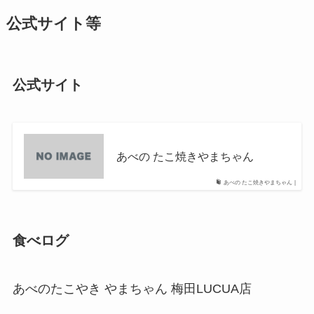
公式サイト等
公式サイト
あべの たこ焼きやまちゃん
あべの たこ焼きやまちゃん |
食べログ
あべのたこやき やまちゃん 梅田LUCUA店