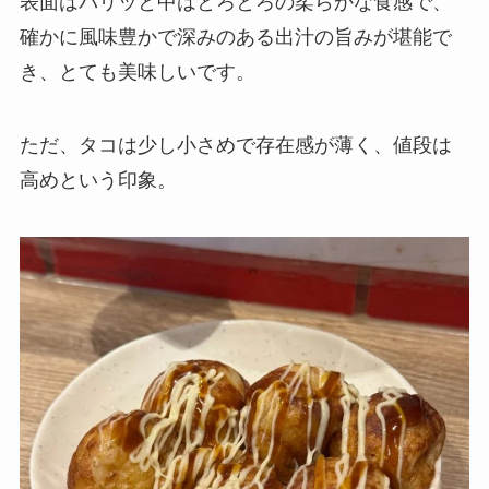
表面はパリッと中はとろとろの柔らかな食感で、
確かに風味豊かで深みのある出汁の旨みが堪能で
き、とても美味しいです。
ただ、タコは少し小さめで存在感が薄く、値段は
高めという印象。