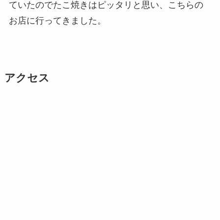
ていたのでたこ焼きはピッタリと思い、こちらの
お店に行ってきました。
アクセス