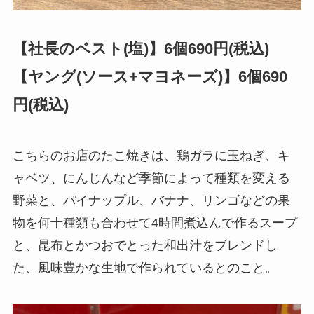
【社長のベスト(塩)】6個690円(税込)
【ヤング(ソース+マヨネーズ)】6個690
円(税込)
こちらのお店のたこ焼きは、鶏ガラに玉ねぎ、キ
ャベツ、にんじんなど季節によって種類を変える
野菜と、パイナップル、バナナ、リンゴなどの果
物を何十種類も合わせて4時間煮込んで作るスープ
と、昆布とかつおでとった和出汁をブレンドし
た、風味豊かな生地で作られているとのこと。