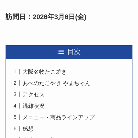
訪問日：2026年3月6日(金)
目次
大阪名物たこ焼き
あべのたこやき やまちゃん
アクセス
混雑状況
メニュー・商品ラインアップ
感想