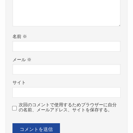
名前
※
メール
※
サイト
次回のコメントで使用するためブラウザーに自分
の名前、メールアドレス、サイトを保存する。