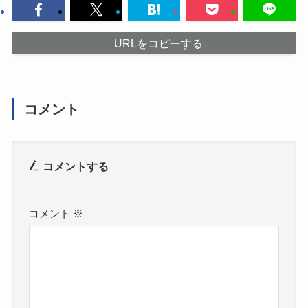
URLをコピーする
コメント
コメントする
コメント
※