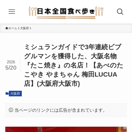
ホーム
大阪府
ミシュランガイドで3年連続ビブ
グルマンを獲得した、大阪名物
2026
『たこ焼き』の名店！【あべのた
5/20
こやき やまちゃん 梅田LUCUA
店】(大阪府大阪市)
大阪府
当ページのリンクには広告が含まれています。