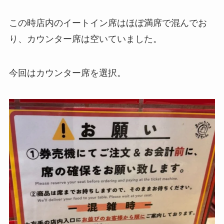
この時店内のイートイン席はほぼ満席で混んでお
り、カウンター席は空いていました。
今回はカウンター席を選択。