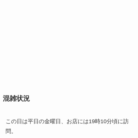
混雑状況
この日は平日の金曜日、お店には19時10分頃に訪
問。