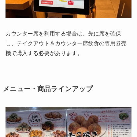
カウンター席を利用する場合は、先に席を確保
し、テイクアウト＆カウンター席飲食の専用券売
機で購入する必要があります。
メニュー・商品ラインアップ