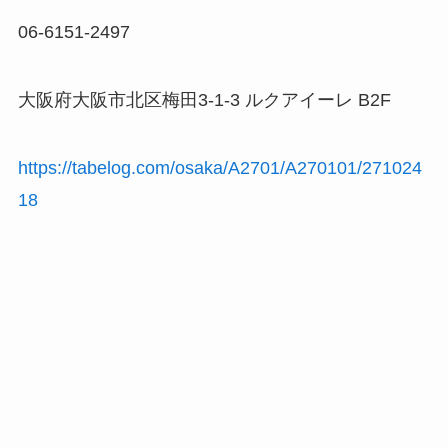
06-6151-2497
大阪府大阪市北区梅田3-1-3 ルクアイーレ B2F
https://tabelog.com/osaka/A2701/A270101/271024
18