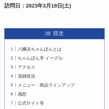
訪問日：2023年3月18日(土)
目次
八幡浜ちゃんぽんとは
ちゃんぽん亭 イーグル
アクセス
混雑状況
メニュー・商品ラインアップ
感想
公式サイト等