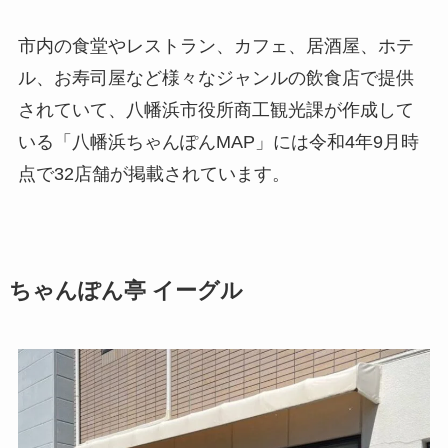
市内の食堂やレストラン、カフェ、居酒屋、ホテ
ル、お寿司屋など様々なジャンルの飲食店で提供
されていて、八幡浜市役所商工観光課が作成して
いる「八幡浜ちゃんぽんMAP」には令和4年9月時
点で32店舗が掲載されています。
ちゃんぽん亭 イーグル