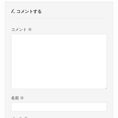
コメントする
コメント
※
名前
※