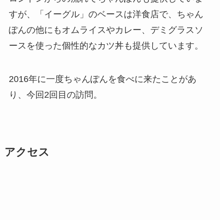
すが、「イーグル」のベースは洋食店で、ちゃん
ぽんの他にもオムライスやカレー、デミグラスソ
ースを使った個性的なカツ丼も提供しています。
2016年に一度ちゃんぽんを食べに来たことがあ
り、今回2回目の訪問。
アクセス