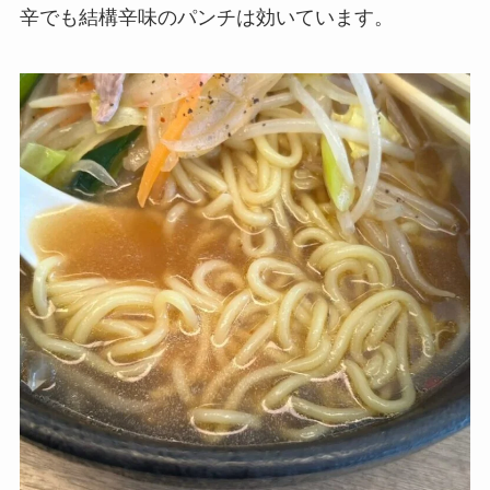
辛でも結構辛味のパンチは効いています。