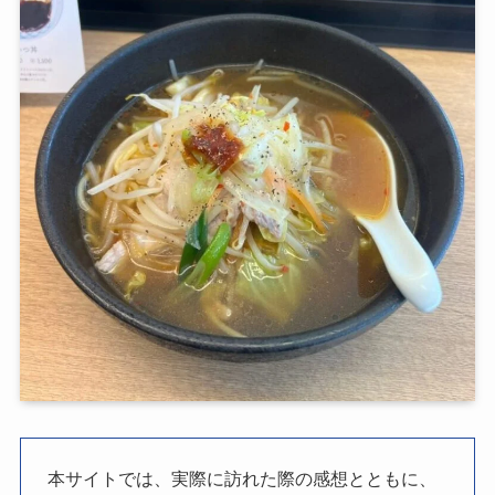
本サイトでは、実際に訪れた際の感想とともに、