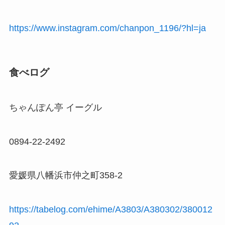
https://www.instagram.com/chanpon_1196/?hl=ja
食べログ
ちゃんぽん亭 イーグル
0894-22-2492
愛媛県八幡浜市仲之町358-2
https://tabelog.com/ehime/A3803/A380302/380012