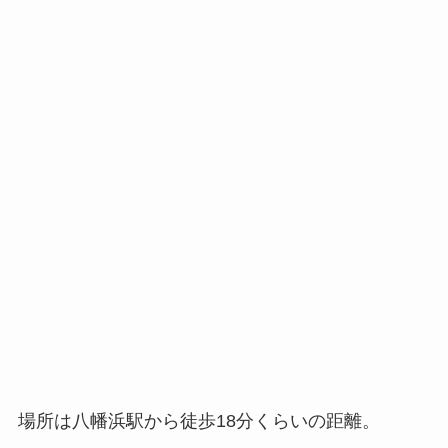
場所は八幡浜駅から徒歩18分くらいの距離。