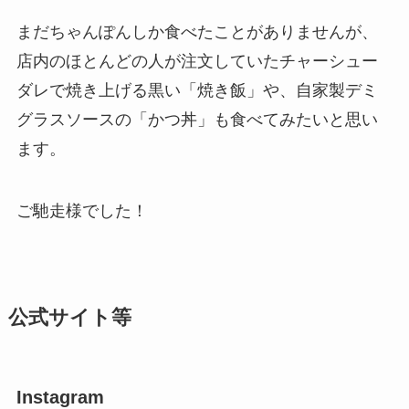
まだちゃんぽんしか食べたことがありませんが、
店内のほとんどの人が注文していたチャーシュー
ダレで焼き上げる黒い「焼き飯」や、自家製デミ
グラスソースの「かつ丼」も食べてみたいと思い
ます。
ご馳走様でした！
公式サイト等
Instagram