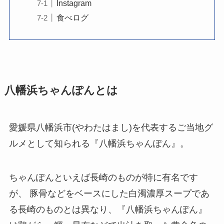
Instagram
食べログ
八幡浜ちゃんぽんとは
愛媛県八幡浜市(やわたはまし)を代表するご当地グ
ルメとして知られる『八幡浜ちゃんぽん』。
ちゃんぽんといえば長崎のものが特に有名です
が、 豚骨などをベースにした白濁濃厚スープであ
る長崎のものとは異なり、『八幡浜ちゃんぽん』