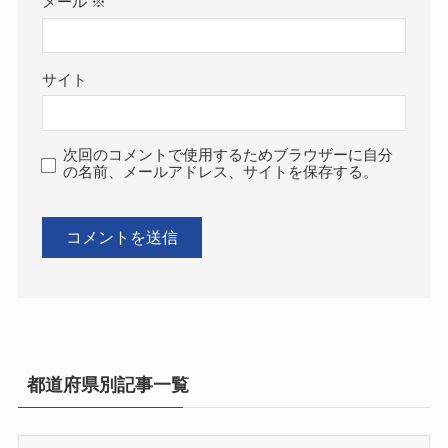
メール
※
サイト
次回のコメントで使用するためブラウザーに自分
の名前、メールアドレス、サイトを保存する。
都道府県別記事一覧
都