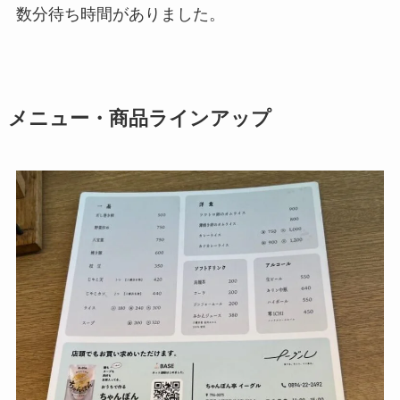
数分待ち時間がありました。
メニュー・商品ラインアップ