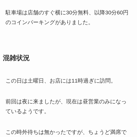
駐車場は店舗のすぐ横に30分無料、以降30分60円
のコインパーキングがありました。
混雑状況
この日は土曜日、お店には11時過ぎに訪問。
前回は夜に来ましたが、現在は昼営業のみになっ
ているようです。
この時外待ちは無かったですが、ちょうど満席で