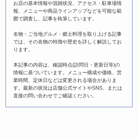
お店の基本情報や混雑状況、アクセス・駐車場情
報、メニューや商品ラインアップなどを可能な範
囲で調査し、記事を執筆しています。
名物・ご当地グルメ・郷土料理を取り上げる記事
では、その名物の特徴や歴史を詳しく解説してお
ります。
本記事の内容は、確認時点(訪問日・更新日等)の
情報に基づいています。メニュー構成や価格、営
業時間、定休日などは変更される場合がありま
す。最新の状況は店舗公式サイトやSNS、または
直接の問い合わせでご確認ください。