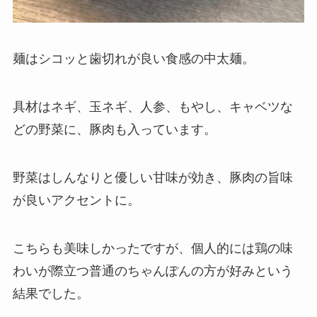
麺はシコッと歯切れが良い食感の中太麺。
具材はネギ、玉ネギ、人参、もやし、キャベツな
どの野菜に、豚肉も入っています。
野菜はしんなりと優しい甘味が効き、豚肉の旨味
が良いアクセントに。
こちらも美味しかったですが、個人的には鶏の味
わいが際立つ普通のちゃんぽんの方が好みという
結果でした。