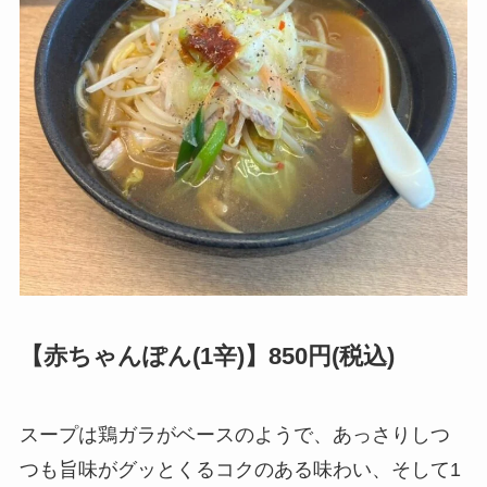
【赤ちゃんぽん(1辛)】850円(税込)
スープは鶏ガラがベースのようで、あっさりしつ
つも旨味がグッとくるコクのある味わい、そして1