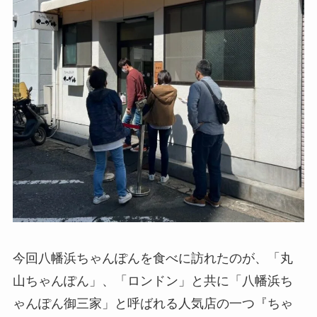
今回八幡浜ちゃんぽんを食べに訪れたのが、「丸
山ちゃんぽん」、「ロンドン」と共に「八幡浜ち
ゃんぽん御三家」と呼ばれる人気店の一つ『ちゃ