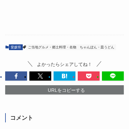
愛媛県
ご当地グルメ・郷土料理・名物
ちゃんぽん・皿うどん
よかったらシェアしてね！
URLをコピーする
コメント