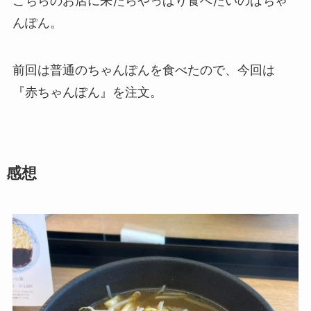
こちらのお店に来たらやっぱり食べたいのはちゃ
んぽん。
前回は普通のちゃんぽんを食べたので、今回は
『赤ちゃんぽん』を注文。
感想