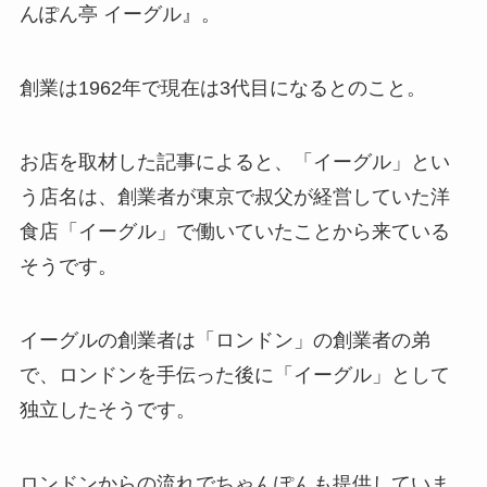
んぽん亭 イーグル』。
創業は1962年で現在は3代目になるとのこと。
お店を取材した記事によると、「イーグル」とい
う店名は、創業者が東京で叔父が経営していた洋
食店「イーグル」で働いていたことから来ている
そうです。
イーグルの創業者は「ロンドン」の創業者の弟
で、ロンドンを手伝った後に「イーグル」として
独立したそうです。
ロンドンからの流れでちゃんぽんも提供していま