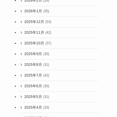
2026年2月
(28)
2026年1月
(35)
2025年12月
(53)
2025年11月
(42)
2025年10月
(37)
2025年9月
(30)
2025年8月
(31)
2025年7月
(42)
2025年6月
(30)
2025年5月
(31)
2025年4月
(33)