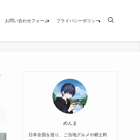
お問い合わせフォーム
プライバシーポリシー
雪
めんま
日本全国を巡り、ご当地グルメや郷土料