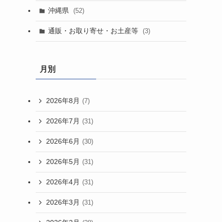
沖縄県
(52)
通販・お取り寄せ・お土産等
(3)
月別
2026年8月
(7)
2026年7月
(31)
2026年6月
(30)
2026年5月
(31)
2026年4月
(31)
2026年3月
(31)