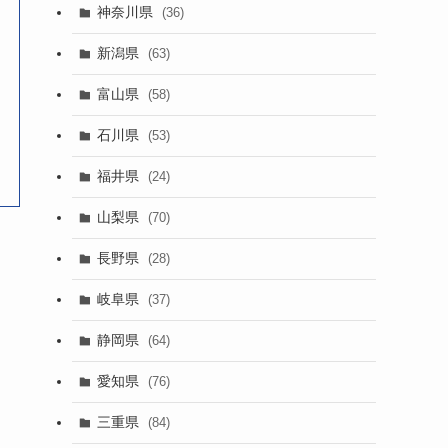
神奈川県
(36)
新潟県
(63)
富山県
(58)
石川県
(53)
福井県
(24)
山梨県
(70)
長野県
(28)
岐阜県
(37)
静岡県
(64)
愛知県
(76)
三重県
(84)