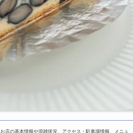
、お店の基本情報や混雑状況、アクセス・駐車場情報、メニュ