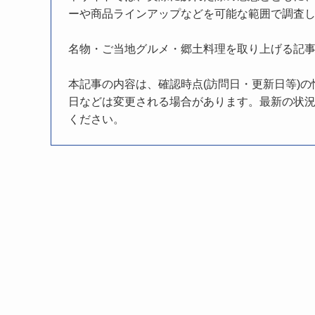
ーや商品ラインアップなどを可能な範囲で調査
名物・ご当地グルメ・郷土料理を取り上げる記
本記事の内容は、確認時点(訪問日・更新日等)
日などは変更される場合があります。最新の状況
ください。