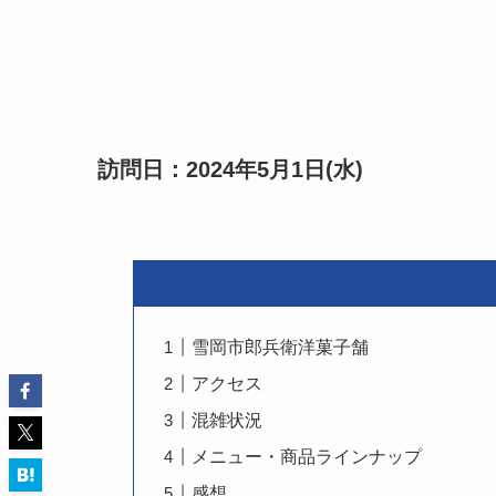
訪問日：2024年5月1日(水)
雪岡市郎兵衛洋菓子舗
アクセス
混雑状況
メニュー・商品ラインナップ
感想