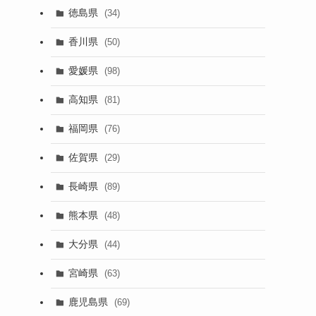
徳島県
(34)
香川県
(50)
愛媛県
(98)
高知県
(81)
福岡県
(76)
佐賀県
(29)
長崎県
(89)
熊本県
(48)
大分県
(44)
宮崎県
(63)
鹿児島県
(69)