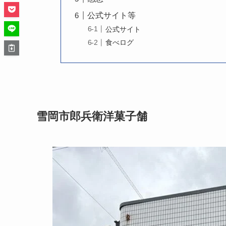
公式サイト等
公式サイト
食べログ
雪岡市郎兵衛洋菓子舗