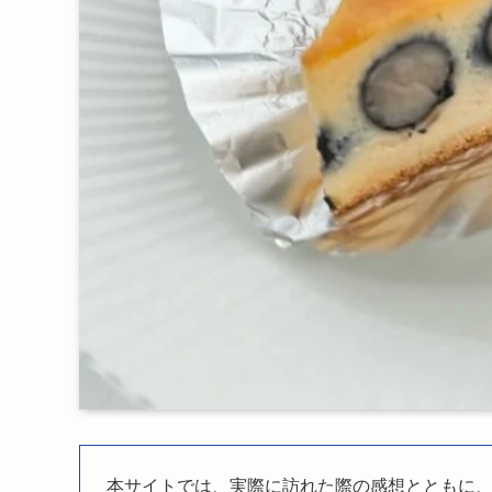
本サイトでは、実際に訪れた際の感想とともに