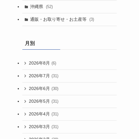
沖縄県
(52)
通販・お取り寄せ・お土産等
(3)
月別
2026年8月
(6)
2026年7月
(31)
2026年6月
(30)
2026年5月
(31)
2026年4月
(31)
2026年3月
(31)