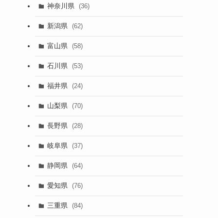
神奈川県
(36)
新潟県
(62)
富山県
(58)
石川県
(53)
福井県
(24)
山梨県
(70)
長野県
(28)
岐阜県
(37)
静岡県
(64)
愛知県
(76)
三重県
(84)