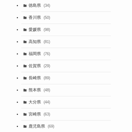
徳島県
(34)
香川県
(50)
愛媛県
(98)
高知県
(81)
福岡県
(76)
佐賀県
(29)
長崎県
(89)
熊本県
(48)
大分県
(44)
宮崎県
(63)
鹿児島県
(69)