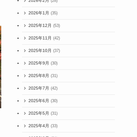
2026年2月
(28)
2026年1月
(35)
2025年12月
(53)
2025年11月
(42)
2025年10月
(37)
2025年9月
(30)
2025年8月
(31)
2025年7月
(42)
2025年6月
(30)
2025年5月
(31)
2025年4月
(33)