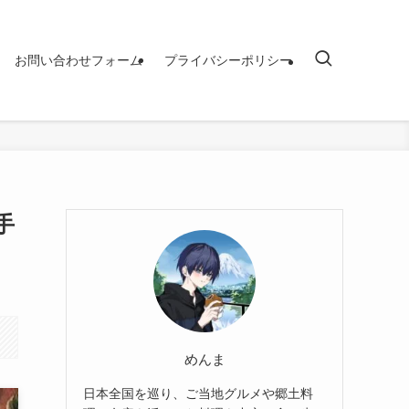
お問い合わせフォーム
プライバシーポリシー
手
めんま
日本全国を巡り、ご当地グルメや郷土料