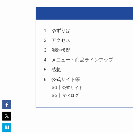
ゆずりは
アクセス
混雑状況
メニュー・商品ラインアップ
感想
公式サイト等
公式サイト
食べログ