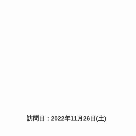
訪問日：2022年11月26日(土)