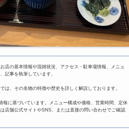
、お店の基本情報や混雑状況、アクセス・駐車場情報、メニュ
し、記事を執筆しています。
事では、その名物の特徴や歴史を詳しく解説しております。
の情報に基づいています。メニュー構成や価格、営業時間、定休
は店舗公式サイトやSNS、または直接の問い合わせでご確認