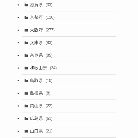
滋賀県
(33)
京都府
(116)
大阪府
(277)
兵庫県
(83)
奈良県
(85)
和歌山県
(34)
鳥取県
(10)
島根県
(8)
岡山県
(22)
広島県
(61)
山口県
(21)