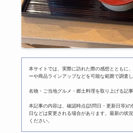
本サイトでは、実際に訪れた際の感想とともに
ーや商品ラインアップなどを可能な範囲で調査
名物・ご当地グルメ・郷土料理を取り上げる記
本記事の内容は、確認時点(訪問日・更新日等)
日などは変更される場合があります。最新の状況
ください。