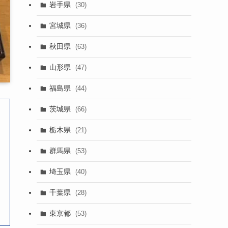
岩手県
(30)
宮城県
(36)
秋田県
(63)
山形県
(47)
福島県
(44)
茨城県
(66)
栃木県
(21)
群馬県
(53)
埼玉県
(40)
千葉県
(28)
東京都
(53)