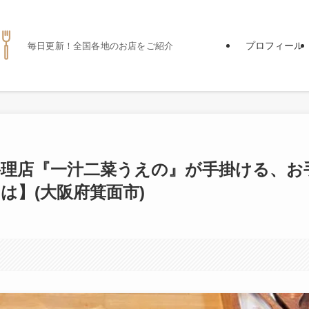
プロフィール
毎日更新！全国各地のお店をご紹介
理店『一汁二菜うえの』が手掛ける、お
は】(大阪府箕面市)