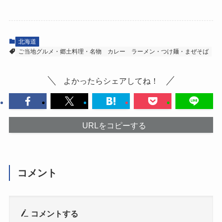
北海道
ご当地グルメ・郷土料理・名物
カレー
ラーメン・つけ麺・まぜそば
よかったらシェアしてね！
URLをコピーする
コメント
コメントする