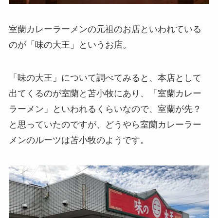
室蘭カレーラーメンの元祖のお店といわれている
のが「味の大王」というお店。
「味の大王」について調べてみると、本店として
出てくるのが室蘭と苫小牧にあり、「室蘭カレー
ラーメン」といわれるくらいなので、室蘭が先？
と思っていたのですが、どうやら室蘭カレーラー
メンのルーツは苫小牧のようです。