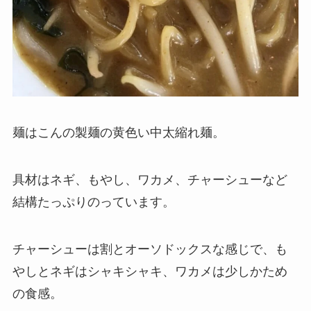
麺はこんの製麺の黄色い中太縮れ麺。
具材はネギ、もやし、ワカメ、チャーシューなど
結構たっぷりのっています。
チャーシューは割とオーソドックスな感じで、も
やしとネギはシャキシャキ、ワカメは少しかため
の食感。