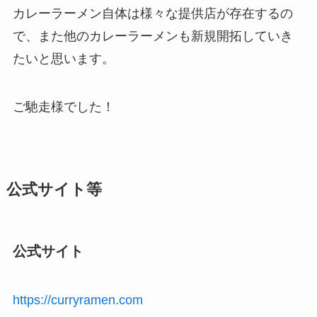
カレーラーメン自体は様々な提供店が存在するの
で、また他のカレーラーメンも新規開拓していき
たいと思います。
ご馳走様でした！
公式サイト等
公式サイト
https://curryramen.com