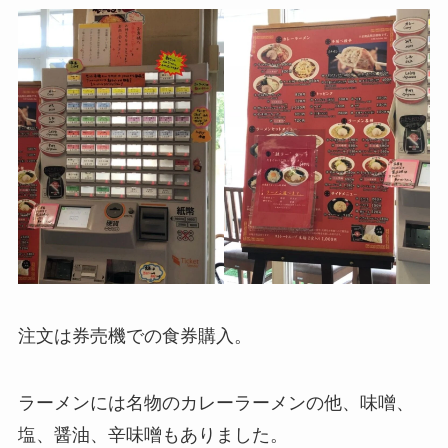
注文は券売機での食券購入。
ラーメンには名物のカレーラーメンの他、味噌、
塩、醤油、辛味噌もありました。