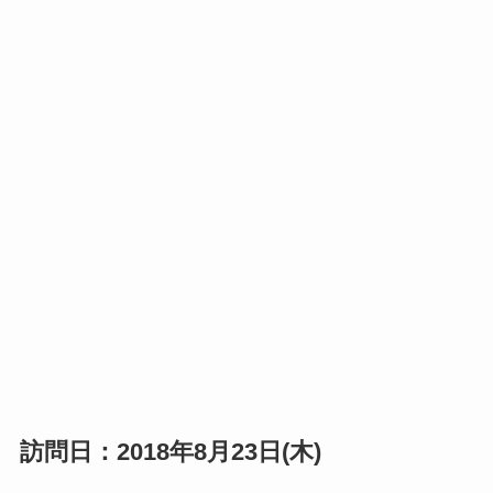
訪問日：2018年8月23日(木)