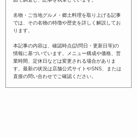
名物・ご当地グルメ・郷土料理を取り上げる記事
では、その名物の特徴や歴史を詳しく解説してお
ります。
本記事の内容は、確認時点(訪問日・更新日等)の
情報に基づいています。メニュー構成や価格、営
業時間、定休日などは変更される場合がありま
す。最新の状況は店舗公式サイトやSNS、または
直接の問い合わせでご確認ください。