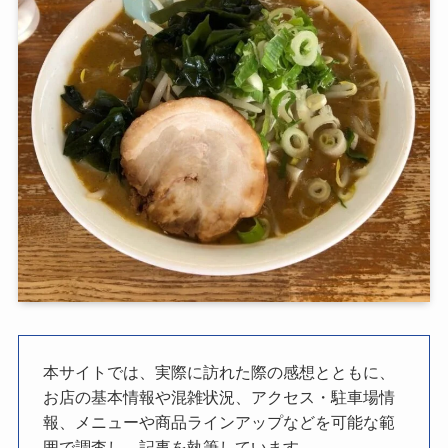
本サイトでは、実際に訪れた際の感想とともに、
お店の基本情報や混雑状況、アクセス・駐車場情
報、メニューや商品ラインアップなどを可能な範
囲で調査し、記事を執筆しています。