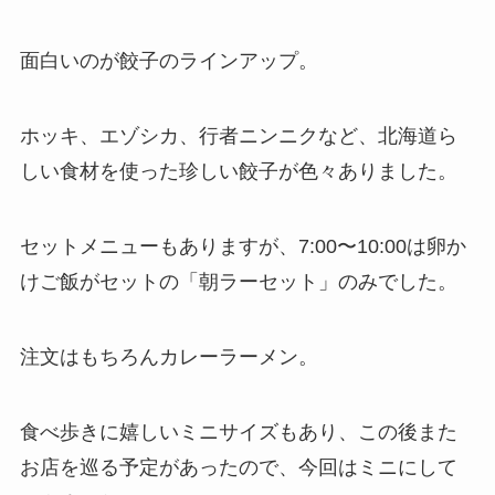
面白いのが餃子のラインアップ。
ホッキ、エゾシカ、行者ニンニクなど、北海道ら
しい食材を使った珍しい餃子が色々ありました。
セットメニューもありますが、7:00〜10:00は卵か
けご飯がセットの「朝ラーセット」のみでした。
注文はもちろんカレーラーメン。
食べ歩きに嬉しいミニサイズもあり、この後また
お店を巡る予定があったので、今回はミニにして