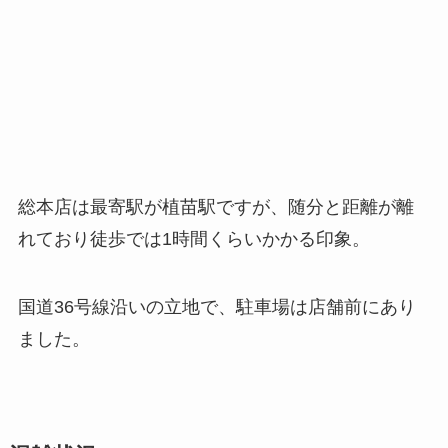
総本店は最寄駅が植苗駅ですが、随分と距離が離
れており徒歩では1時間くらいかかる印象。
国道36号線沿いの立地で、駐車場は店舗前にあり
ました。