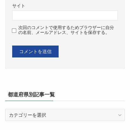
サイト
次回のコメントで使用するためブラウザーに自分
の名前、メールアドレス、サイトを保存する。
都道府県別記事一覧
都
道
府