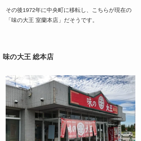
その後1972年に中央町に移転し、こちらが現在の
「味の大王 室蘭本店」だそうです。
味の大王 総本店