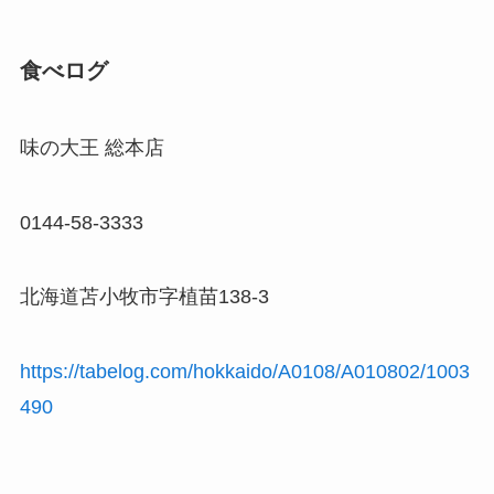
食べログ
味の大王 総本店
0144-58-3333
北海道苫小牧市字植苗138-3
https://tabelog.com/hokkaido/A0108/A010802/1003
490