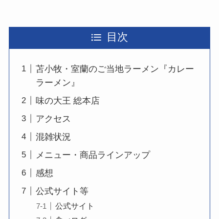
目次
苫小牧・室蘭のご当地ラーメン『カレー
ラーメン』
味の大王 総本店
アクセス
混雑状況
メニュー・商品ラインアップ
感想
公式サイト等
公式サイト