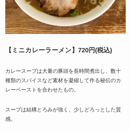
【ミニカレーラーメン】720円(税込)
カレースープは大量の豚頭を長時間煮出し、数十
種類のスパイスなど素材を凝縮して作る秘伝のカ
レーペーストを合わせたもの。
スープは結構とろみが強く、少しどろっとした質
感。