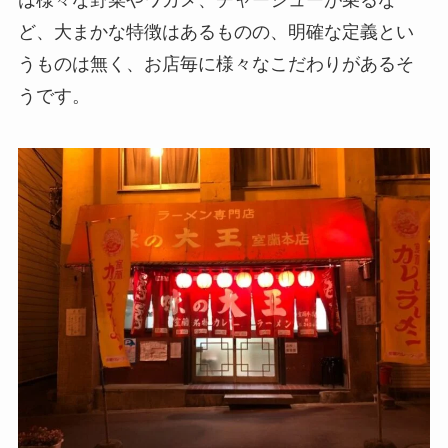
ど、大まかな特徴はあるものの、明確な定義とい
うものは無く、お店毎に様々なこだわりがあるそ
うです。