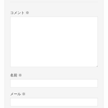
コメント
※
名前
※
メール
※