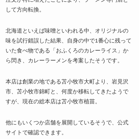
して方向転換。
北海道といえば味噌といわれる中、オリジナルの
味を試行錯誤した結果、自身の中で1番心に残って
いた食べ物である「おふくろのカレーライス」か
ら閃き、カレーラーメンを考案したそうです。
本店は創業の地である苫小牧市大町より、岩見沢
市、苫小牧市錦町と、何度か移転してきたようで
すが、現在の総本店は苫小牧市植苗。
他にもいくつか店舗を展開しているそうで、公式
サイトで確認できます。