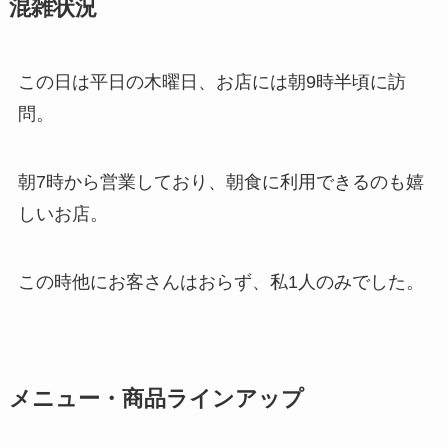
混雑状況
この日は平日の木曜日、お店には朝9時半頃に訪
問。
朝7時から営業しており、朝食に利用できるのも嬉
しいお店。
この時他にお客さんはおらず、私1人のみでした。
メニュー・商品ラインアップ