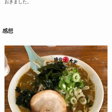
おきました。
感想