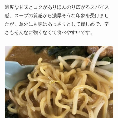
適度な甘味とコクがありほんのり広がるスパイス
感、スープの質感から濃厚そうな印象を受けまし
たが、意外にも味はあっさりとして優しめで、辛
さもそんなに強くなくて食べやすいです。