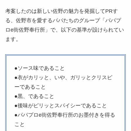
考案したのは新しい佐野の魅力を発掘してPRす
る、佐野市を愛するパパたちのグループ「パパプ
ロe街佐野奉行所」で、以下の基準が設けられてい
ます。
●ソース味であること
●衣がカリッと、いや、ガリッとクリスピ
ーであること
●黒、であること
●後味がピリッとスパイシーであること
●パパプロe街佐野奉行所のお墨付きを得る
こと