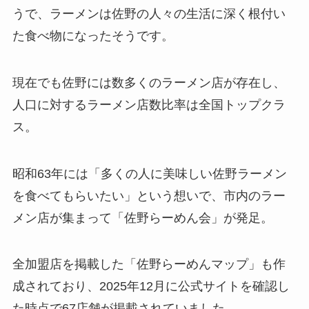
うで、ラーメンは佐野の人々の生活に深く根付い
た食べ物になったそうです。
現在でも佐野には数多くのラーメン店が存在し、
人口に対するラーメン店数比率は全国トップクラ
ス。
昭和63年には「多くの人に美味しい佐野ラーメン
を食べてもらいたい」という想いで、市内のラー
メン店が集まって「佐野らーめん会」が発足。
全加盟店を掲載した「佐野らーめんマップ」も作
成されており、2025年12月に公式サイトを確認し
た時点で67店舗が掲載されていました。