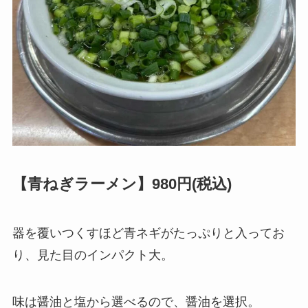
【青ねぎラーメン】980円(税込)
器を覆いつくすほど青ネギがたっぷりと入ってお
り、見た目のインパクト大。
味は醤油と塩から選べるので、醤油を選択。