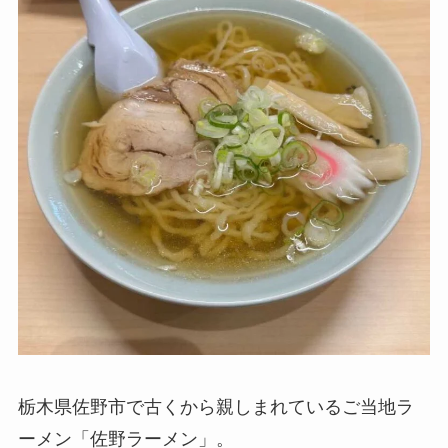
栃木県佐野市で古くから親しまれているご当地ラ
ーメン「佐野ラーメン」。