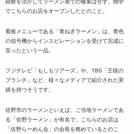
経験を活かしてラーメン屋での修業はせず、独学
でこちらのお店をオープンしたとのこと。
看板メニューである「青ねぎラーメン」は、青色
の信号機からインスピレーションを受けて完成に
至ったという一品。
フジテレビ「もしもツアーズ」や、TBS「王様の
ブランチ」など、様々なメディアで紹介された実
績を持つそうです。
佐野市のラーメンといえば、ご当地ラーメンであ
る「佐野ラーメン」が有名で、こちらのお店は
「佐野らーめん会」の会長を務めているとのこ