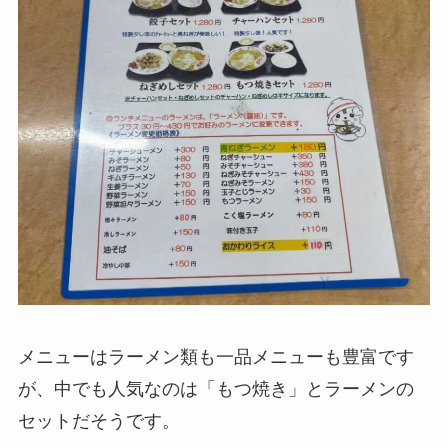
メニューはラーメン類も一品メニューも豊富です
が、中でも人気なのは「もつ焼き」とラーメンの
セットだそうです。