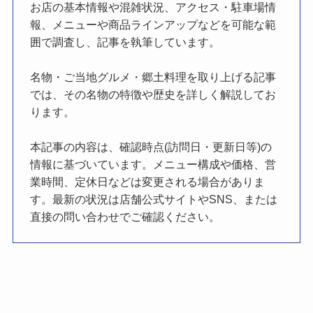
お店の基本情報や混雑状況、アクセス・駐車場情
報、メニューや商品ラインアップなどを可能な範
囲で調査し、記事を執筆しています。
名物・ご当地グルメ・郷土料理を取り上げる記事
では、その名物の特徴や歴史を詳しく解説してお
ります。
本記事の内容は、確認時点(訪問日・更新日等)の
情報に基づいています。メニュー構成や価格、営
業時間、定休日などは変更される場合がありま
す。最新の状況は店舗公式サイトやSNS、または
直接の問い合わせでご確認ください。