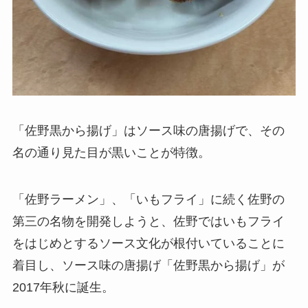
「佐野黒から揚げ」はソース味の唐揚げで、その
名の通り見た目が黒いことが特徴。
「佐野ラーメン」、「いもフライ」に続く佐野の
第三の名物を開発しようと、佐野ではいもフライ
をはじめとするソース文化が根付いていることに
着目し、ソース味の唐揚げ「佐野黒から揚げ」が
2017年秋に誕生。