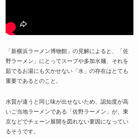
「新横浜ラーメン博物館」の見解によると、「佐
野ラーメン」にとってスープや多加水麺、それを
茹でるお湯にも欠かせない「水」の存在はとても
重要であるとのこと。
水質が違うと同じ味が出せないため、認知度が高
いご当地ラーメンである「佐野ラーメン」が、東
京などでチェーン展開を図れない要因になってい
るそうです。