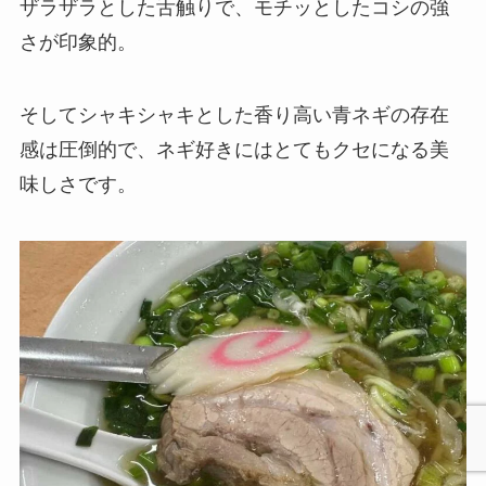
ザラザラとした舌触りで、モチッとしたコシの強
さが印象的。
そしてシャキシャキとした香り高い青ネギの存在
感は圧倒的で、ネギ好きにはとてもクセになる美
味しさです。