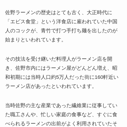
佐野ラーメンの歴史はとても古く、大正時代に
「エビス食堂」という洋食店に雇われていた中国
人のコックが、青竹で打つ手打ち麺を出したのが
始まりといわれています。
その技法を受け継いだ料理人がラーメン店を開
き、佐野市内にはラーメン屋がどんどん増え、昭
和初期には当時人口約5万人だった街に160軒近い
ラーメン店があったといわれています。
当時佐野の主な産業であった繊維業に従事してい
た職工さんや、忙しい家庭の食事など、すぐに食
べられるラーメンの出前がよく利用されていたそ