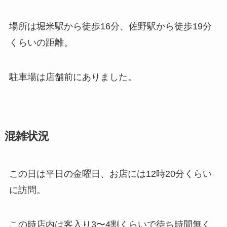
場所は堀米駅から徒歩16分、佐野駅から徒歩19分
くらいの距離。
駐車場は店舗前にありました。
混雑状況
この日は平日の金曜日、お店には12時20分くらい
に訪問。
この時店内は客入り3〜4割くらいで待ち時間無く