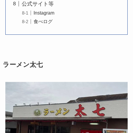
公式サイト等
Instagram
食べログ
ラーメン太七