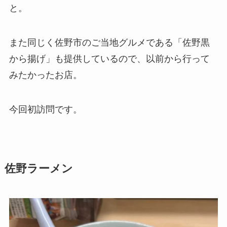
と。
また同じく佐野市のご当地グルメである「佐野黒
から揚げ」も提供しているので、以前から行って
みたかったお店。
今回初訪問です。
佐野ラーメン