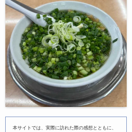
本サイトでは、実際に訪れた際の感想とともに、