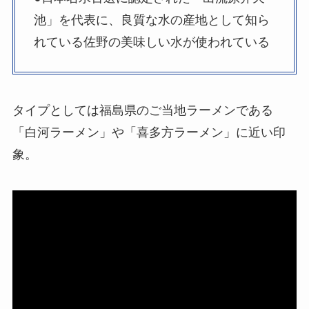
池」を代表に、良質な水の産地として知ら
れている佐野の美味しい水が使われている
タイプとしては福島県のご当地ラーメンである
「白河ラーメン」や「喜多方ラーメン」に近い印
象。