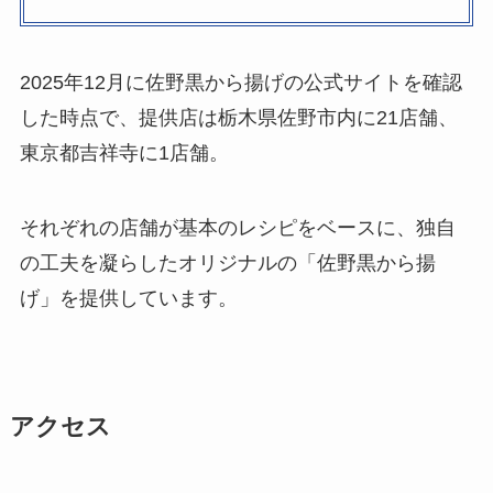
2025年12月に佐野黒から揚げの公式サイトを確認
した時点で、提供店は栃木県佐野市内に21店舗、
東京都吉祥寺に1店舗。
それぞれの店舗が基本のレシピをベースに、独自
の工夫を凝らしたオリジナルの「佐野黒から揚
げ」を提供しています。
アクセス