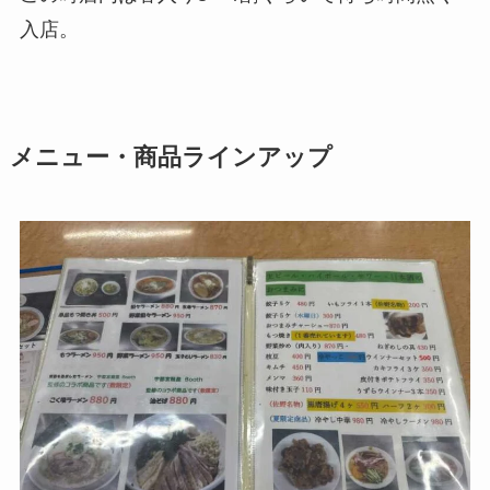
入店。
メニュー・商品ラインアップ