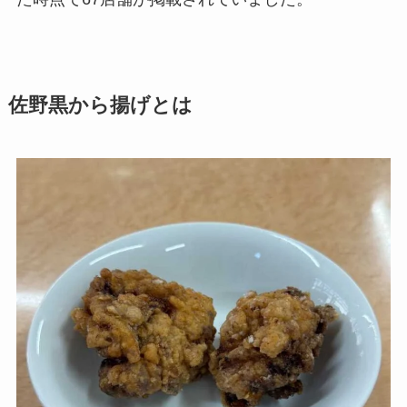
佐野黒から揚げとは