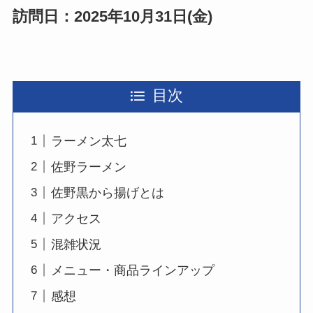
訪問日：2025年10月31日(金)
目次
ラーメン太七
佐野ラーメン
佐野黒から揚げとは
アクセス
混雑状況
メニュー・商品ラインアップ
感想