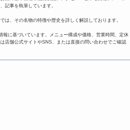
し、記事を執筆しています。
事では、その名物の特徴や歴史を詳しく解説しております。
の情報に基づいています。メニュー構成や価格、営業時間、定休
は店舗公式サイトやSNS、または直接の問い合わせでご確認