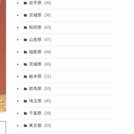
岩手県
(30)
宮城県
(36)
秋田県
(63)
山形県
(47)
福島県
(44)
茨城県
(66)
栃木県
(21)
群馬県
(53)
埼玉県
(40)
千葉県
(28)
東京都
(53)