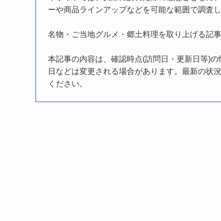
ーや商品ラインアップなどを可能な範囲で調査
名物・ご当地グルメ・郷土料理を取り上げる記
本記事の内容は、確認時点(訪問日・更新日等)
日などは変更される場合があります。最新の状況
ください。