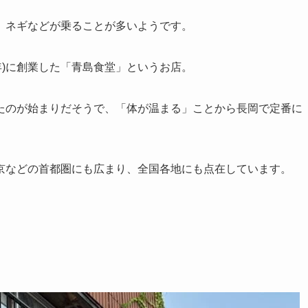
、ネギなどが乗ることが多いようです。
3年)に創業した「青島食堂」というお店。
たのが始まりだそうで、「体が温まる」ことから長岡で定番に
京などの首都圏にも広まり、全国各地にも点在しています。