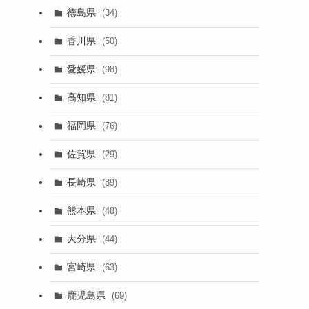
徳島県
(34)
香川県
(50)
愛媛県
(98)
高知県
(81)
福岡県
(76)
佐賀県
(29)
長崎県
(89)
熊本県
(48)
大分県
(44)
宮崎県
(63)
鹿児島県
(69)