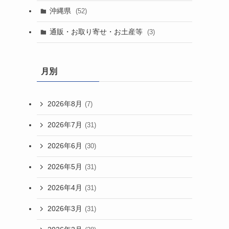
沖縄県
(52)
通販・お取り寄せ・お土産等
(3)
月別
2026年8月
(7)
2026年7月
(31)
2026年6月
(30)
2026年5月
(31)
2026年4月
(31)
2026年3月
(31)