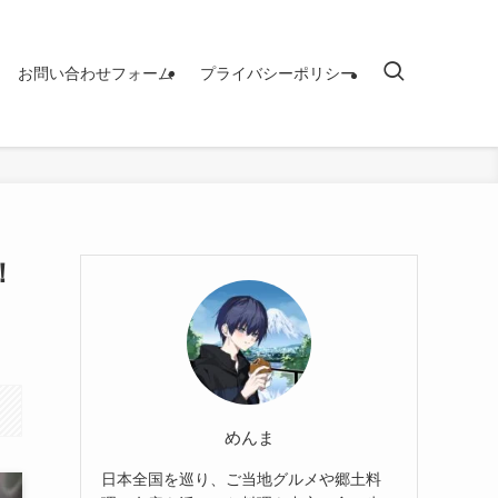
お問い合わせフォーム
プライバシーポリシー
！
めんま
日本全国を巡り、ご当地グルメや郷土料