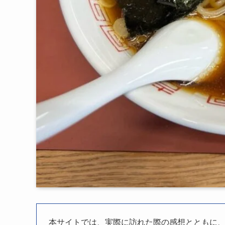
本サイトでは、実際に訪れた際の感想とともに