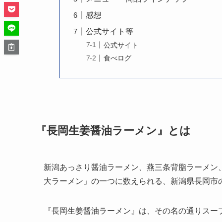
感想
公式サイト等
公式サイト
食べログ
『長岡生姜醤油ラーメン』とは
新潟あっさり醤油ラーメン、燕三条背脂ラーメン
大ラーメン」の一つに数えられる、新潟県長岡市
『長岡生姜醤油ラーメン』は、その名の通りスー