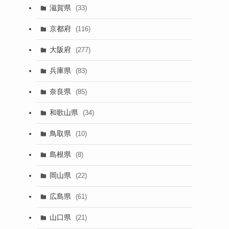
滋賀県
(33)
京都府
(116)
大阪府
(277)
兵庫県
(83)
奈良県
(85)
和歌山県
(34)
鳥取県
(10)
島根県
(8)
岡山県
(22)
広島県
(61)
山口県
(21)