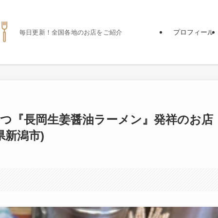
プロフィール
毎日更新！全国各地のお店をご紹介
つ『長岡生姜醤油ラーメン』発祥のお店
県新潟市)