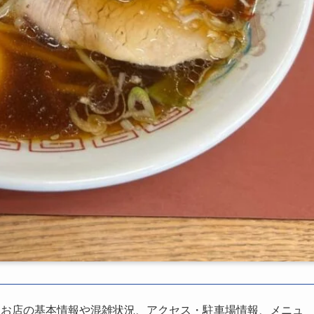
、お店の基本情報や混雑状況、アクセス・駐車場情報、メニュ