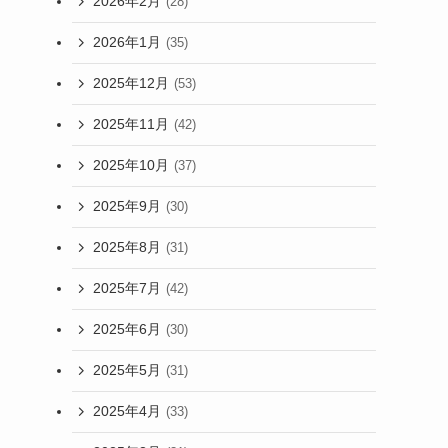
2026年2月
(28)
2026年1月
(35)
2025年12月
(53)
2025年11月
(42)
2025年10月
(37)
2025年9月
(30)
2025年8月
(31)
2025年7月
(42)
2025年6月
(30)
2025年5月
(31)
2025年4月
(33)