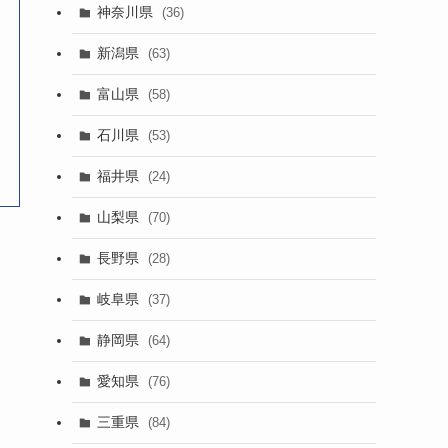
神奈川県
(36)
新潟県
(63)
富山県
(58)
石川県
(53)
福井県
(24)
山梨県
(70)
長野県
(28)
岐阜県
(37)
静岡県
(64)
愛知県
(76)
三重県
(84)