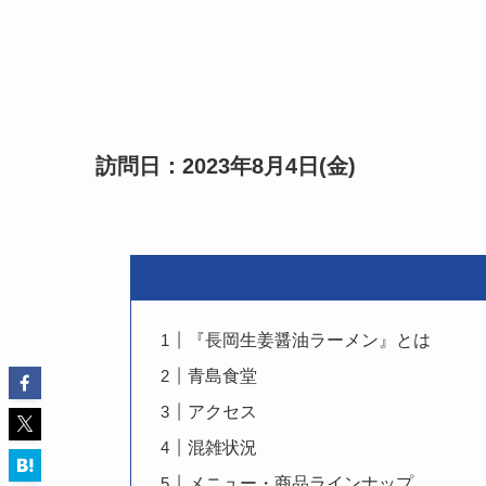
訪問日：2023年8月4日(金)
『長岡生姜醤油ラーメン』とは
青島食堂
アクセス
混雑状況
メニュー・商品ラインナップ