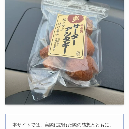
本サイトでは、実際に訪れた際の感想とともに、