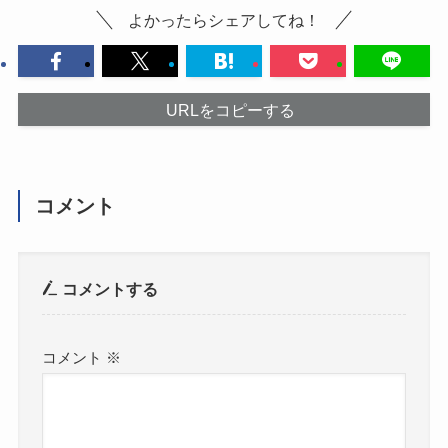
よかったらシェアしてね！
URLをコピーする
コメント
コメントする
コメント
※