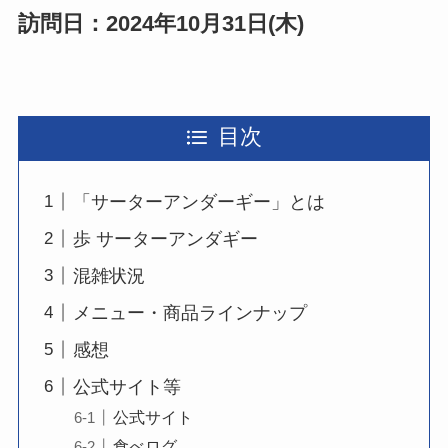
訪問日：2024年10月31日(木)
目次
「サーターアンダーギー」とは
歩 サーターアンダギー
混雑状況
メニュー・商品ラインナップ
感想
公式サイト等
公式サイト
食べログ