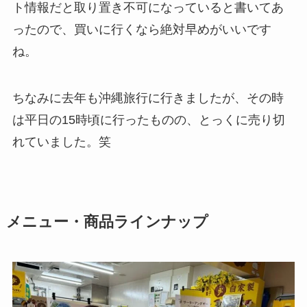
ト情報だと取り置き不可になっていると書いてあ
ったので、買いに行くなら絶対早めがいいです
ね。
ちなみに去年も沖縄旅行に行きましたが、その時
は平日の15時頃に行ったものの、とっくに売り切
れていました。笑
メニュー・商品ラインナップ