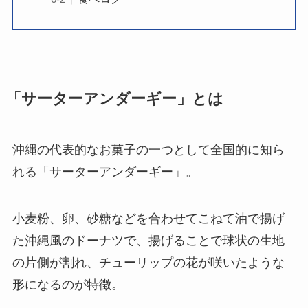
「サーターアンダーギー」とは
沖縄の代表的なお菓子の一つとして全国的に知ら
れる「サーターアンダーギー」。
小麦粉、卵、砂糖などを合わせてこねて油で揚げ
た沖縄風のドーナツで、揚げることで球状の生地
の片側が割れ、チューリップの花が咲いたような
形になるのが特徴。