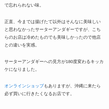
で忘れられない味。
正直、今までは揚げたて以外はそんなに美味しい
と思わなかったサーターアンダギーですが、こち
らのお店は冷めたものでも美味しかったので他店
との違いを実感。
サーターアンダギーへの見方が180度変わるキッカ
ケになりました。
オンラインショップ
もありますが、沖縄に来たら
必ず買いに行きたくなるお店です。