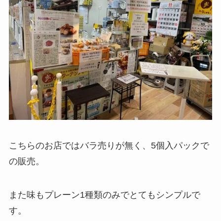
こちらのお店ではバラ売りが無く、5個入パックで
の販売。
また味もプレーン1種類のみでとてもシンプルで
す。