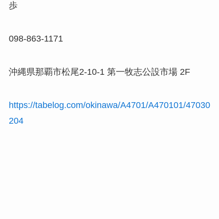
歩
098-863-1171
沖縄県那覇市松尾2-10-1 第一牧志公設市場 2F
https://tabelog.com/okinawa/A4701/A470101/47030
204