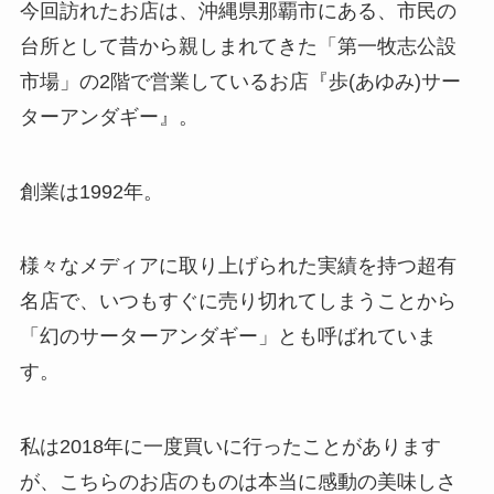
今回訪れたお店は、沖縄県那覇市にある、市民の
台所として昔から親しまれてきた「第一牧志公設
市場」の2階で営業しているお店『歩(あゆみ)サー
ターアンダギー』。
創業は1992年。
様々なメディアに取り上げられた実績を持つ超有
名店で、いつもすぐに売り切れてしまうことから
「幻のサーターアンダギー」とも呼ばれていま
す。
私は2018年に一度買いに行ったことがあります
が、こちらのお店のものは本当に感動の美味しさ