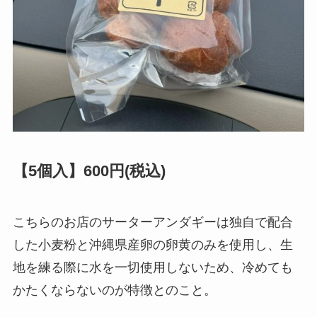
【5個入】600円(税込)
こちらのお店のサーターアンダギーは独自で配合
した小麦粉と沖縄県産卵の卵黄のみを使用し、生
地を練る際に水を一切使用しないため、冷めても
かたくならないのが特徴とのこと。