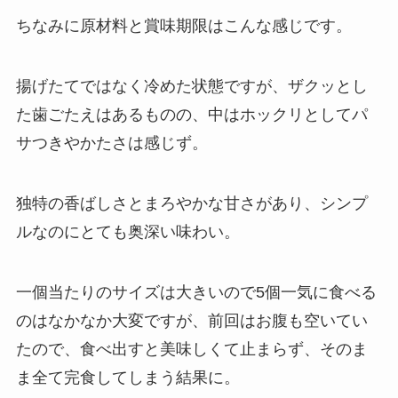
ちなみに原材料と賞味期限はこんな感じです。
揚げたてではなく冷めた状態ですが、ザクッとし
た歯ごたえはあるものの、中はホックリとしてパ
サつきやかたさは感じず。
独特の香ばしさとまろやかな甘さがあり、シンプ
ルなのにとても奥深い味わい。
一個当たりのサイズは大きいので5個一気に食べる
のはなかなか大変ですが、前回はお腹も空いてい
たので、食べ出すと美味しくて止まらず、そのま
ま全て完食してしまう結果に。