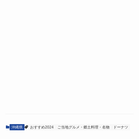
沖縄県
おすすめ2024
ご当地グルメ・郷土料理・名物
ドーナツ