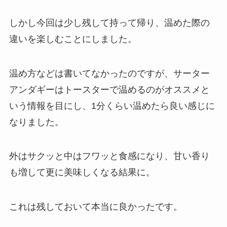
しかし今回は少し残して持って帰り、温めた際の
違いを楽しむことにしました。
温め方などは書いてなかったのですが、サーター
アンダギーはトースターで温めるのがオススメと
いう情報を目にし、1分くらい温めたら良い感じに
なりました。
外はサクッと中はフワッと食感になり、甘い香り
も増して更に美味しくなる結果に。
これは残しておいて本当に良かったです。