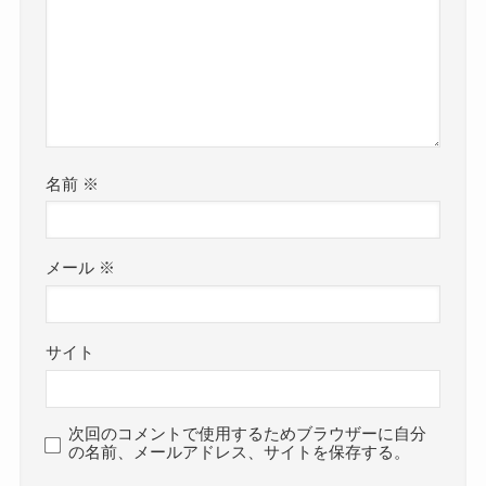
名前
※
メール
※
サイト
次回のコメントで使用するためブラウザーに自分
の名前、メールアドレス、サイトを保存する。