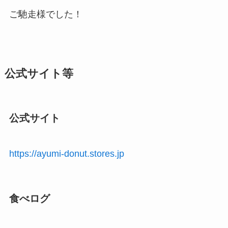
ご馳走様でした！
公式サイト等
公式サイト
https://ayumi-donut.stores.jp
食べログ