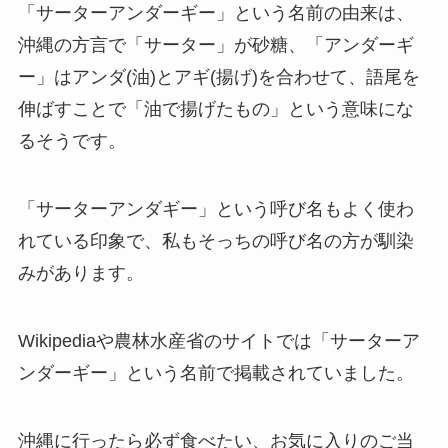
「サーターアンダーギー」という名前の由来は、
沖縄の方言で「サーター」が砂糖、「アンダーギ
ー」はアンダ(油)とアギ(揚げ)を合わせて、語尾を
伸ばすことで「油で揚げたもの」という意味にな
るそうです。
「サーターアンダギー」という呼び名もよく使わ
れている印象で、私もそっちの呼び名の方が馴染
みがあります。
Wikipediaや農林水産省のサイトでは「サーターア
ンダーギー」という名前で掲載されていました。
沖縄に行ったら必ず食べたい、お気に入りのご当