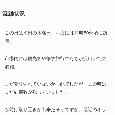
混雑状況
この日は平日の木曜日、お店には11時50分頃に訪
問。
市場内には観光客や修学旅行生たちが沢山いて大
混雑。
まだ売り切れていないか心配でしたが、この時は
まだ結構数が残っていました。
以前は取り置きが出来たそうですが、最近のネッ