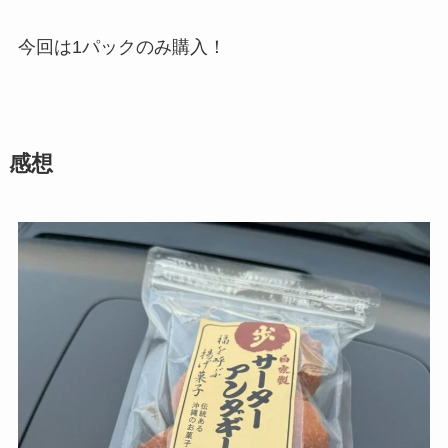
今回は1パックのみ購入！
感想