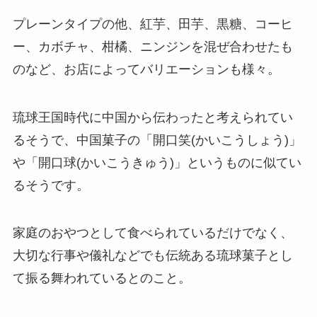
プレーンタイプの他、紅芋、田芋、黒糖、コーヒ
ー、カボチャ、柑橘、ニンジンを混ぜ合わせたも
のなど、お店によってバリエーションも様々。
琉球王国時代に中国から伝わったと考えられてい
るそうで、中国菓子の「開口笑(かいこうしょう)」
や「開口球(かいこうきゅう)」というものに似てい
るそうです。
家庭のおやつとして食べられているだけでなく、
大切な行事や儀礼などでも伝統ある琉球菓子とし
て振る舞われているとのこと。