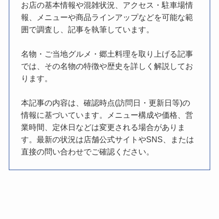
お店の基本情報や混雑状況、アクセス・駐車場情
報、メニューや商品ラインアップなどを可能な範
囲で調査し、記事を執筆しています。
名物・ご当地グルメ・郷土料理を取り上げる記事
では、その名物の特徴や歴史を詳しく解説してお
ります。
本記事の内容は、確認時点(訪問日・更新日等)の
情報に基づいています。メニュー構成や価格、営
業時間、定休日などは変更される場合がありま
す。最新の状況は店舗公式サイトやSNS、または
直接の問い合わせでご確認ください。