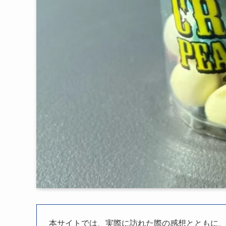
本サイトでは、実際に訪れた際の感想とともに