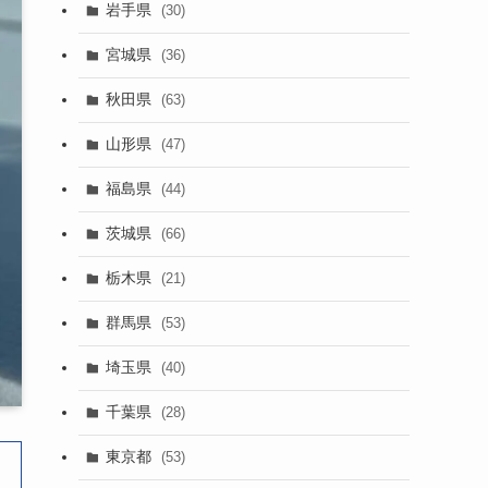
岩手県
(30)
宮城県
(36)
秋田県
(63)
山形県
(47)
福島県
(44)
茨城県
(66)
栃木県
(21)
群馬県
(53)
埼玉県
(40)
千葉県
(28)
東京都
(53)