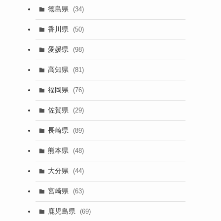
徳島県
(34)
香川県
(50)
愛媛県
(98)
高知県
(81)
福岡県
(76)
佐賀県
(29)
長崎県
(89)
熊本県
(48)
大分県
(44)
宮崎県
(63)
鹿児島県
(69)