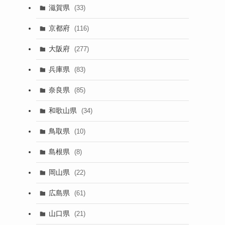
滋賀県
(33)
京都府
(116)
大阪府
(277)
兵庫県
(83)
奈良県
(85)
和歌山県
(34)
鳥取県
(10)
島根県
(8)
岡山県
(22)
広島県
(61)
山口県
(21)