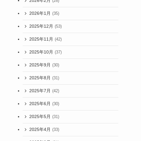
2026年2月
(28)
2026年1月
(35)
2025年12月
(53)
2025年11月
(42)
2025年10月
(37)
2025年9月
(30)
2025年8月
(31)
2025年7月
(42)
2025年6月
(30)
2025年5月
(31)
2025年4月
(33)