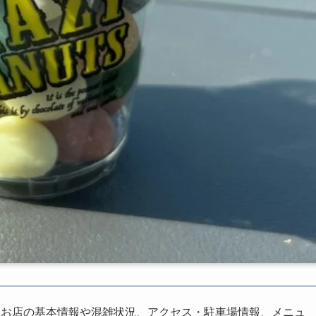
、お店の基本情報や混雑状況、アクセス・駐車場情報、メニュ