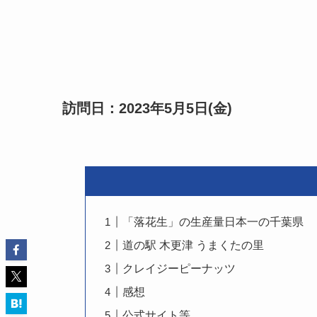
訪問日：2023年5月5日(金)
「落花生」の生産量日本一の千葉県
道の駅 木更津 うまくたの里
クレイジーピーナッツ
感想
公式サイト等