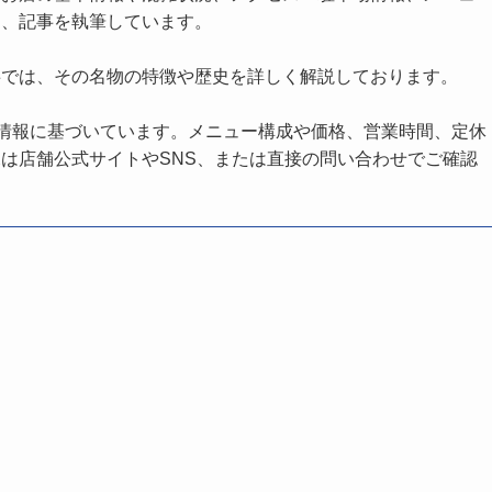
し、記事を執筆しています。
事では、その名物の特徴や歴史を詳しく解説しております。
の情報に基づいています。メニュー構成や価格、営業時間、定休
は店舗公式サイトやSNS、または直接の問い合わせでご確認