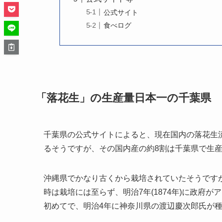
公式サイト
食べログ
「落花生」の生産量日本一の千葉県
千葉県の公式サイトによると、現在国内の落花生
るそうですが、その国内産の約8割は千葉県で生
沖縄県でかなり古くから栽培されていたそうですが、
時は栽培には至らず、明治7年(1874年)に政府
初めてで、明治4年に神奈川県の渡辺慶次郎氏が