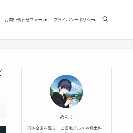
お問い合わせフォーム
プライバシーポリシー
ピ
めんま
日本全国を巡り、ご当地グルメや郷土料