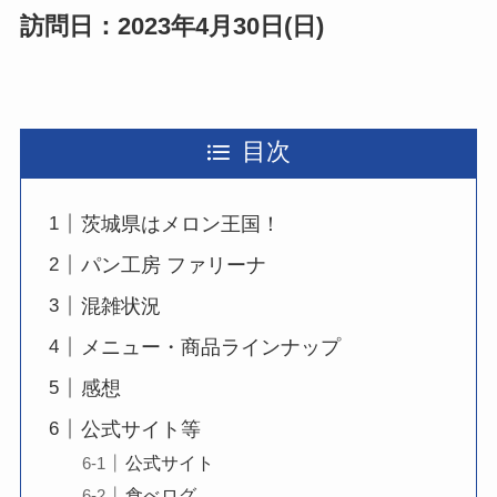
訪問日：2023年4月30日(日)
目次
茨城県はメロン王国！
パン工房 ファリーナ
混雑状況
メニュー・商品ラインナップ
感想
公式サイト等
公式サイト
食べログ