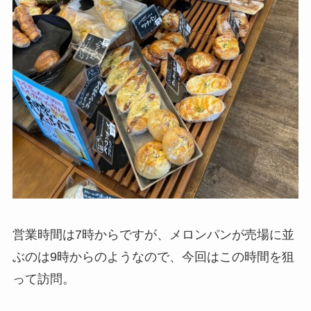
営業時間は7時からですが、メロンパンが売場に並
ぶのは9時からのようなので、今回はこの時間を狙
って訪問。