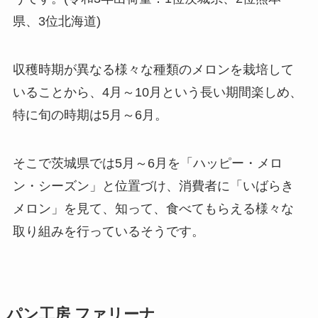
県、3位北海道)
収穫時期が異なる様々な種類のメロンを栽培して
いることから、4月～10月という長い期間楽しめ、
特に旬の時期は5月～6月。
そこで茨城県では5月～6月を「ハッピー・メロ
ン・シーズン」と位置づけ、消費者に「いばらき
メロン」を見て、知って、食べてもらえる様々な
取り組みを行っているそうです。
パン工房 ファリーナ