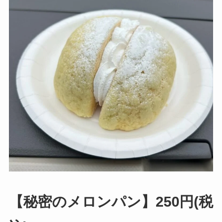
【秘密のメロンパン】250円(税