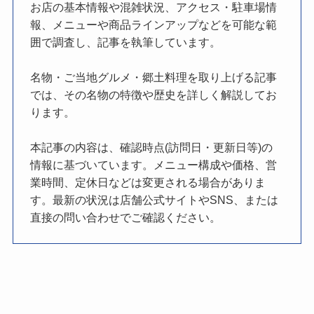
お店の基本情報や混雑状況、アクセス・駐車場情
報、メニューや商品ラインアップなどを可能な範
囲で調査し、記事を執筆しています。
名物・ご当地グルメ・郷土料理を取り上げる記事
では、その名物の特徴や歴史を詳しく解説してお
ります。
本記事の内容は、確認時点(訪問日・更新日等)の
情報に基づいています。メニュー構成や価格、営
業時間、定休日などは変更される場合がありま
す。最新の状況は店舗公式サイトやSNS、または
直接の問い合わせでご確認ください。