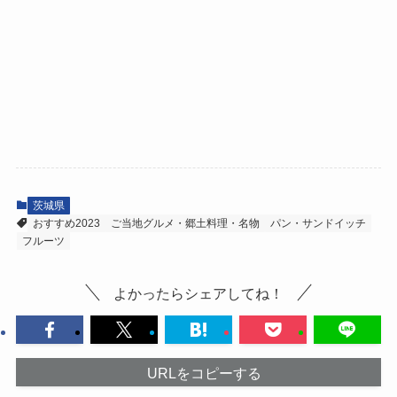
茨城県
おすすめ2023
ご当地グルメ・郷土料理・名物
パン・サンドイッチ
フルーツ
よかったらシェアしてね！
URLをコピーする