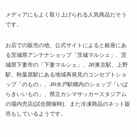
メディアにもよく取り上げられる人気商品だそう
です。
お店での販売の他、公式サイトによると銀座にあ
る茨城県アンテナショップ「茨城マルシェ」、茨
城県下妻市の「下妻マルシェ」、JR東京駅、上野
駅、秋葉原駅にある地域再発見のコンセプトショ
ップ「のもの」、JR水戸駅構内のショップ「いば
らきいいもの」、県立カシマサッカースタジアム
の場内売店(試合開催時)、また冷凍商品のネット販
売もしているようです。