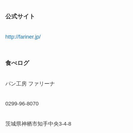
公式サイト
http://fariner.jp/
食べログ
パン工房 ファリーナ
0299-96-8070
茨城県神栖市知手中央3-4-8