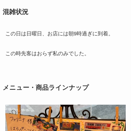
混雑状況
この日は日曜日、お店には朝9時過ぎに到着。
この時先客はおらず私のみでした。
メニュー・商品ラインナップ