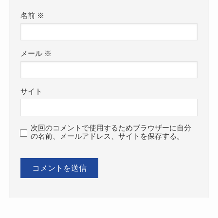
名前
※
メール
※
サイト
次回のコメントで使用するためブラウザーに自分
の名前、メールアドレス、サイトを保存する。