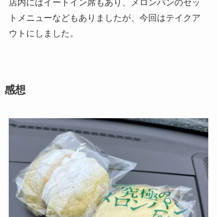
店内にはイートイン席もあり、メロンパンのセッ
トメニューなどもありましたが、今回はテイクア
ウトにしました。
感想