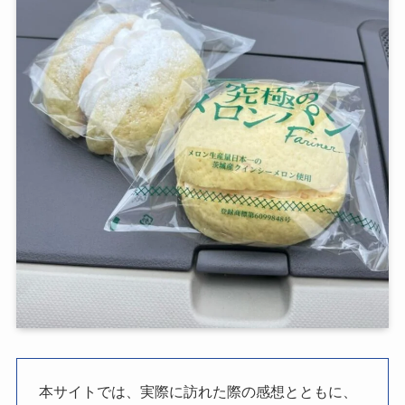
本サイトでは、実際に訪れた際の感想とともに、