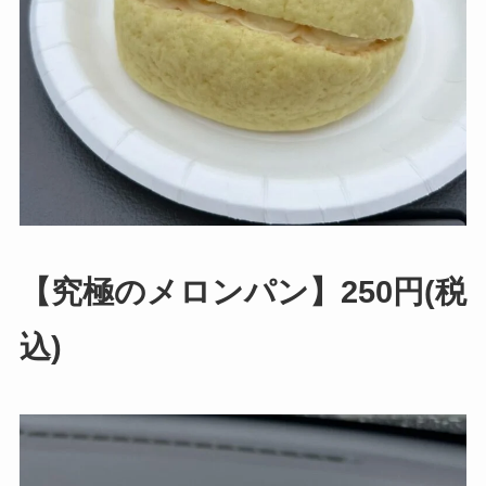
【究極のメロンパン】250円(税
込)