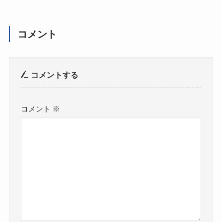
コメント
コメントする
コメント
※