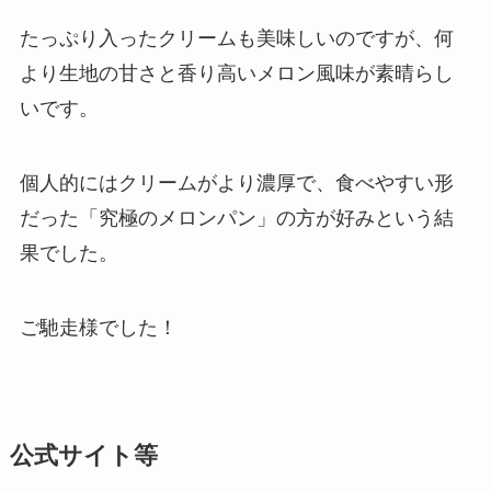
たっぷり入ったクリームも美味しいのですが、何
より生地の甘さと香り高いメロン風味が素晴らし
いです。
個人的にはクリームがより濃厚で、食べやすい形
だった「究極のメロンパン」の方が好みという結
果でした。
ご馳走様でした！
公式サイト等