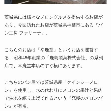
茨城県には様々なメロングルメを提供するお店が
あり、今回訪れたお店が茨城県神栖市にある『パ
ン工房 ファリーナ』。
こちらのお店は「幸鹿堂」というお店を運営す
る、昭和45年創業の「鹿島製菓株式会社」の系列
店で、幸鹿堂本店のすぐ横にあります。
こちらのパン屋では茨城県産「クインシーメロ
ン」を使用し、水の代わりにメロンの果汁と果肉
で生地を練り上げて作るという『究極のメロンパ
ン』が有名。