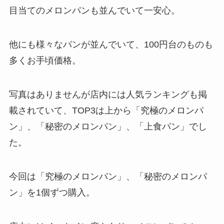
目当てのメロンパンも並んでいて一安心。
他にも様々なパンが並んでいて、100円台のものも
多くお手頃価格。
写真はありませんが店内には人気ランキングも掲
載されていて、TOP3は上から「究極のメロンパ
ン」、「秘密のメロンパン」、「上食パン」でし
た。
今回は「究極のメロンパン」、「秘密のメロンパ
ン」を1個ずつ購入。