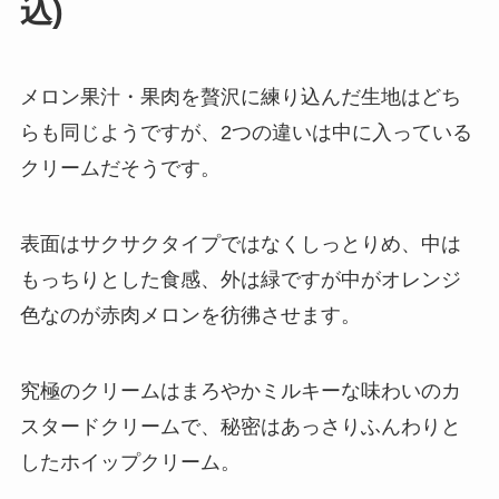
込)
メロン果汁・果肉を贅沢に練り込んだ生地はどち
らも同じようですが、2つの違いは中に入っている
クリームだそうです。
表面はサクサクタイプではなくしっとりめ、中は
もっちりとした食感、外は緑ですが中がオレンジ
色なのが赤肉メロンを彷彿させます。
究極のクリームはまろやかミルキーな味わいのカ
スタードクリームで、秘密はあっさりふんわりと
したホイップクリーム。