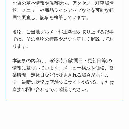
お店の基本情報や混雑状況、アクセス・駐車場情
報、メニューや商品ラインアップなどを可能な範
囲で調査し、記事を執筆しています。
名物・ご当地グルメ・郷土料理を取り上げる記事
では、その名物の特徴や歴史を詳しく解説してお
ります。
本記事の内容は、確認時点(訪問日・更新日等)の
情報に基づいています。メニュー構成や価格、営
業時間、定休日などは変更される場合がありま
す。最新の状況は店舗公式サイトやSNS、または
直接の問い合わせでご確認ください。