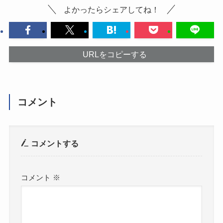
よかったらシェアしてね！
URLをコピーする
コメント
コメントする
コメント
※