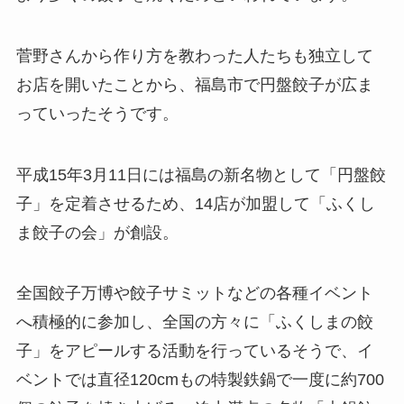
菅野さんから作り方を教わった人たちも独立して
お店を開いたことから、福島市で円盤餃子が広ま
っていったそうです。
平成15年3月11日には福島の新名物として「円盤餃
子」を定着させるため、14店が加盟して「ふくし
ま餃子の会」が創設。
全国餃子万博や餃子サミットなどの各種イベント
へ積極的に参加し、全国の方々に「ふくしまの餃
子」をアピールする活動を行っているそうで、イ
ベントでは直径120cmもの特製鉄鍋で一度に約700