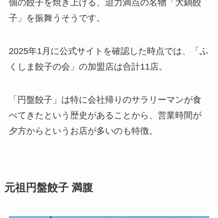
個の餃子を焼き上げる、迫力満点の名物「大鍋餃
子」を振舞うそうです。
2025年1月に公式サイトを確認した時点では、「ふ
くしま餃子の会」の加盟店は合計11店。
「円盤餃子」は特に会社帰りのサラリーマンが食
べてきたという歴史があることから、営業時間が
夕方からというお店が多いのも特徴。
元祖円盤餃子 満腹