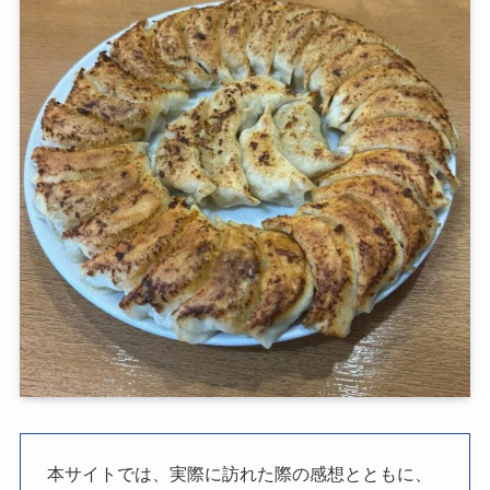
本サイトでは、実際に訪れた際の感想とともに、