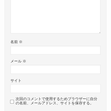
名前
※
メール
※
サイト
次回のコメントで使用するためブラウザーに自分
の名前、メールアドレス、サイトを保存する。