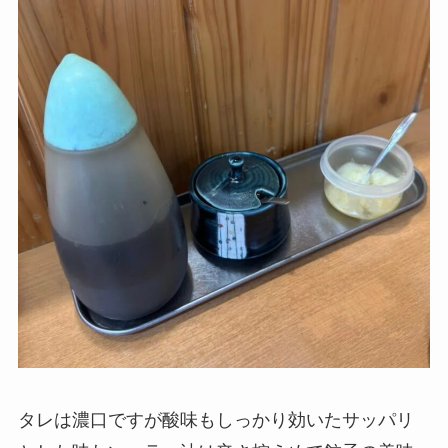
タレは濃口ですが酸味もしっかり効いたサッパリ