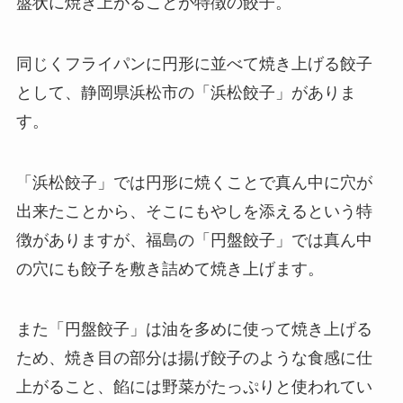
盤状に焼き上がることが特徴の餃子。
同じくフライパンに円形に並べて焼き上げる餃子
として、静岡県浜松市の「浜松餃子」がありま
す。
「浜松餃子」では円形に焼くことで真ん中に穴が
出来たことから、そこにもやしを添えるという特
徴がありますが、福島の「円盤餃子」では真ん中
の穴にも餃子を敷き詰めて焼き上げます。
また「円盤餃子」は油を多めに使って焼き上げる
ため、焼き目の部分は揚げ餃子のような食感に仕
上がること、餡には野菜がたっぷりと使われてい