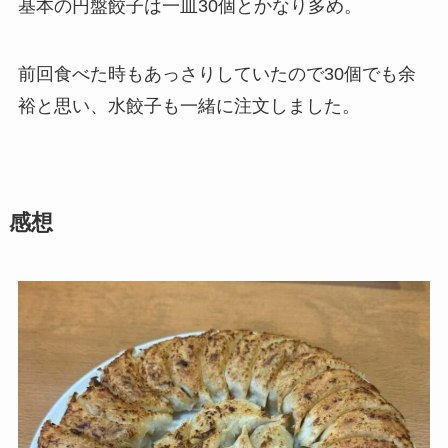
基本の円盤餃子は一皿30個とかなり多め。
前回食べた時もあっさりしていたので30個でも余
裕と思い、水餃子も一緒に注文しました。
感想