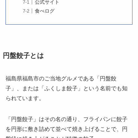
公式サイト
食べログ
円盤餃子とは
福島県福島市のご当地グルメである「円盤餃
子」、または「ふくしま餃子」という名前でも知
られています。
「円盤餃子」はその名の通り、フライパンに餃子
を円形に敷き詰めて並べて焼き上げることで、円