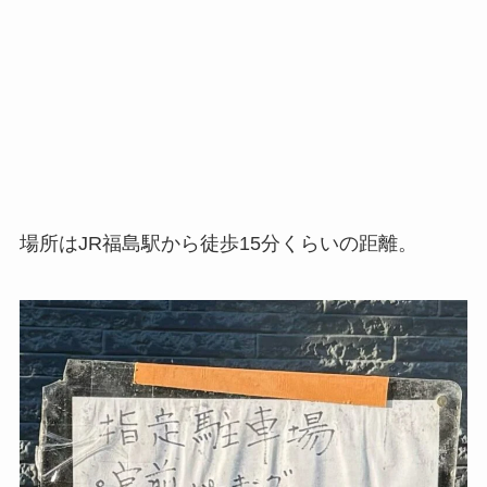
場所はJR福島駅から徒歩15分くらいの距離。