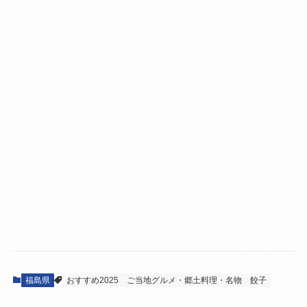
福島県
おすすめ2025
ご当地グルメ・郷土料理・名物
餃子