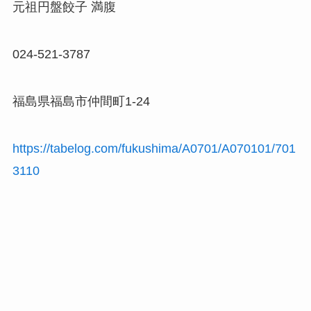
元祖円盤餃子 満腹
024-521-3787
福島県福島市仲間町1-24
https://tabelog.com/fukushima/A0701/A070101/701
3110