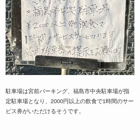
駐車場は宮前パーキング、福島市中央駐車場が指
定駐車場となり、2000円以上の飲食で1時間のサー
ビス券がいただけるそうです。