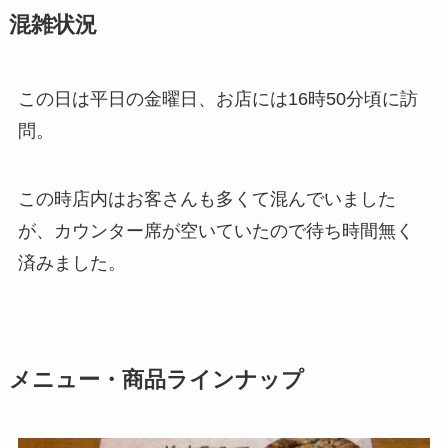
混雑状況
この日は平日の金曜日、お店には16時50分頃に訪
問。
この時店内はお客さんも多くて混んでいました
が、カウンター席が空いていたので待ち時間無く
済みました。
メニュー・商品ラインナップ