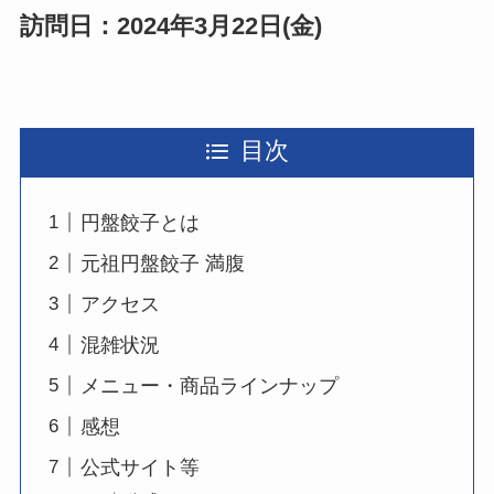
訪問日：2024年3月22日(金)
目次
円盤餃子とは
元祖円盤餃子 満腹
アクセス
混雑状況
メニュー・商品ラインナップ
感想
公式サイト等