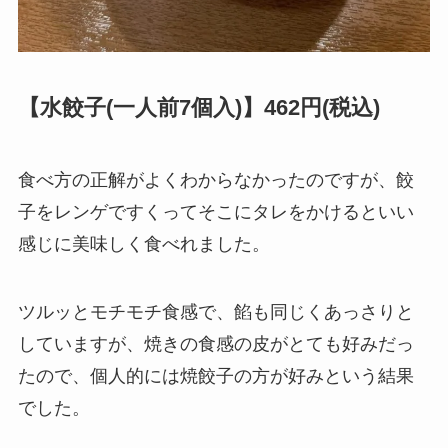
【水餃子(一人前7個入)】462円(税込)
食べ方の正解がよくわからなかったのですが、餃
子をレンゲですくってそこにタレをかけるといい
感じに美味しく食べれました。
ツルッとモチモチ食感で、餡も同じくあっさりと
していますが、焼きの食感の皮がとても好みだっ
たので、個人的には焼餃子の方が好みという結果
でした。