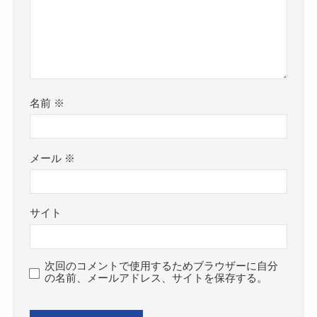
名前
※
メール
※
サイト
次回のコメントで使用するためブラウザーに自分
の名前、メールアドレス、サイトを保存する。