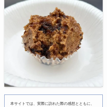
本サイトでは、実際に訪れた際の感想とともに、