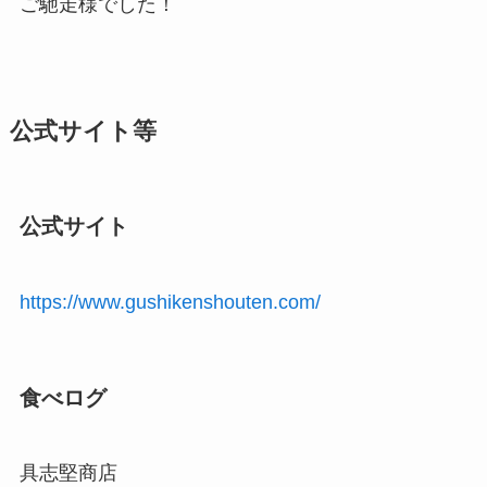
ご馳走様でした！
公式サイト等
公式サイト
https://www.gushikenshouten.com/
食べログ
具志堅商店