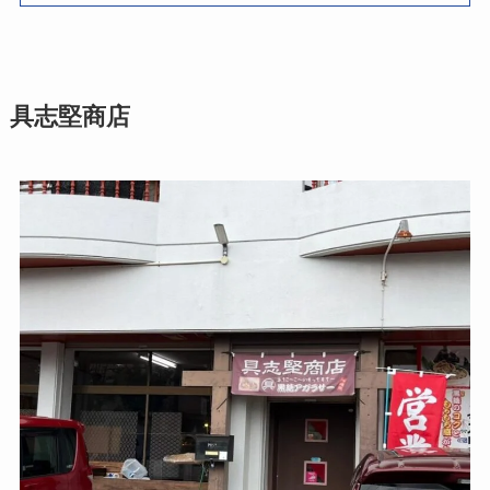
具志堅商店