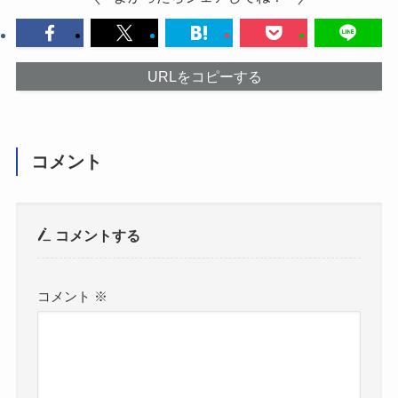
URLをコピーする
コメント
コメントする
コメント
※