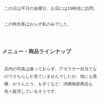
この日は平日の金曜日、お店には15時頃に訪問。
この時先客はおらず私のみでした。
メニュー・商品ラインナップ
店内の写真は撮っておらず、アガラサー目当てな
のでそちらしか見ていませんでしたが、他にも黒
糖、かりんとう、もずくなど、沖縄物産商品も
色々販売しているそうです。