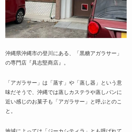
沖縄県沖縄市の登川にある、「黒糖アガラサー」
の専門店『具志堅商店』。
「アガラサー」は「蒸す」や「蒸し器」という意
味だそうで、沖縄では蒸しカステラや蒸しパンに
近い感じのお菓子も「アガラサー」と呼ぶとのこ
と。
地域によっては「ジーカシティラ」とも呼ばれて