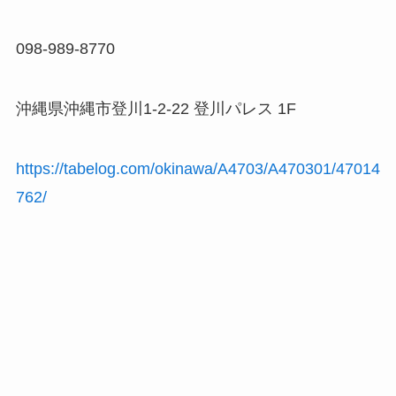
098-989-8770
沖縄県沖縄市登川1-2-22 登川パレス 1F
https://tabelog.com/okinawa/A4703/A470301/47014
762/