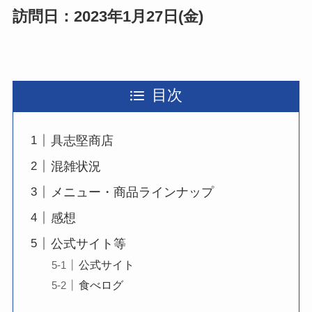
訪問日：2023年1月27日(金)
目次
具志堅商店
混雑状況
メニュー・商品ラインナップ
感想
公式サイト等
公式サイト
食べログ