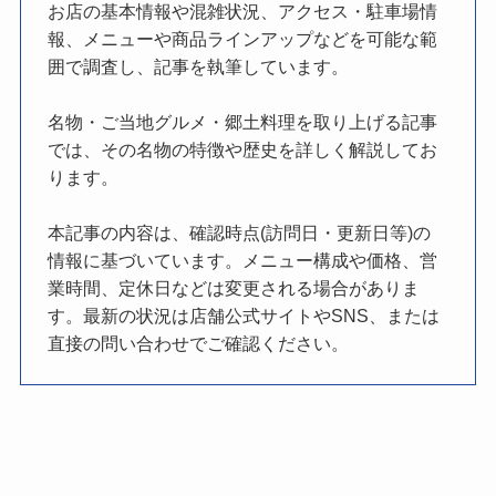
お店の基本情報や混雑状況、アクセス・駐車場情
報、メニューや商品ラインアップなどを可能な範
囲で調査し、記事を執筆しています。
名物・ご当地グルメ・郷土料理を取り上げる記事
では、その名物の特徴や歴史を詳しく解説してお
ります。
本記事の内容は、確認時点(訪問日・更新日等)の
情報に基づいています。メニュー構成や価格、営
業時間、定休日などは変更される場合がありま
す。最新の状況は店舗公式サイトやSNS、または
直接の問い合わせでご確認ください。