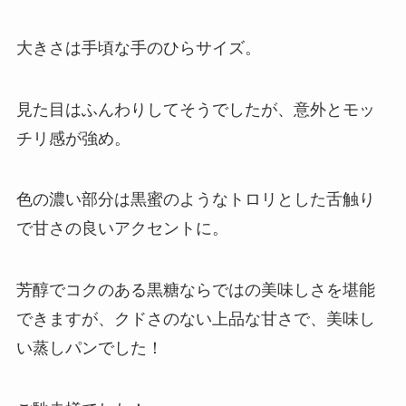
大きさは手頃な手のひらサイズ。
見た目はふんわりしてそうでしたが、意外とモッ
チリ感が強め。
色の濃い部分は黒蜜のようなトロリとした舌触り
で甘さの良いアクセントに。
芳醇でコクのある黒糖ならではの美味しさを堪能
できますが、クドさのない上品な甘さで、美味し
い蒸しパンでした！