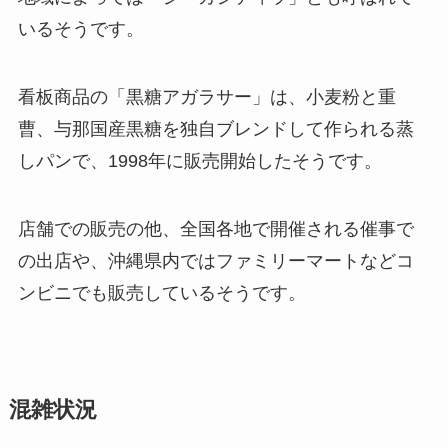
いるそうです。
看板商品の「黒糖アガラサー」は、小麦粉と重
曹、与那国産黒糖を独自ブレンドして作られる蒸
しパンで、1998年に販売開始したそうです。
店舗での販売の他、全国各地で開催される催事で
の出店や、沖縄県内ではファミリーマートなどコ
ンビニでも販売しているそうです。
混雑状況