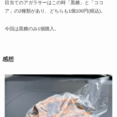
目当てのアガラサーはこの時「黒糖」と「ココ
ア」の2種類があり、どちらも1個100円(税込)。
今回は黒糖のみ1個購入。
感想