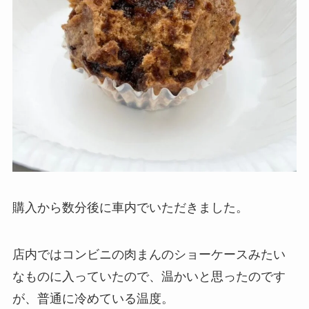
購入から数分後に車内でいただきました。
店内ではコンビニの肉まんのショーケースみたい
なものに入っていたので、温かいと思ったのです
が、普通に冷めている温度。