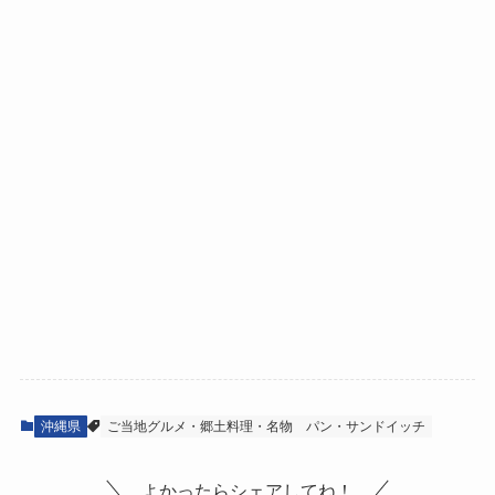
沖縄県
ご当地グルメ・郷土料理・名物
パン・サンドイッチ
よかったらシェアしてね！