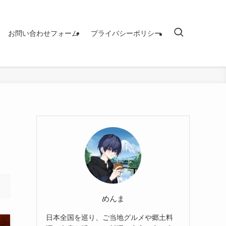
お問い合わせフォーム
プライバシーポリシー
めんま
日本全国を巡り、ご当地グルメや郷土料