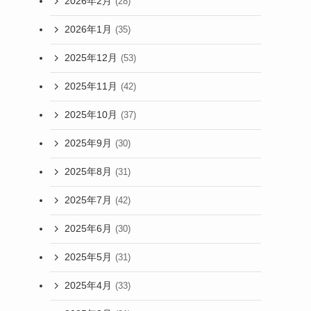
2026年2月
(28)
2026年1月
(35)
2025年12月
(53)
2025年11月
(42)
2025年10月
(37)
2025年9月
(30)
2025年8月
(31)
2025年7月
(42)
2025年6月
(30)
2025年5月
(31)
2025年4月
(33)