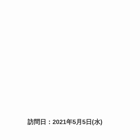
訪問日：2021年5月5日(水)