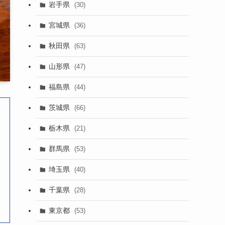
岩手県
(30)
宮城県
(36)
秋田県
(63)
山形県
(47)
福島県
(44)
茨城県
(66)
栃木県
(21)
群馬県
(53)
埼玉県
(40)
千葉県
(28)
東京都
(53)