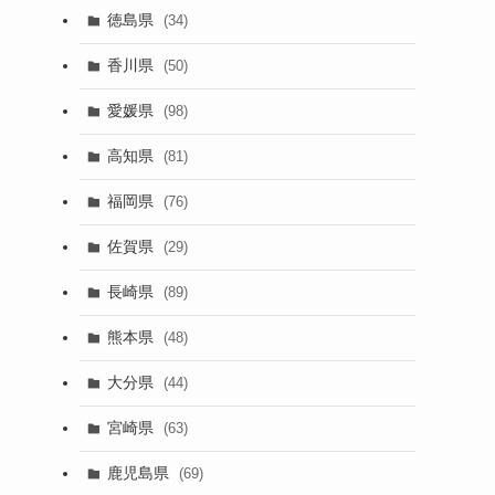
徳島県
(34)
香川県
(50)
愛媛県
(98)
高知県
(81)
福岡県
(76)
佐賀県
(29)
長崎県
(89)
熊本県
(48)
大分県
(44)
宮崎県
(63)
鹿児島県
(69)