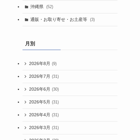
沖縄県
(52)
通販・お取り寄せ・お土産等
(3)
月別
2026年8月
(9)
2026年7月
(31)
2026年6月
(30)
2026年5月
(31)
2026年4月
(31)
2026年3月
(31)