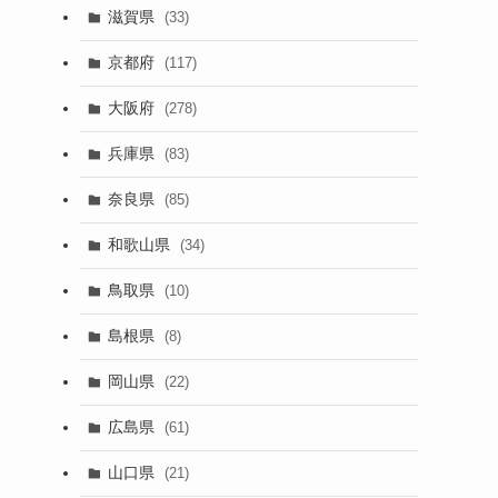
滋賀県
(33)
京都府
(117)
大阪府
(278)
兵庫県
(83)
奈良県
(85)
和歌山県
(34)
鳥取県
(10)
島根県
(8)
岡山県
(22)
広島県
(61)
山口県
(21)