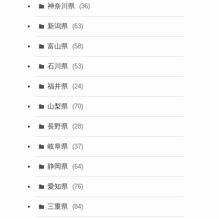
神奈川県
(36)
新潟県
(63)
富山県
(58)
石川県
(53)
福井県
(24)
山梨県
(70)
長野県
(28)
岐阜県
(37)
静岡県
(64)
愛知県
(76)
三重県
(84)