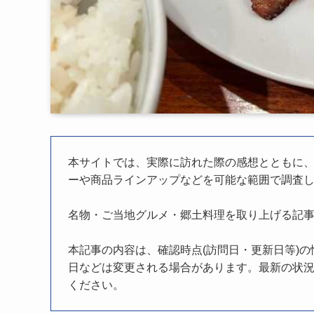
本サイトでは、実際に訪れた際の感想とともに
ーや商品ラインアップなどを可能な範囲で調査
名物・ご当地グルメ・郷土料理を取り上げる記
本記事の内容は、確認時点(訪問日・更新日等)
日などは変更される場合があります。最新の状況
ください。