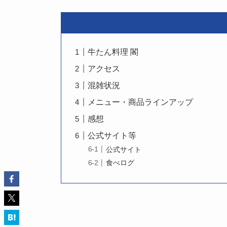
牛たん料理 閣
アクセス
混雑状況
メニュー・商品ラインアップ
感想
公式サイト等
公式サイト
食べログ