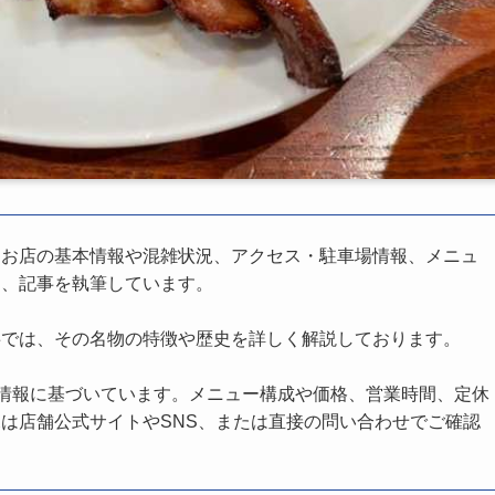
、お店の基本情報や混雑状況、アクセス・駐車場情報、メニュ
し、記事を執筆しています。
事では、その名物の特徴や歴史を詳しく解説しております。
の情報に基づいています。メニュー構成や価格、営業時間、定休
は店舗公式サイトやSNS、または直接の問い合わせでご確認