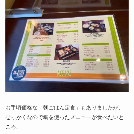
お手頃価格な「朝ごはん定食」もありましたが、
せっかくなので鯛を使ったメニューが食べたいと
ころ。