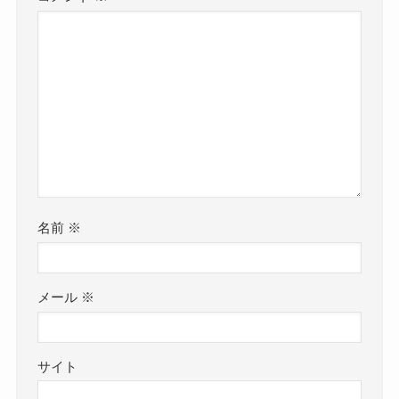
名前
※
メール
※
サイト