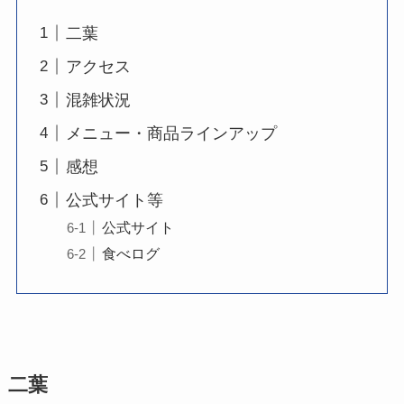
二葉
アクセス
混雑状況
メニュー・商品ラインアップ
感想
公式サイト等
公式サイト
食べログ
二葉