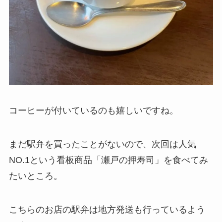
コーヒーが付いているのも嬉しいですね。
まだ駅弁を買ったことがないので、次回は人気
NO.1という看板商品「瀬戸の押寿司」を食べてみ
たいところ。
こちらのお店の駅弁は地方発送も行っているよう