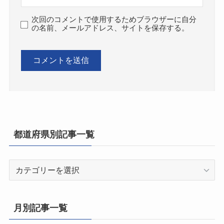
次回のコメントで使用するためブラウザーに自分
の名前、メールアドレス、サイトを保存する。
都道府県別記事一覧
都
道
府
県
月別記事一覧
別