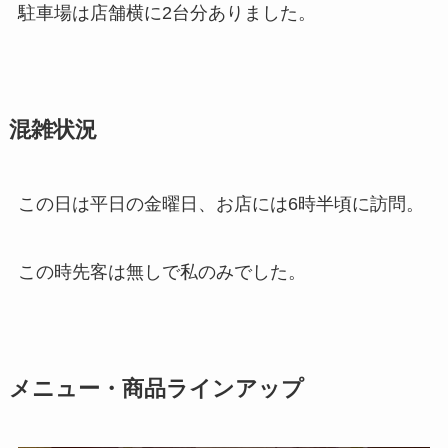
駐車場は店舗横に2台分ありました。
混雑状況
この日は平日の金曜日、お店には6時半頃に訪問。
この時先客は無しで私のみでした。
メニュー・商品ラインアップ