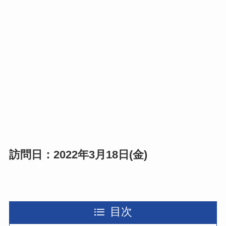
訪問日：2022年3月18日(金)
目次