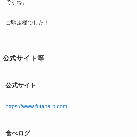
ですね。
ご馳走様でした！
公式サイト等
公式サイト
https://www.futaba-b.com
食べログ