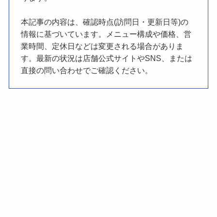
本記事の内容は、確認時点(訪問日・更新日等)の
情報に基づいています。メニュー構成や価格、営
業時間、定休日などは変更される場合がありま
す。最新の状況は店舗公式サイトやSNS、または
直接の問い合わせでご確認ください。