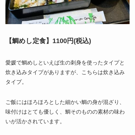
【鯛めし定食】1100円(税込)
愛媛で鯛めしといえば生の刺身を使ったタイプと
炊き込みタイプがありますが、こちらは炊き込み
タイプ。
ご飯にはほろほろとした細かい鯛の身が混ざり、
味付けはとても優しく、鯛そのものの素材の味わ
いが活かされています。