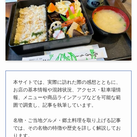
本サイトでは、実際に訪れた際の感想とともに、
お店の基本情報や混雑状況、アクセス・駐車場情
報、メニューや商品ラインアップなどを可能な範
囲で調査し、記事を執筆しています。
名物・ご当地グルメ・郷土料理を取り上げる記事
では、その名物の特徴や歴史を詳しく解説してお
ります。