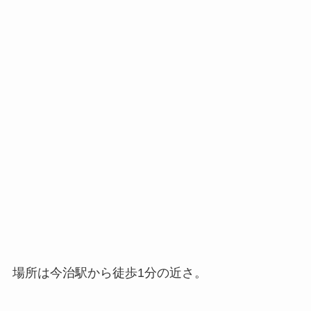
場所は今治駅から徒歩1分の近さ。