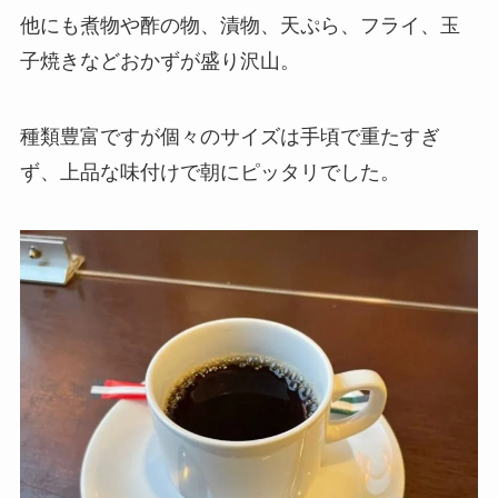
他にも煮物や酢の物、漬物、天ぷら、フライ、玉
子焼きなどおかずが盛り沢山。
種類豊富ですが個々のサイズは手頃で重たすぎ
ず、上品な味付けで朝にピッタリでした。