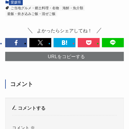
愛媛県
ご当地グルメ・郷土料理・名物
海鮮・魚介類
釜飯・炊き込みご飯・混ぜご飯
よかったらシェアしてね！
URLをコピーする
コメント
コメントする
コメント
※