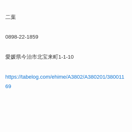
二葉
0898-22-1859
愛媛県今治市北宝来町1-1-10
https://tabelog.com/ehime/A3802/A380201/380011
69