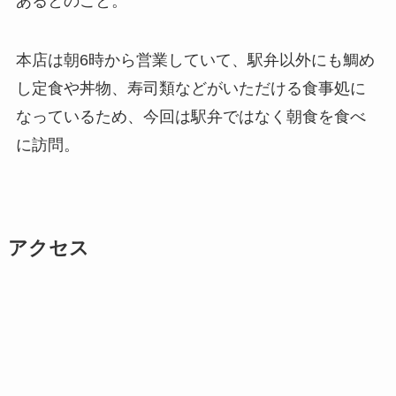
あるとのこと。
本店は朝6時から営業していて、駅弁以外にも鯛め
し定食や丼物、寿司類などがいただける食事処に
なっているため、今回は駅弁ではなく朝食を食べ
に訪問。
アクセス