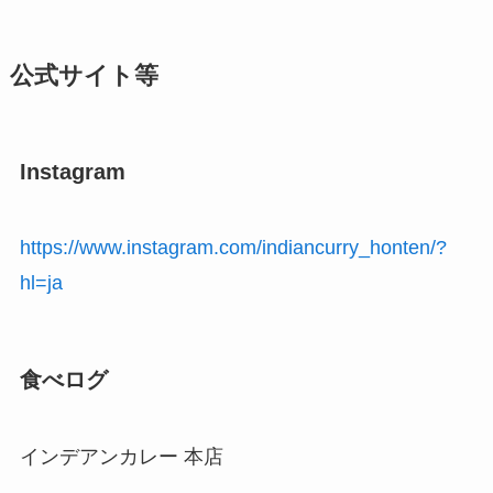
公式サイト等
Instagram
https://www.instagram.com/indiancurry_honten/?
hl=ja
食べログ
インデアンカレー 本店