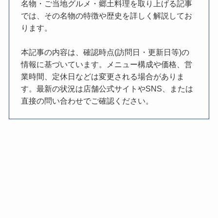
名物・ご当地グルメ・郷土料理を取り上げる記事
では、その名物の特徴や歴史を詳しく解説してお
ります。
本記事の内容は、確認時点(訪問日・更新日等)の
情報に基づいています。メニュー構成や価格、営
業時間、定休日などは変更される場合がありま
す。最新の状況は店舗公式サイトやSNS、または
直接の問い合わせでご確認ください。