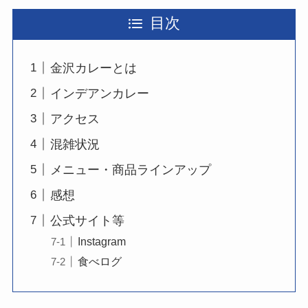
目次
金沢カレーとは
インデアンカレー
アクセス
混雑状況
メニュー・商品ラインアップ
感想
公式サイト等
Instagram
食べログ