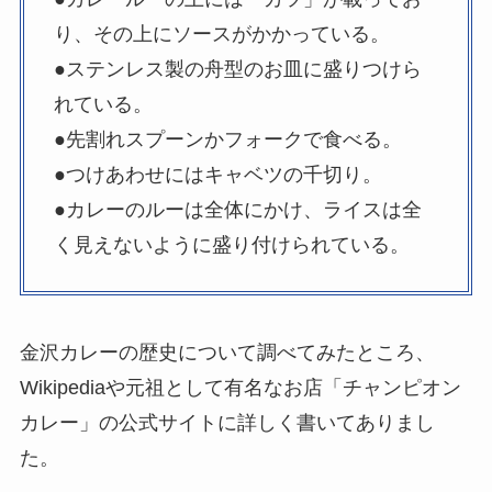
り、その上にソースがかかっている。
●ステンレス製の舟型のお皿に盛りつけら
れている。
●先割れスプーンかフォークで食べる。
●つけあわせにはキャベツの千切り。
●カレーのルーは全体にかけ、ライスは全
く見えないように盛り付けられている。
金沢カレーの歴史について調べてみたところ、
Wikipediaや元祖として有名なお店「チャンピオン
カレー」の公式サイトに詳しく書いてありまし
た。