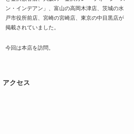
ン・インデアン」、富山の高岡木津店、茨城の水
戸市役所前店、宮崎の宮崎店、東京の中目黒店が
掲載されていました。
今回は本店を訪問。
アクセス