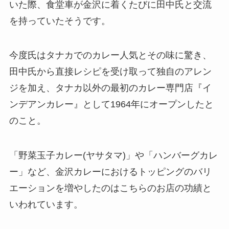
いた際、食堂車が金沢に着くたびに田中氏と交流
を持っていたそうです。
今度氏はタナカでのカレー人気とその味に驚き、
田中氏から直接レシピを受け取って独自のアレン
ジを加え、タナカ以外の最初のカレー専門店『イ
ンデアンカレー』として1964年にオープンしたと
のこと。
「野菜玉子カレー(ヤサタマ)」や「ハンバーグカレ
ー」など、金沢カレーにおけるトッピングのバリ
エーションを増やしたのはこちらのお店の功績と
いわれています。