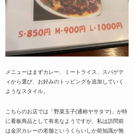
メニューはまずカレー、ミートライス、スパゲテ
ィから選び、お好みのトッピングを追加していく
ようなスタイル。
こちらのお店では「野菜玉子(通称ヤサタマ)」が特
に看板商品として有名なようですが、私は訪問前
は金沢カレーの老舗というくらいしか前知識が無