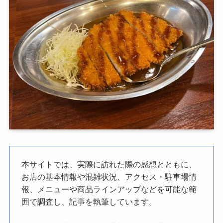
本サイトでは、実際に訪れた際の感想とともに、
お店の基本情報や混雑状況、アクセス・駐車場情
報、メニューや商品ラインアップなどを可能な範
囲で調査し、記事を執筆しています。