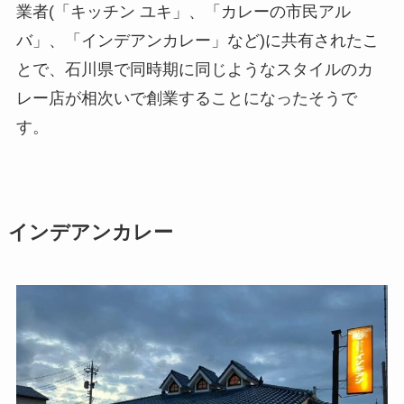
業者(「キッチン ユキ」、「カレーの市民アル
バ」、「インデアンカレー」など)に共有されたこ
とで、石川県で同時期に同じようなスタイルのカ
レー店が相次いで創業することになったそうで
す。
インデアンカレー