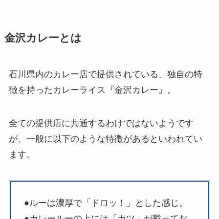
金沢カレーとは
石川県内のカレー店で提供されている、独自の特
徴を持ったカレーライス『金沢カレー』。
全ての提供店に共通するわけではないようです
が、一般に以下のような特徴があるといわれてい
ます。
●ルーは濃厚で「ドロッ！」とした感じ。
●カレールーの上には「カツ」が載ってお