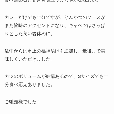
食べ進めると甘さも際立つまろやかな味わい。
カレーだけでも十分ですが、とんかつのソースが
また旨味のアクセントになり、キャベツはさっぱ
りとした良い箸休めに。
途中からは卓上の福神漬けも追加し、最後まで美
味しくいただきました。
カツのボリュームが結構あるので、Sサイズでも十
分食べ応えありました。
ご馳走様でした！