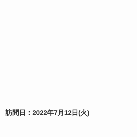
訪問日：2022年7月12日(火)