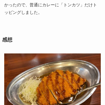
かったので、普通にカレーに「トンカツ」だけト
ッピングしました。
感想