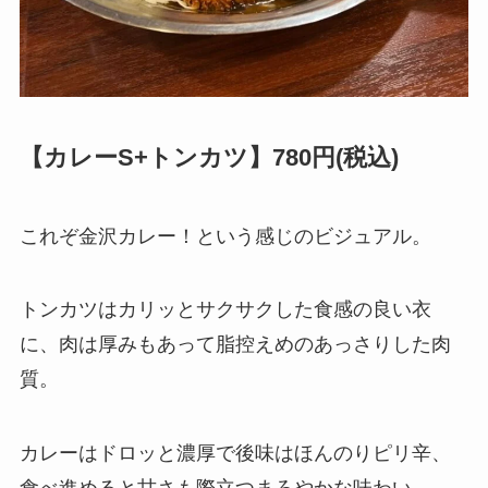
【カレーS+トンカツ】780円(税込)
これぞ金沢カレー！という感じのビジュアル。
トンカツはカリッとサクサクした食感の良い衣
に、肉は厚みもあって脂控えめのあっさりした肉
質。
カレーはドロッと濃厚で後味はほんのりピリ辛、