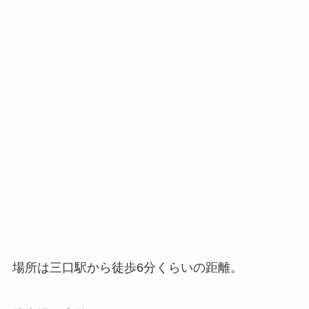
場所は三口駅から徒歩6分くらいの距離。