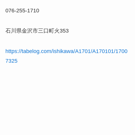
076-255-1710
石川県金沢市三口町火353
https://tabelog.com/ishikawa/A1701/A170101/1700
7325