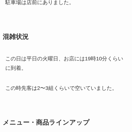
駐車場は店前にありました。
混雑状況
この日は平日の火曜日、お店には19時10分くらい
に到着。
この時先客は2〜3組くらいで空いていました。
メニュー・商品ラインアップ