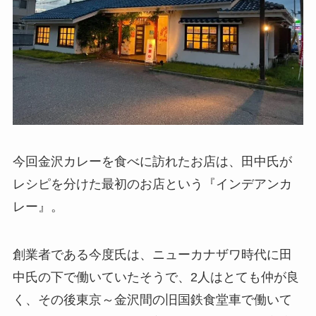
今回金沢カレーを食べに訪れたお店は、田中氏が
レシピを分けた最初のお店という『インデアンカ
レー』。
創業者である今度氏は、ニューカナザワ時代に田
中氏の下で働いていたそうで、2人はとても仲が良
く、その後東京～金沢間の旧国鉄食堂車で働いて