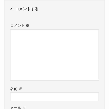
コメントする
コメント
※
名前
※
メール
※