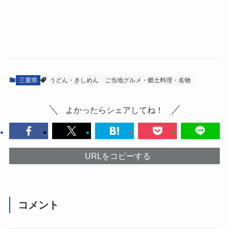
三重県
うどん・きしめん
ご当地グルメ・郷土料理・名物
よかったらシェアしてね！
URLをコピーする
コメント