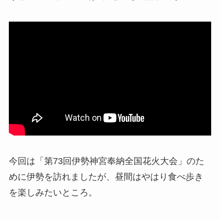
今回は「第73回伊勢神宮奉納全国花火大会」のた
めに伊勢を訪れましたが、昼間はやはり食べ歩き
を楽しみたいところ。