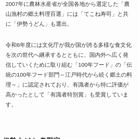
2007年に農林水産省が全国各地から選定した「農
山漁村の郷土料理百選」には「てこね寿司」と共
に「伊勢うどん」も選出。
令和6年度には文化庁が我が国が誇る多様な食文化
を次の世代へ継承するとともに、国内外へ広く発
信していくために取り組む「100年フード」の「伝
統の100年フード部門～江戸時代から続く郷土の料
理～」に認定されており、有識者から特に評価が
高かったとして「有識者特別賞」も受賞していま
す。