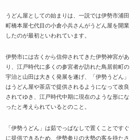
うどん屋としての始まりは、一説では伊勢市浦田
町橋本屋七代目の小倉小兵さんがうどん屋を開業
したのが最初といわれています。
伊勢市には古くから信仰されてきた伊勢神宮があ
り、江戸時代に多くの参宮者が訪れた鳥居前町の
宇治と山田は大きく発展を遂げ、「伊勢うどん」
はうどん屋や茶店で提供されるようになって改良
されてゆき、江戸時代中期に現在のような形にな
ったと考えられているとのこと。
「伊勢うどん」は茹でっぱなしで置くことですぐ
に提供できるため、伊勢参りの大勢の客を待たさ