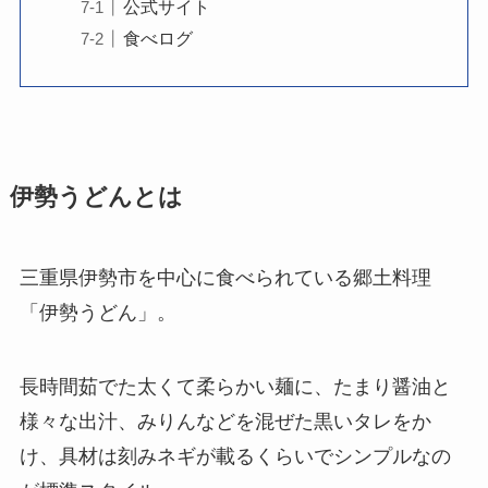
公式サイト
食べログ
伊勢うどんとは
三重県伊勢市を中心に食べられている郷土料理
「伊勢うどん」。
長時間茹でた太くて柔らかい麺に、たまり醤油と
様々な出汁、みりんなどを混ぜた黒いタレをか
け、具材は刻みネギが載るくらいでシンプルなの