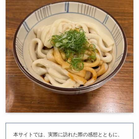
本サイトでは、実際に訪れた際の感想とともに、