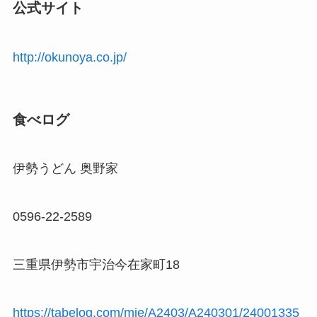
公式サイト
http://okunoya.co.jp/
食べログ
伊勢うどん 奥野家
0596-22-2589
三重県伊勢市宇治今在家町18
https://tabelog.com/mie/A2403/A240301/24001335