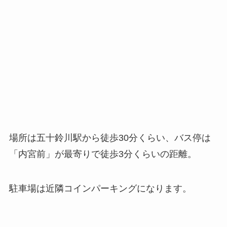
場所は五十鈴川駅から徒歩30分くらい、バス停は
「内宮前」が最寄りで徒歩3分くらいの距離。
駐車場は近隣コインパーキングになります。