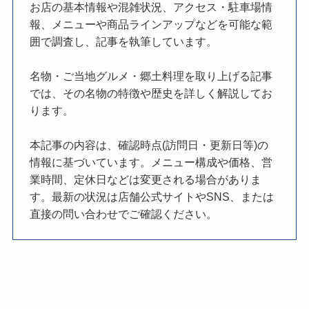
お店の基本情報や混雑状況、アクセス・駐車場情
報、メニューや商品ラインアップなどを可能な範
囲で調査し、記事を執筆しています。
名物・ご当地グルメ・郷土料理を取り上げる記事
では、その名物の特徴や歴史を詳しく解説してお
ります。
本記事の内容は、確認時点(訪問日・更新日等)の
情報に基づいています。メニュー構成や価格、営
業時間、定休日などは変更される場合がありま
す。最新の状況は店舗公式サイトやSNS、または
直接の問い合わせでご確認ください。