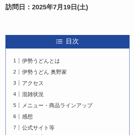
訪問日：2025年7月19日(土)
目次
伊勢うどんとは
伊勢うどん 奥野家
アクセス
混雑状況
メニュー・商品ラインアップ
感想
公式サイト等