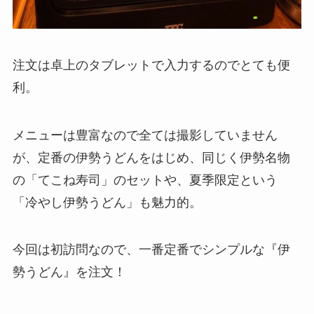
注文は卓上のタブレットで入力するのでとても便
利。
メニューは豊富なので全ては撮影していません
が、定番の伊勢うどんをはじめ、同じく伊勢名物
の「てこね寿司」のセットや、夏季限定という
「冷やし伊勢うどん」も魅力的。
今回は初訪問なので、一番定番でシンプルな『伊
勢うどん』を注文！