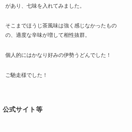
があり、七味を入れてみました。
そこまでほうじ茶風味は強く感じなかったもの
の、適度な辛味が増して相性抜群。
個人的にはかなり好みの伊勢うどんでした！
ご馳走様でした！
公式サイト等