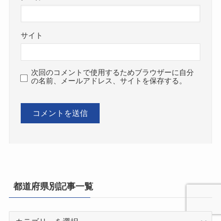
サイト
次回のコメントで使用するためブラウザーに自分
の名前、メールアドレス、サイトを保存する。
都道府県別記事一覧
都