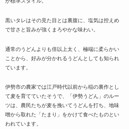
が標準スタイル。
黒いタレはその見た目とは裏腹に、塩気は控えめ
で甘さと旨みが強くまろやかな味わい。
通常のうどんよりも倍以上太く、極端に柔らかい
ことから、好みが分かれるうどんとしても知られ
ています。
伊勢市の農家では江戸時代以前から稲の裏作とし
て麦を育てていたそうで、「伊勢うどん」のルー
ツは、農民たちが麦を挽いてうどんを打ち、地味
噌から取れた「たまり」をかけて食べたものとい
われています。