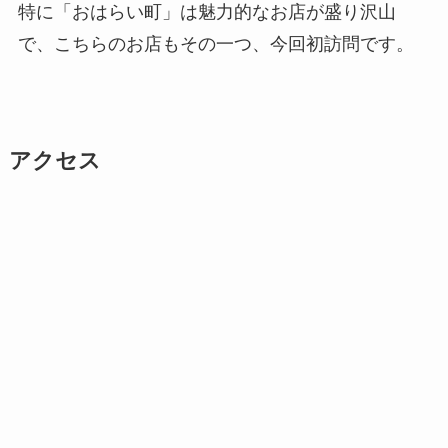
特に「おはらい町」は魅力的なお店が盛り沢山
で、こちらのお店もその一つ、今回初訪問です。
アクセス