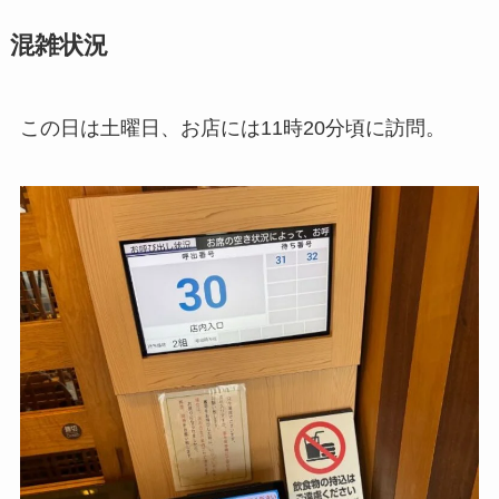
混雑状況
この日は土曜日、お店には11時20分頃に訪問。