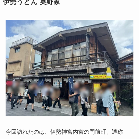
伊勢うどん 奥野家
今回訪れたのは、伊勢神宮内宮の門前町、通称