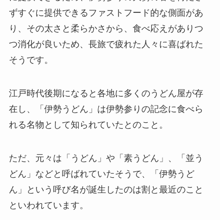
ずすぐに提供できるファストフード的な側面があ
り、その太さと柔らかさから、食べ応えがありつ
つ消化が良いため、長旅で疲れた人々に喜ばれた
そうです。
江戸時代後期になると各地に多くのうどん屋が存
在し、「伊勢うどん」は伊勢参りの記念に食べら
れる名物として知られていたとのこと。
ただ、元々は「うどん」や「素うどん」、「並う
どん」などと呼ばれていたそうで、「伊勢うど
ん」という呼び名が誕生したのは割と最近のこと
といわれています。