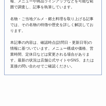
報、メニューや商品ラインアップなどを可能な範
囲で調査し、記事を執筆しています。
名物・ご当地グルメ・郷土料理を取り上げる記事
では、その名物の特徴や歴史を詳しく解説してお
ります。
本記事の内容は、確認時点(訪問日・更新日等)の
情報に基づいています。メニュー構成や価格、営
業時間、定休日などは変更される場合がありま
す。最新の状況は店舗公式サイトやSNS、または
直接の問い合わせでご確認ください。