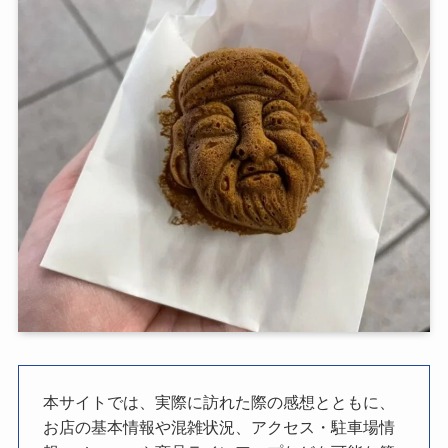
本サイトでは、実際に訪れた際の感想とともに、
お店の基本情報や混雑状況、アクセス・駐車場情