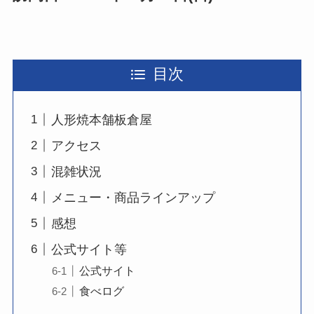
目次
人形焼本舗板倉屋
アクセス
混雑状況
メニュー・商品ラインアップ
感想
公式サイト等
公式サイト
食べログ