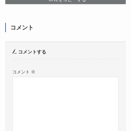
コメント
コメントする
コメント
※