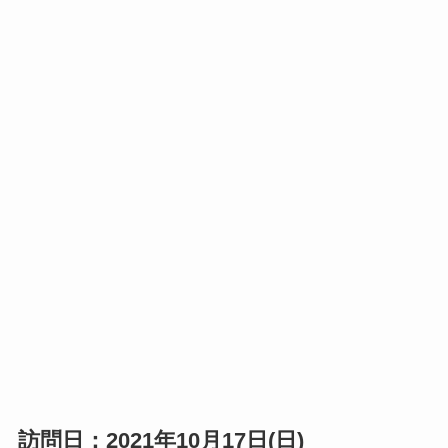
訪問日：2021年10月17日(日)