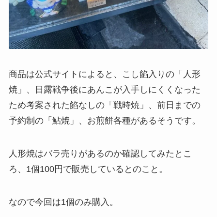
商品は公式サイトによると、こし餡入りの「人形
焼」、日露戦争後にあんこが入手しにくくなった
ため考案された餡なしの「戦時焼」、前日までの
予約制の「鮎焼」、お煎餅各種があるそうです。
人形焼はバラ売りがあるのか確認してみたとこ
ろ、1個100円で販売しているとのこと。
なので今回は1個のみ購入。