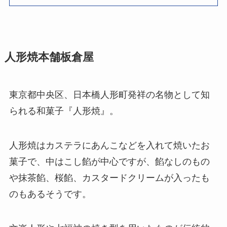
人形焼本舗板倉屋
東京都中央区、日本橋人形町発祥の名物として知
られる和菓子『人形焼』。
人形焼はカステラにあんこなどを入れて焼いたお
菓子で、中はこし餡が中心ですが、餡なしのもの
や抹茶餡、桜餡、カスタードクリームが入ったも
のもあるそうです。