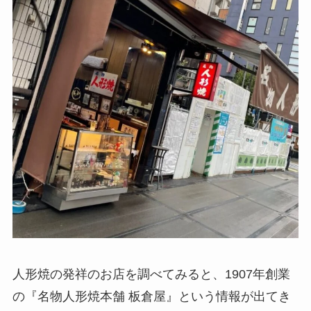
人形焼の発祥のお店を調べてみると、1907年創業
の『名物人形焼本舗 板倉屋』という情報が出てき