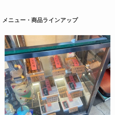
メニュー・商品ラインアップ