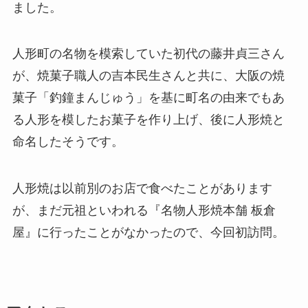
ました。
人形町の名物を模索していた初代の藤井貞三さん
が、焼菓子職人の吉本民生さんと共に、大阪の焼
菓子「釣鐘まんじゅう」を基に町名の由来でもあ
る人形を模したお菓子を作り上げ、後に人形焼と
命名したそうです。
人形焼は以前別のお店で食べたことがあります
が、まだ元祖といわれる『名物人形焼本舗 板倉
屋』に行ったことがなかったので、今回初訪問。