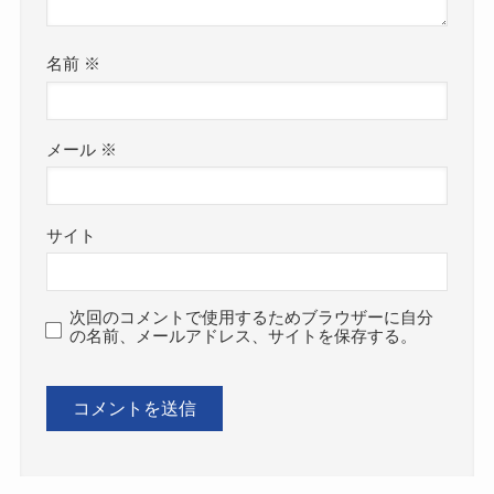
名前
※
メール
※
サイト
次回のコメントで使用するためブラウザーに自分
の名前、メールアドレス、サイトを保存する。