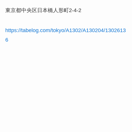
東京都中央区日本橋人形町2-4-2
https://tabelog.com/tokyo/A1302/A130204/1302613
6