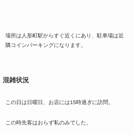
場所は人形町駅からすぐ近くにあり、駐車場は近
隣コインパーキングになります。
混雑状況
この日は日曜日、お店には15時過ぎに訪問。
この時先客はおらず私のみでした。