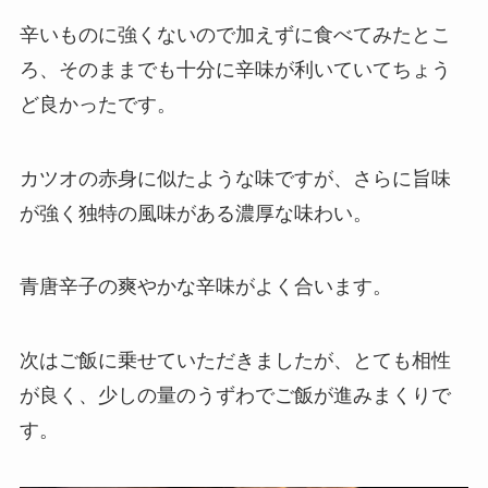
辛いものに強くないので加えずに食べてみたとこ
ろ、そのままでも十分に辛味が利いていてちょう
ど良かったです。
カツオの赤身に似たような味ですが、さらに旨味
が強く独特の風味がある濃厚な味わい。
青唐辛子の爽やかな辛味がよく合います。
次はご飯に乗せていただきましたが、とても相性
が良く、少しの量のうずわでご飯が進みまくりで
す。