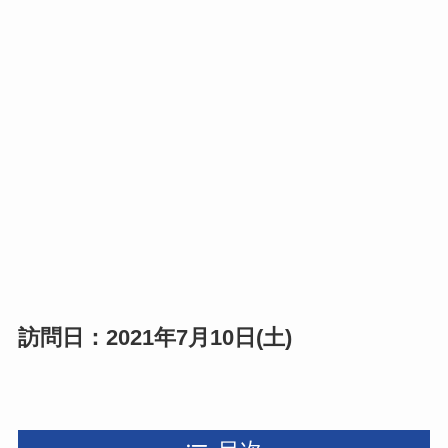
訪問日：2021年7月10日(土)