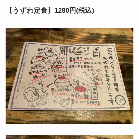
【うずわ定食】1280円(税込)