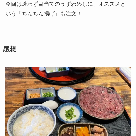
今回は迷わず目当てのうずわめしに、オススメと
いう「ちんちん揚げ」も注文！
感想