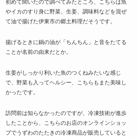
初めて聞いたので調べてみたところ、こちらは魚
やイカのすり身に野菜、生姜、調味料などを混ぜ
て油で揚げた伊東市の郷土料理だそうです。
揚げるときに鍋の油が「ちんちん」と音をたてる
ことが名前の由来だとか。
生姜がしっかり利いた魚のつくねみたいな感じ
で、野菜も入ってヘルシー、こちらもまた美味し
かったです。
訪問前は知らなかったのですが、冷凍技術が進歩
したことから、こちらのお店のオンラインショッ
プでうずわのたたきの冷凍商品が販売していると