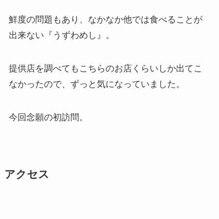
鮮度の問題もあり、なかなか他では食べることが
出来ない『うずわめし』。
提供店を調べてもこちらのお店くらいしか出てこ
なかったので、ずっと気になっていました。
今回念願の初訪問。
アクセス