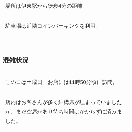
場所は伊東駅から徒歩4分の距離。
駐車場は近隣コインパーキングを利用。
混雑状況
この日は土曜日、お店には11時50分頃に訪問。
店内はお客さんが多く結構席が埋まっていました
が、まだ空席があり待ち時間はかからずに済みま
した。