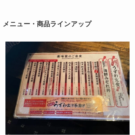
メニュー・商品ラインアップ