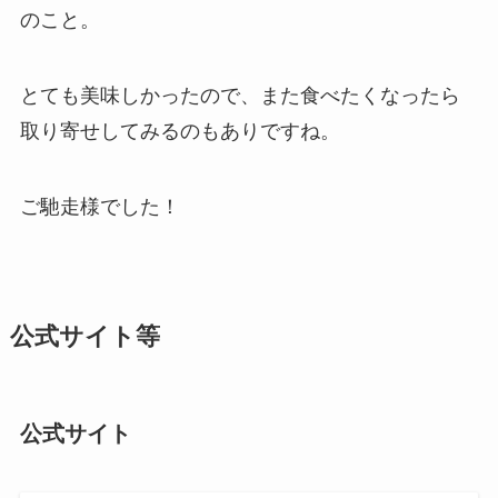
のこと。
とても美味しかったので、また食べたくなったら
取り寄せしてみるのもありですね。
ご馳走様でした！
公式サイト等
公式サイト