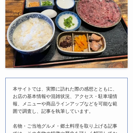
本サイトでは、実際に訪れた際の感想とともに、
お店の基本情報や混雑状況、アクセス・駐車場情
報、メニューや商品ラインアップなどを可能な範
囲で調査し、記事を執筆しています。
名物・ご当地グルメ・郷土料理を取り上げる記事