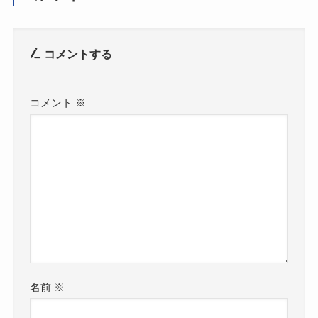
コメントする
コメント
※
名前
※