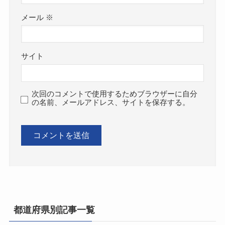
メール
※
サイト
次回のコメントで使用するためブラウザーに自分
の名前、メールアドレス、サイトを保存する。
都道府県別記事一覧