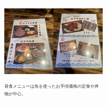
昼食メニューは魚を使ったお手頃価格の定食や丼
物が中心。