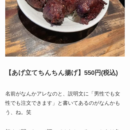
【あげ立てちんちん揚げ】550円(税込)
名前がなんかアレなのと、説明文に「男性でも女
性でも注文できます」と書いてあるのがなんかも
う、ね。笑