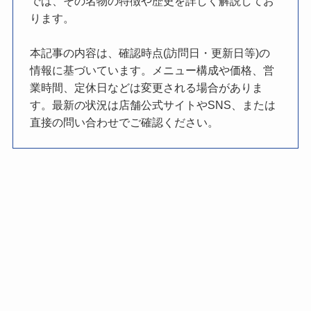
では、その名物の特徴や歴史を詳しく解説してお
ります。
本記事の内容は、確認時点(訪問日・更新日等)の
情報に基づいています。メニュー構成や価格、営
業時間、定休日などは変更される場合がありま
す。最新の状況は店舗公式サイトやSNS、または
直接の問い合わせでご確認ください。