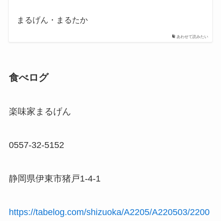
まるげん・まるたか
あわせて読みたい
食べログ
楽味家まるげん
0557-32-5152
静岡県伊東市猪戸1-4-1
https://tabelog.com/shizuoka/A2205/A220503/2200