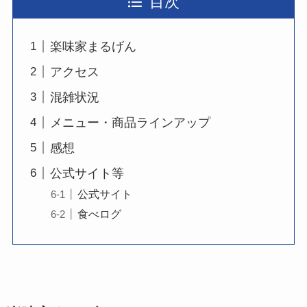
目次
楽味家まるげん
アクセス
混雑状況
メニュー・商品ラインアップ
感想
公式サイト等
公式サイト
食べログ