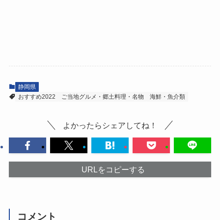
静岡県
おすすめ2022
ご当地グルメ・郷土料理・名物
海鮮・魚介類
よかったらシェアしてね！
URLをコピーする
コメント