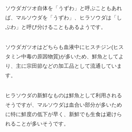
ソウダガツオ自体を「うずわ」と呼ぶこともあれ
ば、マルソウダを「うずわ」、ヒラソウダは「し
ぶわ」と呼び分けることもあるようです。
ソウダガツオはどちらも血液中にヒスチジン(ヒス
タミン中毒の原因物質)が多いため、鮮魚としてよ
り、主に宗田節などの加工品として流通していま
す。
ヒラソウダの新鮮なものは鮮魚として利用される
そうですが、マルソウダは血合い部分が多いため
に特に鮮度の低下が早く、新鮮でも生食は避けら
れることが多いそうです。