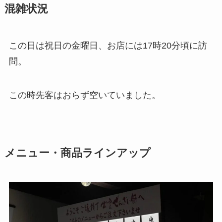
混雑状況
この日は祝日の金曜日、お店には17時20分頃に訪
問。
この時先客はおらず空いていました。
メニュー・商品ラインアップ