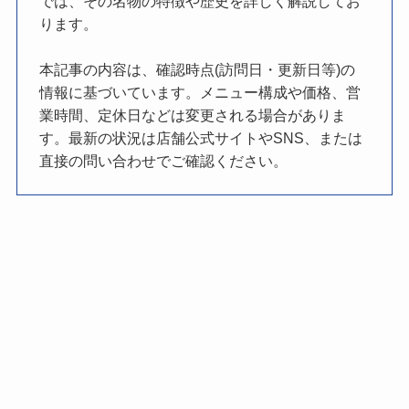
では、その名物の特徴や歴史を詳しく解説してお
ります。
本記事の内容は、確認時点(訪問日・更新日等)の
情報に基づいています。メニュー構成や価格、営
業時間、定休日などは変更される場合がありま
す。最新の状況は店舗公式サイトやSNS、または
直接の問い合わせでご確認ください。