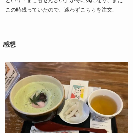
という「まこもぜんざい」が特に気になり、まだ
この時残っていたので、迷わずこちらを注文。
感想