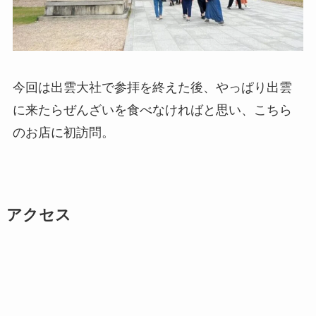
今回は出雲大社で参拝を終えた後、やっぱり出雲
に来たらぜんざいを食べなければと思い、こちら
のお店に初訪問。
アクセス