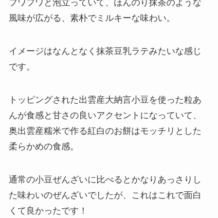
フワフワと泡立っていて、ほんのり抹茶のような
風味が広がる、素朴でミルキーな味わい。
イメージはなんとなく抹茶豆乳ラテみたいな感じ
です。
トッピングされた出雲産大納言小豆を使った粒あ
んが食感と甘さの良いアクセントになっていて、
奥出雲産糯米で作る紅白のお餅はモッチリとした
柔らかめの食感。
通常の小豆ぜんざいに比べるとかなりあっさりし
た味わいのぜんざいでしたが、これはこれで面白
くて良かったです！