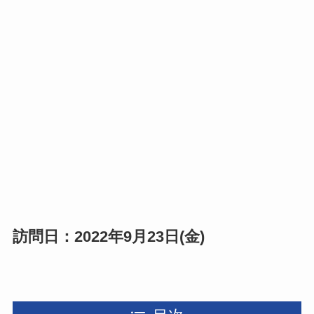
訪問日：2022年9月23日(金)