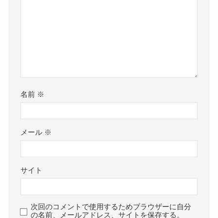
名前
※
メール
※
サイト
次回のコメントで使用するためブラウザーに自分
の名前、メールアドレス、サイトを保存する。