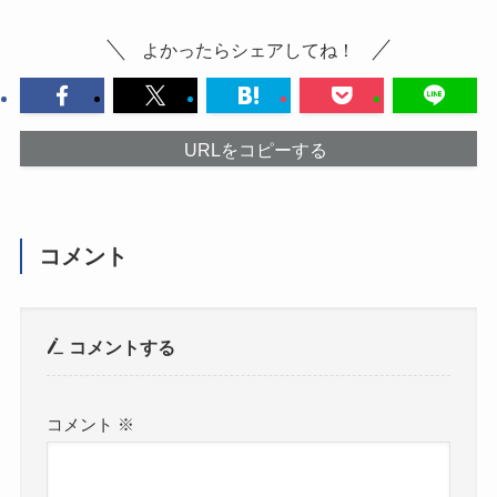
よかったらシェアしてね！
URLをコピーする
コメント
コメントする
コメント
※