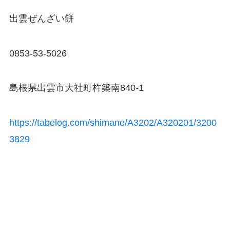
出雲ぜんざい餅
0853-53-5026
島根県出雲市大社町杵築南840-1
https://tabelog.com/shimane/A3202/A320201/3200
3829