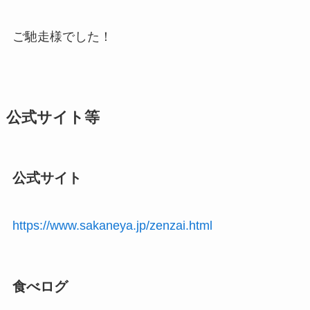
ご馳走様でした！
公式サイト等
公式サイト
https://www.sakaneya.jp/zenzai.html
食べログ