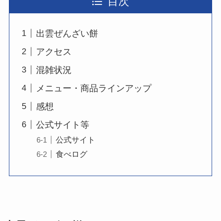
目次
出雲ぜんざい餅
アクセス
混雑状況
メニュー・商品ラインアップ
感想
公式サイト等
公式サイト
食べログ