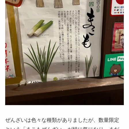
ぜんざいは色々な種類がありましたが、数量限定