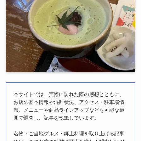
本サイトでは、実際に訪れた際の感想とともに、
お店の基本情報や混雑状況、アクセス・駐車場情
報、メニューや商品ラインアップなどを可能な範
囲で調査し、記事を執筆しています。
名物・ご当地グルメ・郷土料理を取り上げる記事