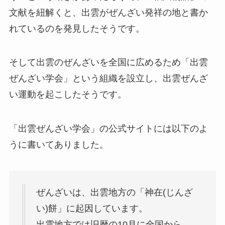
文献を紐解くと、出雲がぜんざい発祥の地と書か
れているのを発見したそうです。
そして出雲のぜんざいを全国に広めるため「出雲
ぜんざい学会」という組織を設立し、出雲ぜんざ
い運動を起こしたそうです。
「出雲ぜんざい学会」の公式サイトには以下のよ
うに書いてありました。
ぜんざいは、出雲地方の「神在(じんざ
い)餅」に起因しています。
出雲地方では旧暦の10月に全国から